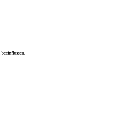
 beeinflussen.