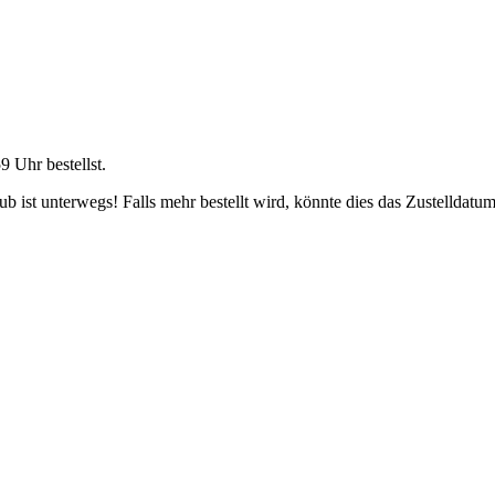
59 Uhr
bestellst.
 ist unterwegs! Falls mehr bestellt wird, könnte dies das Zustelldatum