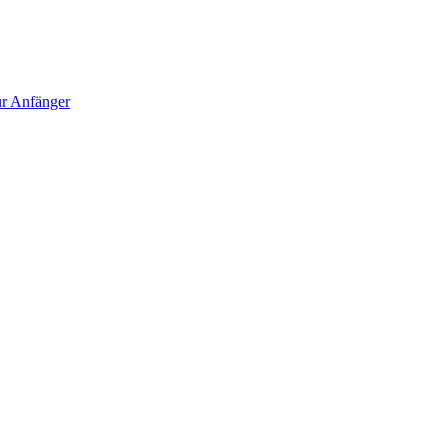
für Anfänger