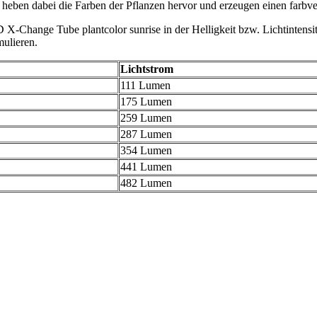
 heben dabei die Farben der Pflanzen hervor und erzeugen einen farbve
Change Tube plantcolor sunrise in der Helligkeit bzw. Lichtintensität 
ulieren.
Lichtstrom
111 Lumen
175 Lumen
259 Lumen
287 Lumen
354 Lumen
441 Lumen
482 Lumen