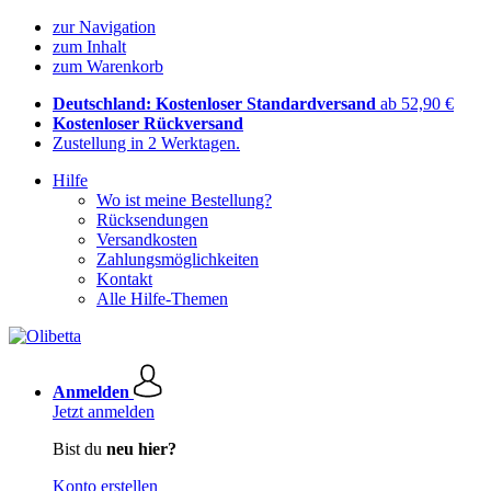
zur Navigation
zum Inhalt
zum Warenkorb
Deutschland: Kostenloser Standardversand
ab 52,90 €
Kostenloser Rückversand
Zustellung in 2 Werktagen.
Hilfe
Wo ist meine Bestellung?
Rücksendungen
Versandkosten
Zahlungsmöglichkeiten
Kontakt
Alle Hilfe-Themen
Anmelden
Jetzt anmelden
Bist du
neu hier?
Konto erstellen