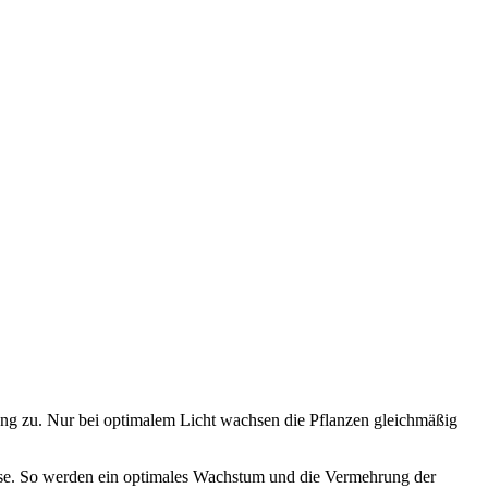
ng zu. Nur bei optimalem Licht wachsen die Pflanzen gleichmäßig
ese. So werden ein optimales Wachstum und die Vermehrung der