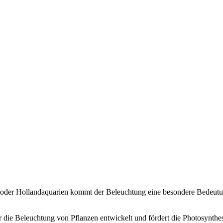
 oder Hollandaquarien kommt der Beleuchtung eine besondere Bedeutu
r die Beleuchtung von Pflanzen entwickelt und fördert die Photosynth