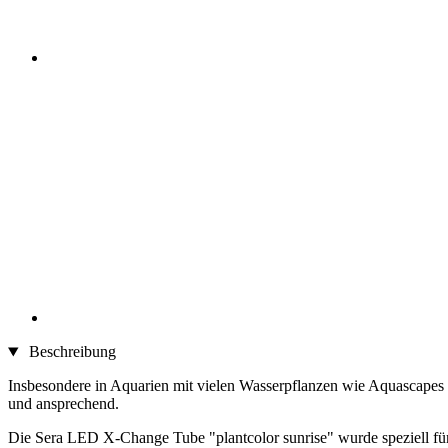
Beschreibung
Insbesondere in Aquarien mit vielen Wasserpflanzen wie Aquascapes
und ansprechend.
Die Sera LED X-Change Tube "plantcolor sunrise" wurde speziell fü