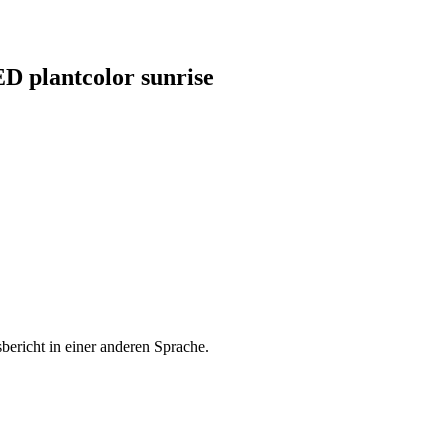
D plantcolor sunrise
bericht in einer anderen Sprache.