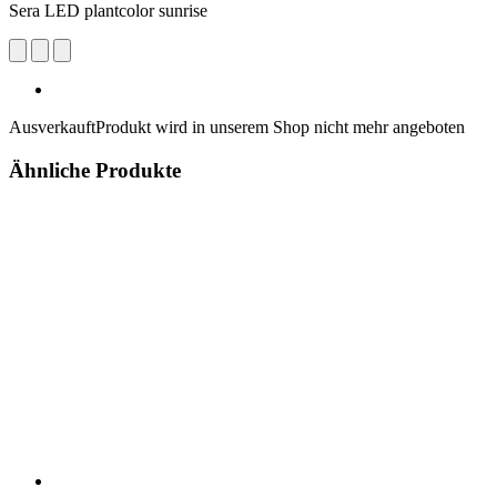
Sera LED plantcolor sunrise
Ausverkauft
Produkt wird in unserem Shop nicht mehr angeboten
Ähnliche Produkte