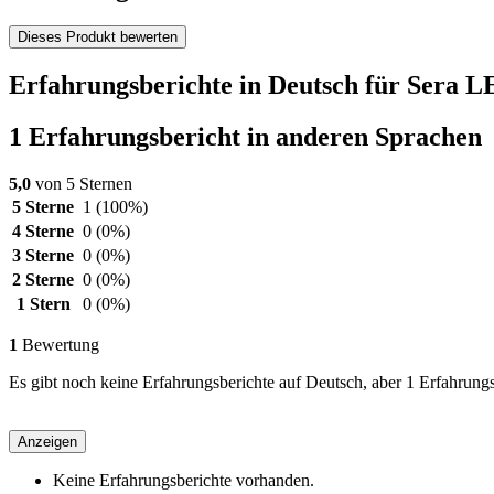
Dieses Produkt bewerten
Erfahrungsberichte in Deutsch für Sera LE
1 Erfahrungsbericht in anderen Sprachen
5,0
von 5 Sternen
5 Sterne
1
(100%)
4 Sterne
0
(0%)
3 Sterne
0
(0%)
2 Sterne
0
(0%)
1 Stern
0
(0%)
1
Bewertung
Es gibt noch keine Erfahrungsberichte auf Deutsch, aber 1 Erfahrungs
Anzeigen
Keine Erfahrungsberichte vorhanden.