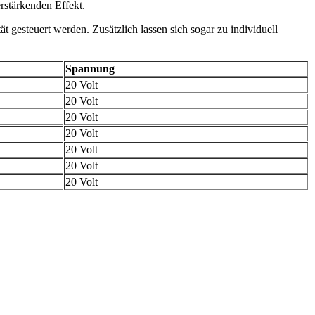
rstärkenden Effekt.
gesteuert werden. Zusätzlich lassen sich sogar zu individuell
Spannung
20 Volt
20 Volt
20 Volt
20 Volt
20 Volt
20 Volt
20 Volt