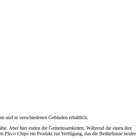
m und in verschiedenen Gebinden erhältlich.
nähe. Aber hier enden die Gemeinsamkeiten: Während die einen ihre
den
Pleco Chips
ein Produkt zur Verfügung, das die Bedürfnisse beider