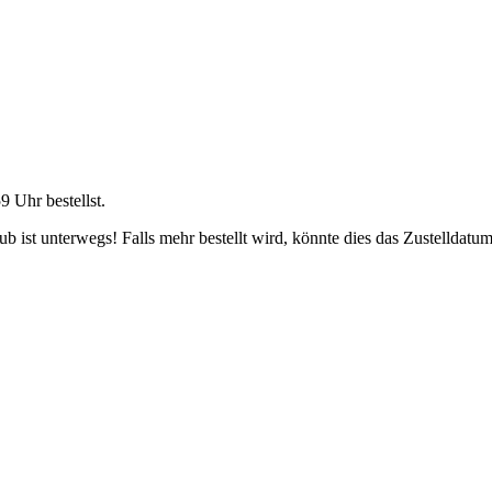
59 Uhr
bestellst.
 ist unterwegs! Falls mehr bestellt wird, könnte dies das Zustelldatum