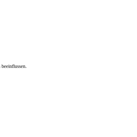
 beeinflussen.