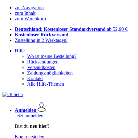
zur Navigation
zum Inhalt
zum Warenkorb
Deutschland: Kostenloser Standardversand
ab 52,90 €
Kostenloser Rückversand
Zustellung in 2 Werktagen.
Hilfe
Wo ist meine Bestellung?
Rücksendungen
Versandkosten
Zahlungsmöglichkeiten
Kontakt
Alle Hilfe-Themen
Anmelden
Jetzt anmelden
Bist du
neu hier?
Konto erstellen