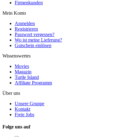
Firmenkunden
Mein Konto
Anmelden
Registrieren
Passwort vergessen?
Wo ist meine Lieferung?
Gutschein einlösen
Wissenswertes
Movies
Magazin
Turtle Island
Affiliate Programm
Über uns
Unsere Gruppe
Kontakt
Freie Jobs
Folge uns auf