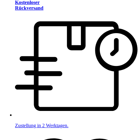
Kostenloser
Rückversand
Zustellung in 2 Werktagen.