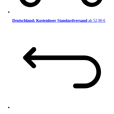
Deutschland: Kostenloser Standardversand
ab 52,90 €