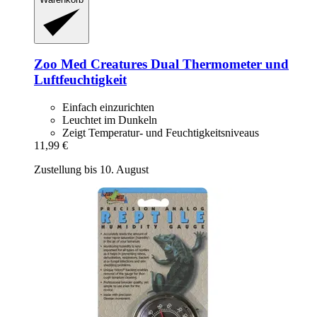
Zoo Med
Creatures Dual Thermometer und
Luftfeuchtigkeit
Einfach einzurichten
Leuchtet im Dunkeln
Zeigt Temperatur- und Feuchtigkeitsniveaus
11,99 €
Zustellung bis 10. August