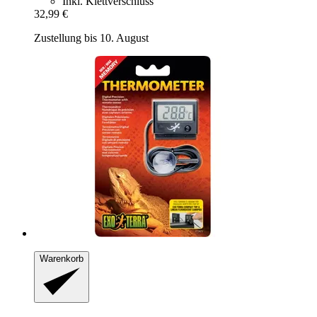
Inkl. Klettverschluss
32,99 €
Zustellung bis 10. August
Warenkorb