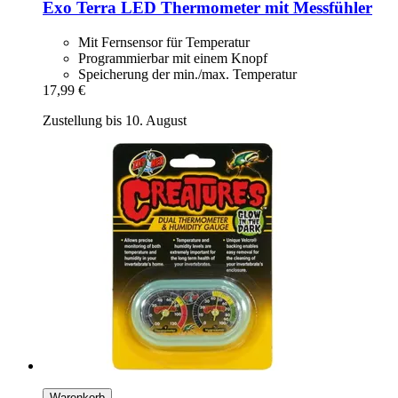
Exo Terra
LED Thermometer mit Messfühler
Mit Fernsensor für Temperatur
Programmierbar mit einem Knopf
Speicherung der min./max. Temperatur
17,99 €
Zustellung bis 10. August
Warenkorb