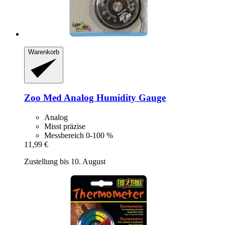
Warenkorb
Zoo Med
Analog Humidity Gauge
Analog
Misst präzise
Messbereich 0-100 %
11,99 €
Zustellung bis 10. August