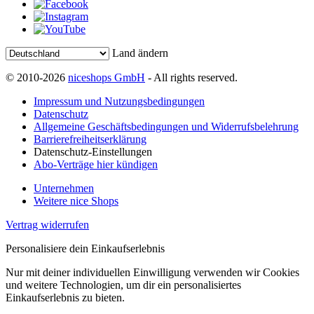
Land ändern
© 2010-2026
niceshops GmbH
- All rights reserved.
Impressum und Nutzungsbedingungen
Datenschutz
Allgemeine Geschäftsbedingungen und Widerrufsbelehrung
Barrierefreiheitserklärung
Datenschutz-Einstellungen
Abo-Verträge hier kündigen
Unternehmen
Weitere nice Shops
Vertrag widerrufen
Personalisiere dein Einkaufserlebnis
Nur mit deiner individuellen Einwilligung verwenden wir Cookies
und weitere Technologien, um dir ein personalisiertes
Einkaufserlebnis zu bieten.