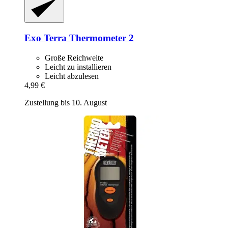
Exo Terra
Thermometer 2
Große Reichweite
Leicht zu installieren
Leicht abzulesen
4,99 €
Zustellung bis 10. August