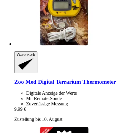
Warenkorb
Zoo Med
Digital Terrarium Thermometer
Digitale Anzeige der Werte
Mit Remote-Sonde
Zuverlässige Messung
9,99 €
Zustellung bis 10. August