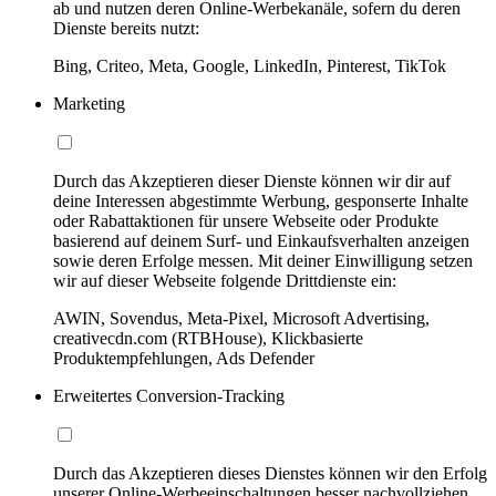
ab und nutzen deren Online-Werbekanäle, sofern du deren
Dienste bereits nutzt:
Bing, Criteo, Meta, Google, LinkedIn, Pinterest, TikTok
Marketing
Durch das Akzeptieren dieser Dienste können wir dir auf
deine Interessen abgestimmte Werbung, gesponserte Inhalte
oder Rabattaktionen für unsere Webseite oder Produkte
basierend auf deinem Surf- und Einkaufsverhalten anzeigen
sowie deren Erfolge messen. Mit deiner Einwilligung setzen
wir auf dieser Webseite folgende Drittdienste ein:
AWIN, Sovendus, Meta-Pixel, Microsoft Advertising,
creativecdn.com (RTBHouse), Klickbasierte
Produktempfehlungen, Ads Defender
Erweitertes Conversion-Tracking
Durch das Akzeptieren dieses Dienstes können wir den Erfolg
unserer Online-Werbeeinschaltungen besser nachvollziehen,