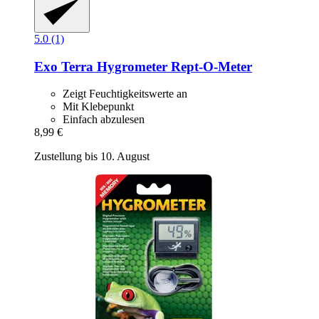
5.0 (1)
Exo Terra
Hygrometer Rept-​O-​Meter
Zeigt Feuchtigkeitswerte an
Mit Klebepunkt
Einfach abzulesen
8,99 €
Zustellung bis 10. August