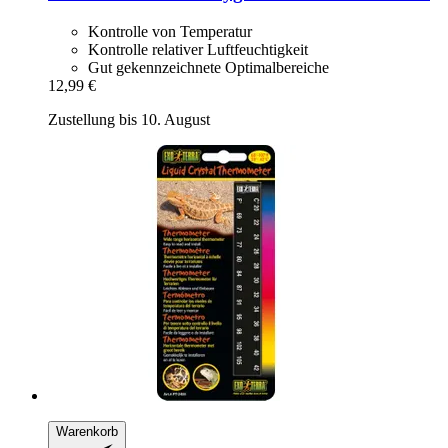
Kontrolle von Temperatur
Kontrolle relativer Luftfeuchtigkeit
Gut gekennzeichnete Optimalbereiche
12,99 €
Zustellung bis 10. August
Warenkorb