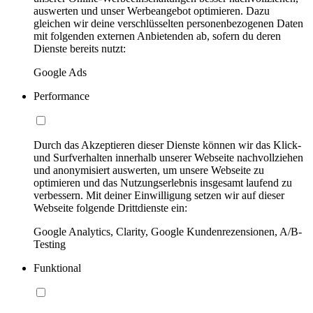
auswerten und unser Werbeangebot optimieren. Dazu
gleichen wir deine verschlüsselten personenbezogenen Daten
mit folgenden externen Anbietenden ab, sofern du deren
Dienste bereits nutzt:
Google Ads
Performance
Durch das Akzeptieren dieser Dienste können wir das Klick-
und Surfverhalten innerhalb unserer Webseite nachvollziehen
und anonymisiert auswerten, um unsere Webseite zu
optimieren und das Nutzungserlebnis insgesamt laufend zu
verbessern. Mit deiner Einwilligung setzen wir auf dieser
Webseite folgende Drittdienste ein:
Google Analytics, Clarity, Google Kundenrezensionen, A/B-
Testing
Funktional