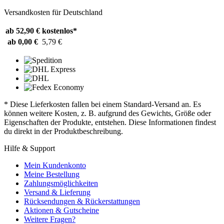
Versandkosten für Deutschland
ab 52,90 €
kostenlos*
ab 0,00 €
5,79 €
* Diese Lieferkosten fallen bei einem Standard-Versand an. Es
können weitere Kosten, z. B. aufgrund des Gewichts, Größe oder
Eigenschaften der Produkte, entstehen. Diese Informationen findest
du direkt in der Produktbeschreibung.
Hilfe & Support
Mein Kundenkonto
Meine Bestellung
Zahlungsmöglichkeiten
Versand & Lieferung
Rücksendungen & Rückerstattungen
Aktionen & Gutscheine
Weitere Fragen?