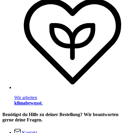
Wir arbeiten
klimabewusst
.
Benötigst du Hilfe zu deiner Bestellung? Wir beantworten
gerne deine Fragen.
Kontakt