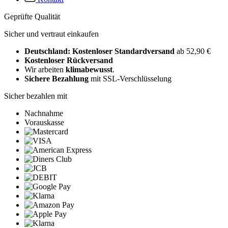
Geprüfte Qualität
Sicher und vertraut einkaufen
Deutschland: Kostenloser Standardversand
ab 52,90 €
Kostenloser Rückversand
Wir arbeiten
klimabewusst
.
Sichere Bezahlung
mit SSL-Verschlüsselung
Sicher bezahlen mit
Nachnahme
Vorauskasse