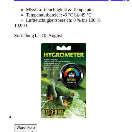
Misst Luftfeuchtigkeit & Temperatur
Temperaturbereich: -6 °C bis 49 °C
Luftfeuchtigkeitsbereich: 0 % bis 100 %
19,99 €
Zustellung bis 10. August
Warenkorb