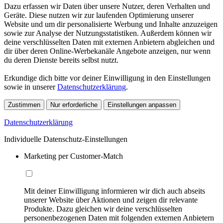
Dazu erfassen wir Daten über unsere Nutzer, deren Verhalten und
Geräte. Diese nutzen wir zur laufenden Optimierung unserer
Website und um dir personalisierte Werbung und Inhalte anzuzeigen
sowie zur Analyse der Nutzungsstatistiken. Außerdem können wir
deine verschlüsselten Daten mit externen Anbietern abgleichen und
dir über deren Online-Werbekanäle Angebote anzeigen, nur wenn
du deren Dienste bereits selbst nutzt.
Erkundige dich bitte vor deiner Einwilligung in den Einstellungen
sowie in unserer
Datenschutzerklärung
.
Zustimmen
Nur erforderliche
Einstellungen anpassen
Datenschutzerklärung
Individuelle Datenschutz-Einstellungen
Marketing per Customer-Match
Mit deiner Einwilligung informieren wir dich auch abseits
unserer Website über Aktionen und zeigen dir relevante
Produkte. Dazu gleichen wir deine verschlüsselten
personenbezogenen Daten mit folgenden externen Anbietern