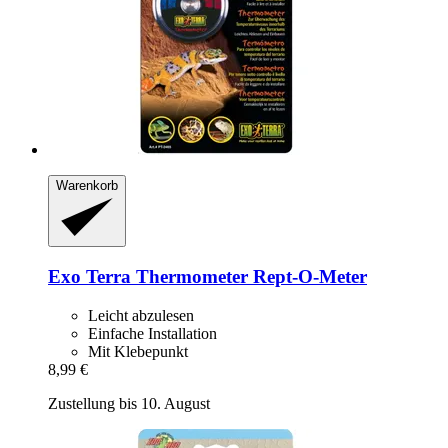
Warenkorb
Exo Terra
Thermometer Rept-​O-​Meter
Leicht abzulesen
Einfache Installation
Mit Klebepunkt
8,99 €
Zustellung bis 10. August