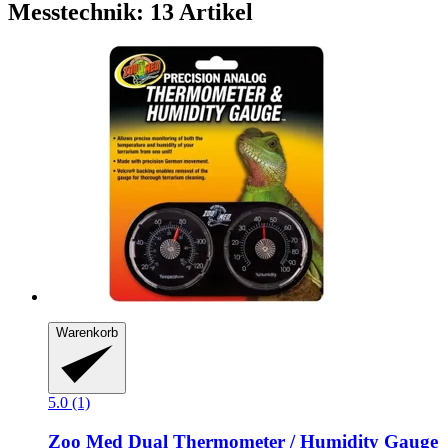
Messtechnik: 13 Artikel
Warenkorb
5.0 (1)
Zoo Med
Dual Thermometer / Humidity Gauge