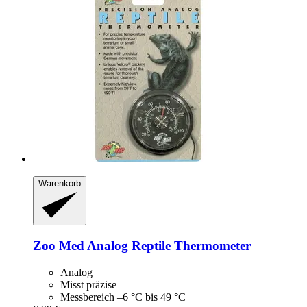
Warenkorb
Zoo Med
Analog Reptile Thermometer
Analog
Misst präzise
Messbereich –6 °C bis 49 °C