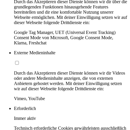
Durch das Akzeptieren dieser Dienste können wir dir über die
grundlegenden Funktionen hinausgehende Features
bereitstellen und dir eine komfortable Nutzung unserer
Webseite ermöglichen. Mit deiner Einwilligung setzen wir auf
dieser Webseite folgende Drittdienste ein:
Google Tag Manager, UET (Universal Event Tracking)
Consent Mode von Microsoft, Google Consent Mode,
Klarna, Freshchat
Externe Medieninhalte
Durch das Akzeptieren dieser Dienste können wir dir Videos
oder andere Medieninhalte anzeigen, die von externen
Anbietern gehostet werden. Mit deiner Einwilligung setzen
wir auf dieser Webseite folgende Drittdienste ein:
Vimeo, YouTube
Erforderlich
Immer aktiv
Technisch erforderliche Cookies gewährleisten ausschließlich