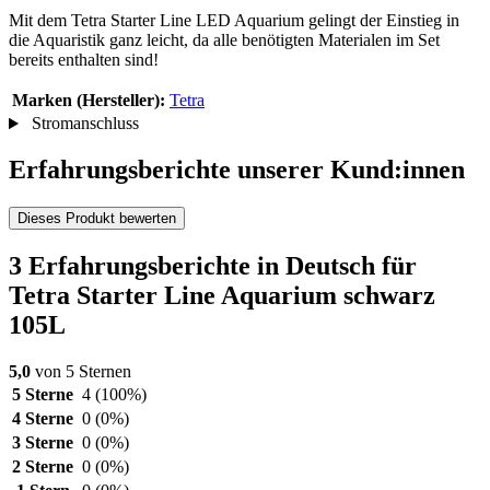
Mit dem Tetra Starter Line LED Aquarium gelingt der Einstieg in
die Aquaristik ganz leicht, da alle benötigten Materialen im Set
bereits enthalten sind!
Marken (Hersteller):
Tetra
Stromanschluss
Erfahrungsberichte unserer Kund:innen
Dieses Produkt bewerten
3 Erfahrungsberichte in Deutsch für
Tetra Starter Line Aquarium schwarz
105L
5,0
von 5 Sternen
5 Sterne
4
(100%)
4 Sterne
0
(0%)
3 Sterne
0
(0%)
2 Sterne
0
(0%)