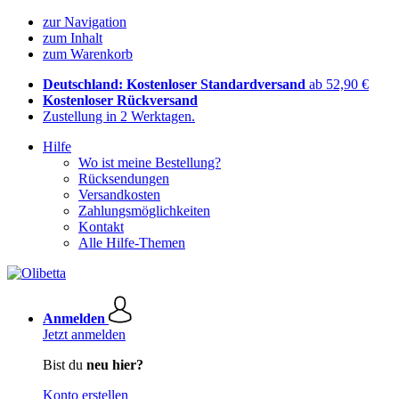
zur Navigation
zum Inhalt
zum Warenkorb
Deutschland: Kostenloser Standardversand
ab 52,90 €
Kostenloser Rückversand
Zustellung in 2 Werktagen.
Hilfe
Wo ist meine Bestellung?
Rücksendungen
Versandkosten
Zahlungsmöglichkeiten
Kontakt
Alle Hilfe-Themen
Anmelden
Jetzt anmelden
Bist du
neu hier?
Konto erstellen