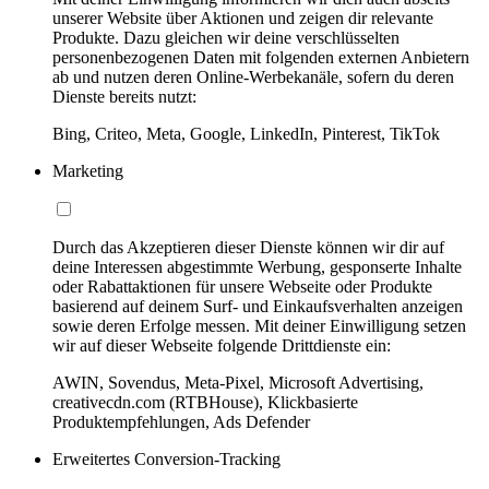
unserer Website über Aktionen und zeigen dir relevante
Produkte. Dazu gleichen wir deine verschlüsselten
personenbezogenen Daten mit folgenden externen Anbietern
ab und nutzen deren Online-Werbekanäle, sofern du deren
Dienste bereits nutzt:
Bing, Criteo, Meta, Google, LinkedIn, Pinterest, TikTok
Marketing
Durch das Akzeptieren dieser Dienste können wir dir auf
deine Interessen abgestimmte Werbung, gesponserte Inhalte
oder Rabattaktionen für unsere Webseite oder Produkte
basierend auf deinem Surf- und Einkaufsverhalten anzeigen
sowie deren Erfolge messen. Mit deiner Einwilligung setzen
wir auf dieser Webseite folgende Drittdienste ein:
AWIN, Sovendus, Meta-Pixel, Microsoft Advertising,
creativecdn.com (RTBHouse), Klickbasierte
Produktempfehlungen, Ads Defender
Erweitertes Conversion-Tracking