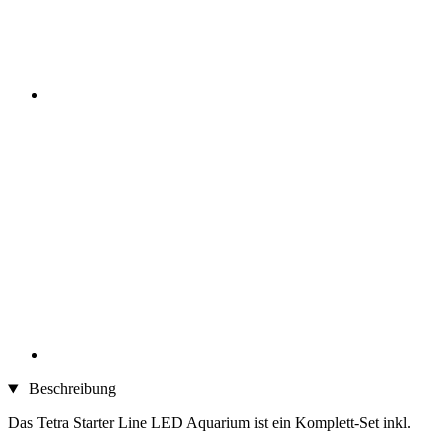
Beschreibung
Das Tetra Starter Line LED Aquarium ist ein Komplett-Set inkl.