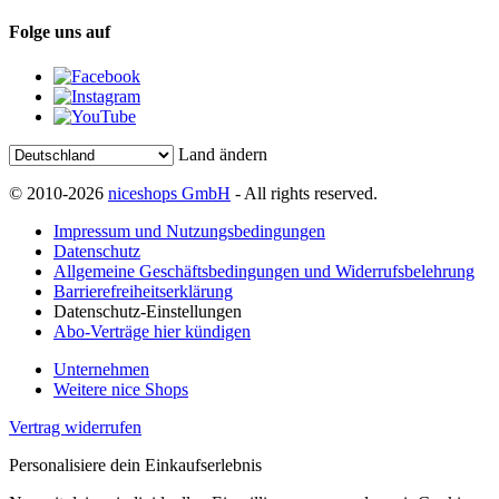
Folge uns auf
Land ändern
© 2010-2026
niceshops GmbH
- All rights reserved.
Impressum und Nutzungsbedingungen
Datenschutz
Allgemeine Geschäftsbedingungen und Widerrufsbelehrung
Barrierefreiheitserklärung
Datenschutz-Einstellungen
Abo-Verträge hier kündigen
Unternehmen
Weitere nice Shops
Vertrag widerrufen
Personalisiere dein Einkaufserlebnis