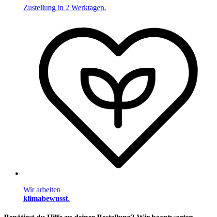
Zustellung in 2 Werktagen.
Wir arbeiten
klimabewusst
.