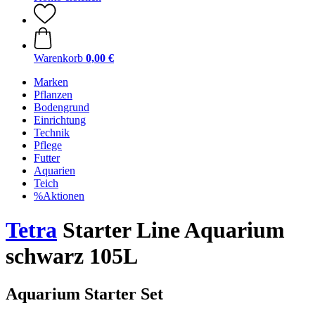
Warenkorb
0,00 €
Marken
Pflanzen
Bodengrund
Einrichtung
Technik
Pflege
Futter
Aquarien
Teich
%Aktionen
Tetra
Starter Line Aquarium
schwarz 105L
Aquarium Starter Set