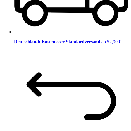
Deutschland: Kostenloser Standardversand
ab 52,90 €