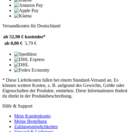
Versandkosten für Deutschland
ab 52,90 €
kostenlos*
ab 0,00 €
5,79 €
* Diese Lieferkosten fallen bei einem Standard-Versand an. Es
können weitere Kosten, z. B. aufgrund des Gewichts, Größe oder
Eigenschaften der Produkte, entstehen. Diese Informationen findest
du direkt in der Produktbeschreibung.
Hilfe & Support
Mein Kundenkonto
Meine Bestellung
Zahlungsmöglichkeiten
Versand & Lieferung