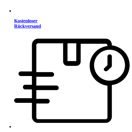
Kostenloser
Rückversand