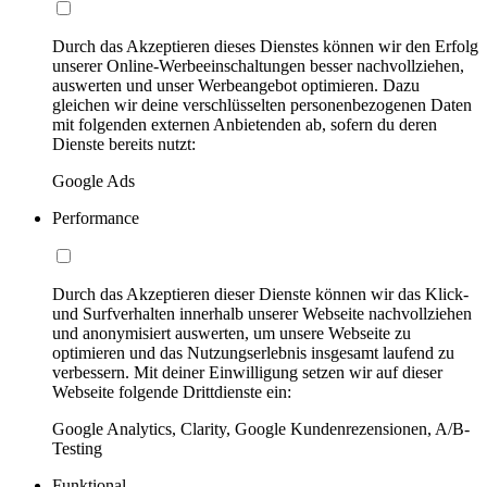
Durch das Akzeptieren dieses Dienstes können wir den Erfolg
unserer Online-Werbeeinschaltungen besser nachvollziehen,
auswerten und unser Werbeangebot optimieren. Dazu
gleichen wir deine verschlüsselten personenbezogenen Daten
mit folgenden externen Anbietenden ab, sofern du deren
Dienste bereits nutzt:
Google Ads
Performance
Durch das Akzeptieren dieser Dienste können wir das Klick-
und Surfverhalten innerhalb unserer Webseite nachvollziehen
und anonymisiert auswerten, um unsere Webseite zu
optimieren und das Nutzungserlebnis insgesamt laufend zu
verbessern. Mit deiner Einwilligung setzen wir auf dieser
Webseite folgende Drittdienste ein:
Google Analytics, Clarity, Google Kundenrezensionen, A/B-
Testing
Funktional