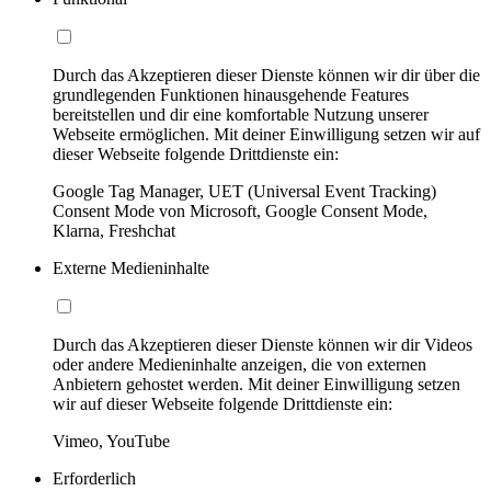
Durch das Akzeptieren dieser Dienste können wir dir über die
grundlegenden Funktionen hinausgehende Features
bereitstellen und dir eine komfortable Nutzung unserer
Webseite ermöglichen. Mit deiner Einwilligung setzen wir auf
dieser Webseite folgende Drittdienste ein:
Google Tag Manager, UET (Universal Event Tracking)
Consent Mode von Microsoft, Google Consent Mode,
Klarna, Freshchat
Externe Medieninhalte
Durch das Akzeptieren dieser Dienste können wir dir Videos
oder andere Medieninhalte anzeigen, die von externen
Anbietern gehostet werden. Mit deiner Einwilligung setzen
wir auf dieser Webseite folgende Drittdienste ein:
Vimeo, YouTube
Erforderlich