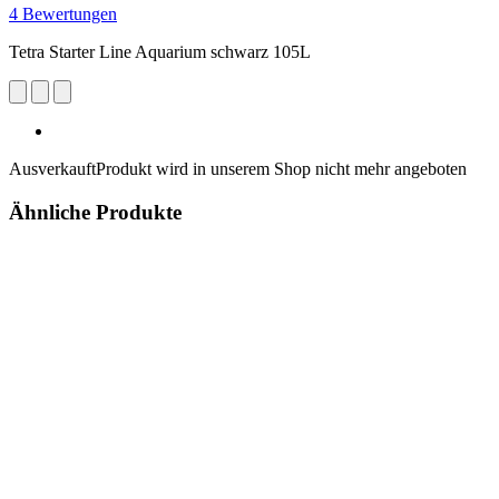
4 Bewertungen
Tetra Starter Line Aquarium schwarz 105L
Ausverkauft
Produkt wird in unserem Shop nicht mehr angeboten
Ähnliche Produkte