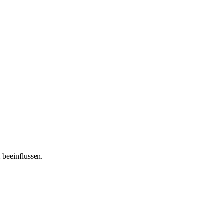
 beeinflussen.