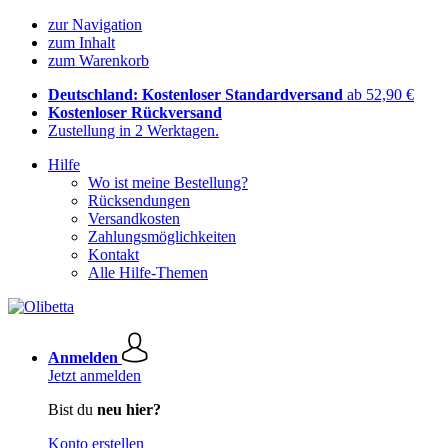
zur Navigation
zum Inhalt
zum Warenkorb
Deutschland: Kostenloser Standardversand
ab 52,90 €
Kostenloser Rückversand
Zustellung in 2 Werktagen.
Hilfe
Wo ist meine Bestellung?
Rücksendungen
Versandkosten
Zahlungsmöglichkeiten
Kontakt
Alle Hilfe-Themen
Anmelden
Jetzt anmelden
Bist du
neu hier?
Konto erstellen