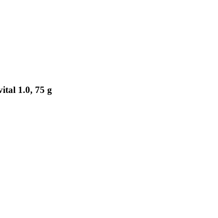
tal 1.0, 75 g