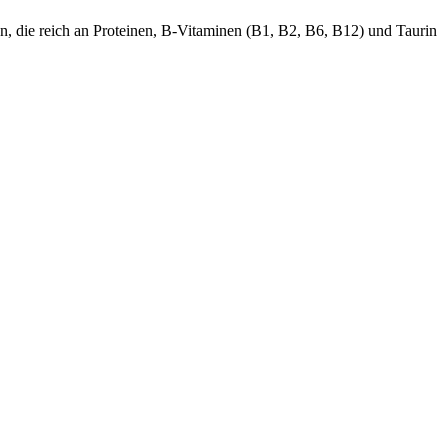
gen, die reich an Proteinen, B-Vitaminen (B1, B2, B6, B12) und Taurin