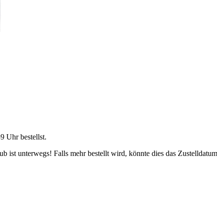
59 Uhr
bestellst.
 ist unterwegs! Falls mehr bestellt wird, könnte dies das Zustelldatum