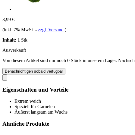
3,99 €
(inkl. 7% MwSt.
-
zzgl. Versand
)
Inhalt:
1 Stk
Ausverkauft
Von diesem Artikel sind nur noch 0 Stück in unserem Lager. Nachschub
Benachrichtigen sobald verfügbar
Eigenschaften und Vorteile
Extrem weich
Speziell für Garnelen
Äußerst langsam am Wuchs
Ähnliche Produkte