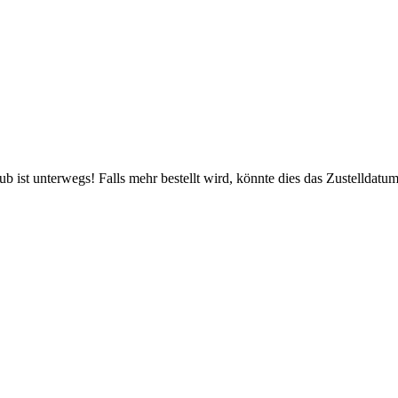
 ist unterwegs! Falls mehr bestellt wird, könnte dies das Zustelldatum