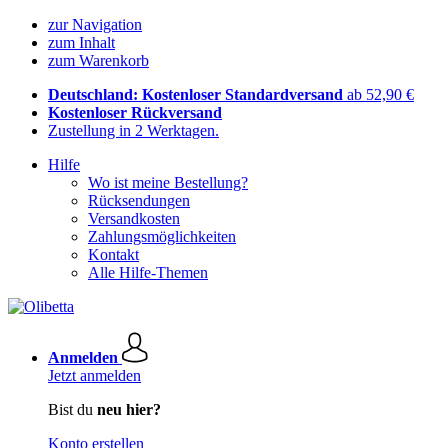
zur Navigation
zum Inhalt
zum Warenkorb
Deutschland: Kostenloser Standardversand
ab 52,90 €
Kostenloser Rückversand
Zustellung in 2 Werktagen.
Hilfe
Wo ist meine Bestellung?
Rücksendungen
Versandkosten
Zahlungsmöglichkeiten
Kontakt
Alle Hilfe-Themen
Anmelden
Jetzt anmelden
Bist du
neu hier?
Konto erstellen