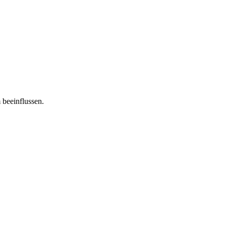
 beeinflussen.