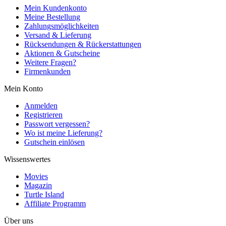
Mein Kundenkonto
Meine Bestellung
Zahlungsmöglichkeiten
Versand & Lieferung
Rücksendungen & Rückerstattungen
Aktionen & Gutscheine
Weitere Fragen?
Firmenkunden
Mein Konto
Anmelden
Registrieren
Passwort vergessen?
Wo ist meine Lieferung?
Gutschein einlösen
Wissenswertes
Movies
Magazin
Turtle Island
Affiliate Programm
Über uns