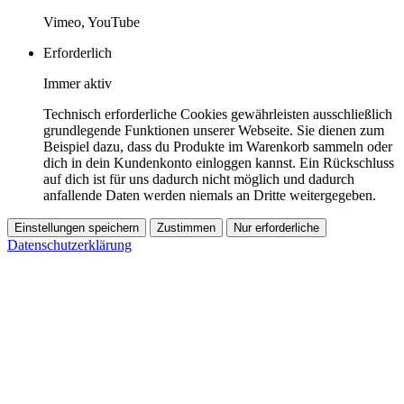
Vimeo, YouTube
Erforderlich
Immer aktiv
Technisch erforderliche Cookies gewährleisten ausschließlich
grundlegende Funktionen unserer Webseite. Sie dienen zum
Beispiel dazu, dass du Produkte im Warenkorb sammeln oder
dich in dein Kundenkonto einloggen kannst. Ein Rückschluss
auf dich ist für uns dadurch nicht möglich und dadurch
anfallende Daten werden niemals an Dritte weitergegeben.
Einstellungen speichern
Zustimmen
Nur erforderliche
Datenschutzerklärung