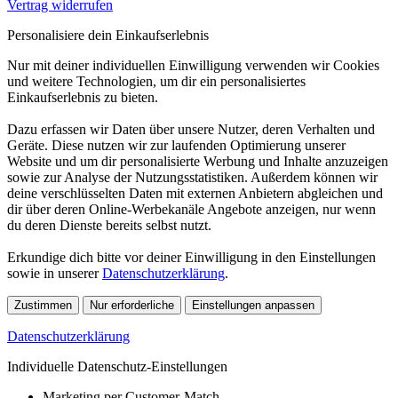
Vertrag widerrufen
Personalisiere dein Einkaufserlebnis
Nur mit deiner individuellen Einwilligung verwenden wir Cookies
und weitere Technologien, um dir ein personalisiertes
Einkaufserlebnis zu bieten.
Dazu erfassen wir Daten über unsere Nutzer, deren Verhalten und
Geräte. Diese nutzen wir zur laufenden Optimierung unserer
Website und um dir personalisierte Werbung und Inhalte anzuzeigen
sowie zur Analyse der Nutzungsstatistiken. Außerdem können wir
deine verschlüsselten Daten mit externen Anbietern abgleichen und
dir über deren Online-Werbekanäle Angebote anzeigen, nur wenn
du deren Dienste bereits selbst nutzt.
Erkundige dich bitte vor deiner Einwilligung in den Einstellungen
sowie in unserer
Datenschutzerklärung
.
Zustimmen
Nur erforderliche
Einstellungen anpassen
Datenschutzerklärung
Individuelle Datenschutz-Einstellungen
Marketing per Customer-Match