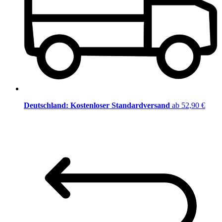
Deutschland: Kostenloser Standardversand
ab 52,90 €