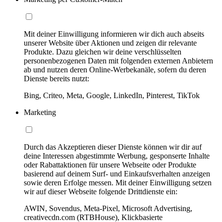
Mit deiner Einwilligung informieren wir dich auch abseits
unserer Website über Aktionen und zeigen dir relevante
Produkte. Dazu gleichen wir deine verschlüsselten
personenbezogenen Daten mit folgenden externen Anbietern
ab und nutzen deren Online-Werbekanäle, sofern du deren
Dienste bereits nutzt:
Bing, Criteo, Meta, Google, LinkedIn, Pinterest, TikTok
Marketing
Durch das Akzeptieren dieser Dienste können wir dir auf
deine Interessen abgestimmte Werbung, gesponserte Inhalte
oder Rabattaktionen für unsere Webseite oder Produkte
basierend auf deinem Surf- und Einkaufsverhalten anzeigen
sowie deren Erfolge messen. Mit deiner Einwilligung setzen
wir auf dieser Webseite folgende Drittdienste ein:
AWIN, Sovendus, Meta-Pixel, Microsoft Advertising,
creativecdn.com (RTBHouse), Klickbasierte