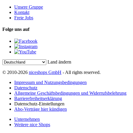
Unsere Gruppe
Kontakt
Freie Jobs
Folge uns auf
Land ändern
© 2010-2026
niceshops GmbH
- All rights reserved.
Impressum und Nutzungsbedingungen
Datenschutz
Allgemeine Geschäftsbedingungen und Widerrufsbelehrung
Barrierefreiheitserklärung
Datenschutz-Einstellungen
Abo-Verträge hier kündigen
Unternehmen
Weitere nice Shops