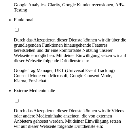
Google Analytics, Clarity, Google Kundenrezensionen, A/B-
Testing
Funktional
Durch das Akzeptieren dieser Dienste können wir dir über die
grundlegenden Funktionen hinausgehende Features
bereitstellen und dir eine komfortable Nutzung unserer
Webseite ermöglichen. Mit deiner Einwilligung setzen wir auf
dieser Webseite folgende Drittdienste ein:
Google Tag Manager, UET (Universal Event Tracking)
Consent Mode von Microsoft, Google Consent Mode,
Klarna, Freshchat
Externe Medieninhalte
Durch das Akzeptieren dieser Dienste können wir dir Videos
oder andere Medieninhalte anzeigen, die von externen
Anbietern gehostet werden. Mit deiner Einwilligung setzen
wir auf dieser Webseite folgende Drittdienste ein: