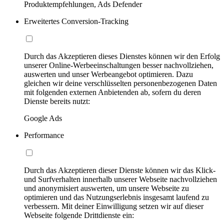
Produktempfehlungen, Ads Defender
Erweitertes Conversion-Tracking
Durch das Akzeptieren dieses Dienstes können wir den Erfolg
unserer Online-Werbeeinschaltungen besser nachvollziehen,
auswerten und unser Werbeangebot optimieren. Dazu
gleichen wir deine verschlüsselten personenbezogenen Daten
mit folgenden externen Anbietenden ab, sofern du deren
Dienste bereits nutzt:
Google Ads
Performance
Durch das Akzeptieren dieser Dienste können wir das Klick-
und Surfverhalten innerhalb unserer Webseite nachvollziehen
und anonymisiert auswerten, um unsere Webseite zu
optimieren und das Nutzungserlebnis insgesamt laufend zu
verbessern. Mit deiner Einwilligung setzen wir auf dieser
Webseite folgende Drittdienste ein: