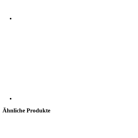
Ähnliche Produkte