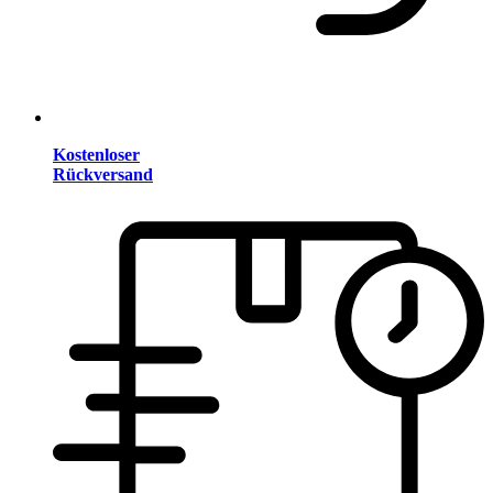
Kostenloser
Rückversand