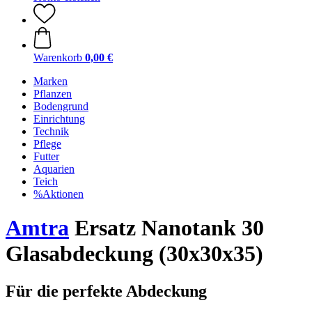
Warenkorb
0,00 €
Marken
Pflanzen
Bodengrund
Einrichtung
Technik
Pflege
Futter
Aquarien
Teich
%Aktionen
Amtra
Ersatz Nanotank 30
Glasabdeckung (30x30x35)
Für die perfekte Abdeckung