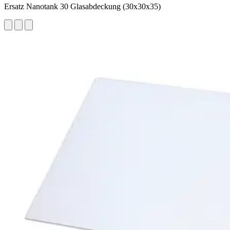
Ersatz Nanotank 30 Glasabdeckung (30x30x35)