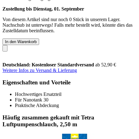
Zustellung bis Dienstag, 01. September
Von diesem Artikel sind nur noch 0 Stück in unserem Lager.
Nachschub ist unterwegs! Falls mehr bestellt wird, könnte dies das
Zustelldatum beeinflussen.
In den Warenkorb
Deutschland: Kostenloser Standardversand
ab 52,90 €
Weitere Infos zu Versand & Lieferung
Eigenschaften und Vorteile
Hochwertiges Ersatzteil
Für Nanotank 30
Praktische Abdeckung
Häufig zusammen gekauft mit Tetra
Luftpumpenschlauch, 2,50 m