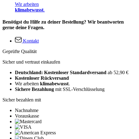
Wir arbeiten
klimabewusst
.
Benötigst du Hilfe zu deiner Bestellung? Wir beantworten
gerne deine Fragen.
Kontakt
Geprüfte Qualität
Sicher und vertraut einkaufen
Deutschland: Kostenloser Standardversand
ab 52,90 €
Kostenloser Rückversand
Wir arbeiten
klimabewusst
.
Sichere Bezahlung
mit SSL-Verschlüsselung
Sicher bezahlen mit
Nachnahme
Vorauskasse