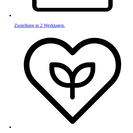
Zustellung in 2 Werktagen.