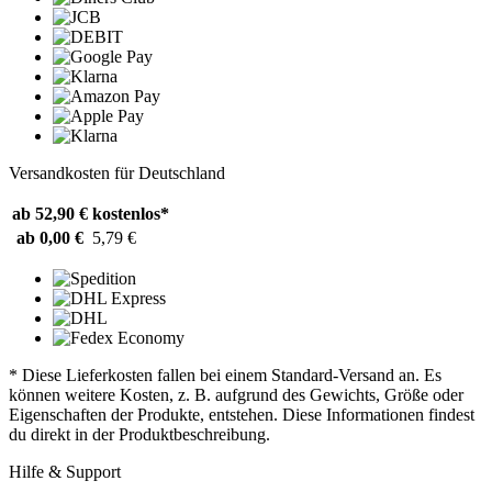
Versandkosten für Deutschland
ab 52,90 €
kostenlos*
ab 0,00 €
5,79 €
* Diese Lieferkosten fallen bei einem Standard-Versand an. Es
können weitere Kosten, z. B. aufgrund des Gewichts, Größe oder
Eigenschaften der Produkte, entstehen. Diese Informationen findest
du direkt in der Produktbeschreibung.
Hilfe & Support