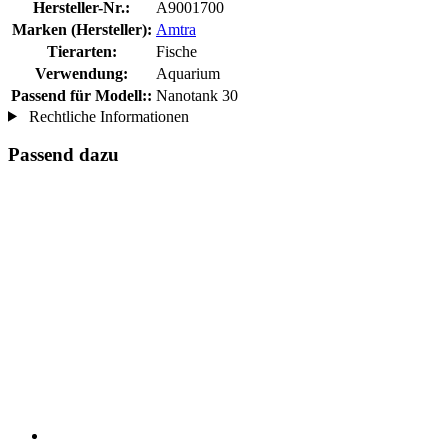
Hersteller-Nr.:
A9001700
Marken (Hersteller):
Amtra
Tierarten:
Fische
Verwendung:
Aquarium
Passend für Modell::
Nanotank 30
Rechtliche Informationen
Passend dazu