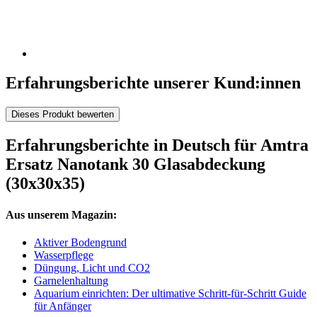
Erfahrungsberichte unserer Kund:innen
Dieses Produkt bewerten
Erfahrungsberichte in Deutsch für Amtra
Ersatz Nanotank 30 Glasabdeckung
(30x30x35)
Aus unserem Magazin:
Aktiver Bodengrund
Wasserpflege
Düngung, Licht und CO2
Garnelenhaltung
Aquarium einrichten: Der ultimative Schritt-für-Schritt Guide
für Anfänger