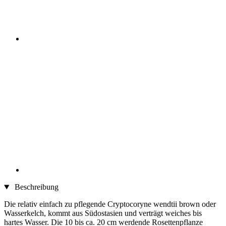
Beschreibung
Die relativ einfach zu pflegende Cryptocoryne wendtii brown oder
Wasserkelch, kommt aus Südostasien und verträgt weiches bis
hartes Wasser. Die 10 bis ca. 20 cm werdende Rosettenpflanze