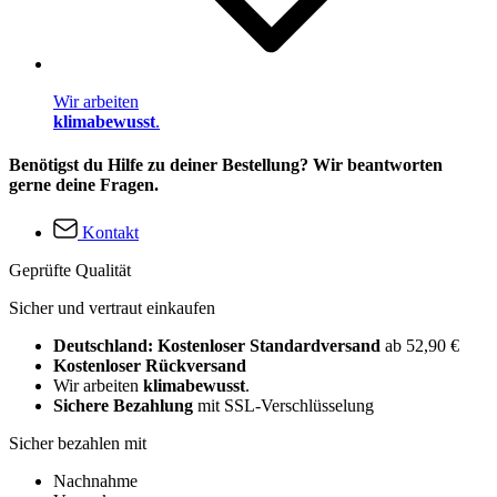
Wir arbeiten
klimabewusst
.
Benötigst du Hilfe zu deiner Bestellung? Wir beantworten
gerne deine Fragen.
Kontakt
Geprüfte Qualität
Sicher und vertraut einkaufen
Deutschland: Kostenloser Standardversand
ab 52,90 €
Kostenloser Rückversand
Wir arbeiten
klimabewusst
.
Sichere Bezahlung
mit SSL-Verschlüsselung
Sicher bezahlen mit
Nachnahme