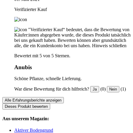
Verifizierter Kauf
"Verifizierter Kauf“ bedeutet, dass die Bewertung von
Käufer:innen abgegeben wurde, die dieses Produkt tatsächlich
bei uns gekauft haben. Bewerten können aber grundsätzlich
alle, die ein Kundenkonto bei uns haben.
Hinweis schließen
Bewertet mit 5 von 5 Sternen.
Anubis
Schöne Pflanze, schnelle Lieferung.
War diese Bewertung für dich hilfreich?
(0)
(1)
Ja
Nein
Alle Erfahrungsberichte anzeigen
Dieses Produkt bewerten
Aus unserem Magazin:
Aktiver Bodengrund