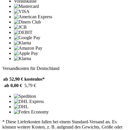
Vorauskasse
Versandkosten für Deutschland
ab 52,90 €
kostenlos*
ab 0,00 €
5,79 €
* Diese Lieferkosten fallen bei einem Standard-Versand an. Es
können weitere Kosten, z. B. aufgrund des Gewichts, Größe oder