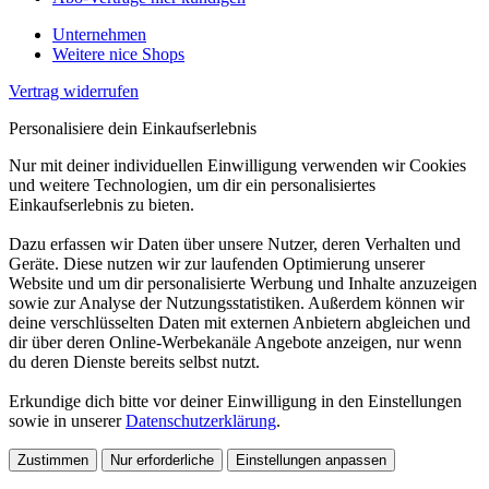
Unternehmen
Weitere nice Shops
Vertrag widerrufen
Personalisiere dein Einkaufserlebnis
Nur mit deiner individuellen Einwilligung verwenden wir Cookies
und weitere Technologien, um dir ein personalisiertes
Einkaufserlebnis zu bieten.
Dazu erfassen wir Daten über unsere Nutzer, deren Verhalten und
Geräte. Diese nutzen wir zur laufenden Optimierung unserer
Website und um dir personalisierte Werbung und Inhalte anzuzeigen
sowie zur Analyse der Nutzungsstatistiken. Außerdem können wir
deine verschlüsselten Daten mit externen Anbietern abgleichen und
dir über deren Online-Werbekanäle Angebote anzeigen, nur wenn
du deren Dienste bereits selbst nutzt.
Erkundige dich bitte vor deiner Einwilligung in den Einstellungen
sowie in unserer
Datenschutzerklärung
.
Zustimmen
Nur erforderliche
Einstellungen anpassen