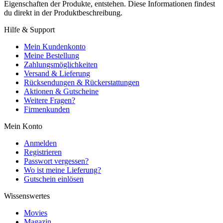
Eigenschaften der Produkte, entstehen. Diese Informationen findest
du direkt in der Produktbeschreibung.
Hilfe & Support
Mein Kundenkonto
Meine Bestellung
Zahlungsmöglichkeiten
Versand & Lieferung
Rücksendungen & Rückerstattungen
Aktionen & Gutscheine
Weitere Fragen?
Firmenkunden
Mein Konto
Anmelden
Registrieren
Passwort vergessen?
Wo ist meine Lieferung?
Gutschein einlösen
Wissenswertes
Movies
Magazin