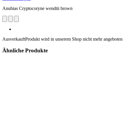
Anubias Cryptocoryne wendtii brown
Ausverkauft
Produkt wird in unserem Shop nicht mehr angeboten
Ähnliche Produkte