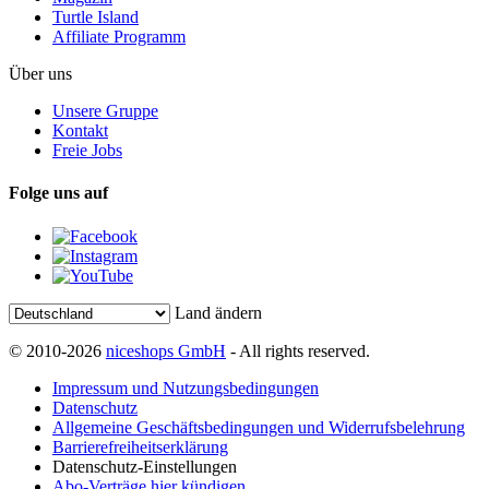
Turtle Island
Affiliate Programm
Über uns
Unsere Gruppe
Kontakt
Freie Jobs
Folge uns auf
Land ändern
© 2010-2026
niceshops GmbH
- All rights reserved.
Impressum und Nutzungsbedingungen
Datenschutz
Allgemeine Geschäftsbedingungen und Widerrufsbelehrung
Barrierefreiheitserklärung
Datenschutz-Einstellungen
Abo-Verträge hier kündigen