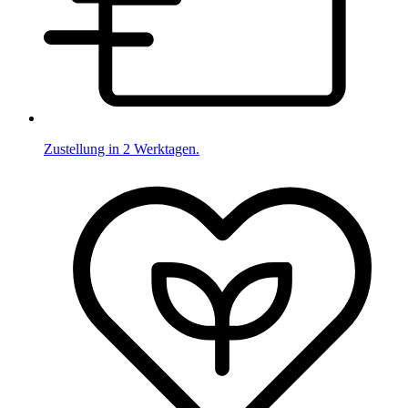
Zustellung in 2 Werktagen.