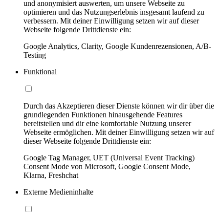
und anonymisiert auswerten, um unsere Webseite zu
optimieren und das Nutzungserlebnis insgesamt laufend zu
verbessern. Mit deiner Einwilligung setzen wir auf dieser
Webseite folgende Drittdienste ein:
Google Analytics, Clarity, Google Kundenrezensionen, A/B-
Testing
Funktional
Durch das Akzeptieren dieser Dienste können wir dir über die
grundlegenden Funktionen hinausgehende Features
bereitstellen und dir eine komfortable Nutzung unserer
Webseite ermöglichen. Mit deiner Einwilligung setzen wir auf
dieser Webseite folgende Drittdienste ein:
Google Tag Manager, UET (Universal Event Tracking)
Consent Mode von Microsoft, Google Consent Mode,
Klarna, Freshchat
Externe Medieninhalte