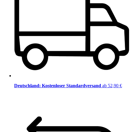
Deutschland: Kostenloser Standardversand
ab 52,90 €