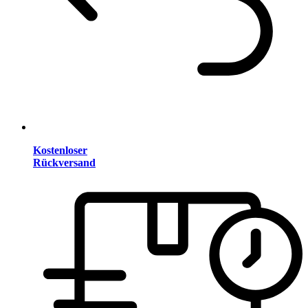
Kostenloser
Rückversand