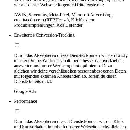
wir auf dieser Webseite folgende Drittdienste ein:
AWIN, Sovendus, Meta-Pixel, Microsoft Advertising,
creativecdn.com (RTBHouse), Klickbasierte
Produktempfehlungen, Ads Defender
Erweitertes Conversion-Tracking
Durch das Akzeptieren dieses Dienstes können wir den Erfolg
unserer Online-Werbeeinschaltungen besser nachvollziehen,
auswerten und unser Werbeangebot optimieren. Dazu
gleichen wir deine verschlüsselten personenbezogenen Daten
mit folgenden externen Anbietenden ab, sofern du deren
Dienste bereits nutzt:
Google Ads
Performance
Durch das Akzeptieren dieser Dienste können wir das Klick-
und Surfverhalten innerhalb unserer Webseite nachvollziehen