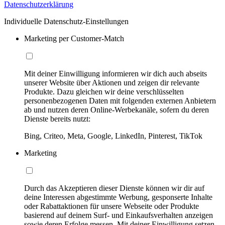
Datenschutzerklärung
Individuelle Datenschutz-Einstellungen
Marketing per Customer-Match
Mit deiner Einwilligung informieren wir dich auch abseits
unserer Website über Aktionen und zeigen dir relevante
Produkte. Dazu gleichen wir deine verschlüsselten
personenbezogenen Daten mit folgenden externen Anbietern
ab und nutzen deren Online-Werbekanäle, sofern du deren
Dienste bereits nutzt:
Bing, Criteo, Meta, Google, LinkedIn, Pinterest, TikTok
Marketing
Durch das Akzeptieren dieser Dienste können wir dir auf
deine Interessen abgestimmte Werbung, gesponserte Inhalte
oder Rabattaktionen für unsere Webseite oder Produkte
basierend auf deinem Surf- und Einkaufsverhalten anzeigen
sowie deren Erfolge messen. Mit deiner Einwilligung setzen