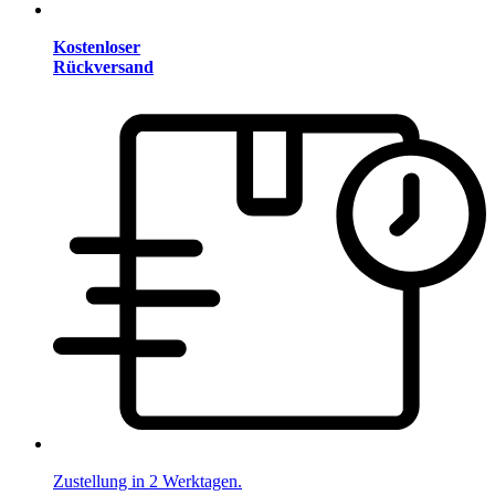
Kostenloser
Rückversand
Zustellung in 2 Werktagen.