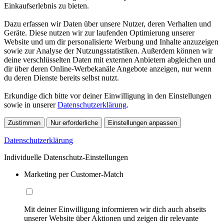
Einkaufserlebnis zu bieten.
Dazu erfassen wir Daten über unsere Nutzer, deren Verhalten und
Geräte. Diese nutzen wir zur laufenden Optimierung unserer
Website und um dir personalisierte Werbung und Inhalte anzuzeigen
sowie zur Analyse der Nutzungsstatistiken. Außerdem können wir
deine verschlüsselten Daten mit externen Anbietern abgleichen und
dir über deren Online-Werbekanäle Angebote anzeigen, nur wenn
du deren Dienste bereits selbst nutzt.
Erkundige dich bitte vor deiner Einwilligung in den Einstellungen
sowie in unserer
Datenschutzerklärung
.
Zustimmen
Nur erforderliche
Einstellungen anpassen
Datenschutzerklärung
Individuelle Datenschutz-Einstellungen
Marketing per Customer-Match
Mit deiner Einwilligung informieren wir dich auch abseits
unserer Website über Aktionen und zeigen dir relevante