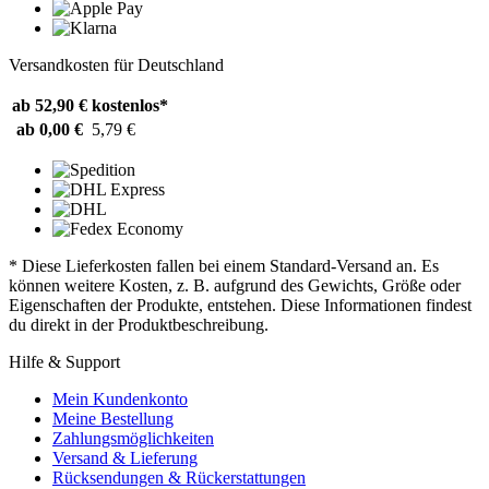
Versandkosten für Deutschland
ab 52,90 €
kostenlos*
ab 0,00 €
5,79 €
* Diese Lieferkosten fallen bei einem Standard-Versand an. Es
können weitere Kosten, z. B. aufgrund des Gewichts, Größe oder
Eigenschaften der Produkte, entstehen. Diese Informationen findest
du direkt in der Produktbeschreibung.
Hilfe & Support
Mein Kundenkonto
Meine Bestellung
Zahlungsmöglichkeiten
Versand & Lieferung
Rücksendungen & Rückerstattungen