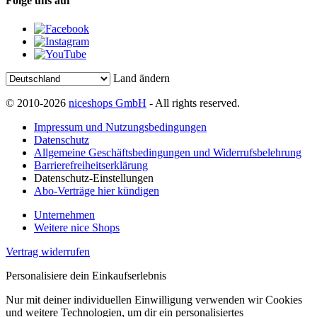
Folge uns auf
Land ändern
© 2010-2026
niceshops GmbH
- All rights reserved.
Impressum und Nutzungsbedingungen
Datenschutz
Allgemeine Geschäftsbedingungen und Widerrufsbelehrung
Barrierefreiheitserklärung
Datenschutz-Einstellungen
Abo-Verträge hier kündigen
Unternehmen
Weitere nice Shops
Vertrag widerrufen
Personalisiere dein Einkaufserlebnis
Nur mit deiner individuellen Einwilligung verwenden wir Cookies
und weitere Technologien, um dir ein personalisiertes