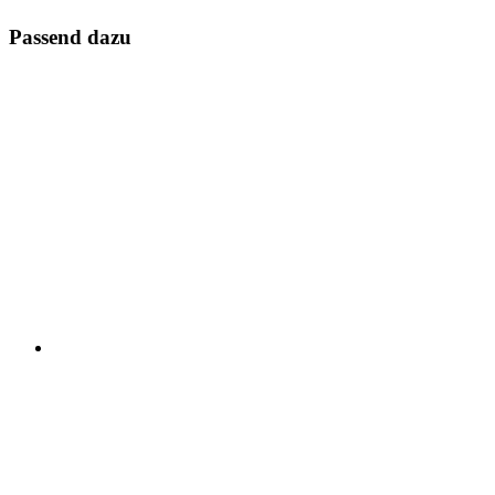
Passend dazu