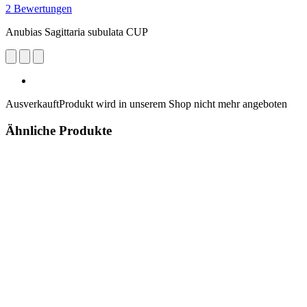
2 Bewertungen
Anubias Sagittaria subulata CUP
Ausverkauft
Produkt wird in unserem Shop nicht mehr angeboten
Ähnliche Produkte