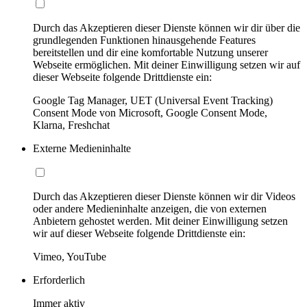
Durch das Akzeptieren dieser Dienste können wir dir über die
grundlegenden Funktionen hinausgehende Features
bereitstellen und dir eine komfortable Nutzung unserer
Webseite ermöglichen. Mit deiner Einwilligung setzen wir auf
dieser Webseite folgende Drittdienste ein:
Google Tag Manager, UET (Universal Event Tracking)
Consent Mode von Microsoft, Google Consent Mode,
Klarna, Freshchat
Externe Medieninhalte
Durch das Akzeptieren dieser Dienste können wir dir Videos
oder andere Medieninhalte anzeigen, die von externen
Anbietern gehostet werden. Mit deiner Einwilligung setzen
wir auf dieser Webseite folgende Drittdienste ein:
Vimeo, YouTube
Erforderlich
Immer aktiv