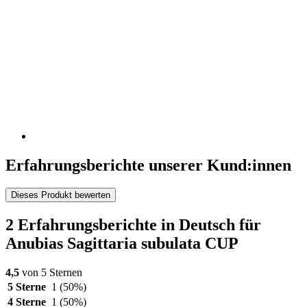
Erfahrungsberichte unserer Kund:innen
Dieses Produkt bewerten
2 Erfahrungsberichte in Deutsch für
Anubias Sagittaria subulata CUP
4,5
von 5 Sternen
5 Sterne
1
(50%)
4 Sterne
1
(50%)