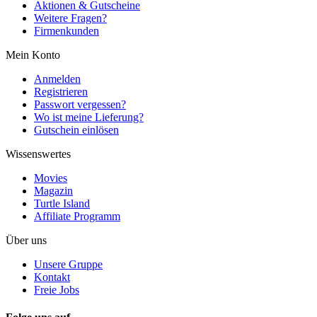
Aktionen & Gutscheine
Weitere Fragen?
Firmenkunden
Mein Konto
Anmelden
Registrieren
Passwort vergessen?
Wo ist meine Lieferung?
Gutschein einlösen
Wissenswertes
Movies
Magazin
Turtle Island
Affiliate Programm
Über uns
Unsere Gruppe
Kontakt
Freie Jobs