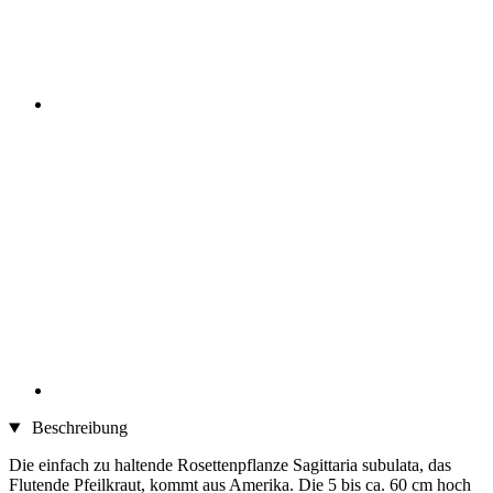
Beschreibung
Die einfach zu haltende Rosettenpflanze Sagittaria subulata, das
Flutende Pfeilkraut, kommt aus Amerika. Die 5 bis ca. 60 cm hoch