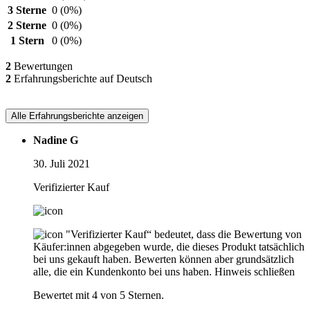
3 Sterne
0
(0%)
2 Sterne
0
(0%)
1 Stern
0
(0%)
2
Bewertungen
2
Erfahrungsberichte auf Deutsch
Alle Erfahrungsberichte anzeigen
Nadine G
30. Juli 2021
Verifizierter Kauf
"Verifizierter Kauf“ bedeutet, dass die Bewertung von
Käufer:innen abgegeben wurde, die dieses Produkt tatsächlich
bei uns gekauft haben. Bewerten können aber grundsätzlich
alle, die ein Kundenkonto bei uns haben.
Hinweis schließen
Bewertet mit 4 von 5 Sternen.