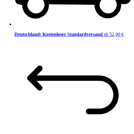
Deutschland: Kostenloser Standardversand
ab 52,90 €