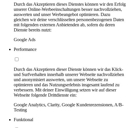
Durch das Akzeptieren dieses Dienstes können wir den Erfolg
unserer Online-Werbeeinschaltungen besser nachvollziehen,
auswerten und unser Werbeangebot optimieren. Dazu
gleichen wir deine verschlüsselten personenbezogenen Daten
mit folgenden externen Anbietenden ab, sofern du deren
Dienste bereits nutzt:
Google Ads
Performance
Durch das Akzeptieren dieser Dienste können wir das Klick-
und Surfverhalten innerhalb unserer Webseite nachvollziehen
und anonymisiert auswerten, um unsere Webseite zu
optimieren und das Nutzungserlebnis insgesamt laufend zu
verbessern. Mit deiner Einwilligung setzen wir auf dieser
Webseite folgende Drittdienste ein:
Google Analytics, Clarity, Google Kundenrezensionen, A/B-
Testing
Funktional