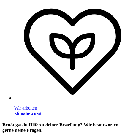
Wir arbeiten
klimabewusst
.
Benötigst du Hilfe zu deiner Bestellung? Wir beantworten
gerne deine Fragen.