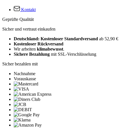
Kontakt
Geprüfte Qualität
Sicher und vertraut einkaufen
Deutschland: Kostenloser Standardversand
ab 52,90 €
Kostenloser Rückversand
Wir arbeiten
klimabewusst
.
Sichere Bezahlung
mit SSL-Verschlüsselung
Sicher bezahlen mit
Nachnahme
Vorauskasse