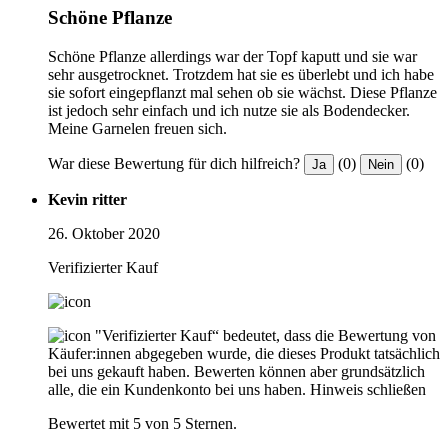
Schöne Pflanze
Schöne Pflanze allerdings war der Topf kaputt und sie war
sehr ausgetrocknet. Trotzdem hat sie es überlebt und ich habe
sie sofort eingepflanzt mal sehen ob sie wächst. Diese Pflanze
ist jedoch sehr einfach und ich nutze sie als Bodendecker.
Meine Garnelen freuen sich.
War diese Bewertung für dich hilfreich?
(0)
(0)
Ja
Nein
Kevin ritter
26. Oktober 2020
Verifizierter Kauf
"Verifizierter Kauf“ bedeutet, dass die Bewertung von
Käufer:innen abgegeben wurde, die dieses Produkt tatsächlich
bei uns gekauft haben. Bewerten können aber grundsätzlich
alle, die ein Kundenkonto bei uns haben.
Hinweis schließen
Bewertet mit 5 von 5 Sternen.