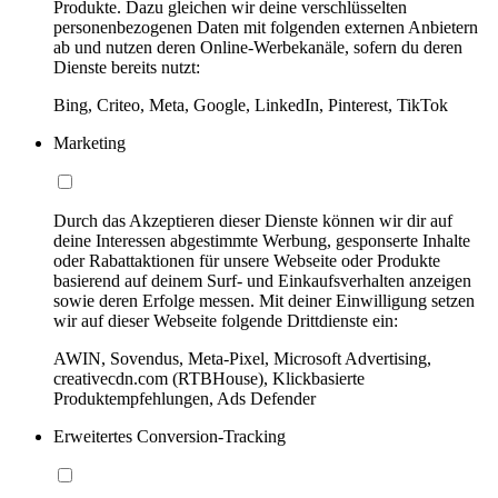
Produkte. Dazu gleichen wir deine verschlüsselten
personenbezogenen Daten mit folgenden externen Anbietern
ab und nutzen deren Online-Werbekanäle, sofern du deren
Dienste bereits nutzt:
Bing, Criteo, Meta, Google, LinkedIn, Pinterest, TikTok
Marketing
Durch das Akzeptieren dieser Dienste können wir dir auf
deine Interessen abgestimmte Werbung, gesponserte Inhalte
oder Rabattaktionen für unsere Webseite oder Produkte
basierend auf deinem Surf- und Einkaufsverhalten anzeigen
sowie deren Erfolge messen. Mit deiner Einwilligung setzen
wir auf dieser Webseite folgende Drittdienste ein:
AWIN, Sovendus, Meta-Pixel, Microsoft Advertising,
creativecdn.com (RTBHouse), Klickbasierte
Produktempfehlungen, Ads Defender
Erweitertes Conversion-Tracking