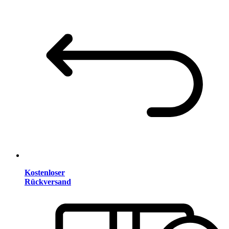
Kostenloser
Rückversand