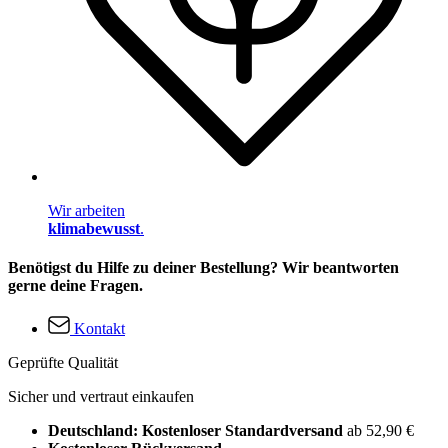
Wir arbeiten
klimabewusst
.
Benötigst du Hilfe zu deiner Bestellung? Wir beantworten
gerne deine Fragen.
Kontakt
Geprüfte Qualität
Sicher und vertraut einkaufen
Deutschland: Kostenloser Standardversand
ab 52,90 €