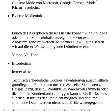
Consent Mode von Microsoft, Google Consent Mode,
Klarna, Freshchat
Externe Medieninhalte
Durch das Akzeptieren dieser Dienste können wir dir Videos
oder andere Medieninhalte anzeigen, die von externen
Anbietern gehostet werden. Mit deiner Einwilligung setzen
wir auf dieser Webseite folgende Drittdienste ein:
Vimeo, YouTube
Erforderlich
Immer aktiv
Technisch erforderliche Cookies gewährleisten ausschließlich
grundlegende Funktionen unserer Webseite. Sie dienen zum
Beispiel dazu, dass du Produkte im Warenkorb sammeln oder
dich in dein Kundenkonto einloggen kannst. Ein Rückschluss
auf dich ist für uns dadurch nicht möglich und dadurch
anfallende Daten werden niemals an Dritte weitergegeben.