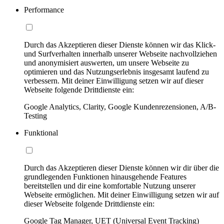
Performance
Durch das Akzeptieren dieser Dienste können wir das Klick-
und Surfverhalten innerhalb unserer Webseite nachvollziehen
und anonymisiert auswerten, um unsere Webseite zu
optimieren und das Nutzungserlebnis insgesamt laufend zu
verbessern. Mit deiner Einwilligung setzen wir auf dieser
Webseite folgende Drittdienste ein:
Google Analytics, Clarity, Google Kundenrezensionen, A/B-
Testing
Funktional
Durch das Akzeptieren dieser Dienste können wir dir über die
grundlegenden Funktionen hinausgehende Features
bereitstellen und dir eine komfortable Nutzung unserer
Webseite ermöglichen. Mit deiner Einwilligung setzen wir auf
dieser Webseite folgende Drittdienste ein:
Google Tag Manager, UET (Universal Event Tracking)