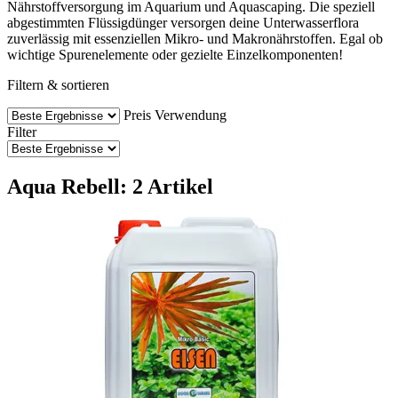
Nährstoffversorgung im Aquarium und Aquascaping. Die speziell
abgestimmten Flüssigdünger versorgen deine Unterwasserflora
zuverlässig mit essenziellen Mikro- und Makronährstoffen. Egal ob
wichtige Spurenelemente oder gezielte Einzelkomponenten!
Filtern & sortieren
Preis
Verwendung
Filter
Aqua Rebell: 2 Artikel