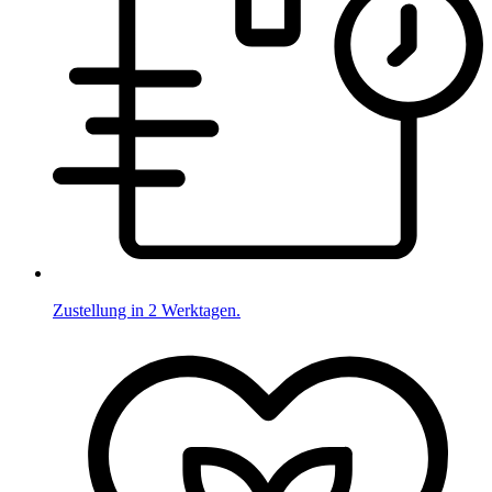
Zustellung in 2 Werktagen.