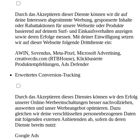
Durch das Akzeptieren dieser Dienste können wir dir auf
deine Interessen abgestimmte Werbung, gesponserte Inhalte
oder Rabattaktionen für unsere Webseite oder Produkte
basierend auf deinem Surf- und Einkaufsverhalten anzeigen
sowie deren Erfolge messen. Mit deiner Einwilligung setzen
wir auf dieser Webseite folgende Drittdienste ein:
AWIN, Sovendus, Meta-Pixel, Microsoft Advertising,
creativecdn.com (RTBHouse), Klickbasierte
Produktempfehlungen, Ads Defender
Erweitertes Conversion-Tracking
Durch das Akzeptieren dieses Dienstes können wir den Erfolg
unserer Online-Werbeeinschaltungen besser nachvollziehen,
auswerten und unser Werbeangebot optimieren. Dazu
gleichen wir deine verschlüsselten personenbezogenen Daten
mit folgenden externen Anbietenden ab, sofern du deren
Dienste bereits nutzt:
Google Ads