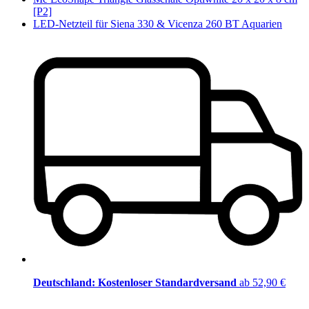
[P2]
LED-Netzteil für Siena 330 & Vicenza 260 BT Aquarien
Deutschland: Kostenloser Standardversand
ab 52,90 €