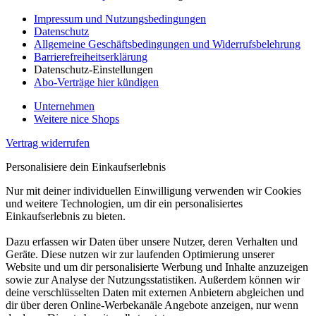
Impressum und Nutzungsbedingungen
Datenschutz
Allgemeine Geschäftsbedingungen und Widerrufsbelehrung
Barrierefreiheitserklärung
Datenschutz-Einstellungen
Abo-Verträge hier kündigen
Unternehmen
Weitere nice Shops
Vertrag widerrufen
Personalisiere dein Einkaufserlebnis
Nur mit deiner individuellen Einwilligung verwenden wir Cookies
und weitere Technologien, um dir ein personalisiertes
Einkaufserlebnis zu bieten.
Dazu erfassen wir Daten über unsere Nutzer, deren Verhalten und
Geräte. Diese nutzen wir zur laufenden Optimierung unserer
Website und um dir personalisierte Werbung und Inhalte anzuzeigen
sowie zur Analyse der Nutzungsstatistiken. Außerdem können wir
deine verschlüsselten Daten mit externen Anbietern abgleichen und
dir über deren Online-Werbekanäle Angebote anzeigen, nur wenn