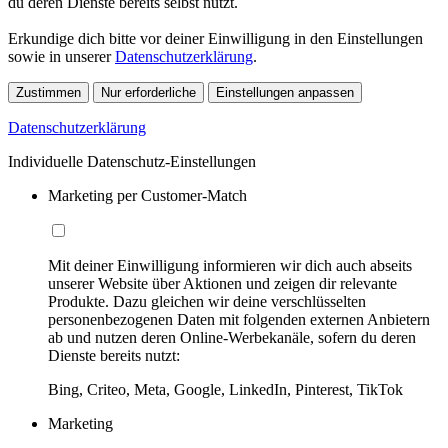
du deren Dienste bereits selbst nutzt.
Erkundige dich bitte vor deiner Einwilligung in den Einstellungen
sowie in unserer
Datenschutzerklärung
.
Zustimmen
Nur erforderliche
Einstellungen anpassen
Datenschutzerklärung
Individuelle Datenschutz-Einstellungen
Marketing per Customer-Match
Mit deiner Einwilligung informieren wir dich auch abseits
unserer Website über Aktionen und zeigen dir relevante
Produkte. Dazu gleichen wir deine verschlüsselten
personenbezogenen Daten mit folgenden externen Anbietern
ab und nutzen deren Online-Werbekanäle, sofern du deren
Dienste bereits nutzt:
Bing, Criteo, Meta, Google, LinkedIn, Pinterest, TikTok
Marketing