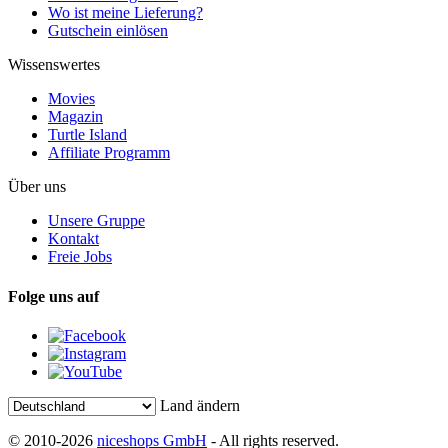
Wo ist meine Lieferung?
Gutschein einlösen
Wissenswertes
Movies
Magazin
Turtle Island
Affiliate Programm
Über uns
Unsere Gruppe
Kontakt
Freie Jobs
Folge uns auf
Land ändern
© 2010-2026
niceshops GmbH
- All rights reserved.