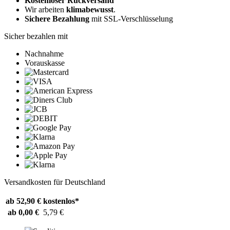
Kostenloser Rückversand
Wir arbeiten
klimabewusst
.
Sichere Bezahlung
mit SSL-Verschlüsselung
Sicher bezahlen mit
Nachnahme
Vorauskasse
Versandkosten für Deutschland
ab 52,90 €
kostenlos*
ab 0,00 €
5,79 €