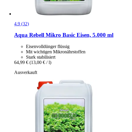
4.9 (32)
Aqua Rebell
Mikro Basic Eisen, 5.000 ml
Eisenvolldünger flüssig
Mit wichtigen Mikronährstoffen
Stark stabilisiert
64,99 €
(13,00 € / l)
Ausverkauft