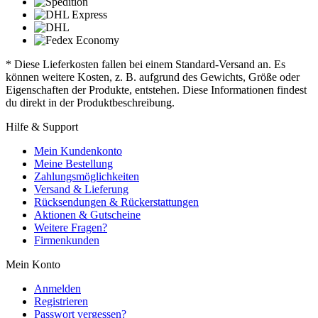
* Diese Lieferkosten fallen bei einem Standard-Versand an. Es
können weitere Kosten, z. B. aufgrund des Gewichts, Größe oder
Eigenschaften der Produkte, entstehen. Diese Informationen findest
du direkt in der Produktbeschreibung.
Hilfe & Support
Mein Kundenkonto
Meine Bestellung
Zahlungsmöglichkeiten
Versand & Lieferung
Rücksendungen & Rückerstattungen
Aktionen & Gutscheine
Weitere Fragen?
Firmenkunden
Mein Konto
Anmelden
Registrieren
Passwort vergessen?