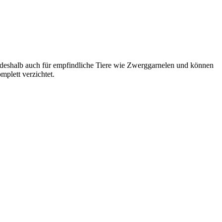
h deshalb auch für empfindliche Tiere wie Zwerggarnelen und können
mplett verzichtet.