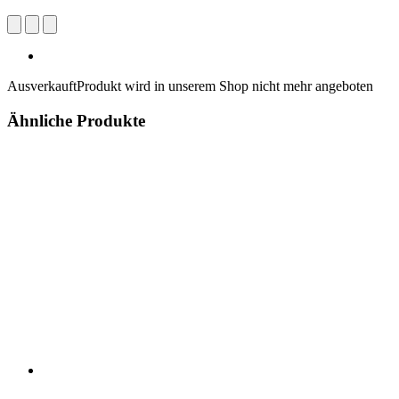
Ausverkauft
Produkt wird in unserem Shop nicht mehr angeboten
Ähnliche Produkte