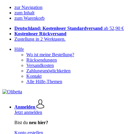
zur Navigation
zum Inhalt
zum Warenkorb
Deutschland: Kostenloser Standardversand
ab 52,90 €
Kostenloser Rückversand
Zustellung in 2 Werktagen.
Hilfe
Wo ist meine Bestellung?
Rücksendungen
Versandkosten
Zahlungsmöglichkeiten
Kontakt
Alle Hilfe-Themen
Anmelden
Jetzt anmelden
Bist du
neu hier?
Konto erstellen