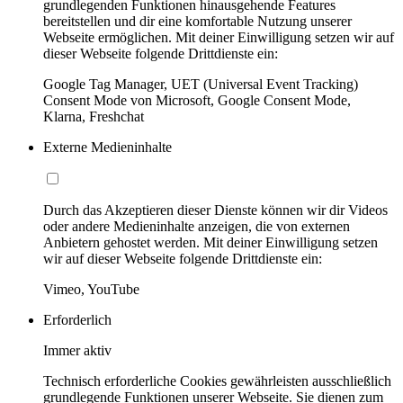
grundlegenden Funktionen hinausgehende Features
bereitstellen und dir eine komfortable Nutzung unserer
Webseite ermöglichen. Mit deiner Einwilligung setzen wir auf
dieser Webseite folgende Drittdienste ein:
Google Tag Manager, UET (Universal Event Tracking)
Consent Mode von Microsoft, Google Consent Mode,
Klarna, Freshchat
Externe Medieninhalte
Durch das Akzeptieren dieser Dienste können wir dir Videos
oder andere Medieninhalte anzeigen, die von externen
Anbietern gehostet werden. Mit deiner Einwilligung setzen
wir auf dieser Webseite folgende Drittdienste ein:
Vimeo, YouTube
Erforderlich
Immer aktiv
Technisch erforderliche Cookies gewährleisten ausschließlich
grundlegende Funktionen unserer Webseite. Sie dienen zum