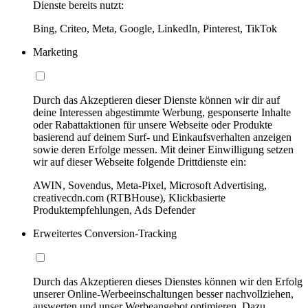
Dienste bereits nutzt:
Bing, Criteo, Meta, Google, LinkedIn, Pinterest, TikTok
Marketing
Durch das Akzeptieren dieser Dienste können wir dir auf
deine Interessen abgestimmte Werbung, gesponserte Inhalte
oder Rabattaktionen für unsere Webseite oder Produkte
basierend auf deinem Surf- und Einkaufsverhalten anzeigen
sowie deren Erfolge messen. Mit deiner Einwilligung setzen
wir auf dieser Webseite folgende Drittdienste ein:
AWIN, Sovendus, Meta-Pixel, Microsoft Advertising,
creativecdn.com (RTBHouse), Klickbasierte
Produktempfehlungen, Ads Defender
Erweitertes Conversion-Tracking
Durch das Akzeptieren dieses Dienstes können wir den Erfolg
unserer Online-Werbeeinschaltungen besser nachvollziehen,
auswerten und unser Werbeangebot optimieren. Dazu