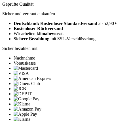
Geprüfte Qualität
Sicher und vertraut einkaufen
Deutschland: Kostenloser Standardversand
ab 52,90 €
Kostenloser Rückversand
Wir arbeiten
klimabewusst
.
Sichere Bezahlung
mit SSL-Verschlüsselung
Sicher bezahlen mit
Nachnahme
Vorauskasse