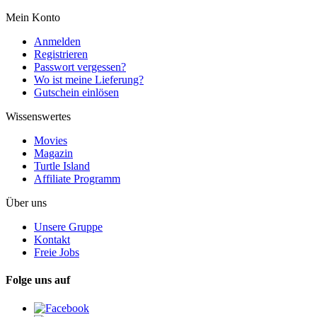
Mein Konto
Anmelden
Registrieren
Passwort vergessen?
Wo ist meine Lieferung?
Gutschein einlösen
Wissenswertes
Movies
Magazin
Turtle Island
Affiliate Programm
Über uns
Unsere Gruppe
Kontakt
Freie Jobs
Folge uns auf