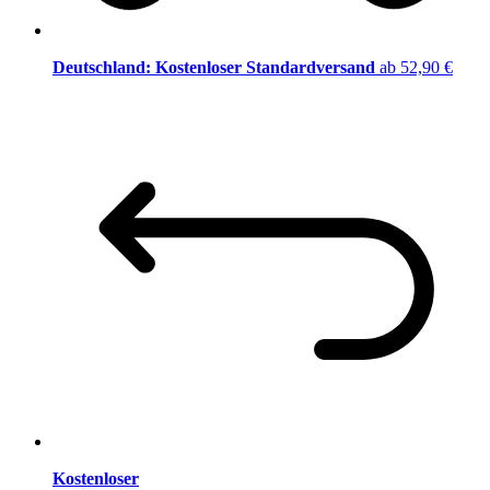
Deutschland: Kostenloser Standardversand
ab 52,90 €
Kostenloser