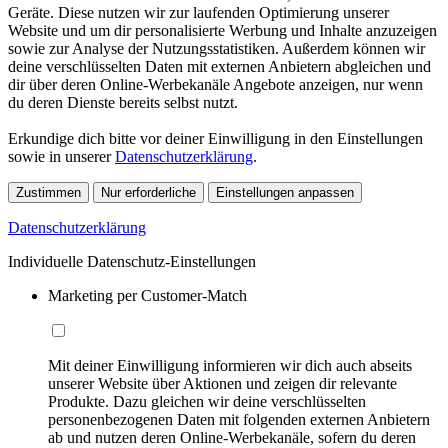
Geräte. Diese nutzen wir zur laufenden Optimierung unserer
Website und um dir personalisierte Werbung und Inhalte anzuzeigen
sowie zur Analyse der Nutzungsstatistiken. Außerdem können wir
deine verschlüsselten Daten mit externen Anbietern abgleichen und
dir über deren Online-Werbekanäle Angebote anzeigen, nur wenn
du deren Dienste bereits selbst nutzt.
Erkundige dich bitte vor deiner Einwilligung in den Einstellungen
sowie in unserer
Datenschutzerklärung
.
Zustimmen
Nur erforderliche
Einstellungen anpassen
Datenschutzerklärung
Individuelle Datenschutz-Einstellungen
Marketing per Customer-Match
Mit deiner Einwilligung informieren wir dich auch abseits
unserer Website über Aktionen und zeigen dir relevante
Produkte. Dazu gleichen wir deine verschlüsselten
personenbezogenen Daten mit folgenden externen Anbietern
ab und nutzen deren Online-Werbekanäle, sofern du deren