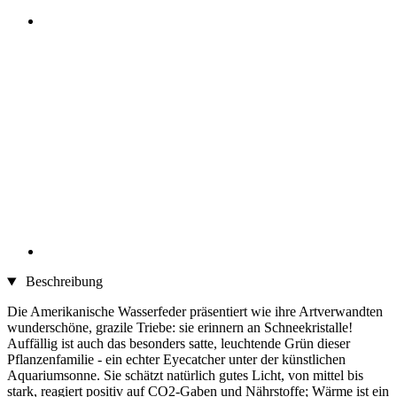
Beschreibung
Die Amerikanische Wasserfeder präsentiert wie ihre Artverwandten
wunderschöne, grazile Triebe: sie erinnern an Schneekristalle!
Auffällig ist auch das besonders satte, leuchtende Grün dieser
Pflanzenfamilie - ein echter Eyecatcher unter der künstlichen
Aquariumsonne. Sie schätzt natürlich gutes Licht, von mittel bis
stark, reagiert positiv auf CO2-Gaben und Nährstoffe; Wärme ist ein