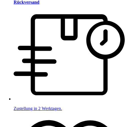
Rückversand
Zustellung in 2 Werktagen.