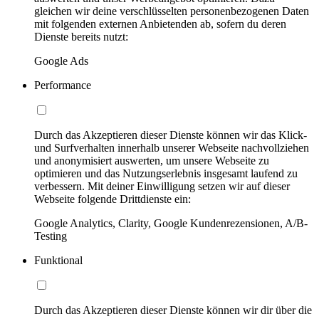
gleichen wir deine verschlüsselten personenbezogenen Daten
mit folgenden externen Anbietenden ab, sofern du deren
Dienste bereits nutzt:
Google Ads
Performance
Durch das Akzeptieren dieser Dienste können wir das Klick-
und Surfverhalten innerhalb unserer Webseite nachvollziehen
und anonymisiert auswerten, um unsere Webseite zu
optimieren und das Nutzungserlebnis insgesamt laufend zu
verbessern. Mit deiner Einwilligung setzen wir auf dieser
Webseite folgende Drittdienste ein:
Google Analytics, Clarity, Google Kundenrezensionen, A/B-
Testing
Funktional
Durch das Akzeptieren dieser Dienste können wir dir über die