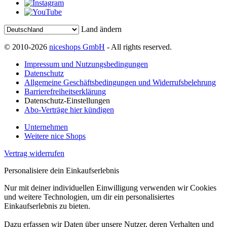
Land ändern
© 2010-2026
niceshops GmbH
- All rights reserved.
Impressum und Nutzungsbedingungen
Datenschutz
Allgemeine Geschäftsbedingungen und Widerrufsbelehrung
Barrierefreiheitserklärung
Datenschutz-Einstellungen
Abo-Verträge hier kündigen
Unternehmen
Weitere nice Shops
Vertrag widerrufen
Personalisiere dein Einkaufserlebnis
Nur mit deiner individuellen Einwilligung verwenden wir Cookies
und weitere Technologien, um dir ein personalisiertes
Einkaufserlebnis zu bieten.
Dazu erfassen wir Daten über unsere Nutzer, deren Verhalten und