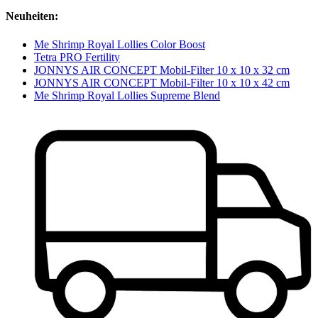
Neuheiten:
Me Shrimp Royal Lollies Color Boost
Tetra PRO Fertility
JONNYS AIR CONCEPT Mobil-Filter 10 x 10 x 32 cm
JONNYS AIR CONCEPT Mobil-Filter 10 x 10 x 42 cm
Me Shrimp Royal Lollies Supreme Blend