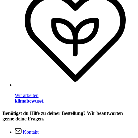
Wir arbeiten
klimabewusst
.
Benötigst du Hilfe zu deiner Bestellung? Wir beantworten
gerne deine Fragen.
Kontakt