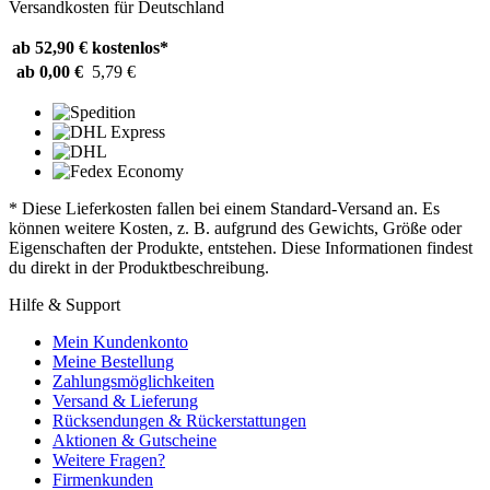
Versandkosten für Deutschland
ab 52,90 €
kostenlos*
ab 0,00 €
5,79 €
* Diese Lieferkosten fallen bei einem Standard-Versand an. Es
können weitere Kosten, z. B. aufgrund des Gewichts, Größe oder
Eigenschaften der Produkte, entstehen. Diese Informationen findest
du direkt in der Produktbeschreibung.
Hilfe & Support
Mein Kundenkonto
Meine Bestellung
Zahlungsmöglichkeiten
Versand & Lieferung
Rücksendungen & Rückerstattungen
Aktionen & Gutscheine
Weitere Fragen?
Firmenkunden