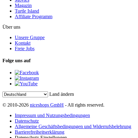
Magazin
Turtle Island
Affiliate Programm
Über uns
Unsere Gruppe
Kontakt
Freie Jobs
Folge uns auf
Land ändern
© 2010-2026
niceshops GmbH
- All rights reserved.
Impressum und Nutzungsbedingungen
Datenschutz
Allgemeine Geschäftsbedingungen und Widerrufsbelehrung
Barrierefreiheitserklärung
Datenschutz-Einstellungen