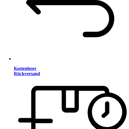
Kostenloser
Rückversand