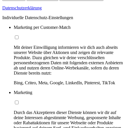
Datenschutzerklärung
Individuelle Datenschutz-Einstellungen
Marketing per Customer-Match
Mit deiner Einwilligung informieren wir dich auch abseits
unserer Website über Aktionen und zeigen dir relevante
Produkte. Dazu gleichen wir deine verschlüsselten
personenbezogenen Daten mit folgenden externen Anbietern
ab und nutzen deren Online-Werbekanäle, sofern du deren
Dienste bereits nutzt:
Bing, Criteo, Meta, Google, LinkedIn, Pinterest, TikTok
Marketing
Durch das Akzeptieren dieser Dienste können wir dir auf
deine Interessen abgestimmte Werbung, gesponserte Inhalte
oder Rabattaktionen für unsere Webseite oder Produkte
basierend auf deinem Surf- und Einkaufsverhalten anzeigen