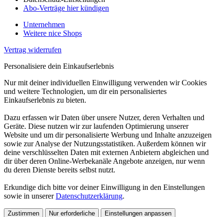
Abo-Verträge hier kündigen
Unternehmen
Weitere nice Shops
Vertrag widerrufen
Personalisiere dein Einkaufserlebnis
Nur mit deiner individuellen Einwilligung verwenden wir Cookies
und weitere Technologien, um dir ein personalisiertes
Einkaufserlebnis zu bieten.
Dazu erfassen wir Daten über unsere Nutzer, deren Verhalten und
Geräte. Diese nutzen wir zur laufenden Optimierung unserer
Website und um dir personalisierte Werbung und Inhalte anzuzeigen
sowie zur Analyse der Nutzungsstatistiken. Außerdem können wir
deine verschlüsselten Daten mit externen Anbietern abgleichen und
dir über deren Online-Werbekanäle Angebote anzeigen, nur wenn
du deren Dienste bereits selbst nutzt.
Erkundige dich bitte vor deiner Einwilligung in den Einstellungen
sowie in unserer
Datenschutzerklärung
.
Zustimmen
Nur erforderliche
Einstellungen anpassen