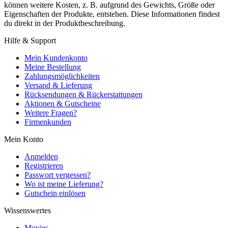
können weitere Kosten, z. B. aufgrund des Gewichts, Größe oder
Eigenschaften der Produkte, entstehen. Diese Informationen findest
du direkt in der Produktbeschreibung.
Hilfe & Support
Mein Kundenkonto
Meine Bestellung
Zahlungsmöglichkeiten
Versand & Lieferung
Rücksendungen & Rückerstattungen
Aktionen & Gutscheine
Weitere Fragen?
Firmenkunden
Mein Konto
Anmelden
Registrieren
Passwort vergessen?
Wo ist meine Lieferung?
Gutschein einlösen
Wissenswertes
Movies