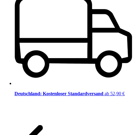
Deutschland: Kostenloser Standardversand
ab 52,90 €