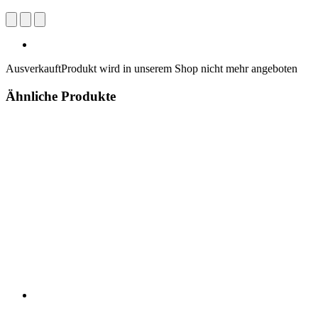
Ausverkauft
Produkt wird in unserem Shop nicht mehr angeboten
Ähnliche Produkte