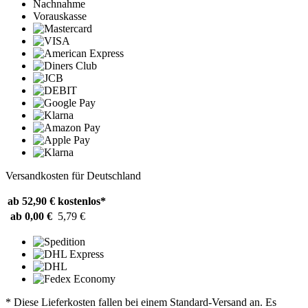
Nachnahme
Vorauskasse
Versandkosten für Deutschland
ab 52,90 €
kostenlos*
ab 0,00 €
5,79 €
* Diese Lieferkosten fallen bei einem Standard-Versand an. Es