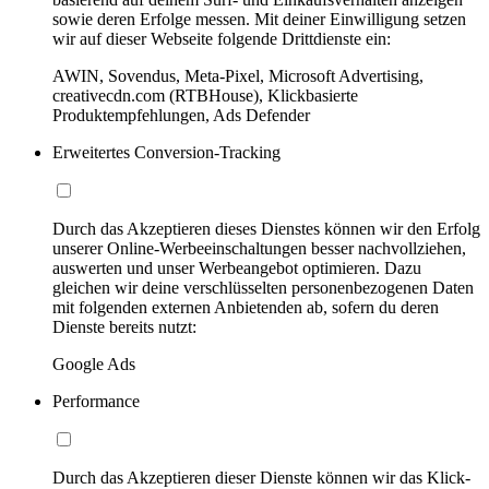
sowie deren Erfolge messen. Mit deiner Einwilligung setzen
wir auf dieser Webseite folgende Drittdienste ein:
AWIN, Sovendus, Meta-Pixel, Microsoft Advertising,
creativecdn.com (RTBHouse), Klickbasierte
Produktempfehlungen, Ads Defender
Erweitertes Conversion-Tracking
Durch das Akzeptieren dieses Dienstes können wir den Erfolg
unserer Online-Werbeeinschaltungen besser nachvollziehen,
auswerten und unser Werbeangebot optimieren. Dazu
gleichen wir deine verschlüsselten personenbezogenen Daten
mit folgenden externen Anbietenden ab, sofern du deren
Dienste bereits nutzt:
Google Ads
Performance
Durch das Akzeptieren dieser Dienste können wir das Klick-