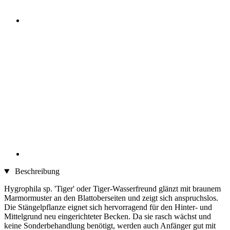
Beschreibung
Hygrophila sp. 'Tiger' oder Tiger-Wasserfreund glänzt mit braunem
Marmormuster an den Blattoberseiten und zeigt sich anspruchslos.
Die Stängelpflanze eignet sich hervorragend für den Hinter- und
Mittelgrund neu eingerichteter Becken. Da sie rasch wächst und
keine Sonderbehandlung benötigt, werden auch Anfänger gut mit