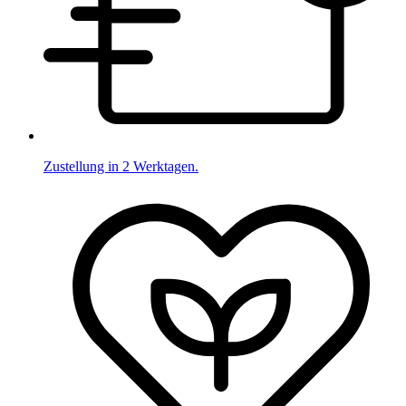
Zustellung in 2 Werktagen.