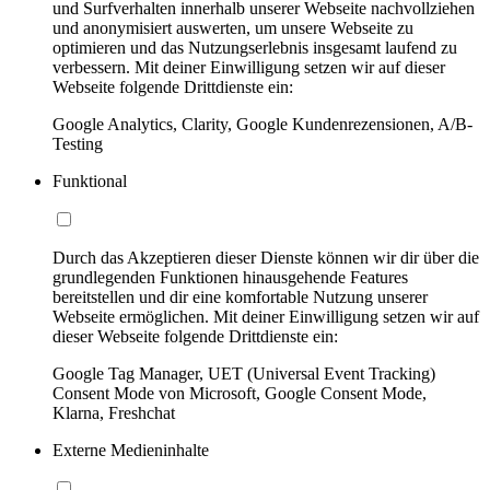
und Surfverhalten innerhalb unserer Webseite nachvollziehen
und anonymisiert auswerten, um unsere Webseite zu
optimieren und das Nutzungserlebnis insgesamt laufend zu
verbessern. Mit deiner Einwilligung setzen wir auf dieser
Webseite folgende Drittdienste ein:
Google Analytics, Clarity, Google Kundenrezensionen, A/B-
Testing
Funktional
Durch das Akzeptieren dieser Dienste können wir dir über die
grundlegenden Funktionen hinausgehende Features
bereitstellen und dir eine komfortable Nutzung unserer
Webseite ermöglichen. Mit deiner Einwilligung setzen wir auf
dieser Webseite folgende Drittdienste ein:
Google Tag Manager, UET (Universal Event Tracking)
Consent Mode von Microsoft, Google Consent Mode,
Klarna, Freshchat
Externe Medieninhalte