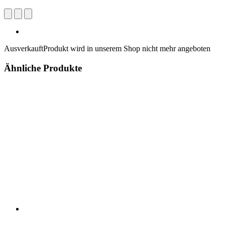
Ausverkauft
Produkt wird in unserem Shop nicht mehr angeboten
Ähnliche Produkte