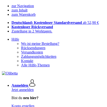
zur Navigation
zum Inhalt
zum Warenkorb
Deutschland: Kostenloser Standardversand
ab 52,90 €
Kostenloser Rückversand
Zustellung in 2 Werktagen.
Hilfe
Wo ist meine Bestellung?
Rücksendungen
Versandkosten
Zahlungsmöglichkeiten
Kontakt
Alle Hilfe-Themen
Anmelden
Jetzt anmelden
Bist du
neu hier?
Konto erstellen