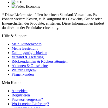
* Diese Lieferkosten fallen bei einem Standard-Versand an. Es
können weitere Kosten, z. B. aufgrund des Gewichts, Größe oder
Eigenschaften der Produkte, entstehen. Diese Informationen findest
du direkt in der Produktbeschreibung.
Hilfe & Support
Mein Kundenkonto
Meine Bestellung
Zahlungsmöglichkeiten
Versand & Lieferung
Rücksendungen & Rückerstattungen
Aktionen & Gutscheine
Weitere Fragen?
Firmenkunden
Mein Konto
Anmelden
Registrieren
Passwort vergessen?
Wo ist meine Lieferung?