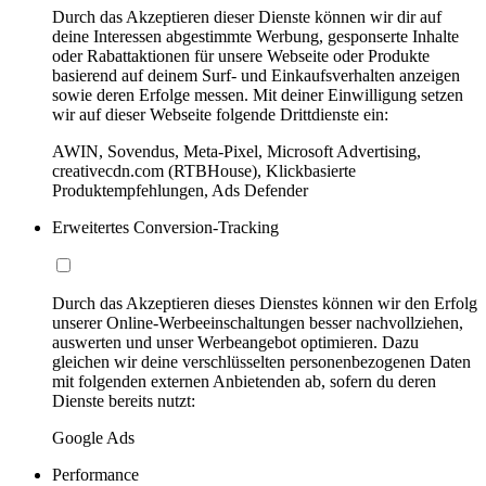
Durch das Akzeptieren dieser Dienste können wir dir auf
deine Interessen abgestimmte Werbung, gesponserte Inhalte
oder Rabattaktionen für unsere Webseite oder Produkte
basierend auf deinem Surf- und Einkaufsverhalten anzeigen
sowie deren Erfolge messen. Mit deiner Einwilligung setzen
wir auf dieser Webseite folgende Drittdienste ein:
AWIN, Sovendus, Meta-Pixel, Microsoft Advertising,
creativecdn.com (RTBHouse), Klickbasierte
Produktempfehlungen, Ads Defender
Erweitertes Conversion-Tracking
Durch das Akzeptieren dieses Dienstes können wir den Erfolg
unserer Online-Werbeeinschaltungen besser nachvollziehen,
auswerten und unser Werbeangebot optimieren. Dazu
gleichen wir deine verschlüsselten personenbezogenen Daten
mit folgenden externen Anbietenden ab, sofern du deren
Dienste bereits nutzt:
Google Ads
Performance