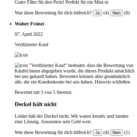
Guter Filter für den Preis! Perfekt für ein Mini m
War diese Bewertung für dich hilfreich?
(4)
(0)
Ja
Nein
Walser Fränzi
07. April 2022
Verifizierter Kauf
"Verifizierter Kauf“ bedeutet, dass die Bewertung von
Käufer:innen abgegeben wurde, die dieses Produkt tatsächlich
bei uns gekauft haben. Bewerten können aber grundsätzlich
alle, die ein Kundenkonto bei uns haben.
Hinweis schließen
Bewertet mit 3 von 5 Sternen.
Deckel hält nicht
Leider hält der Deckel nicht. Wir waren kreativ und fanden
eine Lösung. Ansonsten sein Geld wert.
War diese Bewertung für dich hilfreich?
(4)
(1)
Ja
Nein