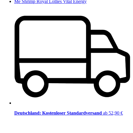
Me Shrimp Royal Lollies Vital Energy
Deutschland: Kostenloser Standardversand
ab 52,90 €