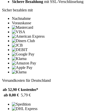
Sichere Bezahlung
mit SSL-Verschlüsselung
Sicher bezahlen mit
Nachnahme
Vorauskasse
Versandkosten für Deutschland
ab 52,90 €
kostenlos*
ab 0,00 €
5,79 €