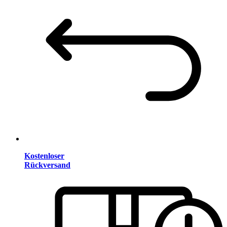
Kostenloser
Rückversand