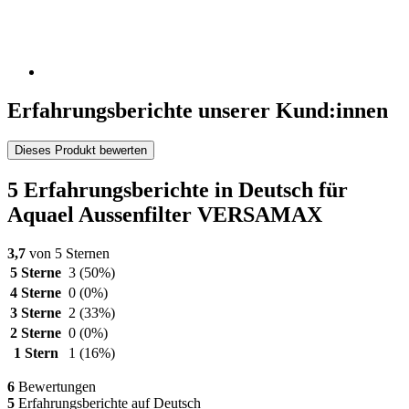
Erfahrungsberichte unserer Kund:innen
Dieses Produkt bewerten
5 Erfahrungsberichte in Deutsch für
Aquael Aussenfilter VERSAMAX
3,7
von 5 Sternen
5 Sterne
3
(50%)
4 Sterne
0
(0%)
3 Sterne
2
(33%)
2 Sterne
0
(0%)
1 Stern
1
(16%)
6
Bewertungen
5
Erfahrungsberichte auf Deutsch