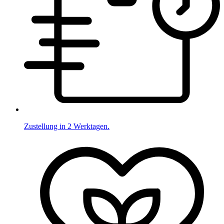
Zustellung in 2 Werktagen.