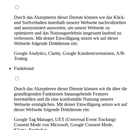
Durch das Akzeptieren dieser Dienste können wir das Klick-
und Surfverhalten innerhalb unserer Webseite nachvollziehen
und anonymisiert auswerten, um unsere Webseite zu
optimieren und das Nutzungserlebnis insgesamt laufend zu
verbessern. Mit deiner Einwilligung setzen wir auf dieser
Webseite folgende Drittdienste ein:
Google Analytics, Clarity, Google Kundenrezensionen, A/B-
Testing
Funktional
Durch das Akzeptieren dieser Dienste können wir dir über die
grundlegenden Funktionen hinausgehende Features
bereitstellen und dir eine komfortable Nutzung unserer
Webseite ermöglichen. Mit deiner Einwilligung setzen wir auf
dieser Webseite folgende Drittdienste ein:
Google Tag Manager, UET (Universal Event Tracking)
Consent Mode von Microsoft, Google Consent Mode,
Klarna, Freshchat