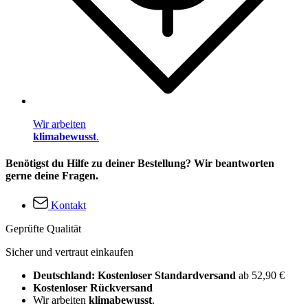
Wir arbeiten
klimabewusst
.
Benötigst du Hilfe zu deiner Bestellung? Wir beantworten
gerne deine Fragen.
Kontakt
Geprüfte Qualität
Sicher und vertraut einkaufen
Deutschland: Kostenloser Standardversand
ab 52,90 €
Kostenloser Rückversand
Wir arbeiten
klimabewusst
.