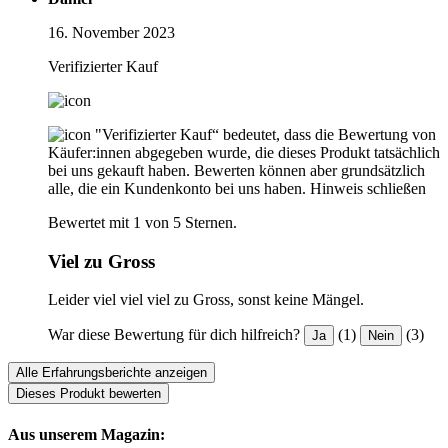
16. November 2023
Verifizierter Kauf
"Verifizierter Kauf“ bedeutet, dass die Bewertung von
Käufer:innen abgegeben wurde, die dieses Produkt tatsächlich
bei uns gekauft haben. Bewerten können aber grundsätzlich
alle, die ein Kundenkonto bei uns haben.
Hinweis schließen
Bewertet mit 1 von 5 Sternen.
Viel zu Gross
Leider viel viel viel zu Gross, sonst keine Mängel.
War diese Bewertung für dich hilfreich?
(1)
(3)
Ja
Nein
Alle Erfahrungsberichte anzeigen
Dieses Produkt bewerten
Aus unserem Magazin: