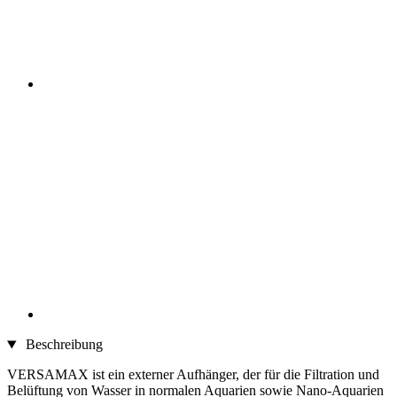
Beschreibung
VERSAMAX ist ein externer Aufhänger, der für die Filtration und
Belüftung von Wasser in normalen Aquarien sowie Nano-Aquarien