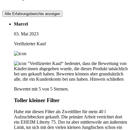
Alle Erfahrungsberichte anzeigen
Marcel
03. Mai 2023
Verifizierter Kauf
"Verifizierter Kauf“ bedeutet, dass die Bewertung von
Käufer:innen abgegeben wurde, die dieses Produkt tatsächlich
bei uns gekauft haben. Bewerten können aber grundsätzlich
alle, die ein Kundenkonto bei uns haben.
Hinweis schließen
Bewertet mit 5 von 5 Sternen.
Toller kleiner Filter
Habe mir diesen Filter als Zweitfilter für mein 40 l
Aufzuchtbecken gekauft. Die primäre Arbeit verrichtet dort
ein EHEIM Liberty 75. Der ist aber mittlerweile am äußersten
Limit, tut sich mit den vielen kleinen Jungfischen schon ein