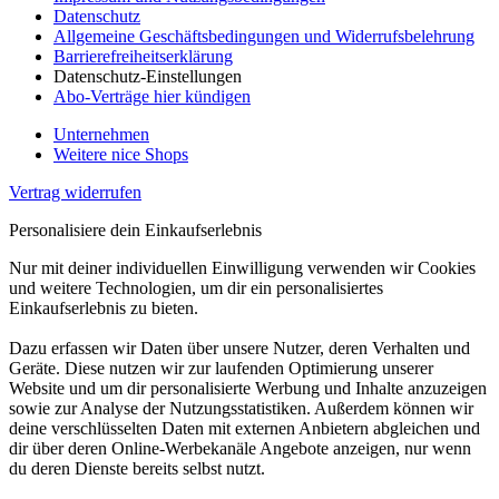
Datenschutz
Allgemeine Geschäftsbedingungen und Widerrufsbelehrung
Barrierefreiheitserklärung
Datenschutz-Einstellungen
Abo-Verträge hier kündigen
Unternehmen
Weitere nice Shops
Vertrag widerrufen
Personalisiere dein Einkaufserlebnis
Nur mit deiner individuellen Einwilligung verwenden wir Cookies
und weitere Technologien, um dir ein personalisiertes
Einkaufserlebnis zu bieten.
Dazu erfassen wir Daten über unsere Nutzer, deren Verhalten und
Geräte. Diese nutzen wir zur laufenden Optimierung unserer
Website und um dir personalisierte Werbung und Inhalte anzuzeigen
sowie zur Analyse der Nutzungsstatistiken. Außerdem können wir
deine verschlüsselten Daten mit externen Anbietern abgleichen und
dir über deren Online-Werbekanäle Angebote anzeigen, nur wenn
du deren Dienste bereits selbst nutzt.