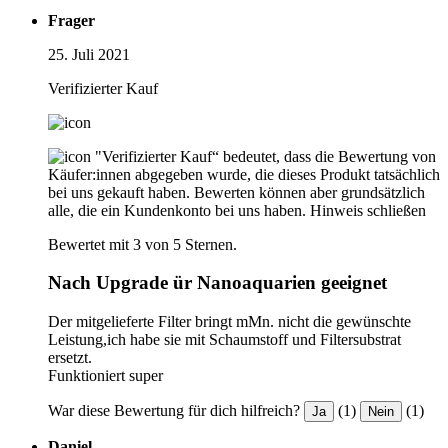
Frager
25. Juli 2021
Verifizierter Kauf
"Verifizierter Kauf“ bedeutet, dass die Bewertung von
Käufer:innen abgegeben wurde, die dieses Produkt tatsächlich
bei uns gekauft haben. Bewerten können aber grundsätzlich
alle, die ein Kundenkonto bei uns haben.
Hinweis schließen
Bewertet mit 3 von 5 Sternen.
Nach Upgrade ür Nanoaquarien geeignet
Der mitgelieferte Filter bringt mMn. nicht die gewünschte
Leistung,ich habe sie mit Schaumstoff und Filtersubstrat
ersetzt.
Funktioniert super
War diese Bewertung für dich hilfreich?
(1)
(1)
Ja
Nein
Daniel