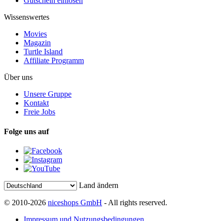
Gutschein einlösen
Wissenswertes
Movies
Magazin
Turtle Island
Affiliate Programm
Über uns
Unsere Gruppe
Kontakt
Freie Jobs
Folge uns auf
Land ändern
© 2010-2026
niceshops GmbH
- All rights reserved.
Impressum und Nutzungsbedingungen