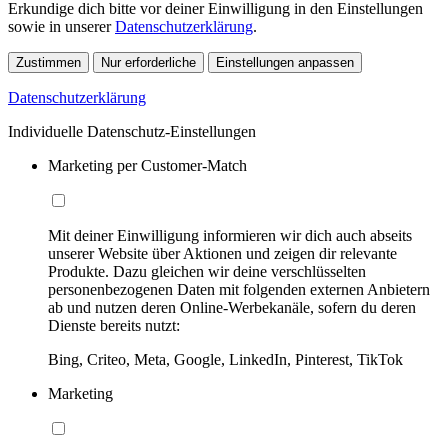
Erkundige dich bitte vor deiner Einwilligung in den Einstellungen
sowie in unserer
Datenschutzerklärung
.
Zustimmen
Nur erforderliche
Einstellungen anpassen
Datenschutzerklärung
Individuelle Datenschutz-Einstellungen
Marketing per Customer-Match
Mit deiner Einwilligung informieren wir dich auch abseits
unserer Website über Aktionen und zeigen dir relevante
Produkte. Dazu gleichen wir deine verschlüsselten
personenbezogenen Daten mit folgenden externen Anbietern
ab und nutzen deren Online-Werbekanäle, sofern du deren
Dienste bereits nutzt:
Bing, Criteo, Meta, Google, LinkedIn, Pinterest, TikTok
Marketing