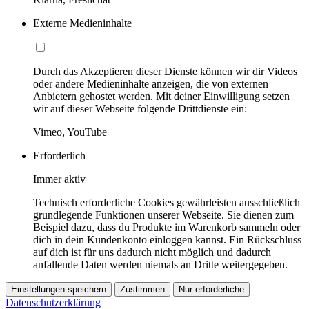
Externe Medieninhalte
Durch das Akzeptieren dieser Dienste können wir dir Videos
oder andere Medieninhalte anzeigen, die von externen
Anbietern gehostet werden. Mit deiner Einwilligung setzen
wir auf dieser Webseite folgende Drittdienste ein:
Vimeo, YouTube
Erforderlich
Immer aktiv
Technisch erforderliche Cookies gewährleisten ausschließlich
grundlegende Funktionen unserer Webseite. Sie dienen zum
Beispiel dazu, dass du Produkte im Warenkorb sammeln oder
dich in dein Kundenkonto einloggen kannst. Ein Rückschluss
auf dich ist für uns dadurch nicht möglich und dadurch
anfallende Daten werden niemals an Dritte weitergegeben.
Einstellungen speichern
Zustimmen
Nur erforderliche
Datenschutzerklärung