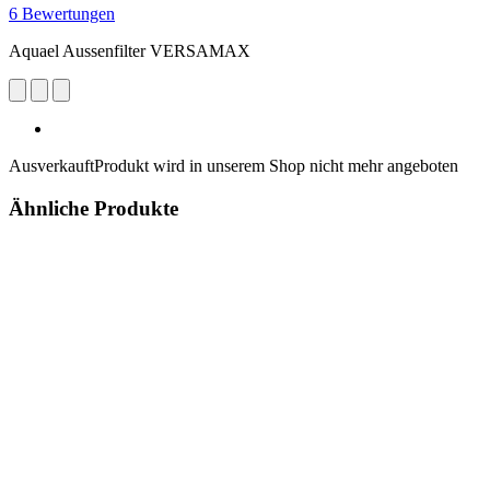
6 Bewertungen
Aquael Aussenfilter VERSAMAX
Ausverkauft
Produkt wird in unserem Shop nicht mehr angeboten
Ähnliche Produkte