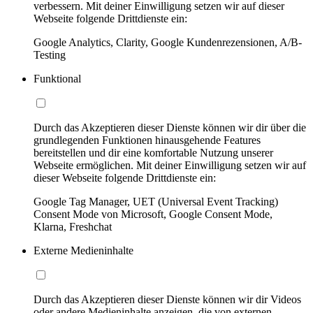
verbessern. Mit deiner Einwilligung setzen wir auf dieser
Webseite folgende Drittdienste ein:
Google Analytics, Clarity, Google Kundenrezensionen, A/B-
Testing
Funktional
Durch das Akzeptieren dieser Dienste können wir dir über die
grundlegenden Funktionen hinausgehende Features
bereitstellen und dir eine komfortable Nutzung unserer
Webseite ermöglichen. Mit deiner Einwilligung setzen wir auf
dieser Webseite folgende Drittdienste ein:
Google Tag Manager, UET (Universal Event Tracking)
Consent Mode von Microsoft, Google Consent Mode,
Klarna, Freshchat
Externe Medieninhalte
Durch das Akzeptieren dieser Dienste können wir dir Videos
oder andere Medieninhalte anzeigen, die von externen