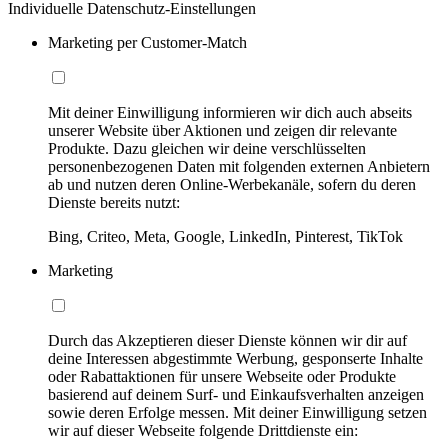
Individuelle Datenschutz-Einstellungen
Marketing per Customer-Match
Mit deiner Einwilligung informieren wir dich auch abseits
unserer Website über Aktionen und zeigen dir relevante
Produkte. Dazu gleichen wir deine verschlüsselten
personenbezogenen Daten mit folgenden externen Anbietern
ab und nutzen deren Online-Werbekanäle, sofern du deren
Dienste bereits nutzt:
Bing, Criteo, Meta, Google, LinkedIn, Pinterest, TikTok
Marketing
Durch das Akzeptieren dieser Dienste können wir dir auf
deine Interessen abgestimmte Werbung, gesponserte Inhalte
oder Rabattaktionen für unsere Webseite oder Produkte
basierend auf deinem Surf- und Einkaufsverhalten anzeigen
sowie deren Erfolge messen. Mit deiner Einwilligung setzen
wir auf dieser Webseite folgende Drittdienste ein: