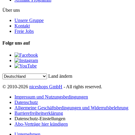
Über uns
Unsere Gruppe
Kontakt
Freie Jobs
Folge uns auf
Land ändern
© 2010-2026
niceshops GmbH
- All rights reserved.
Impressum und Nutzungsbedingungen
Datenschutz
Allgemeine Geschäftsbedingungen und Widerrufsbelehrung
Barrierefreiheitserklärung
Datenschutz-Einstellungen
Abo-Verträge hier kündigen
Unternehmen