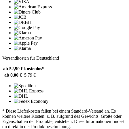
Versandkosten für Deutschland
ab 52,90 €
kostenlos*
ab 0,00 €
5,79 €
* Diese Lieferkosten fallen bei einem Standard-Versand an. Es
können weitere Kosten, z. B. aufgrund des Gewichts, Größe oder
Eigenschaften der Produkte, entstehen. Diese Informationen findest
du direkt in der Produktbeschreibung.