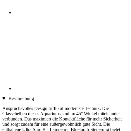
Beschreibung
Anspruchsvolles Design trifft auf modernste Technik. Die
Glasscheiben dieses Aquariums sind im 45° Winkel miteinander
verbunden. Das maximiert die Kontaktfläche für mehr Sicherheit
und sorgt zudem für eine außergewöhnlich gute Sicht. Die
enthaltene Ultra Slim BT-Lampe mit Bluetooth-Steuerung bietet