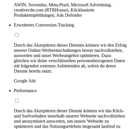
AWIN, Sovendus, Meta-Pixel, Microsoft Advertising,
creativecdn.com (RTBHouse), Klickbasierte
Produktempfehlungen, Ads Defender
Erweitertes Conversion-Tracking
Durch das Akzeptieren dieses Dienstes können wir den Erfolg
unserer Online-Werbeeinschaltungen besser nachvollziehen,
auswerten und unser Werbeangebot optimieren. Dazu
gleichen wir deine verschlüsselten personenbezogenen Daten
mit folgenden externen Anbietenden ab, sofern du deren
Dienste bereits nutzt:
Google Ads
Performance
Durch das Akzeptieren dieser Dienste können wir das Klick-
und Surfverhalten innerhalb unserer Webseite nachvollziehen
und anonymisiert auswerten, um unsere Webseite zu
optimieren und das Nutzungserlebnis insgesamt laufend zu