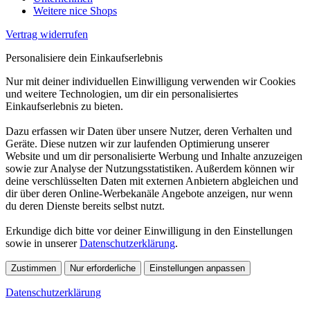
Weitere nice Shops
Vertrag widerrufen
Personalisiere dein Einkaufserlebnis
Nur mit deiner individuellen Einwilligung verwenden wir Cookies
und weitere Technologien, um dir ein personalisiertes
Einkaufserlebnis zu bieten.
Dazu erfassen wir Daten über unsere Nutzer, deren Verhalten und
Geräte. Diese nutzen wir zur laufenden Optimierung unserer
Website und um dir personalisierte Werbung und Inhalte anzuzeigen
sowie zur Analyse der Nutzungsstatistiken. Außerdem können wir
deine verschlüsselten Daten mit externen Anbietern abgleichen und
dir über deren Online-Werbekanäle Angebote anzeigen, nur wenn
du deren Dienste bereits selbst nutzt.
Erkundige dich bitte vor deiner Einwilligung in den Einstellungen
sowie in unserer
Datenschutzerklärung
.
Zustimmen
Nur erforderliche
Einstellungen anpassen
Datenschutzerklärung