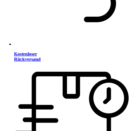
Kostenloser
Rückversand