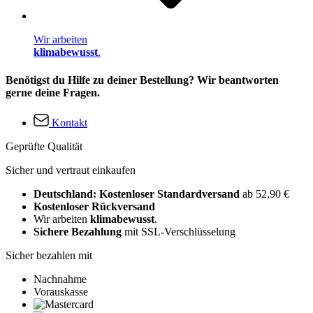
Wir arbeiten
klimabewusst
.
Benötigst du Hilfe zu deiner Bestellung? Wir beantworten
gerne deine Fragen.
Kontakt
Geprüfte Qualität
Sicher und vertraut einkaufen
Deutschland: Kostenloser Standardversand
ab 52,90 €
Kostenloser Rückversand
Wir arbeiten
klimabewusst
.
Sichere Bezahlung
mit SSL-Verschlüsselung
Sicher bezahlen mit
Nachnahme
Vorauskasse