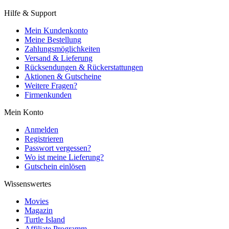
Hilfe & Support
Mein Kundenkonto
Meine Bestellung
Zahlungsmöglichkeiten
Versand & Lieferung
Rücksendungen & Rückerstattungen
Aktionen & Gutscheine
Weitere Fragen?
Firmenkunden
Mein Konto
Anmelden
Registrieren
Passwort vergessen?
Wo ist meine Lieferung?
Gutschein einlösen
Wissenswertes
Movies
Magazin
Turtle Island
Affiliate Programm