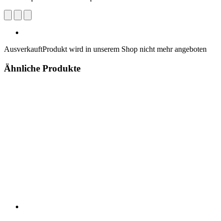
Ausverkauft
Produkt wird in unserem Shop nicht mehr angeboten
Ähnliche Produkte