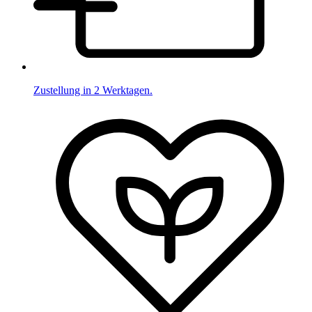
Zustellung in 2 Werktagen.