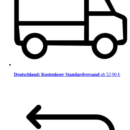
Deutschland: Kostenloser Standardversand
ab 52,90 €