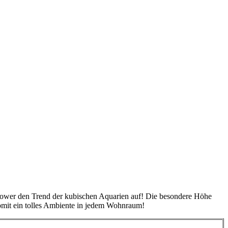
ower den Trend der kubischen Aquarien auf! Die besondere Höhe
somit ein tolles Ambiente in jedem Wohnraum!