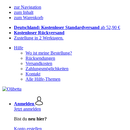
zur Navigation
zum Inhalt
zum Warenkorb
Deutschland: Kostenloser Standardversand
ab 52,90 €
Kostenloser Rückversand
Zustellung in 2 Werktagen.
Hilfe
Wo ist meine Bestellung?
Rücksendungen
Versandkosten
Zahlungsmöglichkeiten
Kontakt
Alle Hilfe-Themen
Anmelden
Jetzt anmelden
Bist du
neu hier?
Konto erstellen