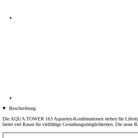
Beschreibung
Die AQUA TOWER 163 Aquarien-Kombinationen stehen für Lifestyle u
bietet viel Raum für vielfältige Gestaltungsmöglichkeiten. Die neu