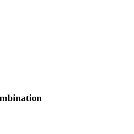
mbination