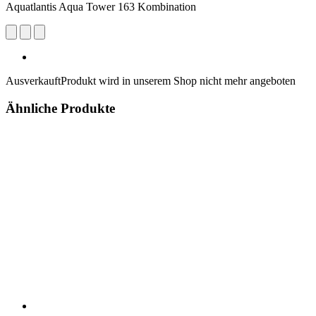
Aquatlantis Aqua Tower 163 Kombination
Ausverkauft
Produkt wird in unserem Shop nicht mehr angeboten
Ähnliche Produkte