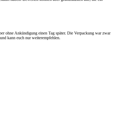
 aber ohne Ankündigung einen Tag später. Die Verpackung war zwar
n und kann euch nur weiterempfehlen.