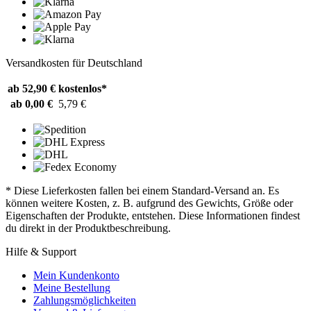
Versandkosten für Deutschland
ab 52,90 €
kostenlos*
ab 0,00 €
5,79 €
* Diese Lieferkosten fallen bei einem Standard-Versand an. Es
können weitere Kosten, z. B. aufgrund des Gewichts, Größe oder
Eigenschaften der Produkte, entstehen. Diese Informationen findest
du direkt in der Produktbeschreibung.
Hilfe & Support
Mein Kundenkonto
Meine Bestellung
Zahlungsmöglichkeiten