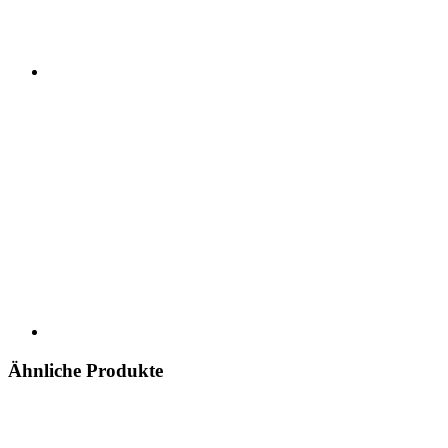
Ähnliche Produkte