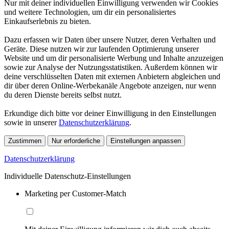
Nur mit deiner individuellen Einwilligung verwenden wir Cookies
und weitere Technologien, um dir ein personalisiertes
Einkaufserlebnis zu bieten.
Dazu erfassen wir Daten über unsere Nutzer, deren Verhalten und
Geräte. Diese nutzen wir zur laufenden Optimierung unserer
Website und um dir personalisierte Werbung und Inhalte anzuzeigen
sowie zur Analyse der Nutzungsstatistiken. Außerdem können wir
deine verschlüsselten Daten mit externen Anbietern abgleichen und
dir über deren Online-Werbekanäle Angebote anzeigen, nur wenn
du deren Dienste bereits selbst nutzt.
Erkundige dich bitte vor deiner Einwilligung in den Einstellungen
sowie in unserer
Datenschutzerklärung
.
Zustimmen
Nur erforderliche
Einstellungen anpassen
Datenschutzerklärung
Individuelle Datenschutz-Einstellungen
Marketing per Customer-Match