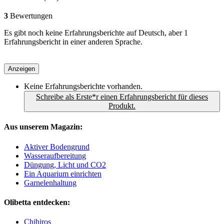
3
Bewertungen
Es gibt noch keine Erfahrungsberichte auf Deutsch, aber 1
Erfahrungsbericht in einer anderen Sprache.
Anzeigen
Keine Erfahrungsberichte vorhanden.
Schreibe als Erste*r einen Erfahrungsbericht für dieses
Produkt.
Aus unserem Magazin:
Aktiver Bodengrund
Wasseraufbereitung
Düngung, Licht und CO2
Ein Aquarium einrichten
Garnelenhaltung
Olibetta entdecken:
Chihiros