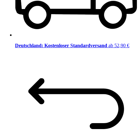
Deutschland: Kostenloser Standardversand
ab 52,90 €