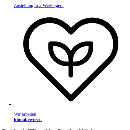
Zustellung in 2 Werktagen.
Wir arbeiten
klimabewusst
.