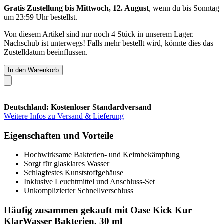
Gratis Zustellung bis Mittwoch, 12. August
, wenn du bis
Sonntag
um 23:59 Uhr
bestellst.
Von diesem Artikel sind nur noch 4 Stück in unserem Lager.
Nachschub ist unterwegs! Falls mehr bestellt wird, könnte dies das
Zustelldatum beeinflussen.
In den Warenkorb
Deutschland: Kostenloser Standardversand
Weitere Infos zu Versand & Lieferung
Eigenschaften und Vorteile
Hochwirksame Bakterien- und Keimbekämpfung
Sorgt für glasklares Wasser
Schlagfestes Kunststoffgehäuse
Inklusive Leuchtmittel und Anschluss-Set
Unkomplizierter Schnellverschluss
Häufig zusammen gekauft mit Oase Kick Kur
KlarWasser Bakterien, 30 ml