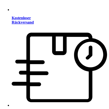
Kostenloser
Rückversand