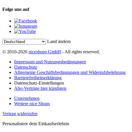
Folge uns auf
Land ändern
© 2010-2026
niceshops GmbH
- All rights reserved.
Impressum und Nutzungsbedingungen
Datenschutz
Allgemeine Geschäftsbedingungen und Widerrufsbelehrung
Barrierefreiheitserklärung
Datenschutz-Einstellungen
Abo-Verträge hier kündigen
Unternehmen
Weitere nice Shops
Vertrag widerrufen
Personalisiere dein Einkaufserlebnis