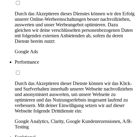
Durch das Akzeptieren dieses Dienstes können wir den Erfolg
unserer Online-Werbeeinschaltungen besser nachvollziehen,
auswerten und unser Werbeangebot optimieren. Dazu
gleichen wir deine verschlüsselten personenbezogenen Daten
mit folgenden externen Anbietenden ab, sofern du deren
Dienste bereits nutzt:
Google Ads
Performance
Durch das Akzeptieren dieser Dienste können wir das Klick-
und Surfverhalten innerhalb unserer Webseite nachvollziehen
und anonymisiert auswerten, um unsere Webseite zu
optimieren und das Nutzungserlebnis insgesamt laufend zu
verbessern. Mit deiner Einwilligung setzen wir auf dieser
Webseite folgende Drittdienste ein:
Google Analytics, Clarity, Google Kundenrezensionen, A/B-
Testing