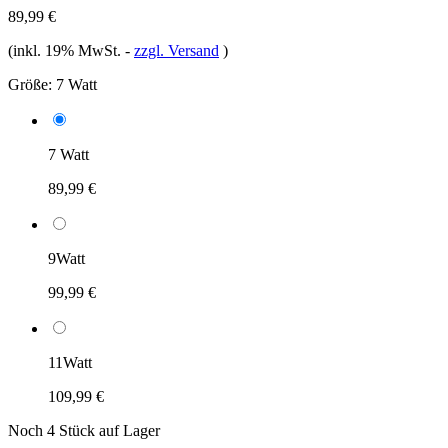
89,99 €
(inkl. 19% MwSt.
-
zzgl. Versand
)
Größe:
7 Watt
7 Watt
89,99 €
9Watt
99,99 €
11Watt
109,99 €
Noch 4 Stück auf Lager