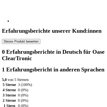
Erfahrungsberichte unserer Kund:innen
Dieses Produkt bewerten
0 Erfahrungsberichte in Deutsch für Oase
ClearTronic
1 Erfahrungsbericht in anderen Sprachen
5,0
von 5 Sternen
5 Sterne
3
(100%)
4 Sterne
0
(0%)
3 Sterne
0
(0%)
2 Sterne
0
(0%)
1 Stern
0
(0%)