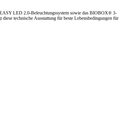
chsarme EASY LED 2.0-Beleuchtungssystem sowie das BIOBOX® 3-
gt diese technische Ausstattung für beste Lebensbedingungen für