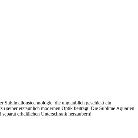
er Sublimationstechnologie, die unglaublich geschickt ein
u seiner erstaunlich modernen Optik beiträgt. Die Sublime Aquarien
 separat erhältlichen Unterschrank herzaubern!