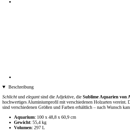
Beschreibung
Schlicht
und
elegant
sind die Adjektive, die
Sublime Aquarien von A
hochwertiges Aluminiumprofil mit verschiedenen Holzarten vereint. 
sind verschiedenen Größen und Farben erhältlich – nach Wunsch kanns
Aquarium
: 100 x 48,8 x 60,9 cm
Gewicht
: 55,4 kg
Volumen
: 297 L