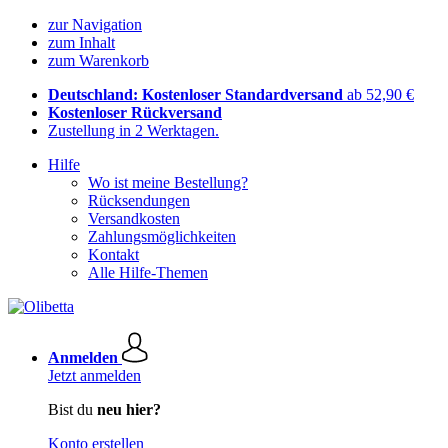
zur Navigation
zum Inhalt
zum Warenkorb
Deutschland: Kostenloser Standardversand
ab 52,90 €
Kostenloser Rückversand
Zustellung in 2 Werktagen.
Hilfe
Wo ist meine Bestellung?
Rücksendungen
Versandkosten
Zahlungsmöglichkeiten
Kontakt
Alle Hilfe-Themen
Anmelden
Jetzt anmelden
Bist du
neu hier?
Konto erstellen