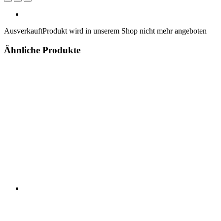
Ausverkauft
Produkt wird in unserem Shop nicht mehr angeboten
Ähnliche Produkte