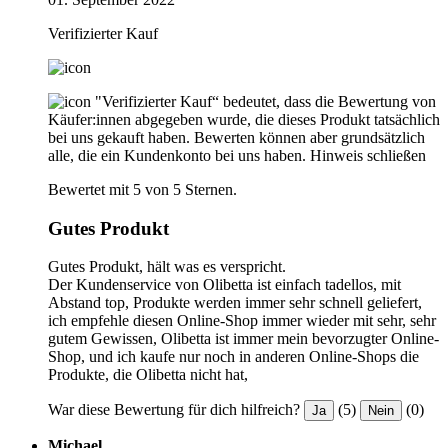
Verifizierter Kauf
"Verifizierter Kauf“ bedeutet, dass die Bewertung von
Käufer:innen abgegeben wurde, die dieses Produkt tatsächlich
bei uns gekauft haben. Bewerten können aber grundsätzlich
alle, die ein Kundenkonto bei uns haben.
Hinweis schließen
Bewertet mit 5 von 5 Sternen.
Gutes Produkt
Gutes Produkt, hält was es verspricht.
Der Kundenservice von Olibetta ist einfach tadellos, mit
Abstand top, Produkte werden immer sehr schnell geliefert,
ich empfehle diesen Online-Shop immer wieder mit sehr, sehr
gutem Gewissen, Olibetta ist immer mein bevorzugter Online-
Shop, und ich kaufe nur noch in anderen Online-Shops die
Produkte, die Olibetta nicht hat,
War diese Bewertung für dich hilfreich?
(5)
(0)
Ja
Nein
Michael