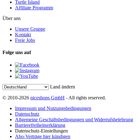
Turtle Island
Affiliate Programm
Über uns
Unsere Gruppe
Kontakt
Freie Jobs
Folge uns auf
Land ändern
© 2010-2026
niceshops GmbH
- All rights reserved.
Impressum und Nutzungsbedingungen
Datenschutz
Allgemeine Geschäftsbedingungen und Widerrufsbelehrung
Barrierefreiheitserklärung
Datenschutz-Einstellungen
Abo-Verträge hier kündigen