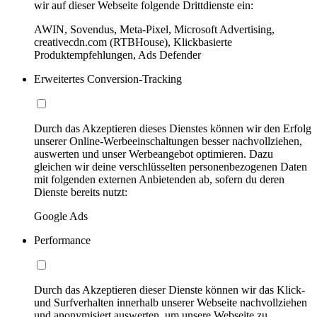
wir auf dieser Webseite folgende Drittdienste ein:
AWIN, Sovendus, Meta-Pixel, Microsoft Advertising,
creativecdn.com (RTBHouse), Klickbasierte
Produktempfehlungen, Ads Defender
Erweitertes Conversion-Tracking
Durch das Akzeptieren dieses Dienstes können wir den Erfolg
unserer Online-Werbeeinschaltungen besser nachvollziehen,
auswerten und unser Werbeangebot optimieren. Dazu
gleichen wir deine verschlüsselten personenbezogenen Daten
mit folgenden externen Anbietenden ab, sofern du deren
Dienste bereits nutzt:
Google Ads
Performance
Durch das Akzeptieren dieser Dienste können wir das Klick-
und Surfverhalten innerhalb unserer Webseite nachvollziehen
und anonymisiert auswerten, um unsere Webseite zu