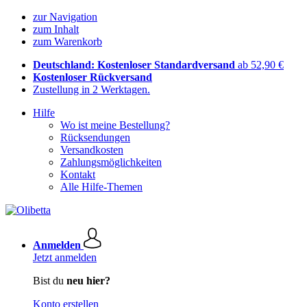
zur Navigation
zum Inhalt
zum Warenkorb
Deutschland: Kostenloser Standardversand
ab 52,90 €
Kostenloser Rückversand
Zustellung in 2 Werktagen.
Hilfe
Wo ist meine Bestellung?
Rücksendungen
Versandkosten
Zahlungsmöglichkeiten
Kontakt
Alle Hilfe-Themen
Anmelden
Jetzt anmelden
Bist du
neu hier?
Konto erstellen