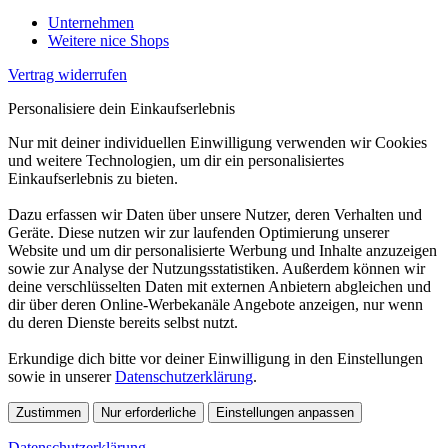
Unternehmen
Weitere nice Shops
Vertrag widerrufen
Personalisiere dein Einkaufserlebnis
Nur mit deiner individuellen Einwilligung verwenden wir Cookies
und weitere Technologien, um dir ein personalisiertes
Einkaufserlebnis zu bieten.
Dazu erfassen wir Daten über unsere Nutzer, deren Verhalten und
Geräte. Diese nutzen wir zur laufenden Optimierung unserer
Website und um dir personalisierte Werbung und Inhalte anzuzeigen
sowie zur Analyse der Nutzungsstatistiken. Außerdem können wir
deine verschlüsselten Daten mit externen Anbietern abgleichen und
dir über deren Online-Werbekanäle Angebote anzeigen, nur wenn
du deren Dienste bereits selbst nutzt.
Erkundige dich bitte vor deiner Einwilligung in den Einstellungen
sowie in unserer
Datenschutzerklärung
.
Zustimmen
Nur erforderliche
Einstellungen anpassen
Datenschutzerklärung