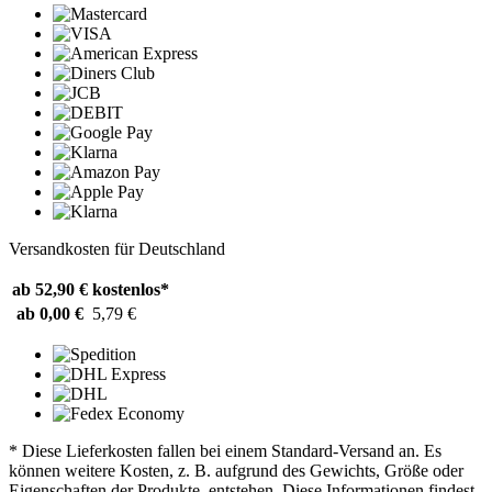
Versandkosten für Deutschland
ab 52,90 €
kostenlos*
ab 0,00 €
5,79 €
* Diese Lieferkosten fallen bei einem Standard-Versand an. Es
können weitere Kosten, z. B. aufgrund des Gewichts, Größe oder
Eigenschaften der Produkte, entstehen. Diese Informationen findest