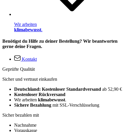
Wir arbeiten
klimabewusst
.
Benötigst du Hilfe zu deiner Bestellung? Wir beantworten
gerne deine Fragen.
Kontakt
Geprüfte Qualität
Sicher und vertraut einkaufen
Deutschland: Kostenloser Standardversand
ab 52,90 €
Kostenloser Rückversand
Wir arbeiten
klimabewusst
.
Sichere Bezahlung
mit SSL-Verschlüsselung
Sicher bezahlen mit
Nachnahme
Vorauskasse