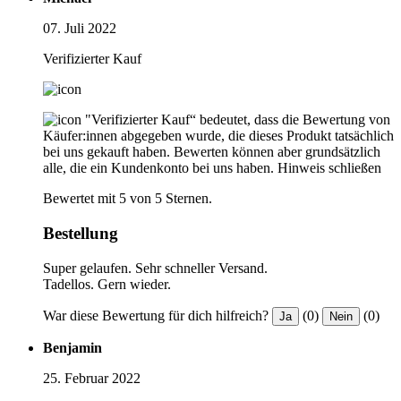
07. Juli 2022
Verifizierter Kauf
"Verifizierter Kauf“ bedeutet, dass die Bewertung von
Käufer:innen abgegeben wurde, die dieses Produkt tatsächlich
bei uns gekauft haben. Bewerten können aber grundsätzlich
alle, die ein Kundenkonto bei uns haben.
Hinweis schließen
Bewertet mit 5 von 5 Sternen.
Bestellung
Super gelaufen. Sehr schneller Versand.
Tadellos. Gern wieder.
War diese Bewertung für dich hilfreich?
(0)
(0)
Ja
Nein
Benjamin
25. Februar 2022