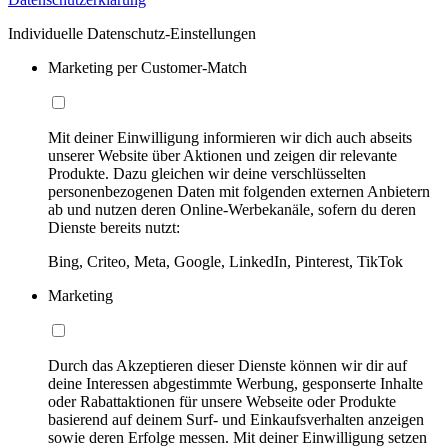
Individuelle Datenschutz-Einstellungen
Marketing per Customer-Match
Mit deiner Einwilligung informieren wir dich auch abseits
unserer Website über Aktionen und zeigen dir relevante
Produkte. Dazu gleichen wir deine verschlüsselten
personenbezogenen Daten mit folgenden externen Anbietern
ab und nutzen deren Online-Werbekanäle, sofern du deren
Dienste bereits nutzt:
Bing, Criteo, Meta, Google, LinkedIn, Pinterest, TikTok
Marketing
Durch das Akzeptieren dieser Dienste können wir dir auf
deine Interessen abgestimmte Werbung, gesponserte Inhalte
oder Rabattaktionen für unsere Webseite oder Produkte
basierend auf deinem Surf- und Einkaufsverhalten anzeigen
sowie deren Erfolge messen. Mit deiner Einwilligung setzen