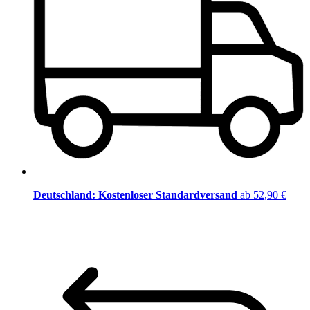
Deutschland: Kostenloser Standardversand
ab 52,90 €