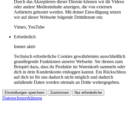
Durch das Akzeptieren dieser Dienste können wir dir Videos
oder andere Medieninhalte anzeigen, die von externen
Anbietern gehostet werden. Mit deiner Einwilligung setzen
wir auf dieser Webseite folgende Drittdienste ein:
Vimeo, YouTube
Erforderlich
Immer aktiv
Technisch erforderliche Cookies gewährleisten ausschließlich
grundlegende Funktionen unserer Webseite. Sie dienen zum
Beispiel dazu, dass du Produkte im Warenkorb sammeln oder
dich in dein Kundenkonto einloggen kannst. Ein Rückschluss
auf dich ist für uns dadurch nicht möglich und dadurch
anfallende Daten werden niemals an Dritte weitergegeben.
Einstellungen speichern
Zustimmen
Nur erforderliche
Datenschutzerklärung