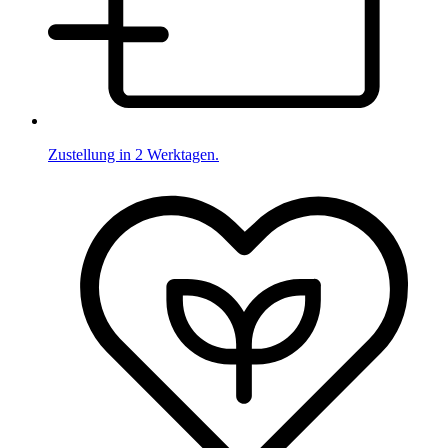
Zustellung in 2 Werktagen.