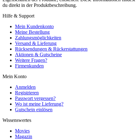
du direkt in der Produktbeschreibung.
Hilfe & Support
Mein Kundenkonto
Meine Bestellung
Zahlungsmöglichkeiten
Versand & Lieferung
Rücksendungen & Rückerstattungen
Aktionen & Gutscheine
Weitere Fragen?
Firmenkunden
Mein Konto
Anmelden
Registrieren
Passwort vergessen?
Wo ist meine Lieferung?
Gutschein einlösen
Wissenswertes
Movies
Magazin