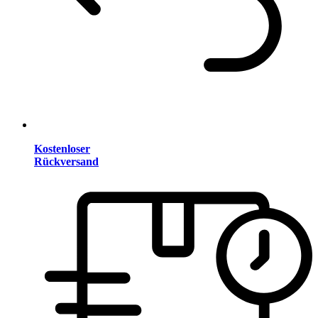
Kostenloser
Rückversand