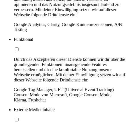
optimieren und das Nutzungserlebnis insgesamt laufend zu
verbessern. Mit deiner Einwilligung setzen wir auf dieser
Webseite folgende Drittdienste ein:
Google Analytics, Clarity, Google Kundenrezensionen, A/B-
Testing
Funktional
Durch das Akzeptieren dieser Dienste können wir dir über die
grundlegenden Funktionen hinausgehende Features
bereitstellen und dir eine komfortable Nutzung unserer
Webseite ermöglichen. Mit deiner Einwilligung setzen wir auf
dieser Webseite folgende Drittdienste ein:
Google Tag Manager, UET (Universal Event Tracking)
Consent Mode von Microsoft, Google Consent Mode,
Klarna, Freshchat
Externe Medieninhalte