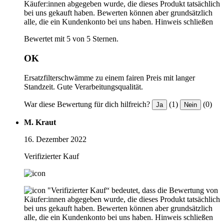
Käufer:innen abgegeben wurde, die dieses Produkt tatsächlich
bei uns gekauft haben. Bewerten können aber grundsätzlich
alle, die ein Kundenkonto bei uns haben.
Hinweis schließen
Bewertet mit 5 von 5 Sternen.
OK
Ersatzfilterschwämme zu einem fairen Preis mit langer
Standzeit. Gute Verarbeitungsqualität.
War diese Bewertung für dich hilfreich?
(1)
(0)
Ja
Nein
M. Kraut
16. Dezember 2022
Verifizierter Kauf
"Verifizierter Kauf“ bedeutet, dass die Bewertung von
Käufer:innen abgegeben wurde, die dieses Produkt tatsächlich
bei uns gekauft haben. Bewerten können aber grundsätzlich
alle, die ein Kundenkonto bei uns haben.
Hinweis schließen