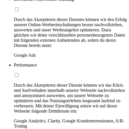
Durch das Akzeptieren dieses Dienstes können wir den Erfolg
unserer Online-Werbeeinschaltungen besser nachvollziehen,
auswerten und unser Werbeangebot optimieren. Dazu
gleichen wir deine verschlüsselten personenbezogenen Daten
mit folgenden externen Anbietenden ab, sofern du deren
Dienste bereits nutzt:
Google Ads
Performance
Durch das Akzeptieren dieser Dienste können wir das Klick-
und Surfverhalten innerhalb unserer Webseite nachvollziehen
und anonymisiert auswerten, um unsere Webseite zu
optimieren und das Nutzungserlebnis insgesamt laufend zu
verbessern. Mit deiner Einwilligung setzen wir auf dieser
Webseite folgende Drittdienste ein:
Google Analytics, Clarity, Google Kundenrezensionen, A/B-
Testing