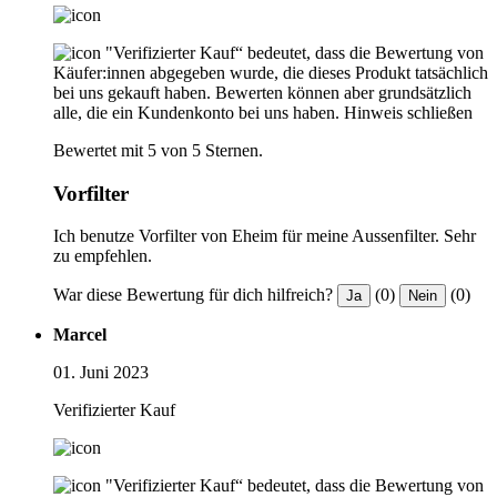
"Verifizierter Kauf“ bedeutet, dass die Bewertung von
Käufer:innen abgegeben wurde, die dieses Produkt tatsächlich
bei uns gekauft haben. Bewerten können aber grundsätzlich
alle, die ein Kundenkonto bei uns haben.
Hinweis schließen
Bewertet mit 5 von 5 Sternen.
Vorfilter
Ich benutze Vorfilter von Eheim für meine Aussenfilter. Sehr
zu empfehlen.
War diese Bewertung für dich hilfreich?
(0)
(0)
Ja
Nein
Marcel
01. Juni 2023
Verifizierter Kauf
"Verifizierter Kauf“ bedeutet, dass die Bewertung von