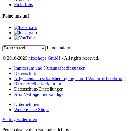
Freie Jobs
Folge uns auf
Land ändern
© 2010-2026
niceshops GmbH
- All rights reserved.
Impressum und Nutzungsbedingungen
Datenschutz
Allgemeine Geschäftsbedingungen und Widerrufsbelehrung
Barrierefreiheitserklärung
Datenschutz-Einstellungen
Abo-Verträge hier kündigen
Unternehmen
Weitere nice Shops
Vertrag widerrufen
Personalisiere dein Einkaufserlebnis