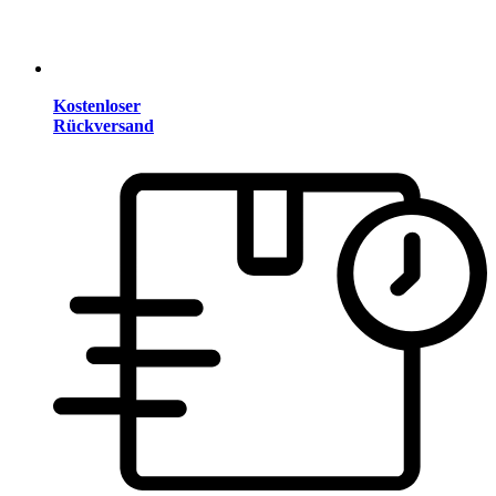
Kostenloser
Rückversand