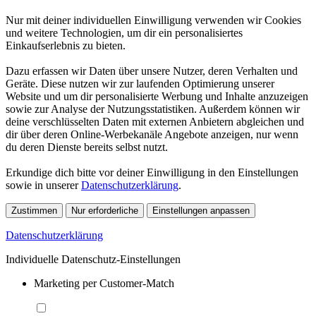
Nur mit deiner individuellen Einwilligung verwenden wir Cookies
und weitere Technologien, um dir ein personalisiertes
Einkaufserlebnis zu bieten.
Dazu erfassen wir Daten über unsere Nutzer, deren Verhalten und
Geräte. Diese nutzen wir zur laufenden Optimierung unserer
Website und um dir personalisierte Werbung und Inhalte anzuzeigen
sowie zur Analyse der Nutzungsstatistiken. Außerdem können wir
deine verschlüsselten Daten mit externen Anbietern abgleichen und
dir über deren Online-Werbekanäle Angebote anzeigen, nur wenn
du deren Dienste bereits selbst nutzt.
Erkundige dich bitte vor deiner Einwilligung in den Einstellungen
sowie in unserer
Datenschutzerklärung
.
Zustimmen
Nur erforderliche
Einstellungen anpassen
Datenschutzerklärung
Individuelle Datenschutz-Einstellungen
Marketing per Customer-Match