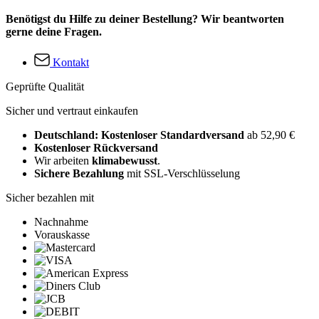
Benötigst du Hilfe zu deiner Bestellung? Wir beantworten
gerne deine Fragen.
Kontakt
Geprüfte Qualität
Sicher und vertraut einkaufen
Deutschland: Kostenloser Standardversand
ab 52,90 €
Kostenloser Rückversand
Wir arbeiten
klimabewusst
.
Sichere Bezahlung
mit SSL-Verschlüsselung
Sicher bezahlen mit
Nachnahme
Vorauskasse