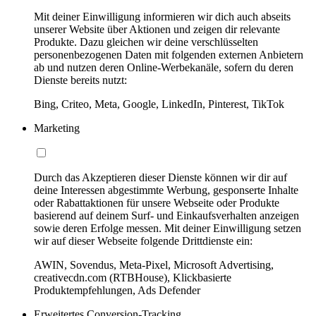
Mit deiner Einwilligung informieren wir dich auch abseits
unserer Website über Aktionen und zeigen dir relevante
Produkte. Dazu gleichen wir deine verschlüsselten
personenbezogenen Daten mit folgenden externen Anbietern
ab und nutzen deren Online-Werbekanäle, sofern du deren
Dienste bereits nutzt:
Bing, Criteo, Meta, Google, LinkedIn, Pinterest, TikTok
Marketing
Durch das Akzeptieren dieser Dienste können wir dir auf
deine Interessen abgestimmte Werbung, gesponserte Inhalte
oder Rabattaktionen für unsere Webseite oder Produkte
basierend auf deinem Surf- und Einkaufsverhalten anzeigen
sowie deren Erfolge messen. Mit deiner Einwilligung setzen
wir auf dieser Webseite folgende Drittdienste ein:
AWIN, Sovendus, Meta-Pixel, Microsoft Advertising,
creativecdn.com (RTBHouse), Klickbasierte
Produktempfehlungen, Ads Defender
Erweitertes Conversion-Tracking