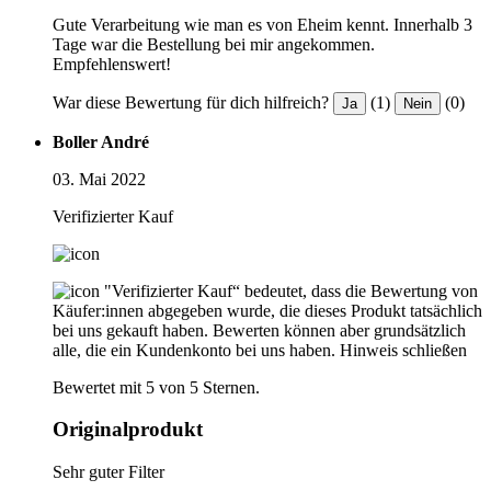
Gute Verarbeitung wie man es von Eheim kennt. Innerhalb 3
Tage war die Bestellung bei mir angekommen.
Empfehlenswert!
War diese Bewertung für dich hilfreich?
(1)
(0)
Ja
Nein
Boller André
03. Mai 2022
Verifizierter Kauf
"Verifizierter Kauf“ bedeutet, dass die Bewertung von
Käufer:innen abgegeben wurde, die dieses Produkt tatsächlich
bei uns gekauft haben. Bewerten können aber grundsätzlich
alle, die ein Kundenkonto bei uns haben.
Hinweis schließen
Bewertet mit 5 von 5 Sternen.
Originalprodukt
Sehr guter Filter