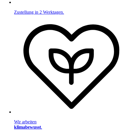
Zustellung in 2 Werktagen.
Wir arbeiten
klimabewusst
.