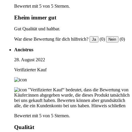
Bewertet mit 5 von 5 Sternen.
Eheim immer gut
Gut Qualität und haltbar.
War diese Bewertung für dich hilfreich?
(0)
(0)
Ja
Nein
Ancistrus
28. August 2022
Verifizierter Kauf
"Verifizierter Kauf“ bedeutet, dass die Bewertung von
Käufer:innen abgegeben wurde, die dieses Produkt tatsächlich
bei uns gekauft haben. Bewerten können aber grundsätzlich
alle, die ein Kundenkonto bei uns haben.
Hinweis schließen
Bewertet mit 5 von 5 Sternen.
Qualität