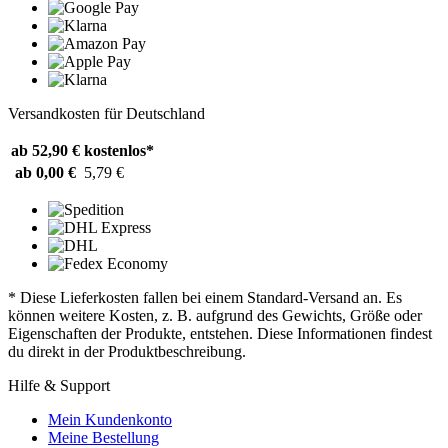
Versandkosten für Deutschland
ab 52,90 €
kostenlos*
ab 0,00 €
5,79 €
* Diese Lieferkosten fallen bei einem Standard-Versand an. Es
können weitere Kosten, z. B. aufgrund des Gewichts, Größe oder
Eigenschaften der Produkte, entstehen. Diese Informationen findest
du direkt in der Produktbeschreibung.
Hilfe & Support
Mein Kundenkonto
Meine Bestellung