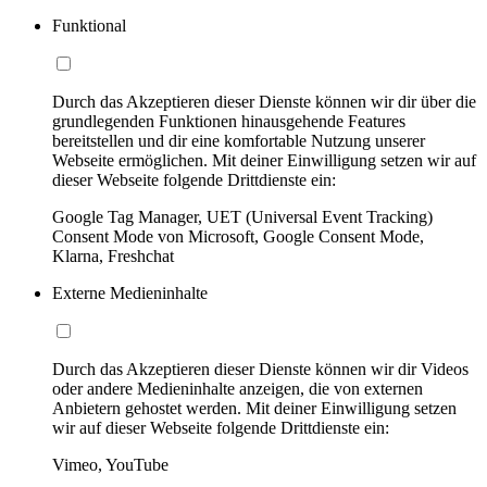
Funktional
Durch das Akzeptieren dieser Dienste können wir dir über die
grundlegenden Funktionen hinausgehende Features
bereitstellen und dir eine komfortable Nutzung unserer
Webseite ermöglichen. Mit deiner Einwilligung setzen wir auf
dieser Webseite folgende Drittdienste ein:
Google Tag Manager, UET (Universal Event Tracking)
Consent Mode von Microsoft, Google Consent Mode,
Klarna, Freshchat
Externe Medieninhalte
Durch das Akzeptieren dieser Dienste können wir dir Videos
oder andere Medieninhalte anzeigen, die von externen
Anbietern gehostet werden. Mit deiner Einwilligung setzen
wir auf dieser Webseite folgende Drittdienste ein:
Vimeo, YouTube