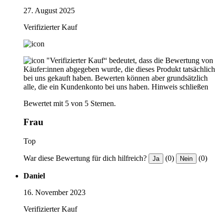
27. August 2025
Verifizierter Kauf
"Verifizierter Kauf“ bedeutet, dass die Bewertung von
Käufer:innen abgegeben wurde, die dieses Produkt tatsächlich
bei uns gekauft haben. Bewerten können aber grundsätzlich
alle, die ein Kundenkonto bei uns haben.
Hinweis schließen
Bewertet mit 5 von 5 Sternen.
Frau
Top
War diese Bewertung für dich hilfreich?
(0)
(0)
Ja
Nein
Daniel
16. November 2023
Verifizierter Kauf