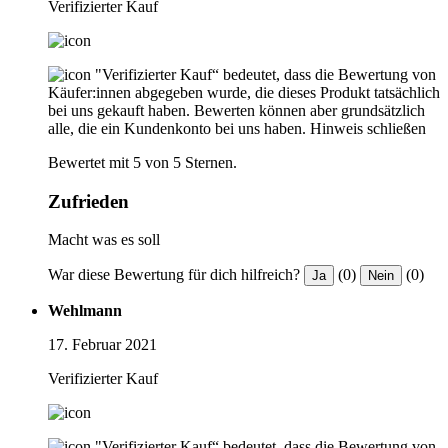
Verifizierter Kauf
"Verifizierter Kauf“ bedeutet, dass die Bewertung von
Käufer:innen abgegeben wurde, die dieses Produkt tatsächlich
bei uns gekauft haben. Bewerten können aber grundsätzlich
alle, die ein Kundenkonto bei uns haben.
Hinweis schließen
Bewertet mit 5 von 5 Sternen.
Zufrieden
Macht was es soll
War diese Bewertung für dich hilfreich?
(0)
(0)
Ja
Nein
Wehlmann
17. Februar 2021
Verifizierter Kauf
"Verifizierter Kauf“ bedeutet, dass die Bewertung von