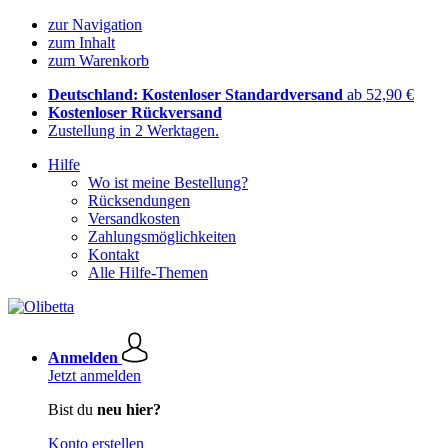
zur Navigation
zum Inhalt
zum Warenkorb
Deutschland: Kostenloser Standardversand
ab 52,90 €
Kostenloser Rückversand
Zustellung in 2 Werktagen.
Hilfe
Wo ist meine Bestellung?
Rücksendungen
Versandkosten
Zahlungsmöglichkeiten
Kontakt
Alle Hilfe-Themen
Anmelden
Jetzt anmelden
Bist du
neu hier?
Konto erstellen