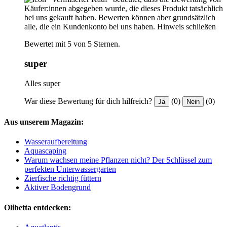
Käufer:innen abgegeben wurde, die dieses Produkt tatsächlich
bei uns gekauft haben. Bewerten können aber grundsätzlich
alle, die ein Kundenkonto bei uns haben.
Hinweis schließen
Bewertet mit 5 von 5 Sternen.
super
Alles super
War diese Bewertung für dich hilfreich?
(0)
(0)
Ja
Nein
Aus unserem Magazin:
Wasseraufbereitung
Aquascaping
Warum wachsen meine Pflanzen nicht? Der Schlüssel zum
perfekten Unterwassergarten
Zierfische richtig füttern
Aktiver Bodengrund
Olibetta entdecken: