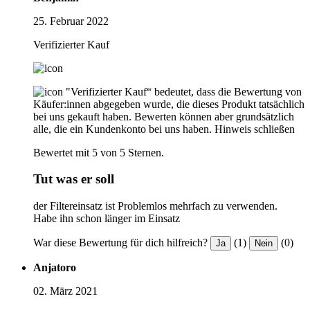
25. Februar 2022
Verifizierter Kauf
"Verifizierter Kauf“ bedeutet, dass die Bewertung von
Käufer:innen abgegeben wurde, die dieses Produkt tatsächlich
bei uns gekauft haben. Bewerten können aber grundsätzlich
alle, die ein Kundenkonto bei uns haben.
Hinweis schließen
Bewertet mit 5 von 5 Sternen.
Tut was er soll
der Filtereinsatz ist Problemlos mehrfach zu verwenden.
Habe ihn schon länger im Einsatz
War diese Bewertung für dich hilfreich?
(1)
(0)
Ja
Nein
Anjatoro
02. März 2021