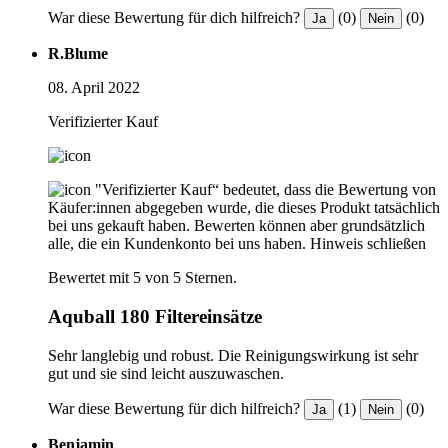
War diese Bewertung für dich hilfreich?
(0)
(0)
Ja
Nein
R.Blume
08. April 2022
Verifizierter Kauf
"Verifizierter Kauf“ bedeutet, dass die Bewertung von
Käufer:innen abgegeben wurde, die dieses Produkt tatsächlich
bei uns gekauft haben. Bewerten können aber grundsätzlich
alle, die ein Kundenkonto bei uns haben.
Hinweis schließen
Bewertet mit 5 von 5 Sternen.
Aquball 180 Filtereinsätze
Sehr langlebig und robust. Die Reinigungswirkung ist sehr
gut und sie sind leicht auszuwaschen.
War diese Bewertung für dich hilfreich?
(1)
(0)
Ja
Nein
Benjamin