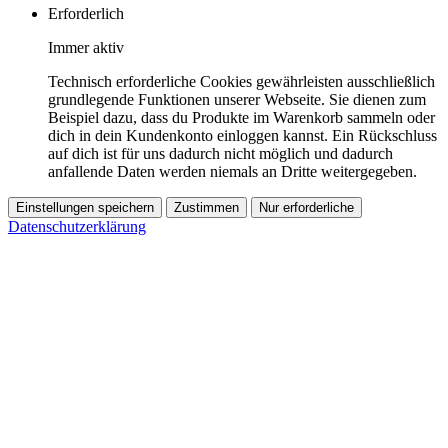
Erforderlich
Immer aktiv
Technisch erforderliche Cookies gewährleisten ausschließlich
grundlegende Funktionen unserer Webseite. Sie dienen zum
Beispiel dazu, dass du Produkte im Warenkorb sammeln oder
dich in dein Kundenkonto einloggen kannst. Ein Rückschluss
auf dich ist für uns dadurch nicht möglich und dadurch
anfallende Daten werden niemals an Dritte weitergegeben.
Einstellungen speichern
Zustimmen
Nur erforderliche
Datenschutzerklärung