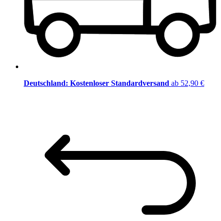
Deutschland: Kostenloser Standardversand
ab 52,90 €