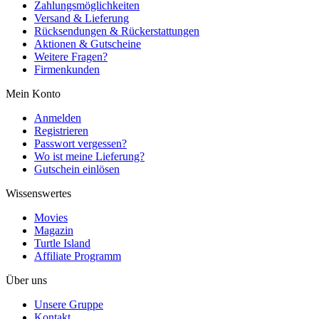
Zahlungsmöglichkeiten
Versand & Lieferung
Rücksendungen & Rückerstattungen
Aktionen & Gutscheine
Weitere Fragen?
Firmenkunden
Mein Konto
Anmelden
Registrieren
Passwort vergessen?
Wo ist meine Lieferung?
Gutschein einlösen
Wissenswertes
Movies
Magazin
Turtle Island
Affiliate Programm
Über uns
Unsere Gruppe
Kontakt