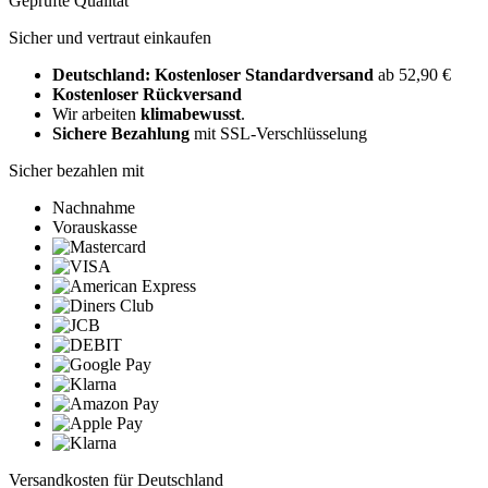
Geprüfte Qualität
Sicher und vertraut einkaufen
Deutschland: Kostenloser Standardversand
ab 52,90 €
Kostenloser Rückversand
Wir arbeiten
klimabewusst
.
Sichere Bezahlung
mit SSL-Verschlüsselung
Sicher bezahlen mit
Nachnahme
Vorauskasse
Versandkosten für Deutschland