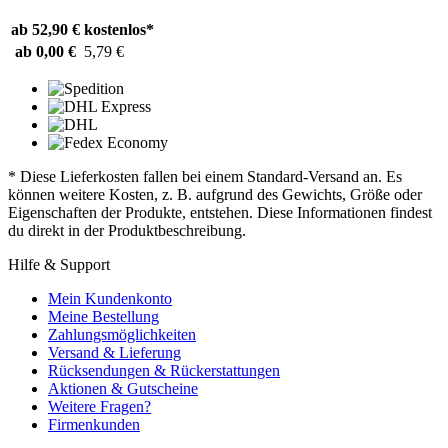
ab 52,90 €
kostenlos*
ab 0,00 €
5,79 €
* Diese Lieferkosten fallen bei einem Standard-Versand an. Es
können weitere Kosten, z. B. aufgrund des Gewichts, Größe oder
Eigenschaften der Produkte, entstehen. Diese Informationen findest
du direkt in der Produktbeschreibung.
Hilfe & Support
Mein Kundenkonto
Meine Bestellung
Zahlungsmöglichkeiten
Versand & Lieferung
Rücksendungen & Rückerstattungen
Aktionen & Gutscheine
Weitere Fragen?
Firmenkunden