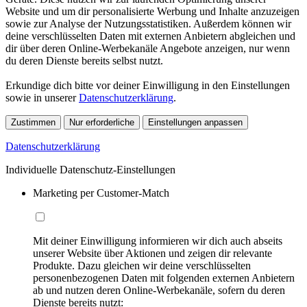
Website und um dir personalisierte Werbung und Inhalte anzuzeigen
sowie zur Analyse der Nutzungsstatistiken. Außerdem können wir
deine verschlüsselten Daten mit externen Anbietern abgleichen und
dir über deren Online-Werbekanäle Angebote anzeigen, nur wenn
du deren Dienste bereits selbst nutzt.
Erkundige dich bitte vor deiner Einwilligung in den Einstellungen
sowie in unserer
Datenschutzerklärung
.
Zustimmen
Nur erforderliche
Einstellungen anpassen
Datenschutzerklärung
Individuelle Datenschutz-Einstellungen
Marketing per Customer-Match
Mit deiner Einwilligung informieren wir dich auch abseits
unserer Website über Aktionen und zeigen dir relevante
Produkte. Dazu gleichen wir deine verschlüsselten
personenbezogenen Daten mit folgenden externen Anbietern
ab und nutzen deren Online-Werbekanäle, sofern du deren
Dienste bereits nutzt: