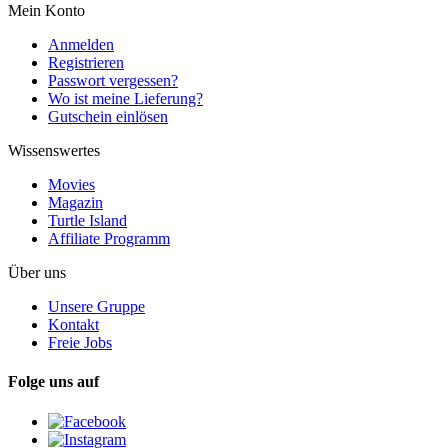
Mein Konto
Anmelden
Registrieren
Passwort vergessen?
Wo ist meine Lieferung?
Gutschein einlösen
Wissenswertes
Movies
Magazin
Turtle Island
Affiliate Programm
Über uns
Unsere Gruppe
Kontakt
Freie Jobs
Folge uns auf