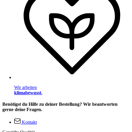
Wir arbeiten
klimabewusst
.
Benötigst du Hilfe zu deiner Bestellung? Wir beantworten
gerne deine Fragen.
Kontakt