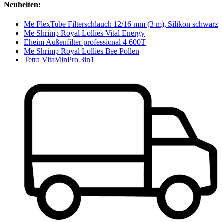
Neuheiten:
Me FlexTube Filterschlauch 12/16 mm (3 m), Silikon schwarz
Me Shrimp Royal Lollies Vital Energy
Eheim Außenfilter professional 4 600T
Me Shrimp Royal Lollies Bee Pollen
Tetra VitaMinPro 3in1