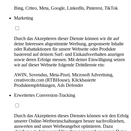
Bing, Criteo, Meta, Google, LinkedIn, Pinterest, TikTok
Marketing
Durch das Akzeptieren dieser Dienste können wir dir auf
deine Interessen abgestimmte Werbung, gesponserte Inhalte
oder Rabattaktionen für unsere Webseite oder Produkte
basierend auf deinem Surf- und Einkaufsverhalten anzeigen
sowie deren Erfolge messen. Mit deiner Einwilligung setzen
wir auf dieser Webseite folgende Drittdienste ein:
AWIN, Sovendus, Meta-Pixel, Microsoft Advertising,
creativecdn.com (RTBHouse), Klickbasierte
Produktempfehlungen, Ads Defender
Erweitertes Conversion-Tracking
Durch das Akzeptieren dieses Dienstes können wir den Erfolg
unserer Online-Werbeeinschaltungen besser nachvollziehen,
auswerten und unser Werbeangebot optimieren. Dazu