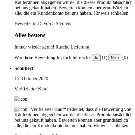
Käufer:innen abgegeben wurde, die dieses Produkt tatsächlich
bei uns gekauft haben. Bewerten können aber grundsätzlich
alle, die ein Kundenkonto bei uns haben.
Hinweis schließen
Bewertet mit 5 von 5 Sternen.
Alles bestens
Immer wieder gerne! Rasche Lieferung!
War diese Bewertung für dich hilfreich?
(1)
(0)
Ja
Nein
Schubert
15. Oktober 2020
Verifizierter Kauf
"Verifizierter Kauf“ bedeutet, dass die Bewertung von
Käufer:innen abgegeben wurde, die dieses Produkt tatsächlich
bei uns gekauft haben. Bewerten können aber grundsätzlich
alle, die ein Kundenkonto bei uns haben.
Hinweis schließen