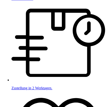
Zustellung in 2 Werktagen.