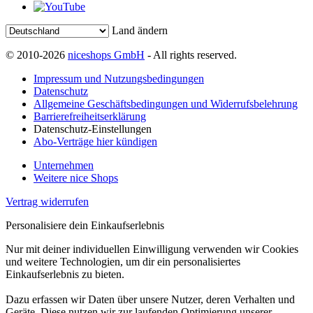
Land ändern
© 2010-2026
niceshops GmbH
- All rights reserved.
Impressum und Nutzungsbedingungen
Datenschutz
Allgemeine Geschäftsbedingungen und Widerrufsbelehrung
Barrierefreiheitserklärung
Datenschutz-Einstellungen
Abo-Verträge hier kündigen
Unternehmen
Weitere nice Shops
Vertrag widerrufen
Personalisiere dein Einkaufserlebnis
Nur mit deiner individuellen Einwilligung verwenden wir Cookies
und weitere Technologien, um dir ein personalisiertes
Einkaufserlebnis zu bieten.
Dazu erfassen wir Daten über unsere Nutzer, deren Verhalten und
Geräte. Diese nutzen wir zur laufenden Optimierung unserer