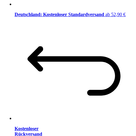
Deutschland: Kostenloser Standardversand
ab 52,90 €
Kostenloser
Rückversand