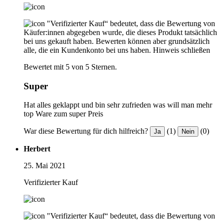
"Verifizierter Kauf“ bedeutet, dass die Bewertung von
Käufer:innen abgegeben wurde, die dieses Produkt tatsächlich
bei uns gekauft haben. Bewerten können aber grundsätzlich
alle, die ein Kundenkonto bei uns haben.
Hinweis schließen
Bewertet mit 5 von 5 Sternen.
Super
Hat alles geklappt und bin sehr zufrieden was will man mehr
top Ware zum super Preis
War diese Bewertung für dich hilfreich?
(1)
(0)
Ja
Nein
Herbert
25. Mai 2021
Verifizierter Kauf
"Verifizierter Kauf“ bedeutet, dass die Bewertung von