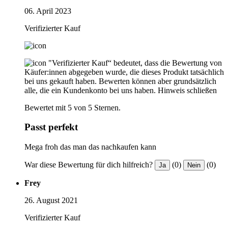
06. April 2023
Verifizierter Kauf
"Verifizierter Kauf“ bedeutet, dass die Bewertung von
Käufer:innen abgegeben wurde, die dieses Produkt tatsächlich
bei uns gekauft haben. Bewerten können aber grundsätzlich
alle, die ein Kundenkonto bei uns haben.
Hinweis schließen
Bewertet mit 5 von 5 Sternen.
Passt perfekt
Mega froh das man das nachkaufen kann
War diese Bewertung für dich hilfreich?
(0)
(0)
Ja
Nein
Frey
26. August 2021
Verifizierter Kauf