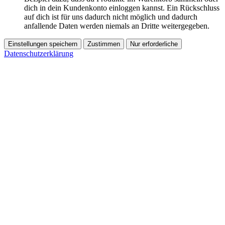
dich in dein Kundenkonto einloggen kannst. Ein Rückschluss
auf dich ist für uns dadurch nicht möglich und dadurch
anfallende Daten werden niemals an Dritte weitergegeben.
Einstellungen speichern
Zustimmen
Nur erforderliche
Datenschutzerklärung