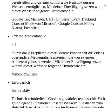
bereitstellen und dir eine komfortable Nutzung unserer
Webseite ermöglichen. Mit deiner Einwilligung setzen wir auf
dieser Webseite folgende Drittdienste ein:
Google Tag Manager, UET (Universal Event Tracking)
Consent Mode von Microsoft, Google Consent Mode,
Klarna, Freshchat
Externe Medieninhalte
Durch das Akzeptieren dieser Dienste können wir dir Videos
oder andere Medieninhalte anzeigen, die von externen
Anbietern gehostet werden. Mit deiner Einwilligung setzen
wir auf dieser Webseite folgende Drittdienste ein:
Vimeo, YouTube
Erforderlich
Immer aktiv
Technisch erforderliche Cookies gewährleisten ausschließlich
grundlegende Funktionen unserer Webseite. Sie dienen zum
Beispiel dazu, dass du Produkte im Warenkorb sammeln oder