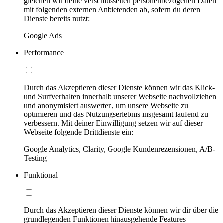
gleichen wir deine verschlüsselten personenbezogenen Daten
mit folgenden externen Anbietenden ab, sofern du deren
Dienste bereits nutzt:
Google Ads
Performance
Durch das Akzeptieren dieser Dienste können wir das Klick-
und Surfverhalten innerhalb unserer Webseite nachvollziehen
und anonymisiert auswerten, um unsere Webseite zu
optimieren und das Nutzungserlebnis insgesamt laufend zu
verbessern. Mit deiner Einwilligung setzen wir auf dieser
Webseite folgende Drittdienste ein:
Google Analytics, Clarity, Google Kundenrezensionen, A/B-
Testing
Funktional
Durch das Akzeptieren dieser Dienste können wir dir über die
grundlegenden Funktionen hinausgehende Features