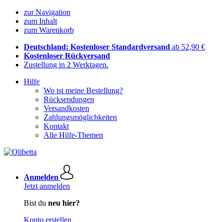
zur Navigation
zum Inhalt
zum Warenkorb
Deutschland: Kostenloser Standardversand
ab 52,90 €
Kostenloser Rückversand
Zustellung in 2 Werktagen.
Hilfe
Wo ist meine Bestellung?
Rücksendungen
Versandkosten
Zahlungsmöglichkeiten
Kontakt
Alle Hilfe-Themen
Anmelden
Jetzt anmelden
Bist du
neu hier?
Konto erstellen