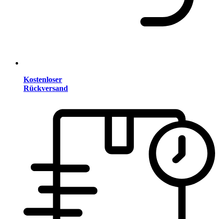
Kostenloser
Rückversand