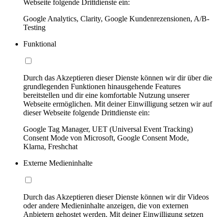
Webseite folgende Drittdienste ein:
Google Analytics, Clarity, Google Kundenrezensionen, A/B-
Testing
Funktional
Durch das Akzeptieren dieser Dienste können wir dir über die
grundlegenden Funktionen hinausgehende Features
bereitstellen und dir eine komfortable Nutzung unserer
Webseite ermöglichen. Mit deiner Einwilligung setzen wir auf
dieser Webseite folgende Drittdienste ein:
Google Tag Manager, UET (Universal Event Tracking)
Consent Mode von Microsoft, Google Consent Mode,
Klarna, Freshchat
Externe Medieninhalte
Durch das Akzeptieren dieser Dienste können wir dir Videos
oder andere Medieninhalte anzeigen, die von externen
Anbietern gehostet werden. Mit deiner Einwilligung setzen