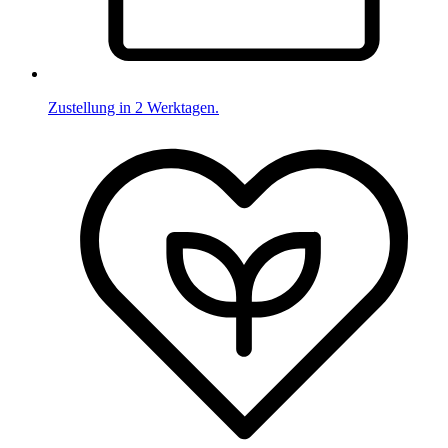
Zustellung in 2 Werktagen.