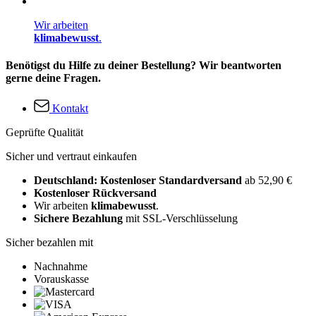
Wir arbeiten
klimabewusst
.
Benötigst du Hilfe zu deiner Bestellung? Wir beantworten
gerne deine Fragen.
Kontakt
Geprüfte Qualität
Sicher und vertraut einkaufen
Deutschland: Kostenloser Standardversand
ab 52,90 €
Kostenloser Rückversand
Wir arbeiten
klimabewusst
.
Sichere Bezahlung
mit SSL-Verschlüsselung
Sicher bezahlen mit
Nachnahme
Vorauskasse