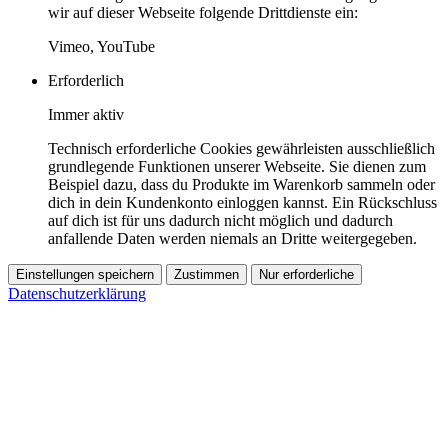
wir auf dieser Webseite folgende Drittdienste ein:
Vimeo, YouTube
Erforderlich
Immer aktiv
Technisch erforderliche Cookies gewährleisten ausschließlich
grundlegende Funktionen unserer Webseite. Sie dienen zum
Beispiel dazu, dass du Produkte im Warenkorb sammeln oder
dich in dein Kundenkonto einloggen kannst. Ein Rückschluss
auf dich ist für uns dadurch nicht möglich und dadurch
anfallende Daten werden niemals an Dritte weitergegeben.
Einstellungen speichern
Zustimmen
Nur erforderliche
Datenschutzerklärung