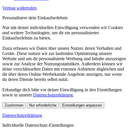
Vertrag widerrufen
Personalisiere dein Einkaufserlebnis
Nur mit deiner individuellen Einwilligung verwenden wir Cookies
und weitere Technologien, um dir ein personalisiertes
Einkaufserlebnis zu bieten.
Dazu erfassen wir Daten über unsere Nutzer, deren Verhalten und
Geräte. Diese nutzen wir zur laufenden Optimierung unserer
Website und um dir personalisierte Werbung und Inhalte anzuzeigen
sowie zur Analyse der Nutzungsstatistiken. Außerdem können wir
deine verschlüsselten Daten mit externen Anbietern abgleichen und
dir über deren Online-Werbekanäle Angebote anzeigen, nur wenn
du deren Dienste bereits selbst nutzt.
Erkundige dich bitte vor deiner Einwilligung in den Einstellungen
sowie in unserer
Datenschutzerklärung
.
Zustimmen
Nur erforderliche
Einstellungen anpassen
Datenschutzerklärung
Individuelle Datenschutz-Einstellungen