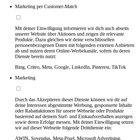
Marketing per Customer-Match
Mit deiner Einwilligung informieren wir dich auch abseits
unserer Website über Aktionen und zeigen dir relevante
Produkte. Dazu gleichen wir deine verschlüsselten
personenbezogenen Daten mit folgenden externen Anbietern
ab und nutzen deren Online-Werbekanäle, sofern du deren
Dienste bereits nutzt:
Bing, Criteo, Meta, Google, LinkedIn, Pinterest, TikTok
Marketing
Durch das Akzeptieren dieser Dienste können wir dir auf
deine Interessen abgestimmte Werbung, gesponserte Inhalte
oder Rabattaktionen für unsere Webseite oder Produkte
basierend auf deinem Surf- und Einkaufsverhalten anzeigen
sowie deren Erfolge messen. Mit deiner Einwilligung setzen
wir auf dieser Webseite folgende Drittdienste ein:
AWIN, Sovendus, Meta-Pixel, Microsoft Advertising,