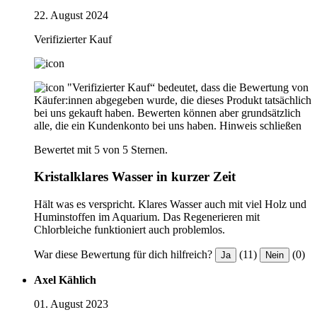
22. August 2024
Verifizierter Kauf
"Verifizierter Kauf“ bedeutet, dass die Bewertung von
Käufer:innen abgegeben wurde, die dieses Produkt tatsächlich
bei uns gekauft haben. Bewerten können aber grundsätzlich
alle, die ein Kundenkonto bei uns haben.
Hinweis schließen
Bewertet mit 5 von 5 Sternen.
Kristalklares Wasser in kurzer Zeit
Hält was es verspricht. Klares Wasser auch mit viel Holz und
Huminstoffen im Aquarium. Das Regenerieren mit
Chlorbleiche funktioniert auch problemlos.
War diese Bewertung für dich hilfreich?
(11)
(0)
Ja
Nein
Axel Kählich
01. August 2023