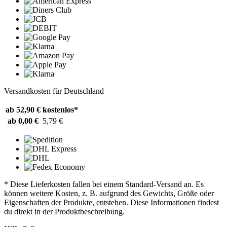
Versandkosten für Deutschland
ab 52,90 €
kostenlos*
ab 0,00 €
5,79 €
* Diese Lieferkosten fallen bei einem Standard-Versand an. Es
können weitere Kosten, z. B. aufgrund des Gewichts, Größe oder
Eigenschaften der Produkte, entstehen. Diese Informationen findest
du direkt in der Produktbeschreibung.