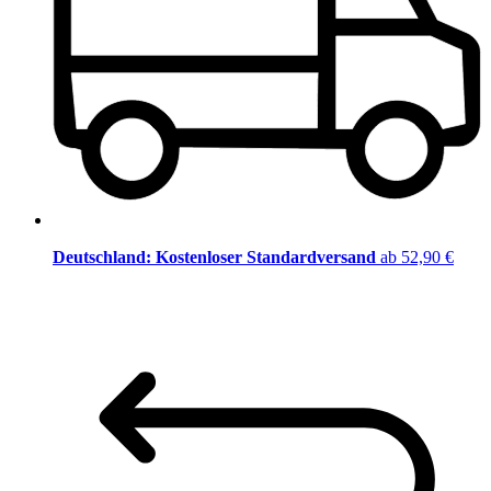
Deutschland: Kostenloser Standardversand
ab 52,90 €