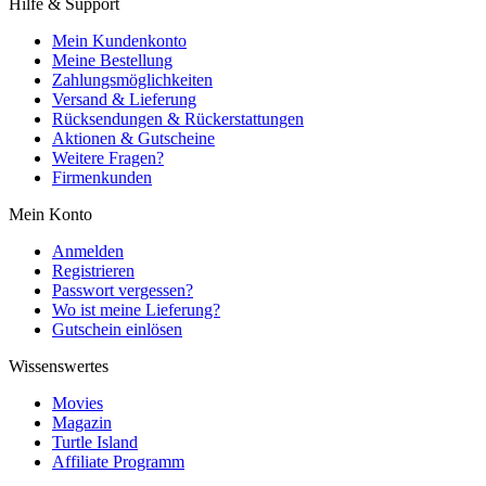
Hilfe & Support
Mein Kundenkonto
Meine Bestellung
Zahlungsmöglichkeiten
Versand & Lieferung
Rücksendungen & Rückerstattungen
Aktionen & Gutscheine
Weitere Fragen?
Firmenkunden
Mein Konto
Anmelden
Registrieren
Passwort vergessen?
Wo ist meine Lieferung?
Gutschein einlösen
Wissenswertes
Movies
Magazin
Turtle Island
Affiliate Programm