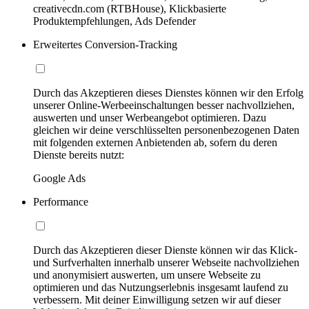
creativecdn.com (RTBHouse), Klickbasierte
Produktempfehlungen, Ads Defender
Erweitertes Conversion-Tracking
Durch das Akzeptieren dieses Dienstes können wir den Erfolg
unserer Online-Werbeeinschaltungen besser nachvollziehen,
auswerten und unser Werbeangebot optimieren. Dazu
gleichen wir deine verschlüsselten personenbezogenen Daten
mit folgenden externen Anbietenden ab, sofern du deren
Dienste bereits nutzt:
Google Ads
Performance
Durch das Akzeptieren dieser Dienste können wir das Klick-
und Surfverhalten innerhalb unserer Webseite nachvollziehen
und anonymisiert auswerten, um unsere Webseite zu
optimieren und das Nutzungserlebnis insgesamt laufend zu
verbessern. Mit deiner Einwilligung setzen wir auf dieser