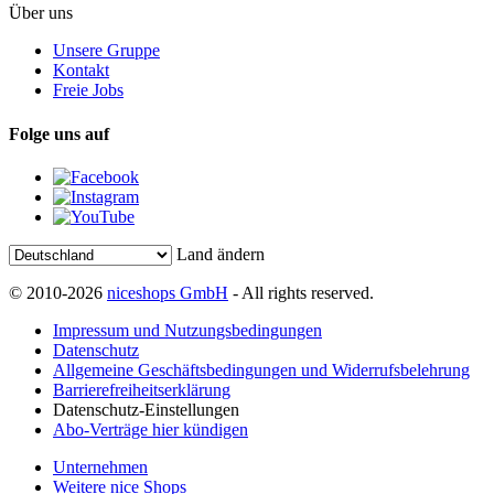
Über uns
Unsere Gruppe
Kontakt
Freie Jobs
Folge uns auf
Land ändern
© 2010-2026
niceshops GmbH
- All rights reserved.
Impressum und Nutzungsbedingungen
Datenschutz
Allgemeine Geschäftsbedingungen und Widerrufsbelehrung
Barrierefreiheitserklärung
Datenschutz-Einstellungen
Abo-Verträge hier kündigen
Unternehmen
Weitere nice Shops