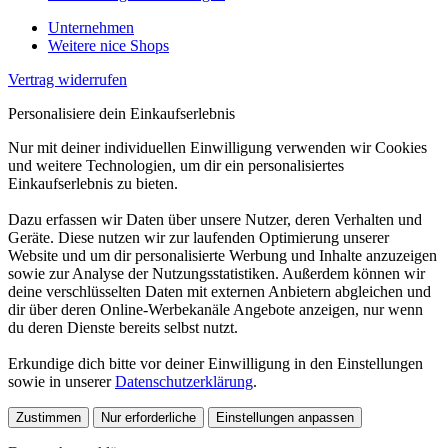
Unternehmen
Weitere nice Shops
Vertrag widerrufen
Personalisiere dein Einkaufserlebnis
Nur mit deiner individuellen Einwilligung verwenden wir Cookies
und weitere Technologien, um dir ein personalisiertes
Einkaufserlebnis zu bieten.
Dazu erfassen wir Daten über unsere Nutzer, deren Verhalten und
Geräte. Diese nutzen wir zur laufenden Optimierung unserer
Website und um dir personalisierte Werbung und Inhalte anzuzeigen
sowie zur Analyse der Nutzungsstatistiken. Außerdem können wir
deine verschlüsselten Daten mit externen Anbietern abgleichen und
dir über deren Online-Werbekanäle Angebote anzeigen, nur wenn
du deren Dienste bereits selbst nutzt.
Erkundige dich bitte vor deiner Einwilligung in den Einstellungen
sowie in unserer
Datenschutzerklärung
.
Zustimmen
Nur erforderliche
Einstellungen anpassen