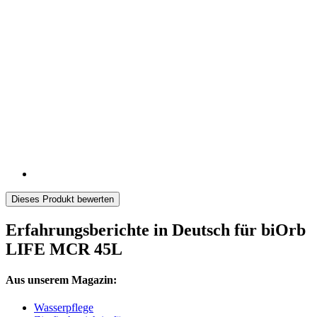
Dieses Produkt bewerten
Erfahrungsberichte in Deutsch für biOrb
LIFE MCR 45L
Aus unserem Magazin:
Wasserpflege