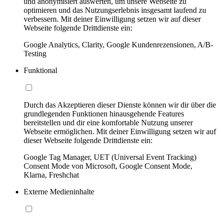
und anonymisiert auswerten, um unsere Webseite zu
optimieren und das Nutzungserlebnis insgesamt laufend zu
verbessern. Mit deiner Einwilligung setzen wir auf dieser
Webseite folgende Drittdienste ein:
Google Analytics, Clarity, Google Kundenrezensionen, A/B-
Testing
Funktional
Durch das Akzeptieren dieser Dienste können wir dir über die
grundlegenden Funktionen hinausgehende Features
bereitstellen und dir eine komfortable Nutzung unserer
Webseite ermöglichen. Mit deiner Einwilligung setzen wir auf
dieser Webseite folgende Drittdienste ein:
Google Tag Manager, UET (Universal Event Tracking)
Consent Mode von Microsoft, Google Consent Mode,
Klarna, Freshchat
Externe Medieninhalte