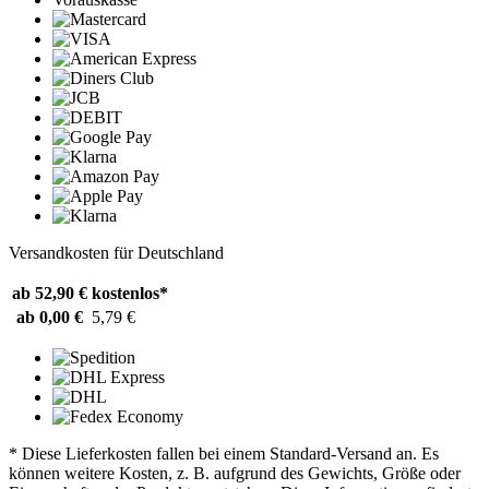
Versandkosten für Deutschland
ab 52,90 €
kostenlos*
ab 0,00 €
5,79 €
* Diese Lieferkosten fallen bei einem Standard-Versand an. Es
können weitere Kosten, z. B. aufgrund des Gewichts, Größe oder