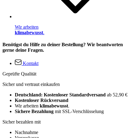
Wir arbeiten
klimabewusst
.
Benötigst du Hilfe zu deiner Bestellung? Wir beantworten
gerne deine Fragen.
Kontakt
Geprüfte Qualität
Sicher und vertraut einkaufen
Deutschland: Kostenloser Standardversand
ab 52,90 €
Kostenloser Rückversand
Wir arbeiten
klimabewusst
.
Sichere Bezahlung
mit SSL-Verschlüsselung
Sicher bezahlen mit
Nachnahme
Vorauskasse