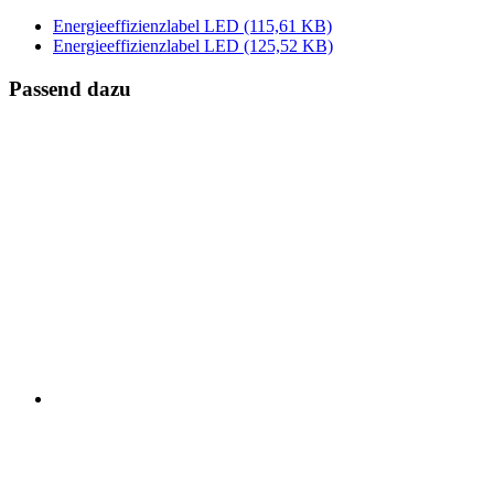
Energieeffizienzlabel LED
(115,61 KB)
Energieeffizienzlabel LED
(125,52 KB)
Passend dazu