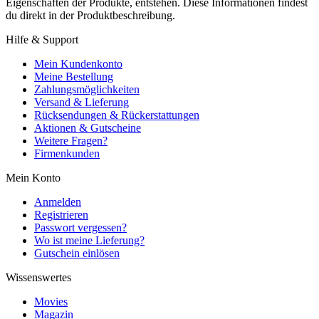
Eigenschaften der Produkte, entstehen. Diese Informationen findest
du direkt in der Produktbeschreibung.
Hilfe & Support
Mein Kundenkonto
Meine Bestellung
Zahlungsmöglichkeiten
Versand & Lieferung
Rücksendungen & Rückerstattungen
Aktionen & Gutscheine
Weitere Fragen?
Firmenkunden
Mein Konto
Anmelden
Registrieren
Passwort vergessen?
Wo ist meine Lieferung?
Gutschein einlösen
Wissenswertes
Movies
Magazin