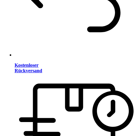
Kostenloser
Rückversand