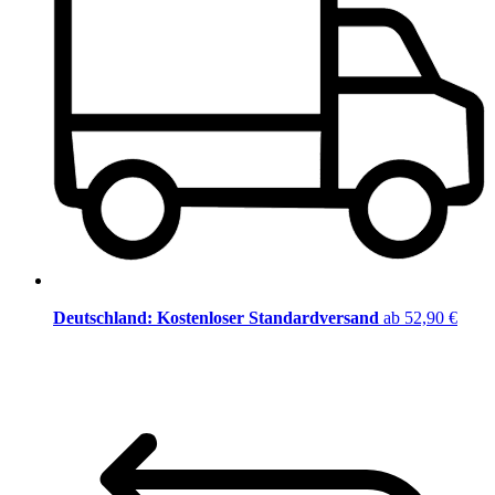
Deutschland: Kostenloser Standardversand
ab 52,90 €