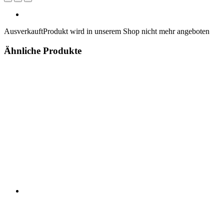
Ausverkauft
Produkt wird in unserem Shop nicht mehr angeboten
Ähnliche Produkte