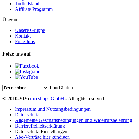
Turtle Island
Affiliate Programm
Über uns
Unsere Gruppe
Kontakt
Freie Jobs
Folge uns auf
Land ändern
© 2010-2026
niceshops GmbH
- All rights reserved.
Impressum und Nutzungsbedingungen
Datenschutz
Allgemeine Geschäftsbedingungen und Widerrufsbelehrung
Barrierefreiheitserklärung
Datenschutz-Einstellungen
Abo-Verträge hier kündigen