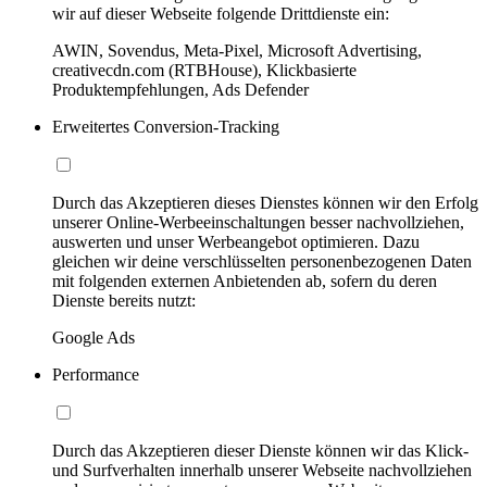
wir auf dieser Webseite folgende Drittdienste ein:
AWIN, Sovendus, Meta-Pixel, Microsoft Advertising,
creativecdn.com (RTBHouse), Klickbasierte
Produktempfehlungen, Ads Defender
Erweitertes Conversion-Tracking
Durch das Akzeptieren dieses Dienstes können wir den Erfolg
unserer Online-Werbeeinschaltungen besser nachvollziehen,
auswerten und unser Werbeangebot optimieren. Dazu
gleichen wir deine verschlüsselten personenbezogenen Daten
mit folgenden externen Anbietenden ab, sofern du deren
Dienste bereits nutzt:
Google Ads
Performance
Durch das Akzeptieren dieser Dienste können wir das Klick-
und Surfverhalten innerhalb unserer Webseite nachvollziehen