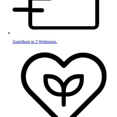
Zustellung in 2 Werktagen.