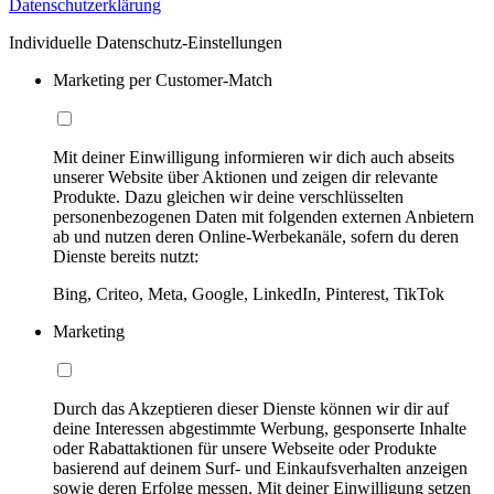
Datenschutzerklärung
Individuelle Datenschutz-Einstellungen
Marketing per Customer-Match
Mit deiner Einwilligung informieren wir dich auch abseits
unserer Website über Aktionen und zeigen dir relevante
Produkte. Dazu gleichen wir deine verschlüsselten
personenbezogenen Daten mit folgenden externen Anbietern
ab und nutzen deren Online-Werbekanäle, sofern du deren
Dienste bereits nutzt:
Bing, Criteo, Meta, Google, LinkedIn, Pinterest, TikTok
Marketing
Durch das Akzeptieren dieser Dienste können wir dir auf
deine Interessen abgestimmte Werbung, gesponserte Inhalte
oder Rabattaktionen für unsere Webseite oder Produkte
basierend auf deinem Surf- und Einkaufsverhalten anzeigen
sowie deren Erfolge messen. Mit deiner Einwilligung setzen