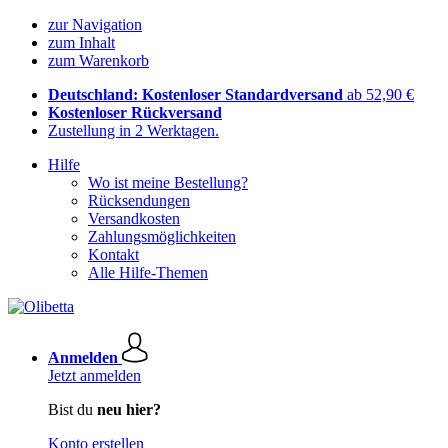
zur Navigation
zum Inhalt
zum Warenkorb
Deutschland: Kostenloser Standardversand
ab 52,90 €
Kostenloser Rückversand
Zustellung in 2 Werktagen.
Hilfe
Wo ist meine Bestellung?
Rücksendungen
Versandkosten
Zahlungsmöglichkeiten
Kontakt
Alle Hilfe-Themen
Anmelden
Jetzt anmelden
Bist du
neu hier?
Konto erstellen