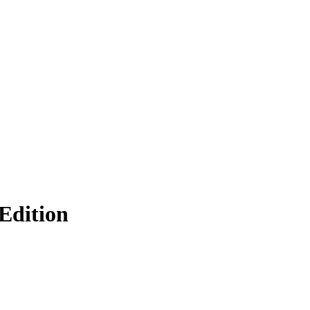
Edition