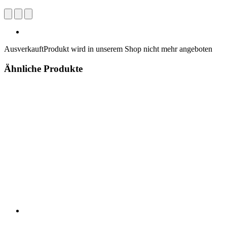
Ausverkauft
Produkt wird in unserem Shop nicht mehr angeboten
Ähnliche Produkte