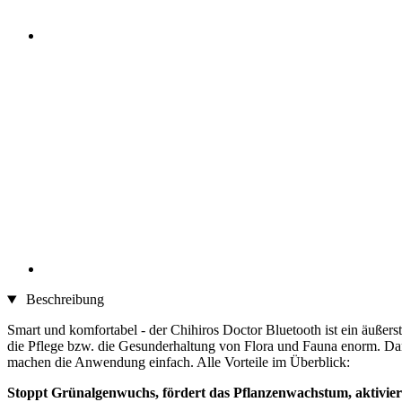
Beschreibung
Smart und komfortabel - der Chihiros Doctor Bluetooth ist ein äußerst
die Pflege bzw. die Gesunderhaltung von Flora und Fauna enorm. Dank
machen die Anwendung einfach. Alle Vorteile im Überblick:
Stoppt Grünalgenwuchs, fördert das Pflanzenwachstum, aktivier