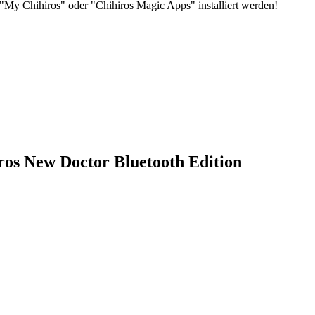
y Chihiros" oder "Chihiros Magic Apps" installiert werden!
iros New Doctor Bluetooth Edition