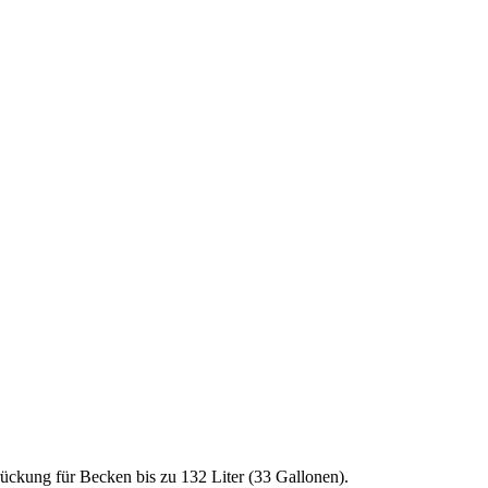
ückung für Becken bis zu 132 Liter (33 Gallonen).