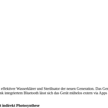
 effektiver Wasserklärer und Sterilisator der neuen Generation. Das Ger
 integriertem Bluetooth lässt sich das Gerät mühelos extern via Apps 
t indirekt Photosynthese