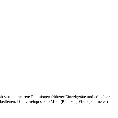
ät vereint mehrere Funktionen früherer Einzelgeräte und erleichtert
bedienen. Drei voreingestellte Modi (Pflanzen, Fische, Garnelen)