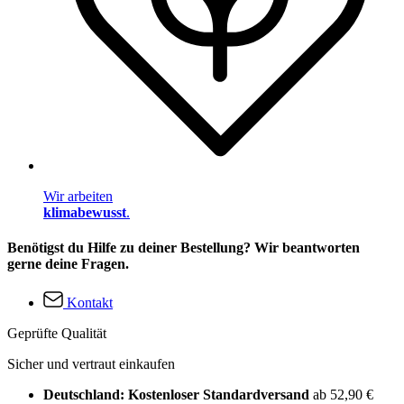
Wir arbeiten
klimabewusst
.
Benötigst du Hilfe zu deiner Bestellung? Wir beantworten
gerne deine Fragen.
Kontakt
Geprüfte Qualität
Sicher und vertraut einkaufen
Deutschland: Kostenloser Standardversand
ab 52,90 €