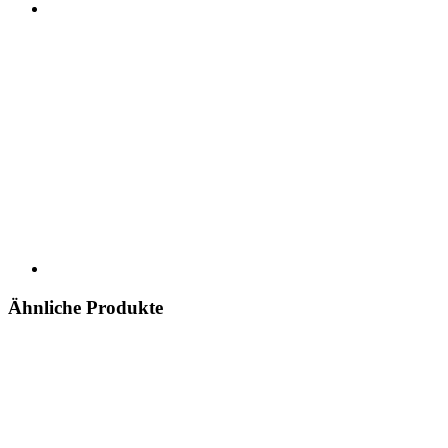
Ähnliche Produkte