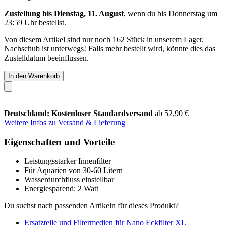
Zustellung bis Dienstag, 11. August
, wenn du bis
Donnerstag um
23:59 Uhr
bestellst.
Von diesem Artikel sind nur noch 162 Stück in unserem Lager.
Nachschub ist unterwegs! Falls mehr bestellt wird, könnte dies das
Zustelldatum beeinflussen.
In den Warenkorb
Deutschland: Kostenloser Standardversand
ab 52,90 €
Weitere Infos zu Versand & Lieferung
Eigenschaften und Vorteile
Leistungsstarker Innenfilter
Für Aquarien von 30-60 Litern
Wasserdurchfluss einstellbar
Energiesparend: 2 Watt
Du suchst nach passenden Artikeln für dieses Produkt?
Ersatzteile und Filtermedien für Nano Eckfilter XL