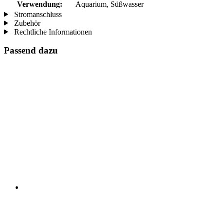
Verwendung:
Aquarium, Süßwasser
Stromanschluss
Zubehör
Rechtliche Informationen
Passend dazu