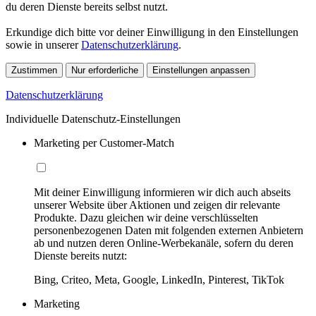
du deren Dienste bereits selbst nutzt.
Erkundige dich bitte vor deiner Einwilligung in den Einstellungen
sowie in unserer
Datenschutzerklärung
.
Zustimmen
Nur erforderliche
Einstellungen anpassen
Datenschutzerklärung
Individuelle Datenschutz-Einstellungen
Marketing per Customer-Match
Mit deiner Einwilligung informieren wir dich auch abseits
unserer Website über Aktionen und zeigen dir relevante
Produkte. Dazu gleichen wir deine verschlüsselten
personenbezogenen Daten mit folgenden externen Anbietern
ab und nutzen deren Online-Werbekanäle, sofern du deren
Dienste bereits nutzt:
Bing, Criteo, Meta, Google, LinkedIn, Pinterest, TikTok
Marketing