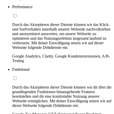
Performance
Durch das Akzeptieren dieser Dienste können wir das Klick-
und Surfverhalten innerhalb unserer Webseite nachvollziehen
und anonymisiert auswerten, um unsere Webseite zu
optimieren und das Nutzungserlebnis insgesamt laufend zu
verbessern. Mit deiner Einwilligung setzen wir auf dieser
Webseite folgende Drittdienste ein:
Google Analytics, Clarity, Google Kundenrezensionen, A/B-
Testing
Funktional
Durch das Akzeptieren dieser Dienste können wir dir über die
grundlegenden Funktionen hinausgehende Features
bereitstellen und dir eine komfortable Nutzung unserer
Webseite ermöglichen. Mit deiner Einwilligung setzen wir auf
dieser Webseite folgende Drittdienste ein: