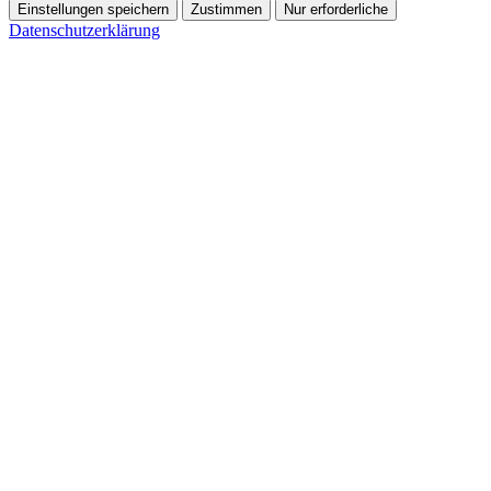
Einstellungen speichern
Zustimmen
Nur erforderliche
Datenschutzerklärung