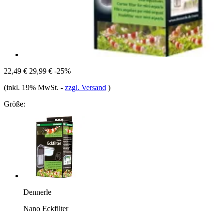
22,49 €
29,99 €
-25%
(inkl. 19% MwSt.
-
zzgl. Versand
)
Größe:
Dennerle
Nano Eckfilter