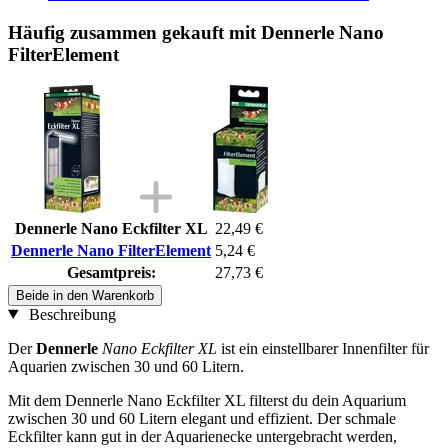
Häufig zusammen gekauft mit Dennerle Nano
FilterElement
Dennerle Nano Eckfilter XL
22,49 €
Dennerle Nano FilterElement
5,24 €
Gesamtpreis:
27,73 €
Beide in den Warenkorb
Beschreibung
Der
Dennerle
Nano Eckfilter XL
ist ein einstellbarer Innenfilter für
Aquarien zwischen 30 und 60 Litern.
Mit dem Dennerle Nano Eckfilter XL filterst du dein Aquarium
zwischen 30 und 60 Litern elegant und effizient. Der schmale
Eckfilter kann gut in der Aquarienecke untergebracht werden,