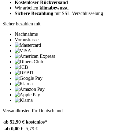
Kostenloser Rückversand
Wir arbeiten
klimabewusst
.
Sichere Bezahlung
mit SSL-Verschlüsselung
Sicher bezahlen mit
Nachnahme
Vorauskasse
Versandkosten für Deutschland
ab 52,90 €
kostenlos*
ab 0,00 €
5,79 €