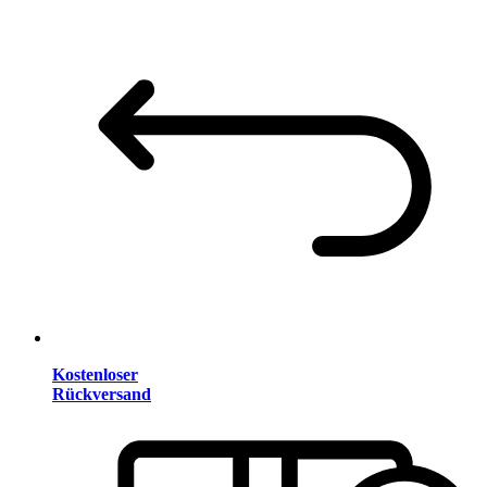
Kostenloser
Rückversand