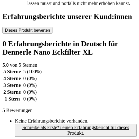
lassen musst und notfalls nicht mehr erhöhen kannst.
Erfahrungsberichte unserer Kund:innen
Dieses Produkt bewerten
0 Erfahrungsberichte in Deutsch für
Dennerle Nano Eckfilter XL
5,0
von 5 Sternen
5 Sterne
5
(100%)
4 Sterne
0
(0%)
3 Sterne
0
(0%)
2 Sterne
0
(0%)
1 Stern
0
(0%)
5
Bewertungen
Keine Erfahrungsberichte vorhanden.
Schreibe als Erste*r einen Erfahrungsbericht für dieses
Produkt.