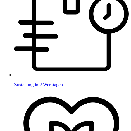
Zustellung in 2 Werktagen.