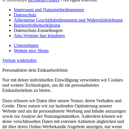
Impressum und Nutzungsbedingungen
Datenschutz
Allgemeine Geschäftsbedingungen und Widerrufsbelehrung
Barrierefreiheitserklärung
Datenschutz-Einstellungen
Abo-Verträge hier kündigen
Unternehmen
Weitere nice Shops
Vertrag widerrufen
Personalisiere dein Einkaufserlebnis
Nur mit deiner individuellen Einwilligung verwenden wir Cookies
und weitere Technologien, um dir ein personalisiertes
Einkaufserlebnis zu bieten.
Dazu erfassen wir Daten über unsere Nutzer, deren Verhalten und
Geräte. Diese nutzen wir zur laufenden Optimierung unserer
Website und um dir personalisierte Werbung und Inhalte anzuzeigen
sowie zur Analyse der Nutzungsstatistiken. Außerdem können wir
deine verschlüsselten Daten mit externen Anbietern abgleichen und
dir über deren Online-Werbekanäle Angebote anzeigen, nur wenn