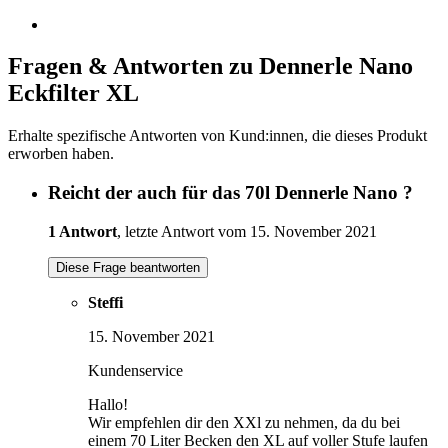
Fragen & Antworten zu Dennerle Nano
Eckfilter XL
Erhalte spezifische Antworten von Kund:innen, die dieses Produkt
erworben haben.
Reicht der auch für das 70l Dennerle Nano ?
1 Antwort
, letzte Antwort vom 15. November 2021
Diese Frage beantworten
Steffi
15. November 2021
Kundenservice
Hallo!
Wir empfehlen dir den XXl zu nehmen, da du bei
einem 70 Liter Becken den XL auf voller Stufe laufen