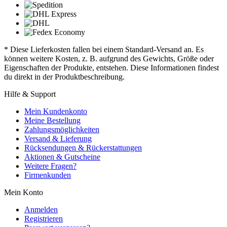
* Diese Lieferkosten fallen bei einem Standard-Versand an. Es
können weitere Kosten, z. B. aufgrund des Gewichts, Größe oder
Eigenschaften der Produkte, entstehen. Diese Informationen findest
du direkt in der Produktbeschreibung.
Hilfe & Support
Mein Kundenkonto
Meine Bestellung
Zahlungsmöglichkeiten
Versand & Lieferung
Rücksendungen & Rückerstattungen
Aktionen & Gutscheine
Weitere Fragen?
Firmenkunden
Mein Konto
Anmelden
Registrieren