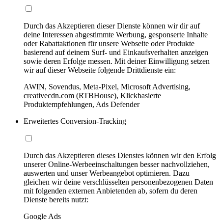
Durch das Akzeptieren dieser Dienste können wir dir auf
deine Interessen abgestimmte Werbung, gesponserte Inhalte
oder Rabattaktionen für unsere Webseite oder Produkte
basierend auf deinem Surf- und Einkaufsverhalten anzeigen
sowie deren Erfolge messen. Mit deiner Einwilligung setzen
wir auf dieser Webseite folgende Drittdienste ein:
AWIN, Sovendus, Meta-Pixel, Microsoft Advertising,
creativecdn.com (RTBHouse), Klickbasierte
Produktempfehlungen, Ads Defender
Erweitertes Conversion-Tracking
Durch das Akzeptieren dieses Dienstes können wir den Erfolg
unserer Online-Werbeeinschaltungen besser nachvollziehen,
auswerten und unser Werbeangebot optimieren. Dazu
gleichen wir deine verschlüsselten personenbezogenen Daten
mit folgenden externen Anbietenden ab, sofern du deren
Dienste bereits nutzt:
Google Ads