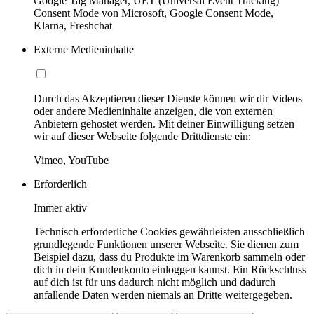
Google Tag Manager, UET (Universal Event Tracking)
Consent Mode von Microsoft, Google Consent Mode,
Klarna, Freshchat
Externe Medieninhalte
Durch das Akzeptieren dieser Dienste können wir dir Videos
oder andere Medieninhalte anzeigen, die von externen
Anbietern gehostet werden. Mit deiner Einwilligung setzen
wir auf dieser Webseite folgende Drittdienste ein:
Vimeo, YouTube
Erforderlich
Immer aktiv
Technisch erforderliche Cookies gewährleisten ausschließlich
grundlegende Funktionen unserer Webseite. Sie dienen zum
Beispiel dazu, dass du Produkte im Warenkorb sammeln oder
dich in dein Kundenkonto einloggen kannst. Ein Rückschluss
auf dich ist für uns dadurch nicht möglich und dadurch
anfallende Daten werden niemals an Dritte weitergegeben.