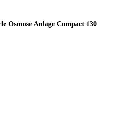
erle Osmose Anlage Compact 130