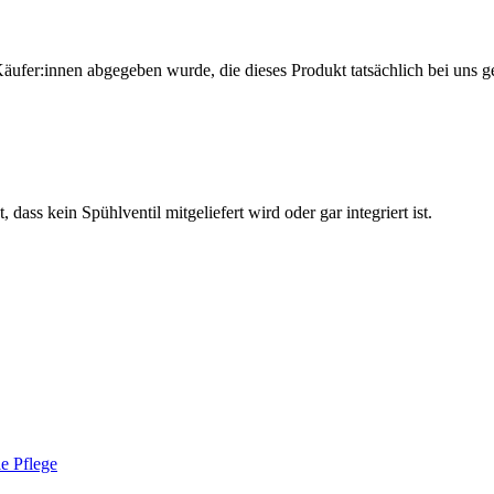
Käufer:innen abgegeben wurde, die dieses Produkt tatsächlich bei uns g
 dass kein Spühlventil mitgeliefert wird oder gar integriert ist.
le Pflege