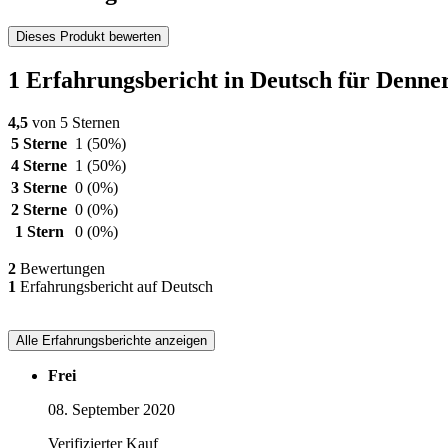
Dieses Produkt bewerten
1 Erfahrungsbericht in Deutsch für Denn
4,5
von 5 Sternen
5 Sterne
1
(50%)
4 Sterne
1
(50%)
3 Sterne
0
(0%)
2 Sterne
0
(0%)
1 Stern
0
(0%)
2
Bewertungen
1
Erfahrungsbericht auf Deutsch
Alle Erfahrungsberichte anzeigen
Frei
08. September 2020
Verifizierter Kauf