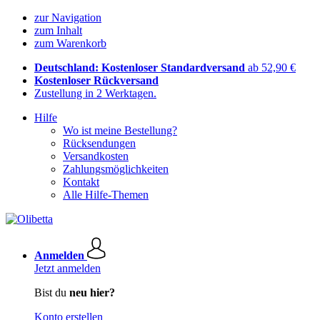
zur Navigation
zum Inhalt
zum Warenkorb
Deutschland: Kostenloser Standardversand
ab 52,90 €
Kostenloser Rückversand
Zustellung in 2 Werktagen.
Hilfe
Wo ist meine Bestellung?
Rücksendungen
Versandkosten
Zahlungsmöglichkeiten
Kontakt
Alle Hilfe-Themen
Anmelden
Jetzt anmelden
Bist du
neu hier?
Konto erstellen