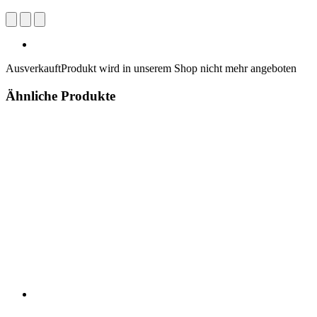
Ausverkauft
Produkt wird in unserem Shop nicht mehr angeboten
Ähnliche Produkte