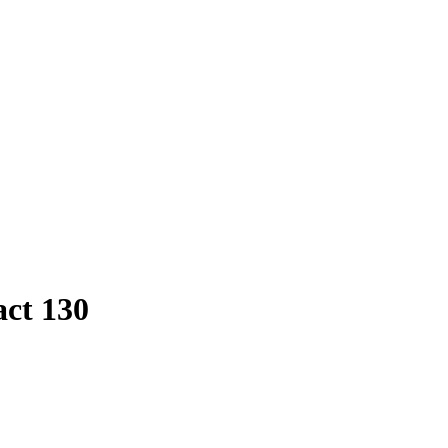
ct 130