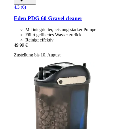
4.3 (6)
Eden
PDG 60 Gravel cleaner
Mit integrierter, leistungsstarker Pumpe
Führt gefiltertes Wasser zurück
Reinigt effektiv
49,99 €
Zustellung bis 10. August