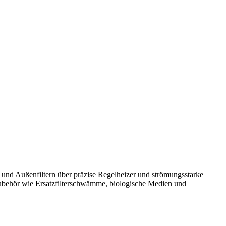
 und Außenfiltern über präzise Regelheizer und strömungsstarke
ubehör wie Ersatzfilterschwämme, biologische Medien und