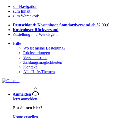
zur Navigation
zum Inhalt
zum Warenkorb
Deutschland: Kostenloser Standardversand
ab 52,90 €
Kostenloser Rückversand
Zustellung in 2 Werktagen.
Hilfe
Wo ist meine Bestellung?
Rücksendungen
Versandkosten
Zahlungsmöglichkeiten
Kontakt
Alle Hilfe-Themen
Anmelden
Jetzt anmelden
Bist du
neu hier?
Konto erstellen