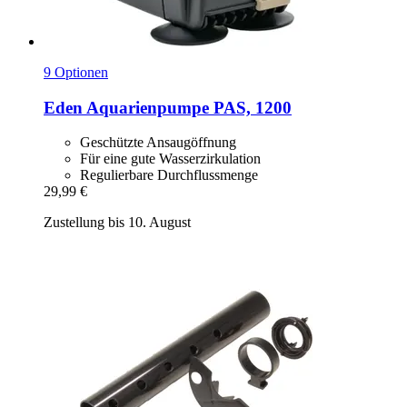
9 Optionen
Eden
Aquarienpumpe PAS, 1200
Geschützte Ansaugöffnung
Für eine gute Wasserzirkulation
Regulierbare Durchflussmenge
29,99 €
Zustellung bis 10. August