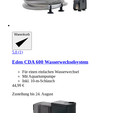
Warenkorb
5.0 (1)
Eden
CDA 600 Wasserwechselsystem
Für einen einfachen Wasserwechsel
Mit Aquariumpumpe
Inkl. 10-m-Schlauch
44,99 €
Zustellung bis 24. August