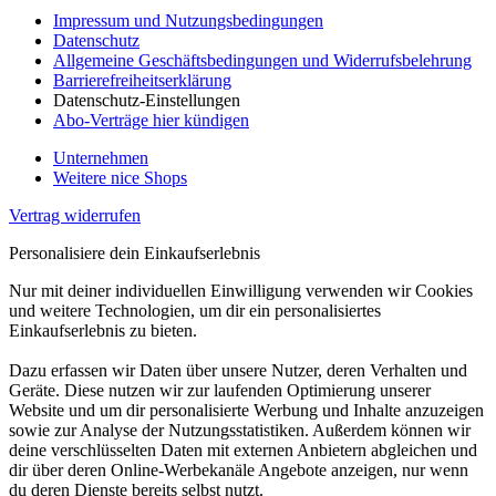
Impressum und Nutzungsbedingungen
Datenschutz
Allgemeine Geschäftsbedingungen und Widerrufsbelehrung
Barrierefreiheitserklärung
Datenschutz-Einstellungen
Abo-Verträge hier kündigen
Unternehmen
Weitere nice Shops
Vertrag widerrufen
Personalisiere dein Einkaufserlebnis
Nur mit deiner individuellen Einwilligung verwenden wir Cookies
und weitere Technologien, um dir ein personalisiertes
Einkaufserlebnis zu bieten.
Dazu erfassen wir Daten über unsere Nutzer, deren Verhalten und
Geräte. Diese nutzen wir zur laufenden Optimierung unserer
Website und um dir personalisierte Werbung und Inhalte anzuzeigen
sowie zur Analyse der Nutzungsstatistiken. Außerdem können wir
deine verschlüsselten Daten mit externen Anbietern abgleichen und
dir über deren Online-Werbekanäle Angebote anzeigen, nur wenn
du deren Dienste bereits selbst nutzt.