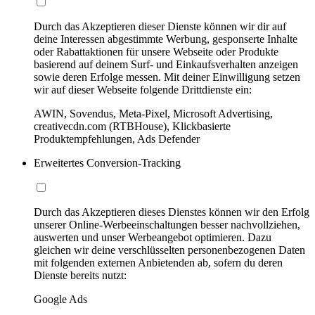
Durch das Akzeptieren dieser Dienste können wir dir auf
deine Interessen abgestimmte Werbung, gesponserte Inhalte
oder Rabattaktionen für unsere Webseite oder Produkte
basierend auf deinem Surf- und Einkaufsverhalten anzeigen
sowie deren Erfolge messen. Mit deiner Einwilligung setzen
wir auf dieser Webseite folgende Drittdienste ein:
AWIN, Sovendus, Meta-Pixel, Microsoft Advertising,
creativecdn.com (RTBHouse), Klickbasierte
Produktempfehlungen, Ads Defender
Erweitertes Conversion-Tracking
Durch das Akzeptieren dieses Dienstes können wir den Erfolg
unserer Online-Werbeeinschaltungen besser nachvollziehen,
auswerten und unser Werbeangebot optimieren. Dazu
gleichen wir deine verschlüsselten personenbezogenen Daten
mit folgenden externen Anbietenden ab, sofern du deren
Dienste bereits nutzt:
Google Ads