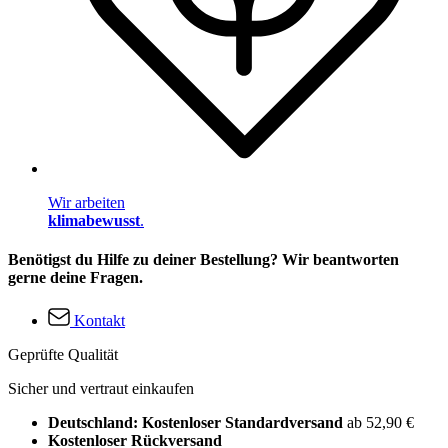
Wir arbeiten
klimabewusst
.
Benötigst du Hilfe zu deiner Bestellung? Wir beantworten
gerne deine Fragen.
Kontakt
Geprüfte Qualität
Sicher und vertraut einkaufen
Deutschland: Kostenloser Standardversand
ab 52,90 €
Kostenloser Rückversand