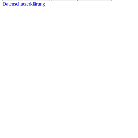
Datenschutzerklärung