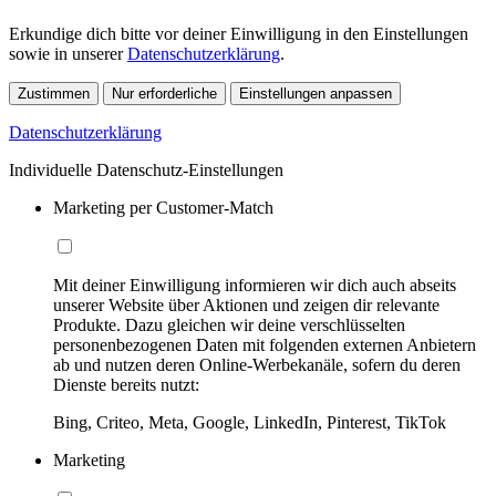
Erkundige dich bitte vor deiner Einwilligung in den Einstellungen
sowie in unserer
Datenschutzerklärung
.
Zustimmen
Nur erforderliche
Einstellungen anpassen
Datenschutzerklärung
Individuelle Datenschutz-Einstellungen
Marketing per Customer-Match
Mit deiner Einwilligung informieren wir dich auch abseits
unserer Website über Aktionen und zeigen dir relevante
Produkte. Dazu gleichen wir deine verschlüsselten
personenbezogenen Daten mit folgenden externen Anbietern
ab und nutzen deren Online-Werbekanäle, sofern du deren
Dienste bereits nutzt:
Bing, Criteo, Meta, Google, LinkedIn, Pinterest, TikTok
Marketing