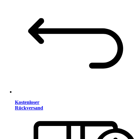
Kostenloser
Rückversand