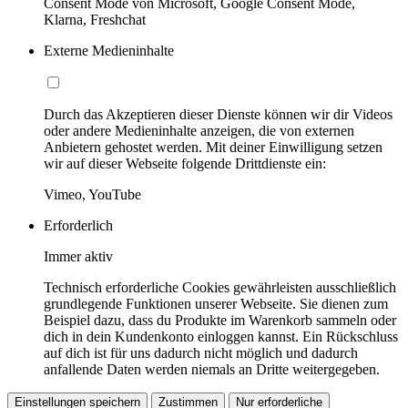
Consent Mode von Microsoft, Google Consent Mode,
Klarna, Freshchat
Externe Medieninhalte
Durch das Akzeptieren dieser Dienste können wir dir Videos
oder andere Medieninhalte anzeigen, die von externen
Anbietern gehostet werden. Mit deiner Einwilligung setzen
wir auf dieser Webseite folgende Drittdienste ein:
Vimeo, YouTube
Erforderlich
Immer aktiv
Technisch erforderliche Cookies gewährleisten ausschließlich
grundlegende Funktionen unserer Webseite. Sie dienen zum
Beispiel dazu, dass du Produkte im Warenkorb sammeln oder
dich in dein Kundenkonto einloggen kannst. Ein Rückschluss
auf dich ist für uns dadurch nicht möglich und dadurch
anfallende Daten werden niemals an Dritte weitergegeben.
Einstellungen speichern
Zustimmen
Nur erforderliche