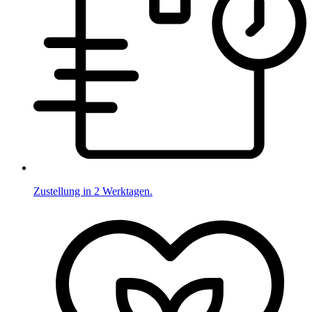
Zustellung in 2 Werktagen.