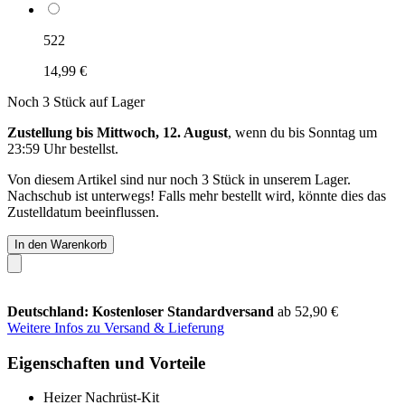
522
14,99 €
Noch 3 Stück auf Lager
Zustellung bis Mittwoch, 12. August
, wenn du bis
Sonntag um
23:59 Uhr
bestellst.
Von diesem Artikel sind nur noch 3 Stück in unserem Lager.
Nachschub ist unterwegs! Falls mehr bestellt wird, könnte dies das
Zustelldatum beeinflussen.
In den Warenkorb
Deutschland: Kostenloser Standardversand
ab 52,90 €
Weitere Infos zu Versand & Lieferung
Eigenschaften und Vorteile
Heizer Nachrüst-Kit