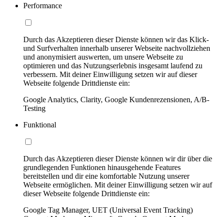
Performance
Durch das Akzeptieren dieser Dienste können wir das Klick-
und Surfverhalten innerhalb unserer Webseite nachvollziehen
und anonymisiert auswerten, um unsere Webseite zu
optimieren und das Nutzungserlebnis insgesamt laufend zu
verbessern. Mit deiner Einwilligung setzen wir auf dieser
Webseite folgende Drittdienste ein:
Google Analytics, Clarity, Google Kundenrezensionen, A/B-
Testing
Funktional
Durch das Akzeptieren dieser Dienste können wir dir über die
grundlegenden Funktionen hinausgehende Features
bereitstellen und dir eine komfortable Nutzung unserer
Webseite ermöglichen. Mit deiner Einwilligung setzen wir auf
dieser Webseite folgende Drittdienste ein:
Google Tag Manager, UET (Universal Event Tracking)