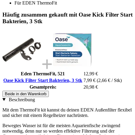
Für EDEN ThermoFit
Häufig zusammen gekauft mit Oase Kick Filter Start
Bakterien, 3 Stk
Eden ThermoFit, 521
12,99 €
Oase Kick Filter Start Bakterien, 3 Stk
7,99 €
(2,66 € / Stk)
Gesamtpreis:
20,98 €
Beide in den Warenkorb
Beschreibung
Mit dem ThermoFit kit kannst du deinen EDEN Außenfilter flexibel
und sicher mit einem Regelheizer nachrüsten.
Bewegtes Wasser ist für die meisten Aquarienfische zwingend
notwendig, denn nur so werden effektive Filterung und der