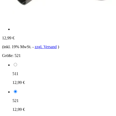
12,99 €
(inkl. 19% MwSt.
-
zzgl. Versand
)
Größe:
521
511
12,99 €
521
12,99 €