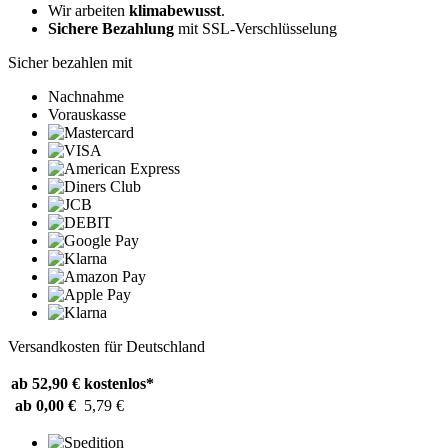
Wir arbeiten
klimabewusst
.
Sichere Bezahlung
mit SSL-Verschlüsselung
Sicher bezahlen mit
Nachnahme
Vorauskasse
Versandkosten für Deutschland
ab 52,90 €
kostenlos*
ab 0,00 €
5,79 €