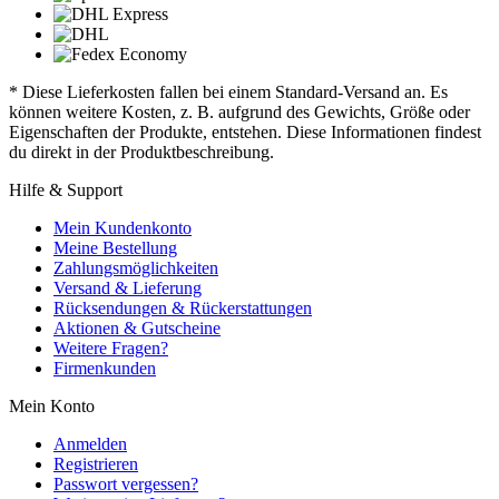
* Diese Lieferkosten fallen bei einem Standard-Versand an. Es
können weitere Kosten, z. B. aufgrund des Gewichts, Größe oder
Eigenschaften der Produkte, entstehen. Diese Informationen findest
du direkt in der Produktbeschreibung.
Hilfe & Support
Mein Kundenkonto
Meine Bestellung
Zahlungsmöglichkeiten
Versand & Lieferung
Rücksendungen & Rückerstattungen
Aktionen & Gutscheine
Weitere Fragen?
Firmenkunden
Mein Konto
Anmelden
Registrieren
Passwort vergessen?