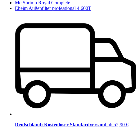
Me Shrimp Royal Complete
Eheim Außenfilter professional 4 600T
Deutschland: Kostenloser Standardversand
ab 52,90 €