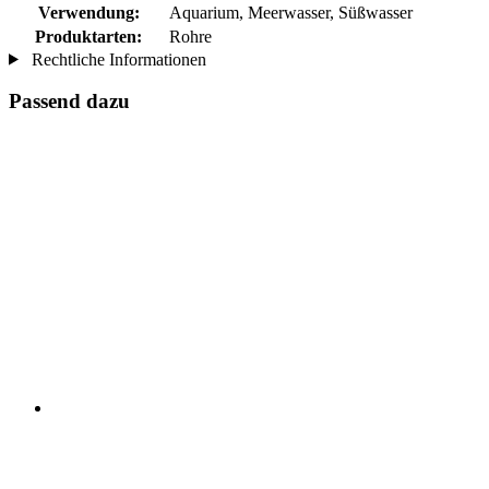
Verwendung:
Aquarium, Meerwasser, Süßwasser
Produktarten:
Rohre
Rechtliche Informationen
Passend dazu