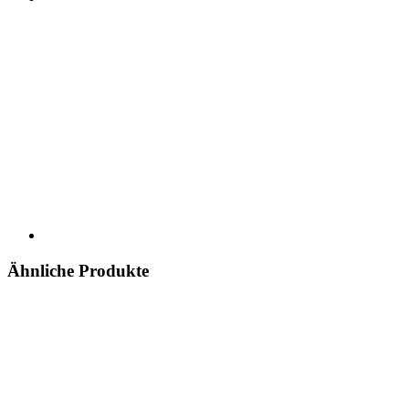
Ähnliche Produkte