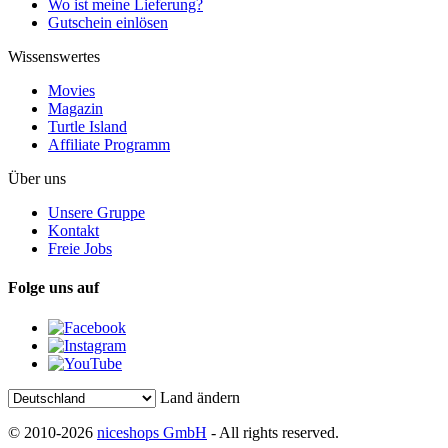
Wo ist meine Lieferung?
Gutschein einlösen
Wissenswertes
Movies
Magazin
Turtle Island
Affiliate Programm
Über uns
Unsere Gruppe
Kontakt
Freie Jobs
Folge uns auf
Land ändern
© 2010-2026
niceshops GmbH
- All rights reserved.