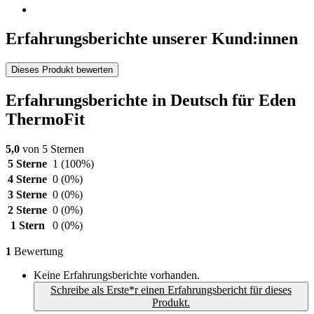
Erfahrungsberichte unserer Kund:innen
Dieses Produkt bewerten
Erfahrungsberichte in Deutsch für Eden
ThermoFit
5,0
von 5 Sternen
5 Sterne
1
(100%)
4 Sterne
0
(0%)
3 Sterne
0
(0%)
2 Sterne
0
(0%)
1 Stern
0
(0%)
1
Bewertung
Keine Erfahrungsberichte vorhanden.
Schreibe als Erste*r einen Erfahrungsbericht für dieses
Produkt.