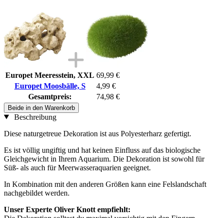
Europet Meeresstein, XXL
69,99 €
Europet Moosbälle, S
4,99 €
Gesamtpreis:
74,98 €
Beide in den Warenkorb
Beschreibung
Diese naturgetreue Dekoration ist aus Polyesterharz gefertigt.
Es ist völlig ungiftig und hat keinen Einfluss auf das biologische
Gleichgewicht in Ihrem Aquarium. Die Dekoration ist sowohl für
Süß- als auch für Meerwasseraquarien geeignet.
In Kombination mit den anderen Größen kann eine Felslandschaft
nachgebildet werden.
Unser Experte Oliver Knott empfiehlt: