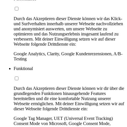
Durch das Akzeptieren dieser Dienste können wir das Klick-
und Surfverhalten innerhalb unserer Webseite nachvollziehen
und anonymisiert auswerten, um unsere Webseite zu
optimieren und das Nutzungserlebnis insgesamt laufend zu
verbessern. Mit deiner Einwilligung setzen wir auf dieser
Webseite folgende Drittdienste ein:
Google Analytics, Clarity, Google Kundenrezensionen, A/B-
Testing
Funktional
Durch das Akzeptieren dieser Dienste können wir dir über die
grundlegenden Funktionen hinausgehende Features
bereitstellen und dir eine komfortable Nutzung unserer
Webseite ermöglichen. Mit deiner Einwilligung setzen wir auf
dieser Webseite folgende Drittdienste ein:
Google Tag Manager, UET (Universal Event Tracking)
Consent Mode von Microsoft, Google Consent Mode,