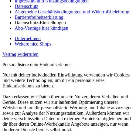
Impressum und Nutzungsbedingungen
Datenschutz
Allgemeine Geschäftsbedingungen und Widerrufsbelehrung
Barrierefreiheitserklärung
Datenschutz-Einstellungen
Abo-Verträge hier kündigen
Unternehmen
Weitere nice Shops
Vertrag widerrufen
Personalisiere dein Einkaufserlebnis
Nur mit deiner individuellen Einwilligung verwenden wir Cookies
und weitere Technologien, um dir ein personalisiertes
Einkaufserlebnis zu bieten.
Dazu erfassen wir Daten über unsere Nutzer, deren Verhalten und
Geräte. Diese nutzen wir zur laufenden Optimierung unserer
Website und um dir personalisierte Werbung und Inhalte anzuzeigen
sowie zur Analyse der Nutzungsstatistiken. Außerdem können wir
deine verschlüsselten Daten mit externen Anbietern abgleichen und
dir über deren Online-Werbekanäle Angebote anzeigen, nur wenn
du deren Dienste bereits selbst nutzt.