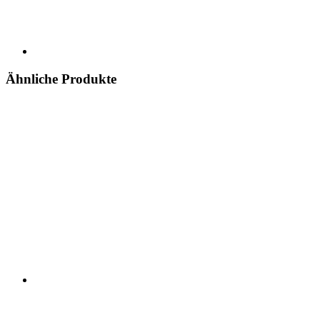
Ähnliche Produkte