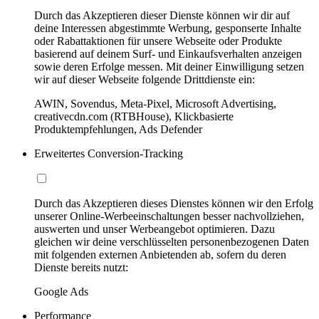
Durch das Akzeptieren dieser Dienste können wir dir auf
deine Interessen abgestimmte Werbung, gesponserte Inhalte
oder Rabattaktionen für unsere Webseite oder Produkte
basierend auf deinem Surf- und Einkaufsverhalten anzeigen
sowie deren Erfolge messen. Mit deiner Einwilligung setzen
wir auf dieser Webseite folgende Drittdienste ein:
AWIN, Sovendus, Meta-Pixel, Microsoft Advertising,
creativecdn.com (RTBHouse), Klickbasierte
Produktempfehlungen, Ads Defender
Erweitertes Conversion-Tracking
Durch das Akzeptieren dieses Dienstes können wir den Erfolg
unserer Online-Werbeeinschaltungen besser nachvollziehen,
auswerten und unser Werbeangebot optimieren. Dazu
gleichen wir deine verschlüsselten personenbezogenen Daten
mit folgenden externen Anbietenden ab, sofern du deren
Dienste bereits nutzt:
Google Ads
Performance