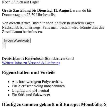
Noch 3 Stück auf Lager
Gratis Zustellung bis Dienstag, 11. August
, wenn du bis
Donnerstag um 23:59 Uhr
bestellst.
Von diesem Artikel sind nur noch 3 Stück in unserem Lager.
Nachschub ist unterwegs! Falls mehr bestellt wird, könnte dies das
Zustelldatum beeinflussen.
In den Warenkorb
Deutschland: Kostenloser Standardversand
Weitere Infos zu Versand & Lieferung
Eigenschaften und Vorteile
Aus hochwertigem Polyesterharz
Für Zierfische völlig unbedenklich
Ungiftig und pH-neutral
Für Süß- und Salzwasser
Häufig zusammen gekauft mit Europet Moosbälle, S