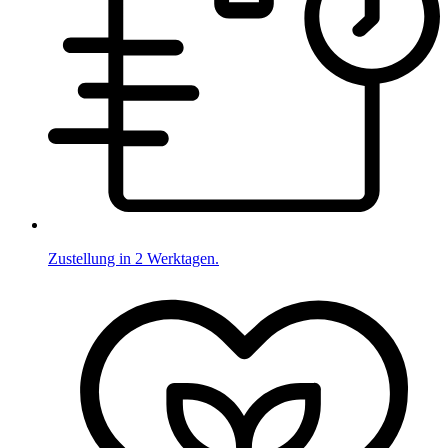
Zustellung in 2 Werktagen.