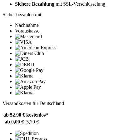
Sichere Bezahlung
mit SSL-Verschlüsselung
Sicher bezahlen mit
Nachnahme
Vorauskasse
Versandkosten für Deutschland
ab 52,90 €
kostenlos*
ab 0,00 €
5,79 €