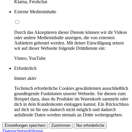
Klarna, Freshchat
Externe Medieninhalte
Durch das Akzeptieren dieser Dienste können wir dir Videos
oder andere Medieninhalte anzeigen, die von externen
Anbietern gehostet werden. Mit deiner Einwilligung setzen
wir auf dieser Webseite folgende Drittdienste ein:
Vimeo, YouTube
Erforderlich
Immer aktiv
Technisch erforderliche Cookies gewährleisten ausschließlich
grundlegende Funktionen unserer Webseite. Sie dienen zum
Beispiel dazu, dass du Produkte im Warenkorb sammeln oder
dich in dein Kundenkonto einloggen kannst. Ein Rückschluss
auf dich ist für uns dadurch nicht möglich und dadurch
anfallende Daten werden niemals an Dritte weitergegeben.
Einstellungen speichern
Zustimmen
Nur erforderliche
Datenschutzerklärung