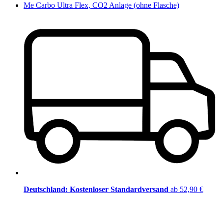
Me Carbo Ultra Flex, CO2 Anlage (ohne Flasche)
Deutschland: Kostenloser Standardversand
ab 52,90 €