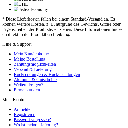
* Diese Lieferkosten fallen bei einem Standard-Versand an. Es
können weitere Kosten, z. B. aufgrund des Gewichts, Größe oder
Eigenschaften der Produkte, entstehen. Diese Informationen findest
du direkt in der Produktbeschreibung.
Hilfe & Support
Mein Kundenkonto
Meine Bestellung
Zahlungsmöglichkeiten
Versand & Lieferung
Rücksendungen & Rückerstattungen
Aktionen & Gutscheine
Weitere Fragen?
Firmenkunden
Mein Konto
Anmelden
Registrieren
Passwort vergessen?
Wo ist meine Lieferung?