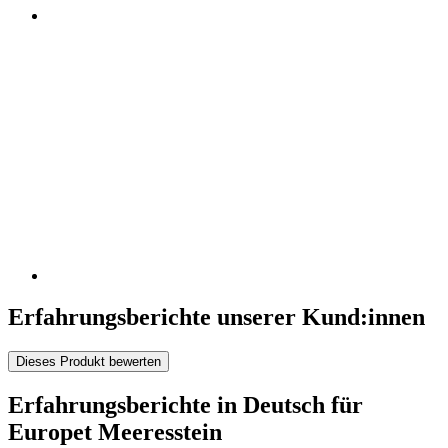
Erfahrungsberichte unserer Kund:innen
Dieses Produkt bewerten
Erfahrungsberichte in Deutsch für
Europet Meeresstein