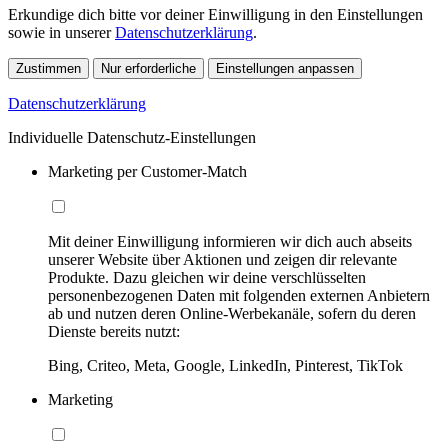
Erkundige dich bitte vor deiner Einwilligung in den Einstellungen
sowie in unserer
Datenschutzerklärung
.
Zustimmen
Nur erforderliche
Einstellungen anpassen
Datenschutzerklärung
Individuelle Datenschutz-Einstellungen
Marketing per Customer-Match
Mit deiner Einwilligung informieren wir dich auch abseits
unserer Website über Aktionen und zeigen dir relevante
Produkte. Dazu gleichen wir deine verschlüsselten
personenbezogenen Daten mit folgenden externen Anbietern
ab und nutzen deren Online-Werbekanäle, sofern du deren
Dienste bereits nutzt:
Bing, Criteo, Meta, Google, LinkedIn, Pinterest, TikTok
Marketing