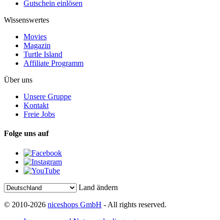
Gutschein einlösen
Wissenswertes
Movies
Magazin
Turtle Island
Affiliate Programm
Über uns
Unsere Gruppe
Kontakt
Freie Jobs
Folge uns auf
Land ändern
© 2010-2026
niceshops GmbH
- All rights reserved.