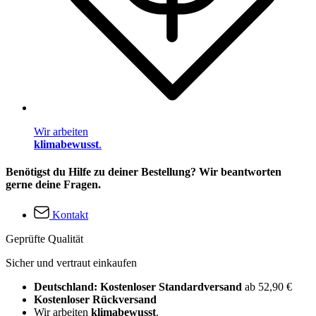
Wir arbeiten
klimabewusst
.
Benötigst du Hilfe zu deiner Bestellung? Wir beantworten
gerne deine Fragen.
Kontakt
Geprüfte Qualität
Sicher und vertraut einkaufen
Deutschland: Kostenloser Standardversand
ab 52,90 €
Kostenloser Rückversand
Wir arbeiten
klimabewusst
.