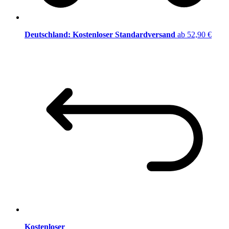
Deutschland: Kostenloser Standardversand
ab 52,90 €
Kostenloser