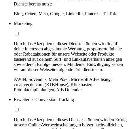
Dienste bereits nutzt:
Bing, Criteo, Meta, Google, LinkedIn, Pinterest, TikTok
Marketing
Durch das Akzeptieren dieser Dienste können wir dir auf
deine Interessen abgestimmte Werbung, gesponserte Inhalte
oder Rabattaktionen für unsere Webseite oder Produkte
basierend auf deinem Surf- und Einkaufsverhalten anzeigen
sowie deren Erfolge messen. Mit deiner Einwilligung setzen
wir auf dieser Webseite folgende Drittdienste ein:
AWIN, Sovendus, Meta-Pixel, Microsoft Advertising,
creativecdn.com (RTBHouse), Klickbasierte
Produktempfehlungen, Ads Defender
Erweitertes Conversion-Tracking
Durch das Akzeptieren dieses Dienstes können wir den Erfolg
unserer Online-Werbeeinschaltungen besser nachvollziehen,