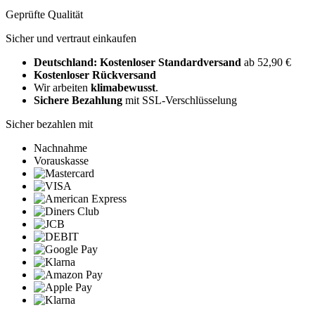
Geprüfte Qualität
Sicher und vertraut einkaufen
Deutschland: Kostenloser Standardversand
ab 52,90 €
Kostenloser Rückversand
Wir arbeiten
klimabewusst
.
Sichere Bezahlung
mit SSL-Verschlüsselung
Sicher bezahlen mit
Nachnahme
Vorauskasse