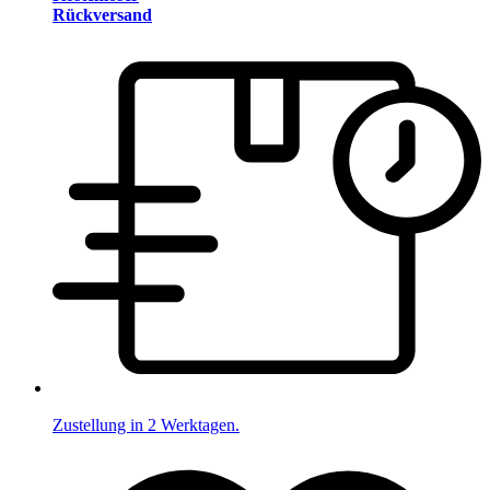
Rückversand
Zustellung in 2 Werktagen.