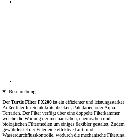
Beschreibung
Der
Turtle Filter FX200
ist ein effizienter und leistungsstarker
Außenfilter für Schildkrötenbecken, Paludarien oder Aqua-
Terrarien. Der Filter verfügt über eine doppelte Filterkammer,
welche die Wartung der mechanischen, chemischen und
biologischen Filtermedien um einiges flexibler gestaltet. Zudem
gewährleistet der Filter eine effektive Luft- und
Wasserdurchflusskontrolle, wodurch die mechanische Filterung,