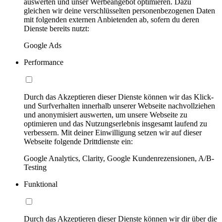
auswerten und unser Werbeangebot optimieren. Dazu
gleichen wir deine verschlüsselten personenbezogenen Daten
mit folgenden externen Anbietenden ab, sofern du deren
Dienste bereits nutzt:
Google Ads
Performance
Durch das Akzeptieren dieser Dienste können wir das Klick-
und Surfverhalten innerhalb unserer Webseite nachvollziehen
und anonymisiert auswerten, um unsere Webseite zu
optimieren und das Nutzungserlebnis insgesamt laufend zu
verbessern. Mit deiner Einwilligung setzen wir auf dieser
Webseite folgende Drittdienste ein:
Google Analytics, Clarity, Google Kundenrezensionen, A/B-
Testing
Funktional
Durch das Akzeptieren dieser Dienste können wir dir über die