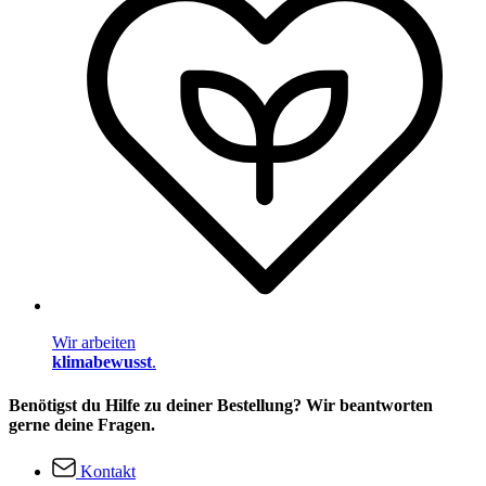
Wir arbeiten
klimabewusst
.
Benötigst du Hilfe zu deiner Bestellung? Wir beantworten
gerne deine Fragen.
Kontakt