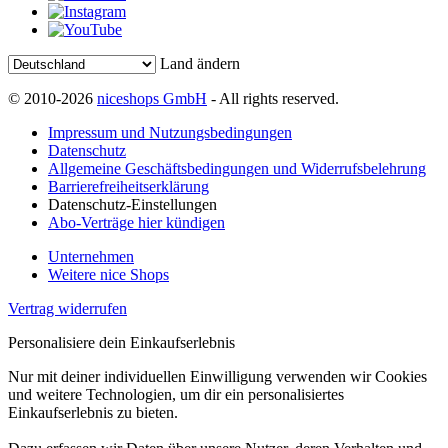
Land ändern
© 2010-2026
niceshops GmbH
- All rights reserved.
Impressum und Nutzungsbedingungen
Datenschutz
Allgemeine Geschäftsbedingungen und Widerrufsbelehrung
Barrierefreiheitserklärung
Datenschutz-Einstellungen
Abo-Verträge hier kündigen
Unternehmen
Weitere nice Shops
Vertrag widerrufen
Personalisiere dein Einkaufserlebnis
Nur mit deiner individuellen Einwilligung verwenden wir Cookies
und weitere Technologien, um dir ein personalisiertes
Einkaufserlebnis zu bieten.