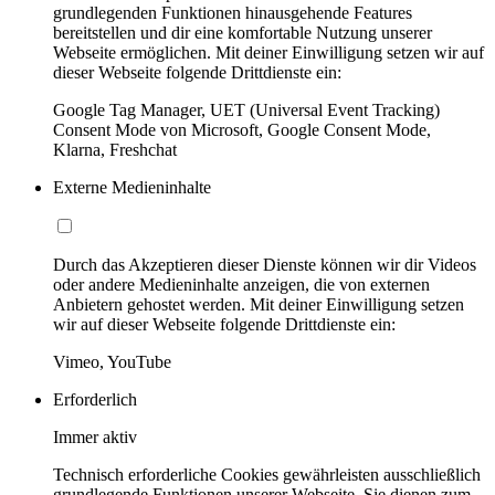
grundlegenden Funktionen hinausgehende Features
bereitstellen und dir eine komfortable Nutzung unserer
Webseite ermöglichen. Mit deiner Einwilligung setzen wir auf
dieser Webseite folgende Drittdienste ein:
Google Tag Manager, UET (Universal Event Tracking)
Consent Mode von Microsoft, Google Consent Mode,
Klarna, Freshchat
Externe Medieninhalte
Durch das Akzeptieren dieser Dienste können wir dir Videos
oder andere Medieninhalte anzeigen, die von externen
Anbietern gehostet werden. Mit deiner Einwilligung setzen
wir auf dieser Webseite folgende Drittdienste ein:
Vimeo, YouTube
Erforderlich
Immer aktiv
Technisch erforderliche Cookies gewährleisten ausschließlich
grundlegende Funktionen unserer Webseite. Sie dienen zum