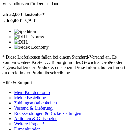
Versandkosten für Deutschland
ab 52,90 €
kostenlos*
ab 0,00 €
5,79 €
* Diese Lieferkosten fallen bei einem Standard-Versand an. Es
können weitere Kosten, z. B. aufgrund des Gewichts, Größe oder
Eigenschaften der Produkte, entstehen. Diese Informationen findest
du direkt in der Produktbeschreibung.
Hilfe & Support
Mein Kundenkonto
Meine Bestellung
Zahlungsmöglichkeiten
Versand & Lieferung
Rücksendungen & Rückerstattungen
Aktionen & Gutscheine
Weitere Fragen?
Firmenkunden