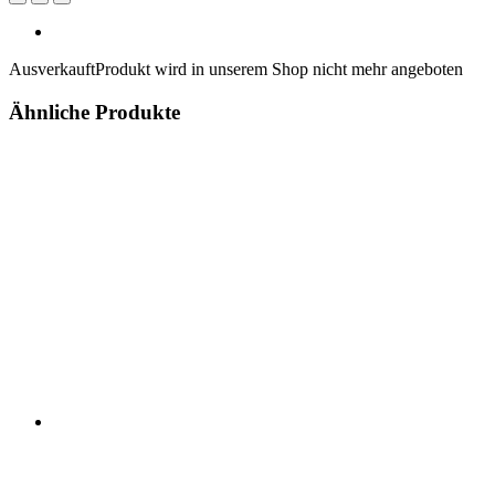
Ausverkauft
Produkt wird in unserem Shop nicht mehr angeboten
Ähnliche Produkte