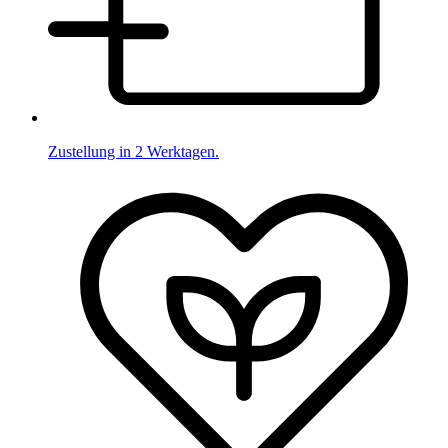
Zustellung in 2 Werktagen.