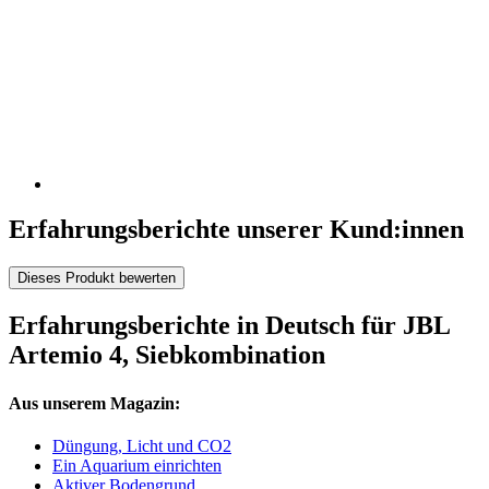
Erfahrungsberichte unserer Kund:innen
Dieses Produkt bewerten
Erfahrungsberichte in Deutsch für JBL
Artemio 4, Siebkombination
Aus unserem Magazin:
Düngung, Licht und CO2
Ein Aquarium einrichten
Aktiver Bodengrund