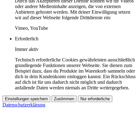
Durch das Akzeptieren dieser Dienste können wir dir Videos
oder andere Medieninhalte anzeigen, die von externen
Anbietern gehostet werden. Mit deiner Einwilligung setzen
wir auf dieser Webseite folgende Drittdienste ein:
Vimeo, YouTube
Erforderlich
Immer aktiv
Technisch erforderliche Cookies gewährleisten ausschließlich
grundlegende Funktionen unserer Webseite. Sie dienen zum
Beispiel dazu, dass du Produkte im Warenkorb sammeln oder
dich in dein Kundenkonto einloggen kannst. Ein Rückschluss
auf dich ist für uns dadurch nicht möglich und dadurch
anfallende Daten werden niemals an Dritte weitergegeben.
Einstellungen speichern
Zustimmen
Nur erforderliche
Datenschutzerklärung