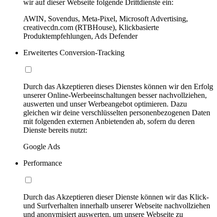
wir auf dieser Webseite folgende Drittdienste ein:
AWIN, Sovendus, Meta-Pixel, Microsoft Advertising,
creativecdn.com (RTBHouse), Klickbasierte
Produktempfehlungen, Ads Defender
Erweitertes Conversion-Tracking
Durch das Akzeptieren dieses Dienstes können wir den Erfolg
unserer Online-Werbeeinschaltungen besser nachvollziehen,
auswerten und unser Werbeangebot optimieren. Dazu
gleichen wir deine verschlüsselten personenbezogenen Daten
mit folgenden externen Anbietenden ab, sofern du deren
Dienste bereits nutzt:
Google Ads
Performance
Durch das Akzeptieren dieser Dienste können wir das Klick-
und Surfverhalten innerhalb unserer Webseite nachvollziehen
und anonymisiert auswerten, um unsere Webseite zu