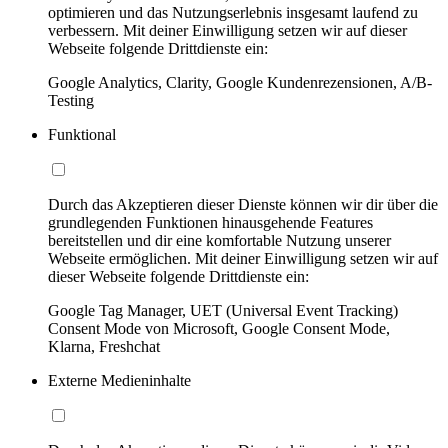
optimieren und das Nutzungserlebnis insgesamt laufend zu
verbessern. Mit deiner Einwilligung setzen wir auf dieser
Webseite folgende Drittdienste ein:
Google Analytics, Clarity, Google Kundenrezensionen, A/B-
Testing
Funktional
Durch das Akzeptieren dieser Dienste können wir dir über die
grundlegenden Funktionen hinausgehende Features
bereitstellen und dir eine komfortable Nutzung unserer
Webseite ermöglichen. Mit deiner Einwilligung setzen wir auf
dieser Webseite folgende Drittdienste ein:
Google Tag Manager, UET (Universal Event Tracking)
Consent Mode von Microsoft, Google Consent Mode,
Klarna, Freshchat
Externe Medieninhalte