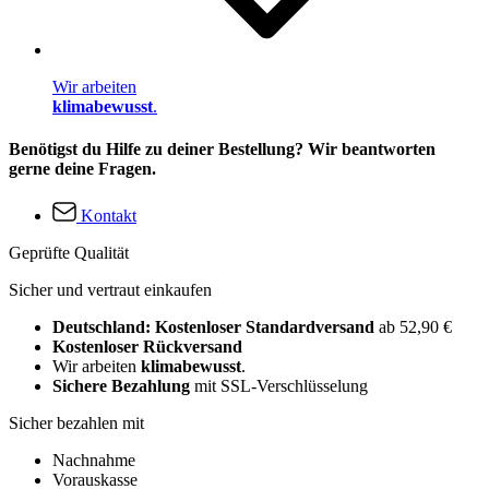
Wir arbeiten
klimabewusst
.
Benötigst du Hilfe zu deiner Bestellung? Wir beantworten
gerne deine Fragen.
Kontakt
Geprüfte Qualität
Sicher und vertraut einkaufen
Deutschland: Kostenloser Standardversand
ab 52,90 €
Kostenloser Rückversand
Wir arbeiten
klimabewusst
.
Sichere Bezahlung
mit SSL-Verschlüsselung
Sicher bezahlen mit
Nachnahme
Vorauskasse