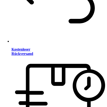
Kostenloser
Rückversand