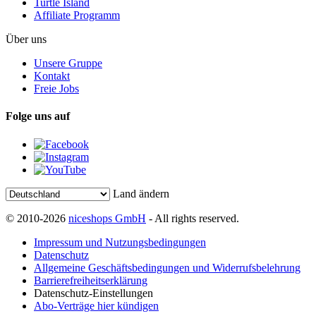
Turtle Island
Affiliate Programm
Über uns
Unsere Gruppe
Kontakt
Freie Jobs
Folge uns auf
Land ändern
© 2010-2026
niceshops GmbH
- All rights reserved.
Impressum und Nutzungsbedingungen
Datenschutz
Allgemeine Geschäftsbedingungen und Widerrufsbelehrung
Barrierefreiheitserklärung
Datenschutz-Einstellungen
Abo-Verträge hier kündigen