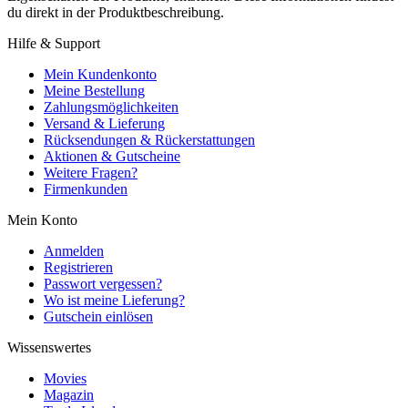
du direkt in der Produktbeschreibung.
Hilfe & Support
Mein Kundenkonto
Meine Bestellung
Zahlungsmöglichkeiten
Versand & Lieferung
Rücksendungen & Rückerstattungen
Aktionen & Gutscheine
Weitere Fragen?
Firmenkunden
Mein Konto
Anmelden
Registrieren
Passwort vergessen?
Wo ist meine Lieferung?
Gutschein einlösen
Wissenswertes
Movies
Magazin