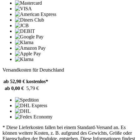
Versandkosten für Deutschland
ab 52,90 €
kostenlos*
ab 0,00 €
5,79 €
* Diese Lieferkosten fallen bei einem Standard-Versand an. Es
können weitere Kosten, z. B. aufgrund des Gewichts, Größe oder
Eigenschaften der Produkte, entstehen. Diese Informationen findest