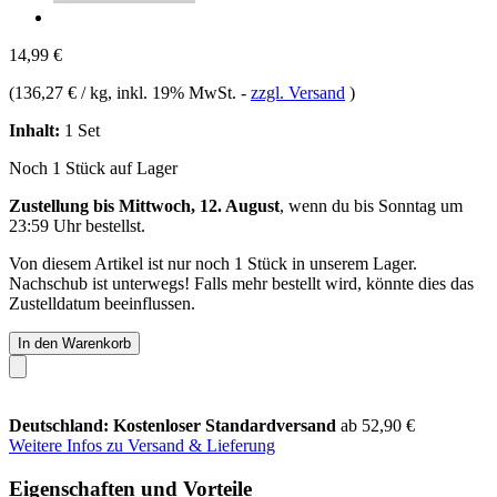
14,99 €
(
136,27 € / kg
, inkl. 19% MwSt.
-
zzgl. Versand
)
Inhalt:
1 Set
Noch 1 Stück auf Lager
Zustellung bis Mittwoch, 12. August
, wenn du bis
Sonntag um
23:59 Uhr
bestellst.
Von diesem Artikel ist nur noch 1 Stück in unserem Lager.
Nachschub ist unterwegs! Falls mehr bestellt wird, könnte dies das
Zustelldatum beeinflussen.
In den Warenkorb
Deutschland: Kostenloser Standardversand
ab 52,90 €
Weitere Infos zu Versand & Lieferung
Eigenschaften und Vorteile