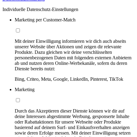
Individuelle Datenschutz-Einstellungen
Marketing per Customer-Match
Mit deiner Einwilligung informieren wir dich auch abseits
unserer Website über Aktionen und zeigen dir relevante
Produkte. Dazu gleichen wir deine verschlüsselten
personenbezogenen Daten mit folgenden externen Anbietern
ab und nutzen deren Online-Werbekanäle, sofern du deren
Dienste bereits nutzt:
Bing, Criteo, Meta, Google, LinkedIn, Pinterest, TikTok
Marketing
Durch das Akzeptieren dieser Dienste können wir dir auf
deine Interessen abgestimmte Werbung, gesponserte Inhalte
oder Rabattaktionen für unsere Webseite oder Produkte
basierend auf deinem Surf- und Einkaufsverhalten anzeigen
sowie deren Erfolge messen. Mit deiner Einwilligung setzen