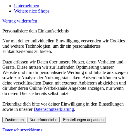
Unternehmen
Weitere nice Shops
Vertrag widerrufen
Personalisiere dein Einkaufserlebnis
Nur mit deiner individuellen Einwilligung verwenden wir Cookies
und weitere Technologien, um dir ein personalisiertes
Einkaufserlebnis zu bieten.
Dazu erfassen wir Daten über unsere Nutzer, deren Verhalten und
Geräte. Diese nutzen wir zur laufenden Optimierung unserer
Website und um dir personalisierte Werbung und Inhalte anzuzeigen
sowie zur Analyse der Nutzungsstatistiken. Außerdem können wir
deine verschlüsselten Daten mit externen Anbietern abgleichen und
dir über deren Online-Werbekanäle Angebote anzeigen, nur wenn
du deren Dienste bereits selbst nutzt.
Erkundige dich bitte vor deiner Einwilligung in den Einstellungen
sowie in unserer
Datenschutzerklärung
.
Zustimmen
Nur erforderliche
Einstellungen anpassen
Datenschutzerklärung