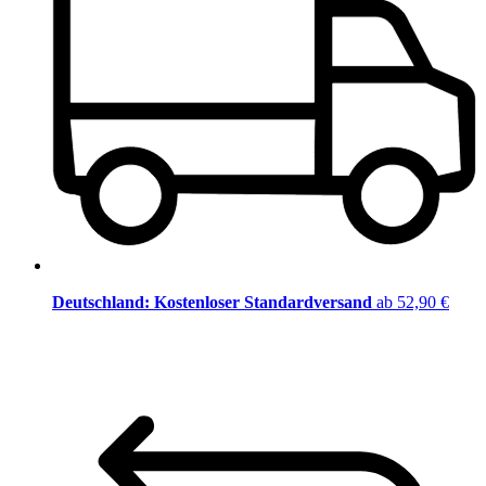
Deutschland: Kostenloser Standardversand
ab 52,90 €