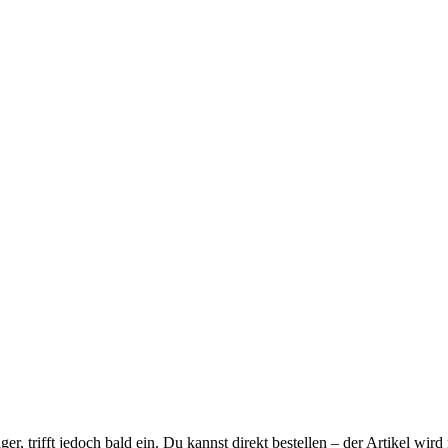
ager, trifft jedoch bald ein. Du kannst direkt bestellen – der Artikel wi