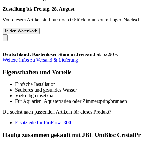
Zustellung bis Freitag, 28. August
Von diesem Artikel sind nur noch 0 Stück in unserem Lager. Nachschub
In den Warenkorb
Deutschland: Kostenloser Standardversand
ab 52,90 €
Weitere Infos zu Versand & Lieferung
Eigenschaften und Vorteile
Einfache Installation
Sauberes und gesundes Wasser
Vielseitig einsetzbar
Für Aquarien, Aquaterrarien oder Zimmerspringbrunnen
Du suchst nach passenden Artikeln für dieses Produkt?
Ersatzteile für ProFlow t300
Häufig zusammen gekauft mit JBL UniBloc CristalPro