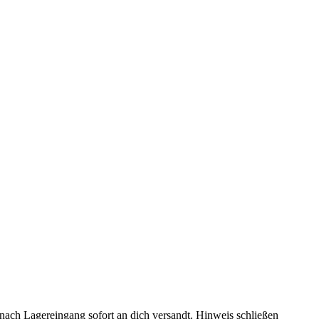
rd nach Lagereingang sofort an dich versandt.
Hinweis schließen