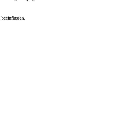
 beeinflussen.