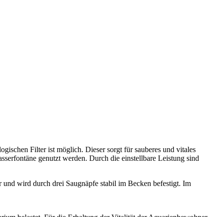
chen Filter ist möglich. Dieser sorgt für sauberes und vitales
serfontäne genutzt werden. Durch die einstellbare Leistung sind
ar und wird durch drei Saugnäpfe stabil im Becken befestigt. Im