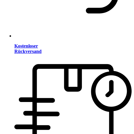
Kostenloser
Rückversand