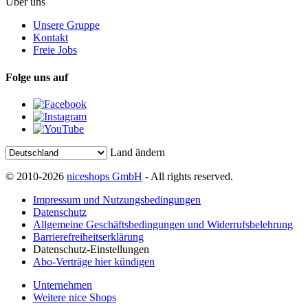
Über uns
Unsere Gruppe
Kontakt
Freie Jobs
Folge uns auf
Land ändern
© 2010-2026
niceshops GmbH
- All rights reserved.
Impressum und Nutzungsbedingungen
Datenschutz
Allgemeine Geschäftsbedingungen und Widerrufsbelehrung
Barrierefreiheitserklärung
Datenschutz-Einstellungen
Abo-Verträge hier kündigen
Unternehmen
Weitere nice Shops