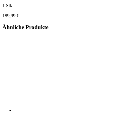
1 Stk
189,99 €
Ähnliche Produkte