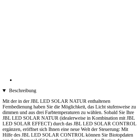
Beschreibung
Mit der in der JBL LED SOLAR NATUR enthaltenen
Fernbedienung haben Sie die Möglichkeit, das Licht stufenweise zu
dimmen und aus drei Farbtemperaturen zu wählen. Sobald Sie Ihre
JBL LED SOLAR NATUR (idealerweise in Kombination mit JBL
LED SOLAR EFFECT) durch das JBL LED SOLAR CONTROL
ergänzen, eröffnet sich Ihnen eine neue Welt der Steuerung: Mit
Hilfe des JBL LED SOLAR CONTROL können Sie Biotopdaten