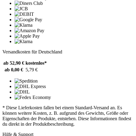
Versandkosten für Deutschland
ab 52,90 €
kostenlos*
ab 0,00 €
5,79 €
* Diese Lieferkosten fallen bei einem Standard-Versand an. Es
können weitere Kosten, z. B. aufgrund des Gewichts, Größe oder
Eigenschaften der Produkte, entstehen. Diese Informationen findest
du direkt in der Produktbeschreibung.
Hilfe & Support