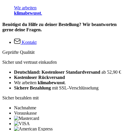
Wir arbeiten
klimabewusst
.
Benötigst du Hilfe zu deiner Bestellung? Wir beantworten
gerne deine Fragen.
Kontakt
Geprüfte Qualität
Sicher und vertraut einkaufen
Deutschland: Kostenloser Standardversand
ab 52,90 €
Kostenloser Rückversand
Wir arbeiten
klimabewusst
.
Sichere Bezahlung
mit SSL-Verschlüsselung
Sicher bezahlen mit
Nachnahme
Vorauskasse