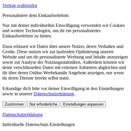
Vertrag widerrufen
Personalisiere dein Einkaufserlebnis
Nur mit deiner individuellen Einwilligung verwenden wir Cookies
und weitere Technologien, um dir ein personalisiertes
Einkaufserlebnis zu bieten.
Dazu erfassen wir Daten über unsere Nutzer, deren Verhalten und
Geräte. Diese nutzen wir zur laufenden Optimierung unserer
Website und um dir personalisierte Werbung und Inhalte anzuzeigen
sowie zur Analyse der Nutzungsstatistiken. Außerdem können wir
deine verschlüsselten Daten mit externen Anbietern abgleichen und
dir über deren Online-Werbekanäle Angebote anzeigen, nur wenn
du deren Dienste bereits selbst nutzt.
Erkundige dich bitte vor deiner Einwilligung in den Einstellungen
sowie in unserer
Datenschutzerklärung
.
Zustimmen
Nur erforderliche
Einstellungen anpassen
Datenschutzerklärung
Individuelle Datenschutz-Einstellungen