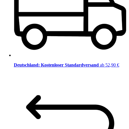
Deutschland: Kostenloser Standardversand
ab 52,90 €