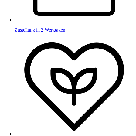
Zustellung in 2 Werktagen.