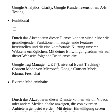
Google Analytics, Clarity, Google Kundenrezensionen, A/B-
Testing
Funktional
Durch das Akzeptieren dieser Dienste können wir dir über die
grundlegenden Funktionen hinausgehende Features
bereitstellen und dir eine komfortable Nutzung unserer
Webseite ermöglichen. Mit deiner Einwilligung setzen wir auf
dieser Webseite folgende Drittdienste ein:
Google Tag Manager, UET (Universal Event Tracking)
Consent Mode von Microsoft, Google Consent Mode,
Klarna, Freshchat
Externe Medieninhalte
Durch das Akzeptieren dieser Dienste können wir dir Videos
oder andere Medieninhalte anzeigen, die von externen
Anbietern gehostet werden. Mit deiner Einwilligung setzen