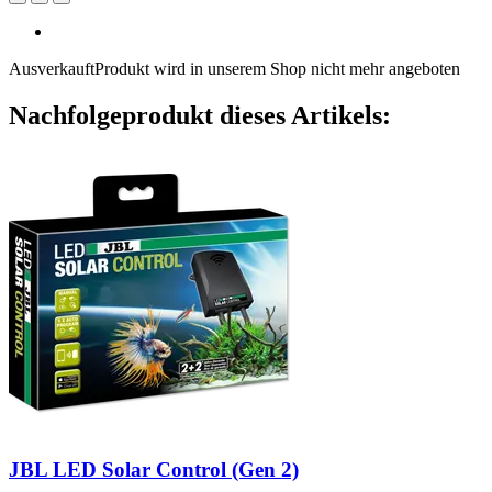
Ausverkauft
Produkt wird in unserem Shop nicht mehr angeboten
Nachfolgeprodukt dieses Artikels:
JBL
LED Solar Control (Gen 2)