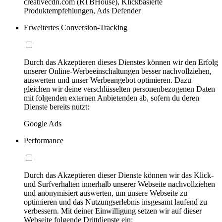
creativecdn.com (RTBHouse), Klickbasierte
Produktempfehlungen, Ads Defender
Erweitertes Conversion-Tracking
Durch das Akzeptieren dieses Dienstes können wir den Erfolg
unserer Online-Werbeeinschaltungen besser nachvollziehen,
auswerten und unser Werbeangebot optimieren. Dazu
gleichen wir deine verschlüsselten personenbezogenen Daten
mit folgenden externen Anbietenden ab, sofern du deren
Dienste bereits nutzt:
Google Ads
Performance
Durch das Akzeptieren dieser Dienste können wir das Klick-
und Surfverhalten innerhalb unserer Webseite nachvollziehen
und anonymisiert auswerten, um unsere Webseite zu
optimieren und das Nutzungserlebnis insgesamt laufend zu
verbessern. Mit deiner Einwilligung setzen wir auf dieser
Webseite folgende Drittdienste ein: