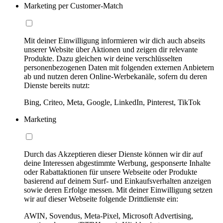
Marketing per Customer-Match
Mit deiner Einwilligung informieren wir dich auch abseits
unserer Website über Aktionen und zeigen dir relevante
Produkte. Dazu gleichen wir deine verschlüsselten
personenbezogenen Daten mit folgenden externen Anbietern
ab und nutzen deren Online-Werbekanäle, sofern du deren
Dienste bereits nutzt:
Bing, Criteo, Meta, Google, LinkedIn, Pinterest, TikTok
Marketing
Durch das Akzeptieren dieser Dienste können wir dir auf
deine Interessen abgestimmte Werbung, gesponserte Inhalte
oder Rabattaktionen für unsere Webseite oder Produkte
basierend auf deinem Surf- und Einkaufsverhalten anzeigen
sowie deren Erfolge messen. Mit deiner Einwilligung setzen
wir auf dieser Webseite folgende Drittdienste ein:
AWIN, Sovendus, Meta-Pixel, Microsoft Advertising,