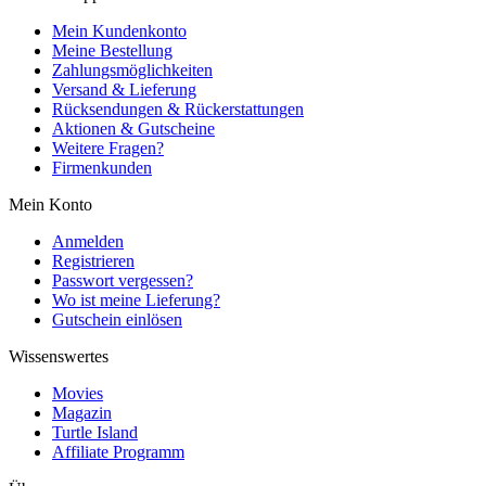
Mein Kundenkonto
Meine Bestellung
Zahlungsmöglichkeiten
Versand & Lieferung
Rücksendungen & Rückerstattungen
Aktionen & Gutscheine
Weitere Fragen?
Firmenkunden
Mein Konto
Anmelden
Registrieren
Passwort vergessen?
Wo ist meine Lieferung?
Gutschein einlösen
Wissenswertes
Movies
Magazin
Turtle Island
Affiliate Programm