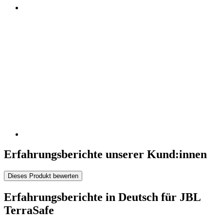
Erfahrungsberichte unserer Kund:innen
Dieses Produkt bewerten
Erfahrungsberichte in Deutsch für JBL
TerraSafe