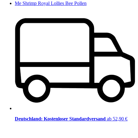
Me Shrimp Royal Lollies Bee Pollen
Deutschland: Kostenloser Standardversand
ab 52,90 €