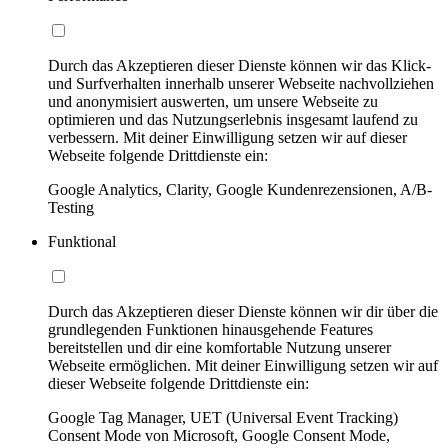
Durch das Akzeptieren dieser Dienste können wir das Klick-
und Surfverhalten innerhalb unserer Webseite nachvollziehen
und anonymisiert auswerten, um unsere Webseite zu
optimieren und das Nutzungserlebnis insgesamt laufend zu
verbessern. Mit deiner Einwilligung setzen wir auf dieser
Webseite folgende Drittdienste ein:
Google Analytics, Clarity, Google Kundenrezensionen, A/B-
Testing
Funktional
Durch das Akzeptieren dieser Dienste können wir dir über die
grundlegenden Funktionen hinausgehende Features
bereitstellen und dir eine komfortable Nutzung unserer
Webseite ermöglichen. Mit deiner Einwilligung setzen wir auf
dieser Webseite folgende Drittdienste ein:
Google Tag Manager, UET (Universal Event Tracking)
Consent Mode von Microsoft, Google Consent Mode,