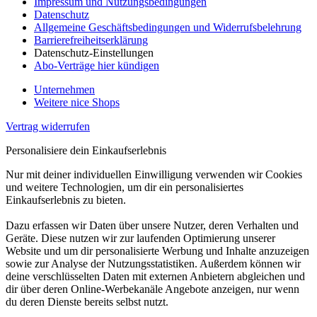
Impressum und Nutzungsbedingungen
Datenschutz
Allgemeine Geschäftsbedingungen und Widerrufsbelehrung
Barrierefreiheitserklärung
Datenschutz-Einstellungen
Abo-Verträge hier kündigen
Unternehmen
Weitere nice Shops
Vertrag widerrufen
Personalisiere dein Einkaufserlebnis
Nur mit deiner individuellen Einwilligung verwenden wir Cookies
und weitere Technologien, um dir ein personalisiertes
Einkaufserlebnis zu bieten.
Dazu erfassen wir Daten über unsere Nutzer, deren Verhalten und
Geräte. Diese nutzen wir zur laufenden Optimierung unserer
Website und um dir personalisierte Werbung und Inhalte anzuzeigen
sowie zur Analyse der Nutzungsstatistiken. Außerdem können wir
deine verschlüsselten Daten mit externen Anbietern abgleichen und
dir über deren Online-Werbekanäle Angebote anzeigen, nur wenn
du deren Dienste bereits selbst nutzt.