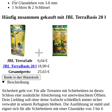
Für Glasstärken von 3-6 mm
1 Schloss & 2 Schlüssel
Häufig zusammen gekauft mit JBL TerraBasis 20 l
JBL TerraSafe
6,64 €
JBL TerraBasis 20 l
18,99 €
Gesamtpreis:
25,63 €
Beide in den Warenkorb
Beschreibung
Sicherheit geht vor: Für alle Terrarien mit Schiebetüren ist dieses
Schloss eine zusätzliche Absicherung vor unerwünschtem Öffnen.
Dein Liebling soll ohne deine Aufsicht schließlich immer sicher
verwahrt in seinem Refugium bleiben. Die Ausführung ist stabil und
eignet sich für alle Schiebetüren mit einer Glasstärke von 3 bis 6