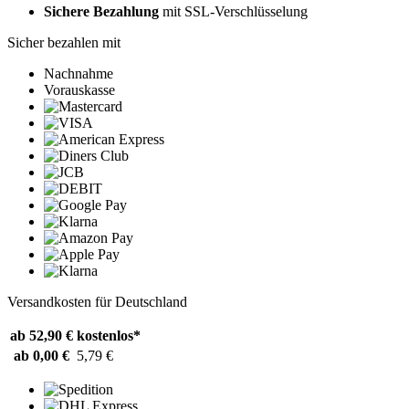
Sichere Bezahlung
mit SSL-Verschlüsselung
Sicher bezahlen mit
Nachnahme
Vorauskasse
Versandkosten für Deutschland
ab 52,90 €
kostenlos*
ab 0,00 €
5,79 €