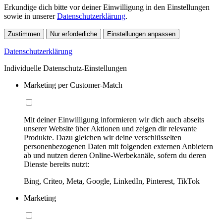
Erkundige dich bitte vor deiner Einwilligung in den Einstellungen
sowie in unserer
Datenschutzerklärung
.
Zustimmen
Nur erforderliche
Einstellungen anpassen
Datenschutzerklärung
Individuelle Datenschutz-Einstellungen
Marketing per Customer-Match
Mit deiner Einwilligung informieren wir dich auch abseits
unserer Website über Aktionen und zeigen dir relevante
Produkte. Dazu gleichen wir deine verschlüsselten
personenbezogenen Daten mit folgenden externen Anbietern
ab und nutzen deren Online-Werbekanäle, sofern du deren
Dienste bereits nutzt:
Bing, Criteo, Meta, Google, LinkedIn, Pinterest, TikTok
Marketing