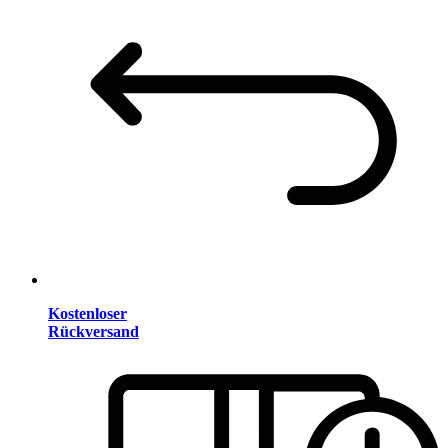
Kostenloser
Rückversand