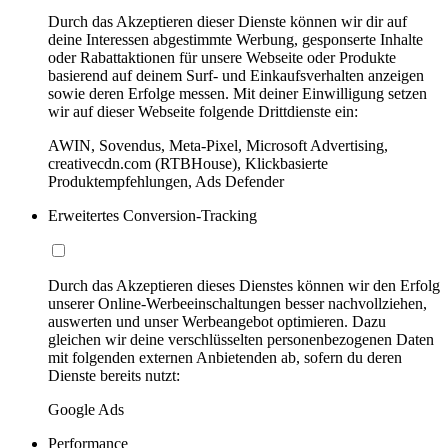
Durch das Akzeptieren dieser Dienste können wir dir auf
deine Interessen abgestimmte Werbung, gesponserte Inhalte
oder Rabattaktionen für unsere Webseite oder Produkte
basierend auf deinem Surf- und Einkaufsverhalten anzeigen
sowie deren Erfolge messen. Mit deiner Einwilligung setzen
wir auf dieser Webseite folgende Drittdienste ein:
AWIN, Sovendus, Meta-Pixel, Microsoft Advertising,
creativecdn.com (RTBHouse), Klickbasierte
Produktempfehlungen, Ads Defender
Erweitertes Conversion-Tracking
Durch das Akzeptieren dieses Dienstes können wir den Erfolg
unserer Online-Werbeeinschaltungen besser nachvollziehen,
auswerten und unser Werbeangebot optimieren. Dazu
gleichen wir deine verschlüsselten personenbezogenen Daten
mit folgenden externen Anbietenden ab, sofern du deren
Dienste bereits nutzt:
Google Ads
Performance