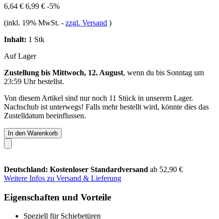
6,64 €
6,99 €
-5%
(inkl. 19% MwSt.
-
zzgl. Versand
)
Inhalt:
1 Stk
Auf Lager
Zustellung bis Mittwoch, 12. August
, wenn du bis
Sonntag um
23:59 Uhr
bestellst.
Von diesem Artikel sind nur noch 11 Stück in unserem Lager.
Nachschub ist unterwegs! Falls mehr bestellt wird, könnte dies das
Zustelldatum beeinflussen.
In den Warenkorb
Deutschland: Kostenloser Standardversand
ab 52,90 €
Weitere Infos zu Versand & Lieferung
Eigenschaften und Vorteile
Speziell für Schiebetüren