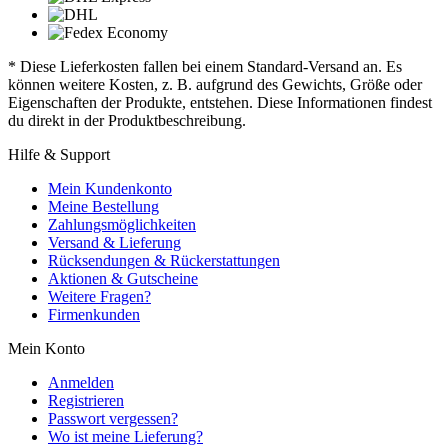
* Diese Lieferkosten fallen bei einem Standard-Versand an. Es
können weitere Kosten, z. B. aufgrund des Gewichts, Größe oder
Eigenschaften der Produkte, entstehen. Diese Informationen findest
du direkt in der Produktbeschreibung.
Hilfe & Support
Mein Kundenkonto
Meine Bestellung
Zahlungsmöglichkeiten
Versand & Lieferung
Rücksendungen & Rückerstattungen
Aktionen & Gutscheine
Weitere Fragen?
Firmenkunden
Mein Konto
Anmelden
Registrieren
Passwort vergessen?
Wo ist meine Lieferung?