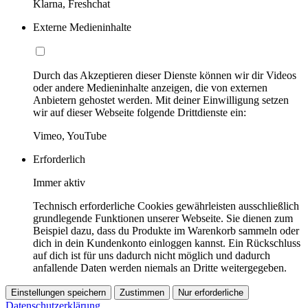
Klarna, Freshchat
Externe Medieninhalte
Durch das Akzeptieren dieser Dienste können wir dir Videos
oder andere Medieninhalte anzeigen, die von externen
Anbietern gehostet werden. Mit deiner Einwilligung setzen
wir auf dieser Webseite folgende Drittdienste ein:
Vimeo, YouTube
Erforderlich
Immer aktiv
Technisch erforderliche Cookies gewährleisten ausschließlich
grundlegende Funktionen unserer Webseite. Sie dienen zum
Beispiel dazu, dass du Produkte im Warenkorb sammeln oder
dich in dein Kundenkonto einloggen kannst. Ein Rückschluss
auf dich ist für uns dadurch nicht möglich und dadurch
anfallende Daten werden niemals an Dritte weitergegeben.
Einstellungen speichern
Zustimmen
Nur erforderliche
Datenschutzerklärung