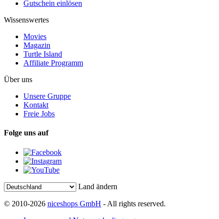
Gutschein einlösen
Wissenswertes
Movies
Magazin
Turtle Island
Affiliate Programm
Über uns
Unsere Gruppe
Kontakt
Freie Jobs
Folge uns auf
Land ändern
© 2010-2026
niceshops GmbH
- All rights reserved.