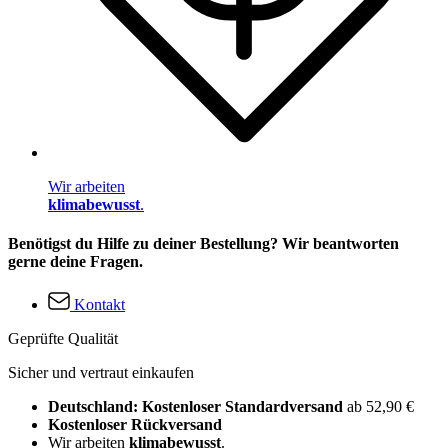
Wir arbeiten
klimabewusst
.
Benötigst du Hilfe zu deiner Bestellung? Wir beantworten
gerne deine Fragen.
Kontakt
Geprüfte Qualität
Sicher und vertraut einkaufen
Deutschland: Kostenloser Standardversand
ab 52,90 €
Kostenloser Rückversand
Wir arbeiten
klimabewusst
.