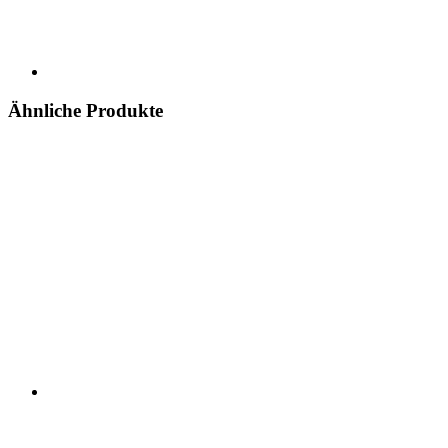
Ähnliche Produkte