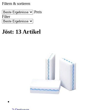
Filtern & sortieren
Preis
Filter
Jöst: 13 Artikel
2 Optionen