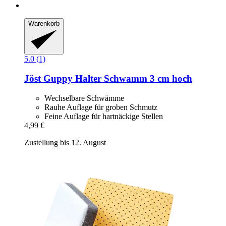
Warenkorb
5.0 (1)
Jöst
Guppy Halter Schwamm 3 cm hoch
Wechselbare Schwämme
Rauhe Auflage für groben Schmutz
Feine Auflage für hartnäckige Stellen
4,99 €
Zustellung bis 12. August