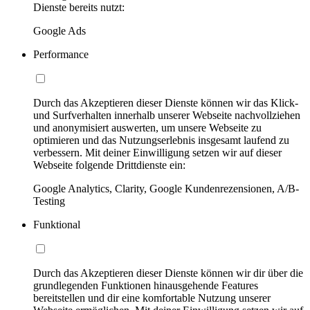
Dienste bereits nutzt:
Google Ads
Performance
Durch das Akzeptieren dieser Dienste können wir das Klick-
und Surfverhalten innerhalb unserer Webseite nachvollziehen
und anonymisiert auswerten, um unsere Webseite zu
optimieren und das Nutzungserlebnis insgesamt laufend zu
verbessern. Mit deiner Einwilligung setzen wir auf dieser
Webseite folgende Drittdienste ein:
Google Analytics, Clarity, Google Kundenrezensionen, A/B-
Testing
Funktional
Durch das Akzeptieren dieser Dienste können wir dir über die
grundlegenden Funktionen hinausgehende Features
bereitstellen und dir eine komfortable Nutzung unserer