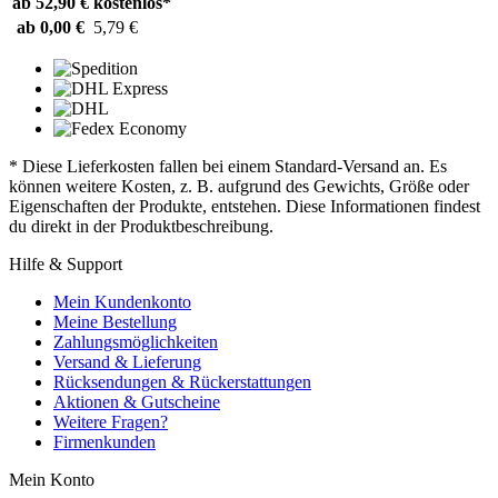
ab 52,90 €
kostenlos*
ab 0,00 €
5,79 €
* Diese Lieferkosten fallen bei einem Standard-Versand an. Es
können weitere Kosten, z. B. aufgrund des Gewichts, Größe oder
Eigenschaften der Produkte, entstehen. Diese Informationen findest
du direkt in der Produktbeschreibung.
Hilfe & Support
Mein Kundenkonto
Meine Bestellung
Zahlungsmöglichkeiten
Versand & Lieferung
Rücksendungen & Rückerstattungen
Aktionen & Gutscheine
Weitere Fragen?
Firmenkunden
Mein Konto