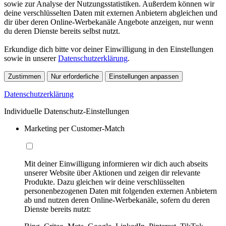
sowie zur Analyse der Nutzungsstatistiken. Außerdem können wir
deine verschlüsselten Daten mit externen Anbietern abgleichen und
dir über deren Online-Werbekanäle Angebote anzeigen, nur wenn
du deren Dienste bereits selbst nutzt.
Erkundige dich bitte vor deiner Einwilligung in den Einstellungen
sowie in unserer
Datenschutzerklärung
.
Zustimmen
Nur erforderliche
Einstellungen anpassen
Datenschutzerklärung
Individuelle Datenschutz-Einstellungen
Marketing per Customer-Match
Mit deiner Einwilligung informieren wir dich auch abseits
unserer Website über Aktionen und zeigen dir relevante
Produkte. Dazu gleichen wir deine verschlüsselten
personenbezogenen Daten mit folgenden externen Anbietern
ab und nutzen deren Online-Werbekanäle, sofern du deren
Dienste bereits nutzt: