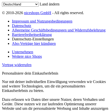
Land ändern
© 2010-2026
niceshops GmbH
- All rights reserved.
Impressum und Nutzungsbedingungen
Datenschutz
Allgemeine Geschäftsbedingungen und Widerrufsbelehrung
Barrierefreiheitserklärung
Datenschutz-Einstellungen
Abo-Verträge hier kündigen
Unternehmen
Weitere nice Shops
Vertrag widerrufen
Personalisiere dein Einkaufserlebnis
Nur mit deiner individuellen Einwilligung verwenden wir Cookies
und weitere Technologien, um dir ein personalisiertes
Einkaufserlebnis zu bieten.
Dazu erfassen wir Daten über unsere Nutzer, deren Verhalten und
Geräte. Diese nutzen wir zur laufenden Optimierung unserer
Website und um dir personalisierte Werbung und Inhalte anzuzeigen