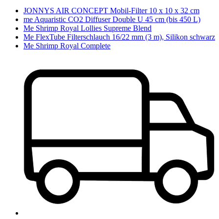
JONNYS AIR CONCEPT Mobil-Filter 10 x 10 x 32 cm
me Aquaristic CO2 Diffuser Double U 45 cm (bis 450 L)
Me Shrimp Royal Lollies Supreme Blend
Me FlexTube Filterschlauch 16/22 mm (3 m), Silikon schwarz
Me Shrimp Royal Complete