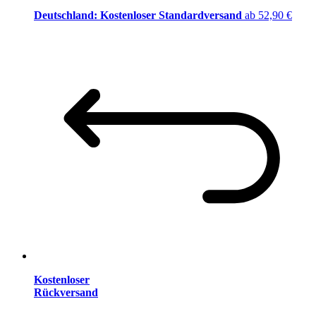
Deutschland: Kostenloser Standardversand
ab 52,90 €
Kostenloser
Rückversand