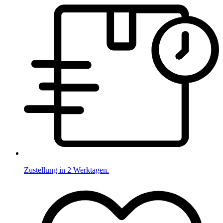
Zustellung in 2 Werktagen.