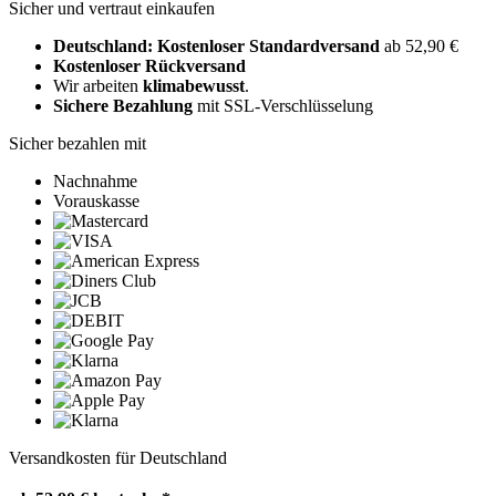
Sicher und vertraut einkaufen
Deutschland: Kostenloser Standardversand
ab 52,90 €
Kostenloser Rückversand
Wir arbeiten
klimabewusst
.
Sichere Bezahlung
mit SSL-Verschlüsselung
Sicher bezahlen mit
Nachnahme
Vorauskasse
Versandkosten für Deutschland