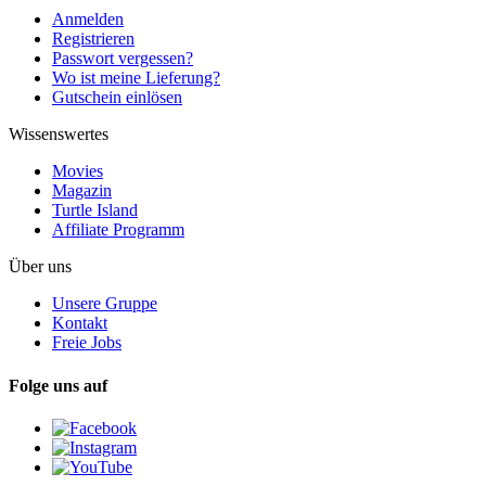
Anmelden
Registrieren
Passwort vergessen?
Wo ist meine Lieferung?
Gutschein einlösen
Wissenswertes
Movies
Magazin
Turtle Island
Affiliate Programm
Über uns
Unsere Gruppe
Kontakt
Freie Jobs
Folge uns auf