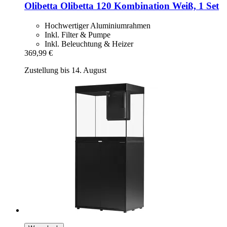
Olibetta
Olibetta 120 Kombination Weiß, 1 Set
Hochwertiger Aluminiumrahmen
Inkl. Filter & Pumpe
Inkl. Beleuchtung & Heizer
369,99 €
Zustellung bis 14. August