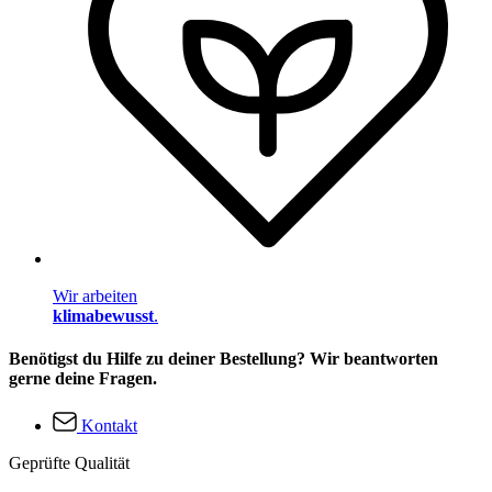
Wir arbeiten
klimabewusst
.
Benötigst du Hilfe zu deiner Bestellung? Wir beantworten
gerne deine Fragen.
Kontakt
Geprüfte Qualität