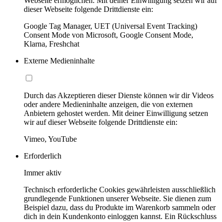
Webseite ermöglichen. Mit deiner Einwilligung setzen wir auf
dieser Webseite folgende Drittdienste ein:
Google Tag Manager, UET (Universal Event Tracking)
Consent Mode von Microsoft, Google Consent Mode,
Klarna, Freshchat
Externe Medieninhalte
Durch das Akzeptieren dieser Dienste können wir dir Videos
oder andere Medieninhalte anzeigen, die von externen
Anbietern gehostet werden. Mit deiner Einwilligung setzen
wir auf dieser Webseite folgende Drittdienste ein:
Vimeo, YouTube
Erforderlich
Immer aktiv
Technisch erforderliche Cookies gewährleisten ausschließlich
grundlegende Funktionen unserer Webseite. Sie dienen zum
Beispiel dazu, dass du Produkte im Warenkorb sammeln oder
dich in dein Kundenkonto einloggen kannst. Ein Rückschluss