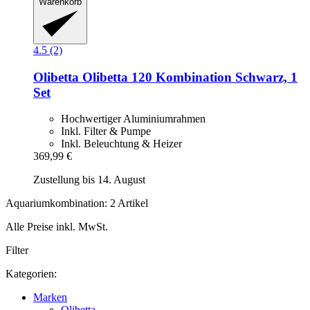
Warenkorb
4.5 (2)
Olibetta
Olibetta 120 Kombination Schwarz, 1
Set
Hochwertiger Aluminiumrahmen
Inkl. Filter & Pumpe
Inkl. Beleuchtung & Heizer
369,99 €
Zustellung bis 14. August
Aquariumkombination: 2 Artikel
Alle Preise inkl. MwSt.
Filter
Kategorien:
Marken
Olibetta