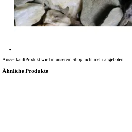
Ausverkauft
Produkt wird in unserem Shop nicht mehr angeboten
Ähnliche Produkte