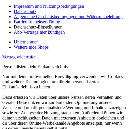
Impressum und Nutzungsbedingungen
Datenschutz
Allgemeine Geschäftsbedingungen und Widerrufsbelehrung
Barrierefreiheitserklärung
Datenschutz-Einstellungen
Abo-Verträge hier kündigen
Unternehmen
Weitere nice Shops
Vertrag widerrufen
Personalisiere dein Einkaufserlebnis
Nur mit deiner individuellen Einwilligung verwenden wir Cookies
und weitere Technologien, um dir ein personalisiertes
Einkaufserlebnis zu bieten.
Dazu erfassen wir Daten über unsere Nutzer, deren Verhalten und
Geräte. Diese nutzen wir zur laufenden Optimierung unserer
Website und um dir personalisierte Werbung und Inhalte anzuzeigen
sowie zur Analyse der Nutzungsstatistiken. Außerdem können wir
deine verschlüsselten Daten mit externen Anbietern abgleichen und
dir über deren Online-Werbekanäle Angebote anzeigen, nur wenn
du deren Dienste bereits selbst nutzt.