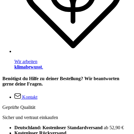
Wir arbeiten
klimabewusst
.
Benötigst du Hilfe zu deiner Bestellung? Wir beantworten
gerne deine Fragen.
Kontakt
Geprüfte Qualität
Sicher und vertraut einkaufen
Deutschland: Kostenloser Standardversand
ab 52,90 €
Kostenloser Rückversand