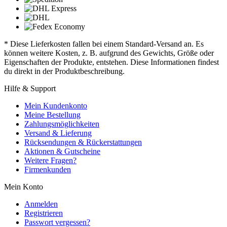
* Diese Lieferkosten fallen bei einem Standard-Versand an. Es
können weitere Kosten, z. B. aufgrund des Gewichts, Größe oder
Eigenschaften der Produkte, entstehen. Diese Informationen findest
du direkt in der Produktbeschreibung.
Hilfe & Support
Mein Kundenkonto
Meine Bestellung
Zahlungsmöglichkeiten
Versand & Lieferung
Rücksendungen & Rückerstattungen
Aktionen & Gutscheine
Weitere Fragen?
Firmenkunden
Mein Konto
Anmelden
Registrieren
Passwort vergessen?