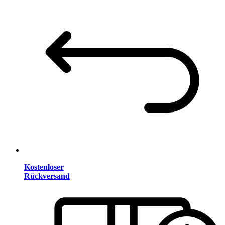
Kostenloser
Rückversand