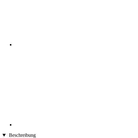
Beschreibung