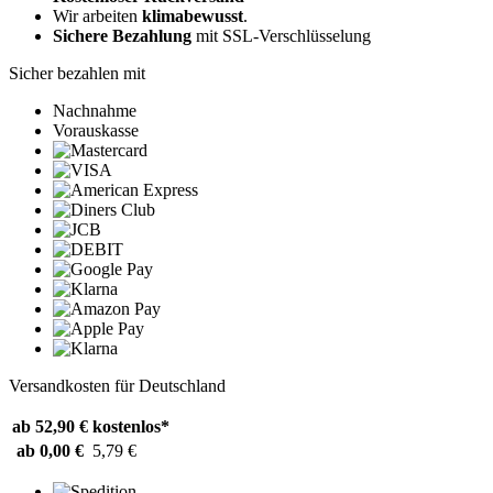
Wir arbeiten
klimabewusst
.
Sichere Bezahlung
mit SSL-Verschlüsselung
Sicher bezahlen mit
Nachnahme
Vorauskasse
Versandkosten für Deutschland
ab 52,90 €
kostenlos*
ab 0,00 €
5,79 €