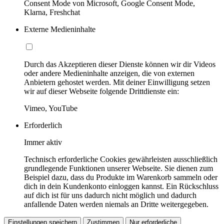
Consent Mode von Microsoft, Google Consent Mode,
Klarna, Freshchat
Externe Medieninhalte
Durch das Akzeptieren dieser Dienste können wir dir Videos
oder andere Medieninhalte anzeigen, die von externen
Anbietern gehostet werden. Mit deiner Einwilligung setzen
wir auf dieser Webseite folgende Drittdienste ein:
Vimeo, YouTube
Erforderlich
Immer aktiv
Technisch erforderliche Cookies gewährleisten ausschließlich
grundlegende Funktionen unserer Webseite. Sie dienen zum
Beispiel dazu, dass du Produkte im Warenkorb sammeln oder
dich in dein Kundenkonto einloggen kannst. Ein Rückschluss
auf dich ist für uns dadurch nicht möglich und dadurch
anfallende Daten werden niemals an Dritte weitergegeben.
Einstellungen speichern
Zustimmen
Nur erforderliche