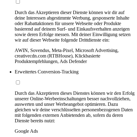
Durch das Akzeptieren dieser Dienste können wir dir auf
deine Interessen abgestimmte Werbung, gesponserte Inhalte
oder Rabattaktionen für unsere Webseite oder Produkte
basierend auf deinem Surf- und Einkaufsverhalten anzeigen
sowie deren Erfolge messen. Mit deiner Einwilligung setzen
wir auf dieser Webseite folgende Drittdienste ein:
AWIN, Sovendus, Meta-Pixel, Microsoft Advertising,
creativecdn.com (RTBHouse), Klickbasierte
Produktempfehlungen, Ads Defender
Erweitertes Conversion-Tracking
Durch das Akzeptieren dieses Dienstes können wir den Erfolg
unserer Online-Werbeeinschaltungen besser nachvollziehen,
auswerten und unser Werbeangebot optimieren. Dazu
gleichen wir deine verschlüsselten personenbezogenen Daten
mit folgenden externen Anbietenden ab, sofern du deren
Dienste bereits nutzt:
Google Ads