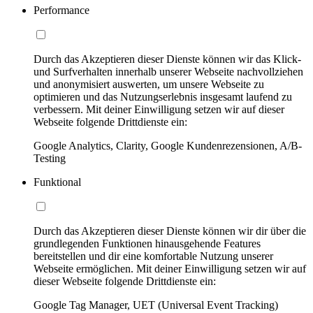
Performance
Durch das Akzeptieren dieser Dienste können wir das Klick-
und Surfverhalten innerhalb unserer Webseite nachvollziehen
und anonymisiert auswerten, um unsere Webseite zu
optimieren und das Nutzungserlebnis insgesamt laufend zu
verbessern. Mit deiner Einwilligung setzen wir auf dieser
Webseite folgende Drittdienste ein:
Google Analytics, Clarity, Google Kundenrezensionen, A/B-
Testing
Funktional
Durch das Akzeptieren dieser Dienste können wir dir über die
grundlegenden Funktionen hinausgehende Features
bereitstellen und dir eine komfortable Nutzung unserer
Webseite ermöglichen. Mit deiner Einwilligung setzen wir auf
dieser Webseite folgende Drittdienste ein:
Google Tag Manager, UET (Universal Event Tracking)