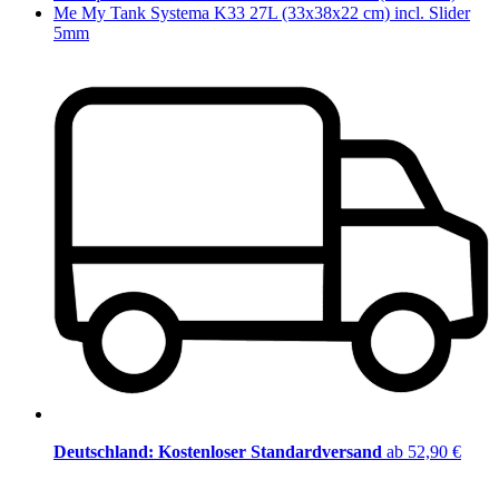
Me My Tank Systema K33 27L (33x38x22 cm) incl. Slider
5mm
Deutschland: Kostenloser Standardversand
ab 52,90 €