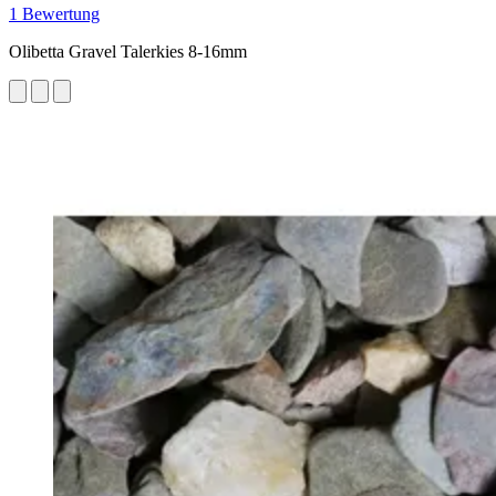
1 Bewertung
Olibetta Gravel Talerkies 8-16mm