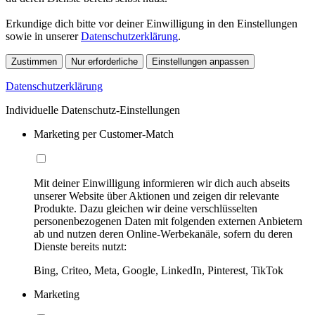
Erkundige dich bitte vor deiner Einwilligung in den Einstellungen
sowie in unserer
Datenschutzerklärung
.
Zustimmen
Nur erforderliche
Einstellungen anpassen
Datenschutzerklärung
Individuelle Datenschutz-Einstellungen
Marketing per Customer-Match
Mit deiner Einwilligung informieren wir dich auch abseits
unserer Website über Aktionen und zeigen dir relevante
Produkte. Dazu gleichen wir deine verschlüsselten
personenbezogenen Daten mit folgenden externen Anbietern
ab und nutzen deren Online-Werbekanäle, sofern du deren
Dienste bereits nutzt:
Bing, Criteo, Meta, Google, LinkedIn, Pinterest, TikTok
Marketing