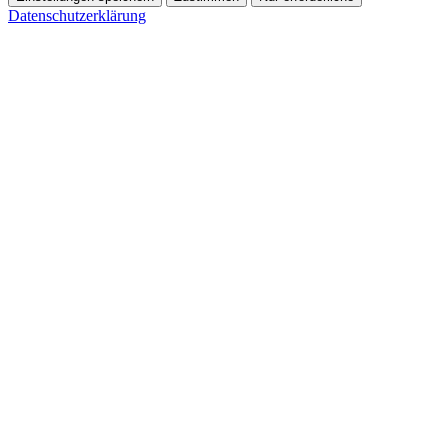
Datenschutzerklärung