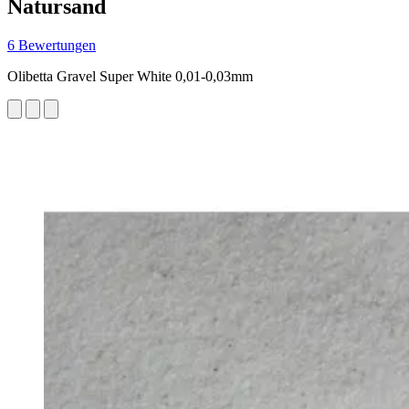
Natursand
6 Bewertungen
Olibetta Gravel Super White 0,01-0,03mm