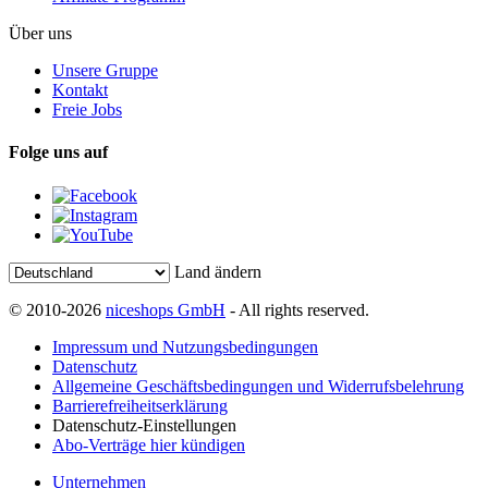
Über uns
Unsere Gruppe
Kontakt
Freie Jobs
Folge uns auf
Land ändern
© 2010-2026
niceshops GmbH
- All rights reserved.
Impressum und Nutzungsbedingungen
Datenschutz
Allgemeine Geschäftsbedingungen und Widerrufsbelehrung
Barrierefreiheitserklärung
Datenschutz-Einstellungen
Abo-Verträge hier kündigen
Unternehmen