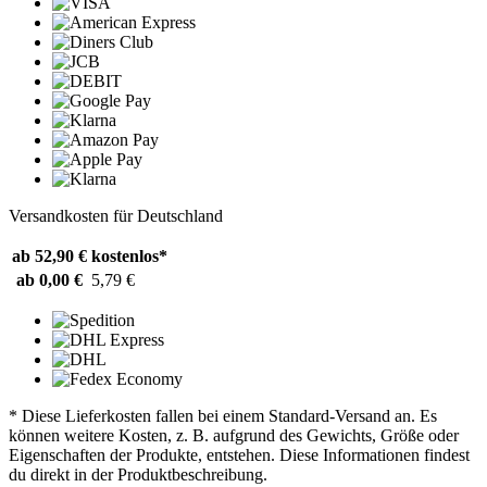
Versandkosten für Deutschland
ab 52,90 €
kostenlos*
ab 0,00 €
5,79 €
* Diese Lieferkosten fallen bei einem Standard-Versand an. Es
können weitere Kosten, z. B. aufgrund des Gewichts, Größe oder
Eigenschaften der Produkte, entstehen. Diese Informationen findest
du direkt in der Produktbeschreibung.