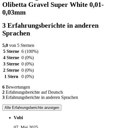
Olibetta Gravel Super White 0,01-
0,03mm
3 Erfahrungsberichte in anderen
Sprachen
5,0
von 5 Sternen
5 Sterne
6
(100%)
4 Sterne
0
(0%)
3 Sterne
0
(0%)
2 Sterne
0
(0%)
1 Stern
0
(0%)
6
Bewertungen
2
Erfahrungsberichte auf Deutsch
3
Erfahrungsberichte in anderen Sprachen
Alle Erfahrungsberichte anzeigen
Vobi
07. Mai 2025