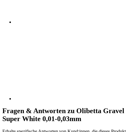
Fragen & Antworten zu Olibetta Gravel
Super White 0,01-0,03mm
Erhalte spezifische Antworten von Kund:innen, die dieses Produkt