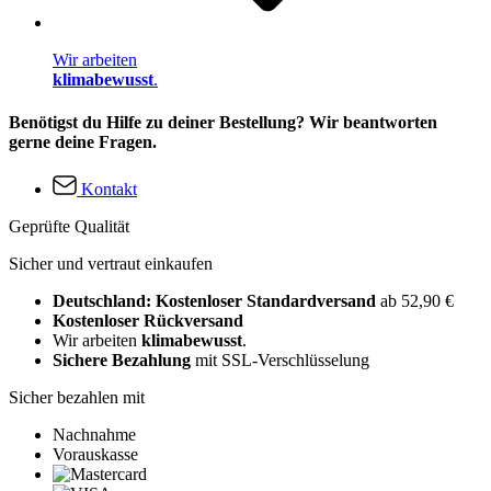
Wir arbeiten
klimabewusst
.
Benötigst du Hilfe zu deiner Bestellung? Wir beantworten
gerne deine Fragen.
Kontakt
Geprüfte Qualität
Sicher und vertraut einkaufen
Deutschland: Kostenloser Standardversand
ab 52,90 €
Kostenloser Rückversand
Wir arbeiten
klimabewusst
.
Sichere Bezahlung
mit SSL-Verschlüsselung
Sicher bezahlen mit
Nachnahme
Vorauskasse