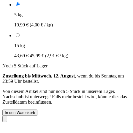
5 kg
19,99 €
(4,00 € / kg)
15 kg
43,69 €
45,99 €
(2,91 € / kg)
Noch 5 Stück auf Lager
Zustellung bis Mittwoch, 12. August
, wenn du bis
Sonntag um
23:59 Uhr
bestellst.
Von diesem Artikel sind nur noch 5 Stück in unserem Lager.
Nachschub ist unterwegs! Falls mehr bestellt wird, könnte dies das
Zustelldatum beeinflussen.
In den Warenkorb