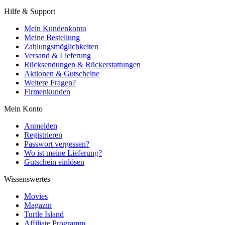
Hilfe & Support
Mein Kundenkonto
Meine Bestellung
Zahlungsmöglichkeiten
Versand & Lieferung
Rücksendungen & Rückerstattungen
Aktionen & Gutscheine
Weitere Fragen?
Firmenkunden
Mein Konto
Anmelden
Registrieren
Passwort vergessen?
Wo ist meine Lieferung?
Gutschein einlösen
Wissenswertes
Movies
Magazin
Turtle Island
Affiliate Programm