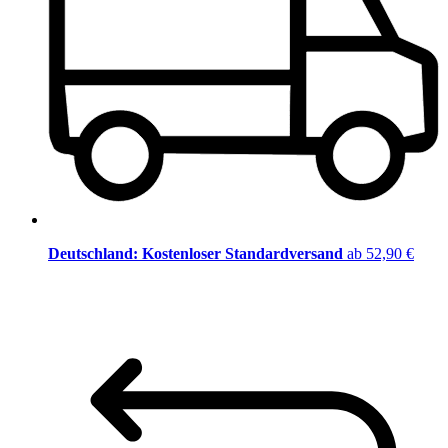
Deutschland: Kostenloser Standardversand
ab 52,90 €