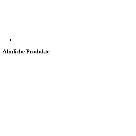
Ähnliche Produkte