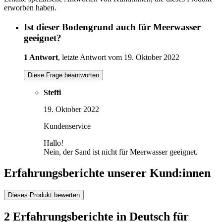
erworben haben.
Ist dieser Bodengrund auch für Meerwasser
geeignet?
1 Antwort
, letzte Antwort vom 19. Oktober 2022
Diese Frage beantworten
Steffi
19. Oktober 2022
Kundenservice
Hallo!
Nein, der Sand ist nicht für Meerwasser geeignet.
Erfahrungsberichte unserer Kund:innen
Dieses Produkt bewerten
2 Erfahrungsberichte in Deutsch für