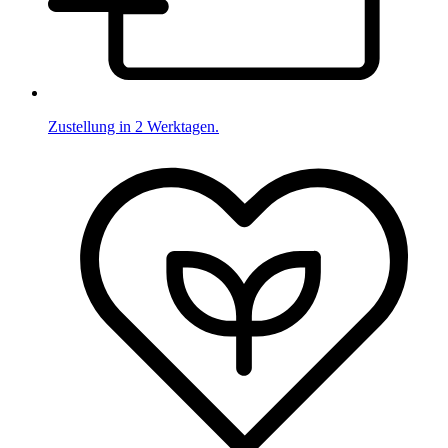
Zustellung in 2 Werktagen.