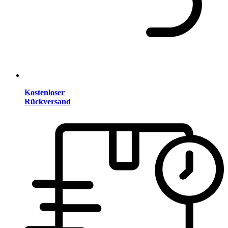
Kostenloser
Rückversand