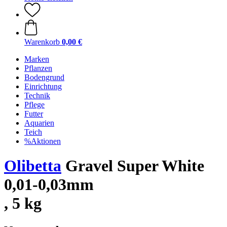
Warenkorb
0,00 €
Marken
Pflanzen
Bodengrund
Einrichtung
Technik
Pflege
Futter
Aquarien
Teich
%Aktionen
Olibetta
Gravel Super White
0,01-0,03mm
, 5 kg