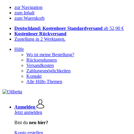
zur Navigation
zum Inhalt
zum Warenkorb
Deutschland: Kostenloser Standardversand
ab 52,90 €
Kostenloser Rückversand
Zustellung in 2 Werktagen.
Hilfe
Wo ist meine Bestellung?
Rücksendungen
Versandkosten
Zahlungsmöglichkeiten
Kontakt
Alle Hilfe-Themen
Anmelden
Jetzt anmelden
Bist du
neu hier?
Konto erstellen