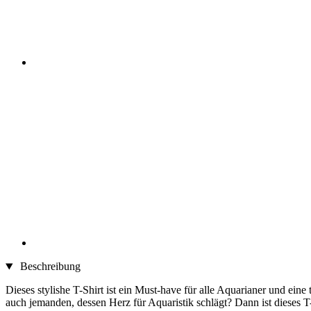
Beschreibung
Dieses stylishe T-Shirt ist ein Must-have für alle Aquarianer und ein
auch jemanden, dessen Herz für Aquaristik schlägt? Dann ist dieses T