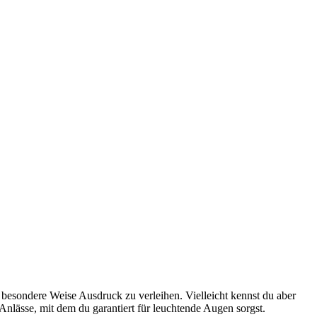
f besondere Weise Ausdruck zu verleihen. Vielleicht kennst du aber
Anlässe, mit dem du garantiert für leuchtende Augen sorgst.