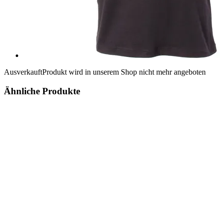
Ausverkauft
Produkt wird in unserem Shop nicht mehr angeboten
Ähnliche Produkte