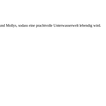
und Mollys, sodass eine prachtvolle Unterwasserwelt lebendig wird.