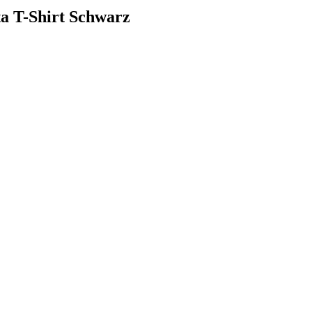
ta T-Shirt Schwarz