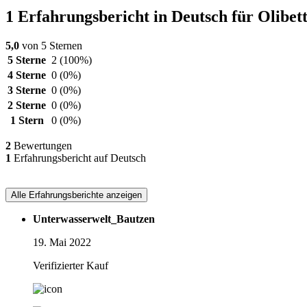
1 Erfahrungsbericht in Deutsch für Olibet
5,0
von 5 Sternen
5 Sterne
2
(100%)
4 Sterne
0
(0%)
3 Sterne
0
(0%)
2 Sterne
0
(0%)
1 Stern
0
(0%)
2
Bewertungen
1
Erfahrungsbericht auf Deutsch
Alle Erfahrungsberichte anzeigen
Unterwasserwelt_Bautzen
19. Mai 2022
Verifizierter Kauf