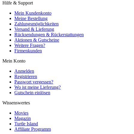
Hilfe & Support
Mein Kundenkonto
Meine Bestellung
Zahlungsmöglichkeiten
Versand & Lieferung
Rücksendungen & Rückerstattungen
Aktionen & Gutscheine
Weitere Fragen?
Firmenkunden
Mein Konto
Anmelden
Registrieren
Passwort vergessen?
Wo ist meine Lieferung?
Gutschein einlösen
Wissenswertes
Movies
Magazin
Turtle Island
Affiliate Programm