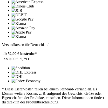
Versandkosten für Deutschland
ab 52,90 €
kostenlos*
ab 0,00 €
5,79 €
* Diese Lieferkosten fallen bei einem Standard-Versand an. Es
können weitere Kosten, z. B. aufgrund des Gewichts, Größe oder
Eigenschaften der Produkte, entstehen. Diese Informationen findest
du direkt in der Produktbeschreibung.