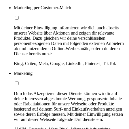
Marketing per Customer-Match
Mit deiner Einwilligung informieren wir dich auch abseits
unserer Website über Aktionen und zeigen dir relevante
Produkte. Dazu gleichen wir deine verschlüsselten
personenbezogenen Daten mit folgenden externen Anbietern
ab und nutzen deren Online-Werbekanäle, sofern du deren
Dienste bereits nutzt:
Bing, Criteo, Meta, Google, LinkedIn, Pinterest, TikTok
Marketing
Durch das Akzeptieren dieser Dienste können wir dir auf
deine Interessen abgestimmte Werbung, gesponserte Inhalte
oder Rabattaktionen für unsere Webseite oder Produkte
basierend auf deinem Surf- und Einkaufsverhalten anzeigen
sowie deren Erfolge messen. Mit deiner Einwilligung setzen
wir auf dieser Webseite folgende Drittdienste ein: