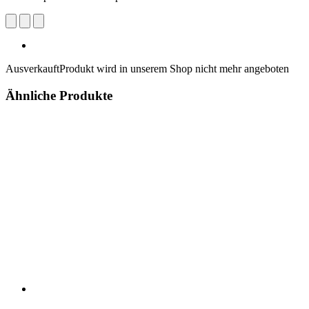
Ausverkauft
Produkt wird in unserem Shop nicht mehr angeboten
Ähnliche Produkte