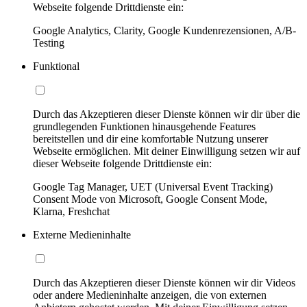
Webseite folgende Drittdienste ein:
Google Analytics, Clarity, Google Kundenrezensionen, A/B-
Testing
Funktional
Durch das Akzeptieren dieser Dienste können wir dir über die
grundlegenden Funktionen hinausgehende Features
bereitstellen und dir eine komfortable Nutzung unserer
Webseite ermöglichen. Mit deiner Einwilligung setzen wir auf
dieser Webseite folgende Drittdienste ein:
Google Tag Manager, UET (Universal Event Tracking)
Consent Mode von Microsoft, Google Consent Mode,
Klarna, Freshchat
Externe Medieninhalte
Durch das Akzeptieren dieser Dienste können wir dir Videos
oder andere Medieninhalte anzeigen, die von externen