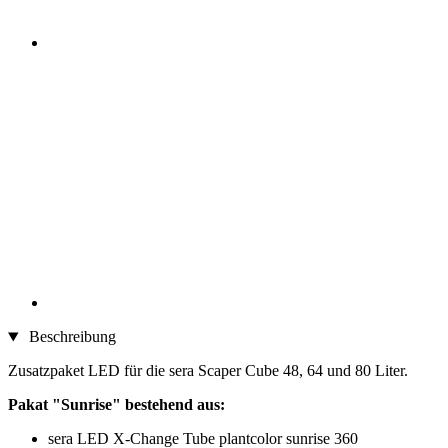
Beschreibung
Zusatzpaket LED für die sera Scaper Cube 48, 64 und 80 Liter.
Pakat "Sunrise" bestehend aus:
sera LED X-Change Tube plantcolor sunrise 360