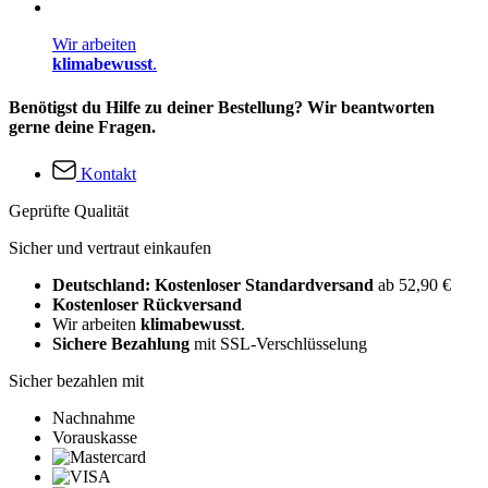
Wir arbeiten
klimabewusst
.
Benötigst du Hilfe zu deiner Bestellung? Wir beantworten
gerne deine Fragen.
Kontakt
Geprüfte Qualität
Sicher und vertraut einkaufen
Deutschland: Kostenloser Standardversand
ab 52,90 €
Kostenloser Rückversand
Wir arbeiten
klimabewusst
.
Sichere Bezahlung
mit SSL-Verschlüsselung
Sicher bezahlen mit
Nachnahme
Vorauskasse