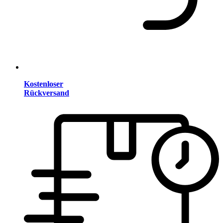
Kostenloser
Rückversand