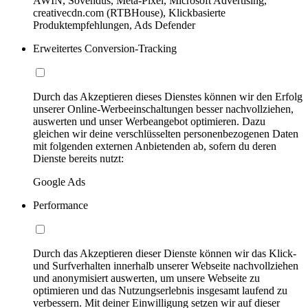
AWIN, Sovendus, Meta-Pixel, Microsoft Advertising,
creativecdn.com (RTBHouse), Klickbasierte
Produktempfehlungen, Ads Defender
Erweitertes Conversion-Tracking
Durch das Akzeptieren dieses Dienstes können wir den Erfolg
unserer Online-Werbeeinschaltungen besser nachvollziehen,
auswerten und unser Werbeangebot optimieren. Dazu
gleichen wir deine verschlüsselten personenbezogenen Daten
mit folgenden externen Anbietenden ab, sofern du deren
Dienste bereits nutzt:
Google Ads
Performance
Durch das Akzeptieren dieser Dienste können wir das Klick-
und Surfverhalten innerhalb unserer Webseite nachvollziehen
und anonymisiert auswerten, um unsere Webseite zu
optimieren und das Nutzungserlebnis insgesamt laufend zu
verbessern. Mit deiner Einwilligung setzen wir auf dieser