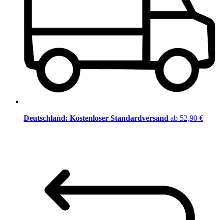
Deutschland: Kostenloser Standardversand
ab 52,90 €