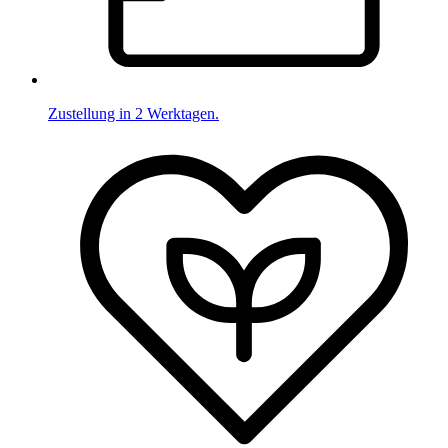
Zustellung in 2 Werktagen.