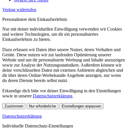
Vertrag widerrufen
Personalisiere dein Einkaufserlebnis
Nur mit deiner individuellen Einwilligung verwenden wir Cookies
und weitere Technologien, um dir ein personalisiertes
Einkaufserlebnis zu bieten.
Dazu erfassen wir Daten über unsere Nutzer, deren Verhalten und
Geräte. Diese nutzen wir zur laufenden Optimierung unserer
Website und um dir personalisierte Werbung und Inhalte anzuzeigen
sowie zur Analyse der Nutzungsstatistiken. Außerdem können wir
deine verschlüsselten Daten mit externen Anbietern abgleichen und
dir über deren Online-Werbekanäle Angebote anzeigen, nur wenn
du deren Dienste bereits selbst nutzt.
Erkundige dich bitte vor deiner Einwilligung in den Einstellungen
sowie in unserer
Datenschutzerklärung
.
Zustimmen
Nur erforderliche
Einstellungen anpassen
Datenschutzerklärung
Individuelle Datenschutz-Einstellungen