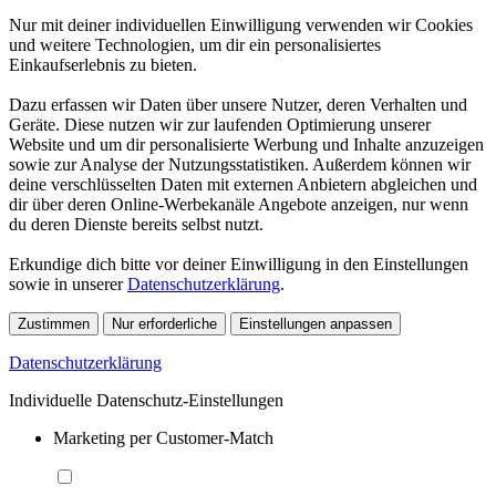
Nur mit deiner individuellen Einwilligung verwenden wir Cookies
und weitere Technologien, um dir ein personalisiertes
Einkaufserlebnis zu bieten.
Dazu erfassen wir Daten über unsere Nutzer, deren Verhalten und
Geräte. Diese nutzen wir zur laufenden Optimierung unserer
Website und um dir personalisierte Werbung und Inhalte anzuzeigen
sowie zur Analyse der Nutzungsstatistiken. Außerdem können wir
deine verschlüsselten Daten mit externen Anbietern abgleichen und
dir über deren Online-Werbekanäle Angebote anzeigen, nur wenn
du deren Dienste bereits selbst nutzt.
Erkundige dich bitte vor deiner Einwilligung in den Einstellungen
sowie in unserer
Datenschutzerklärung
.
Zustimmen
Nur erforderliche
Einstellungen anpassen
Datenschutzerklärung
Individuelle Datenschutz-Einstellungen
Marketing per Customer-Match