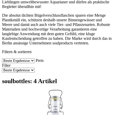
Lieblingen umweltbewusster Aquarianer und dürfen als praktische
Begleiter überallhin mit!
Die absolut dichten Bügelverschlussflaschen sparen eine Menge
Plastikmüll ein, schützen deshalb unsere Binnengewässer und
Meere und damit auch auch viele Tier- und Pflanzenarten. Robuste
Materialien und hochwertige Verarbeitung garantieren eine
langlebige Anwendung mit dem guten Gefühl, eine kluge
Kaufentscheidung getroffen zu haben. Die Marke wird durch das in
Berlin ansässige Unternehmen soulproducts vertreten.
Filtern & sortieren
Preis
Filter
soulbottles: 4 Artikel