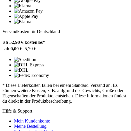
Versandkosten für Deutschland
ab 52,90 €
kostenlos*
ab 0,00 €
5,79 €
* Diese Lieferkosten fallen bei einem Standard-Versand an. Es
können weitere Kosten, z. B. aufgrund des Gewichts, Größe oder
Eigenschaften der Produkte, entstehen. Diese Informationen findest
du direkt in der Produktbeschreibung.
Hilfe & Support
Mein Kundenkonto
Meine Bestellung