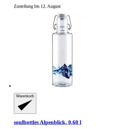
Zustellung bis 12. August
Warenkorb
soulbottles
Alpenblick, 0,60 l