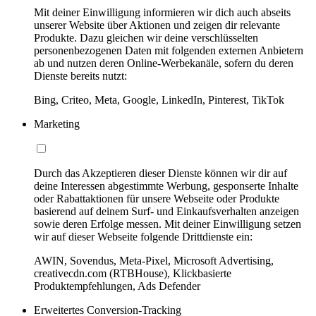
Mit deiner Einwilligung informieren wir dich auch abseits
unserer Website über Aktionen und zeigen dir relevante
Produkte. Dazu gleichen wir deine verschlüsselten
personenbezogenen Daten mit folgenden externen Anbietern
ab und nutzen deren Online-Werbekanäle, sofern du deren
Dienste bereits nutzt:
Bing, Criteo, Meta, Google, LinkedIn, Pinterest, TikTok
Marketing
Durch das Akzeptieren dieser Dienste können wir dir auf
deine Interessen abgestimmte Werbung, gesponserte Inhalte
oder Rabattaktionen für unsere Webseite oder Produkte
basierend auf deinem Surf- und Einkaufsverhalten anzeigen
sowie deren Erfolge messen. Mit deiner Einwilligung setzen
wir auf dieser Webseite folgende Drittdienste ein:
AWIN, Sovendus, Meta-Pixel, Microsoft Advertising,
creativecdn.com (RTBHouse), Klickbasierte
Produktempfehlungen, Ads Defender
Erweitertes Conversion-Tracking