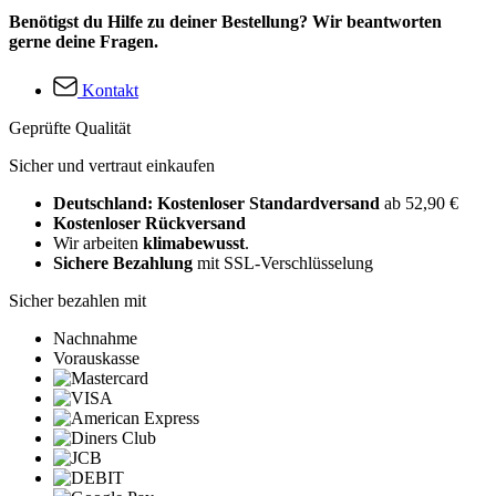
Benötigst du Hilfe zu deiner Bestellung? Wir beantworten
gerne deine Fragen.
Kontakt
Geprüfte Qualität
Sicher und vertraut einkaufen
Deutschland: Kostenloser Standardversand
ab 52,90 €
Kostenloser Rückversand
Wir arbeiten
klimabewusst
.
Sichere Bezahlung
mit SSL-Verschlüsselung
Sicher bezahlen mit
Nachnahme
Vorauskasse