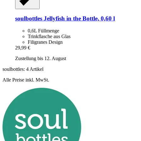
soulbottles
Jellyfish in the Bottle, 0,60 l
0,6L Füllmenge
Trinkflasche aus Glas
Filigranes Design
29,99 €
Zustellung bis 12. August
soulbottles: 4 Artikel
Alle Preise inkl. MwSt.