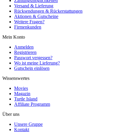
Zahlungsmöglichkeiten
Versand & Lieferung
Rücksendungen & Rückerstattungen
Aktionen & Gutscheine
Weitere Fragen?
Firmenkunden
Mein Konto
Anmelden
Registrieren
Passwort vergessen?
Wo ist meine Lieferung?
Gutschein einlösen
Wissenswertes
Movies
Magazin
Turtle Island
Affiliate Programm
Über uns
Unsere Gruppe
Kontakt