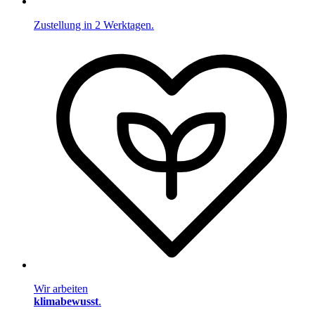
Zustellung in 2 Werktagen.
Wir arbeiten
klimabewusst
.