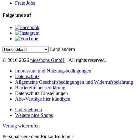
Freie Jobs
Folge uns auf
Land ändern
© 2010-2026
niceshops GmbH
- All rights reserved.
Impressum und Nutzungsbedingungen
Datenschutz
Allgemeine Geschäftsbedingungen und Widerrufsbelehrung
Barrierefreiheitserklärung
Datenschutz-Einstellungen
Abo-Verträge hier kündigen
Unternehmen
Weitere nice Shops
Vertrag widerrufen
Personalisiere dein Einkaufserlebnis