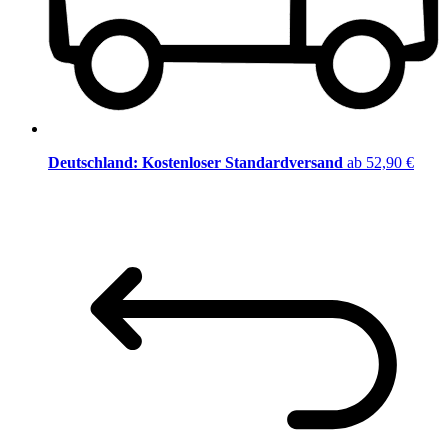
Deutschland: Kostenloser Standardversand
ab 52,90 €