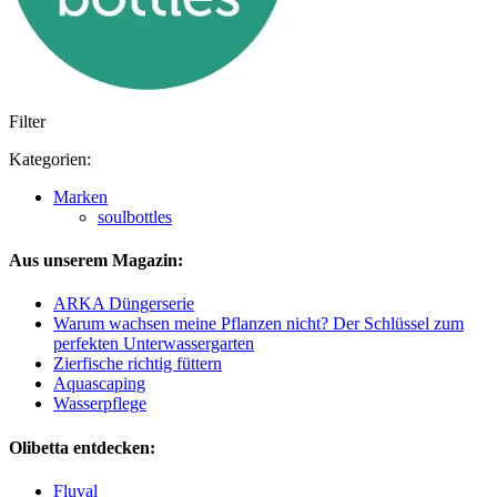
Filter
Kategorien:
Marken
soulbottles
Aus unserem Magazin:
ARKA Düngerserie
Warum wachsen meine Pflanzen nicht? Der Schlüssel zum
perfekten Unterwassergarten
Zierfische richtig füttern
Aquascaping
Wasserpflege
Olibetta entdecken:
Fluval