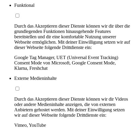
Funktional
Durch das Akzeptieren dieser Dienste können wir dir über die
grundlegenden Funktionen hinausgehende Features
bereitstellen und dir eine komfortable Nutzung unserer
Webseite ermöglichen. Mit deiner Einwilligung setzen wir auf
dieser Webseite folgende Drittdienste ein:
Google Tag Manager, UET (Universal Event Tracking)
Consent Mode von Microsoft, Google Consent Mode,
Klarna, Freshchat
Externe Medieninhalte
Durch das Akzeptieren dieser Dienste können wir dir Videos
oder andere Medieninhalte anzeigen, die von externen
Anbietern gehostet werden. Mit deiner Einwilligung setzen
wir auf dieser Webseite folgende Drittdienste ein:
Vimeo, YouTube