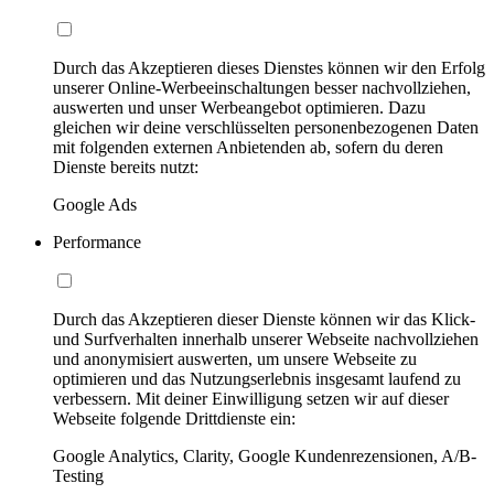
Durch das Akzeptieren dieses Dienstes können wir den Erfolg
unserer Online-Werbeeinschaltungen besser nachvollziehen,
auswerten und unser Werbeangebot optimieren. Dazu
gleichen wir deine verschlüsselten personenbezogenen Daten
mit folgenden externen Anbietenden ab, sofern du deren
Dienste bereits nutzt:
Google Ads
Performance
Durch das Akzeptieren dieser Dienste können wir das Klick-
und Surfverhalten innerhalb unserer Webseite nachvollziehen
und anonymisiert auswerten, um unsere Webseite zu
optimieren und das Nutzungserlebnis insgesamt laufend zu
verbessern. Mit deiner Einwilligung setzen wir auf dieser
Webseite folgende Drittdienste ein:
Google Analytics, Clarity, Google Kundenrezensionen, A/B-
Testing