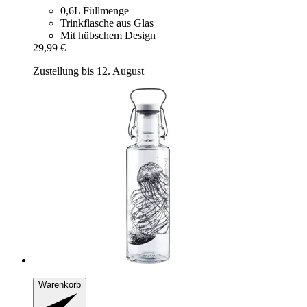
0,6L Füllmenge
Trinkflasche aus Glas
Mit hübschem Design
29,99 €
Zustellung bis 12. August
Warenkorb