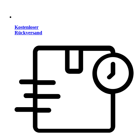
Kostenloser
Rückversand