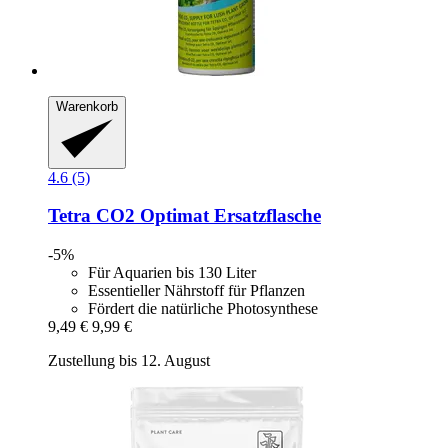
Warenkorb
4.6 (5)
Tetra
CO2 Optimat Ersatzflasche
-5%
Für Aquarien bis 130 Liter
Essentieller Nährstoff für Pflanzen
Fördert die natürliche Photosynthese
9,49 €
9,99 €
Zustellung bis 12. August