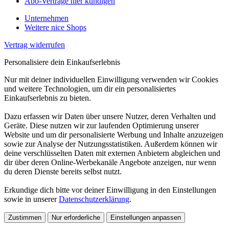
Abo-Verträge hier kündigen
Unternehmen
Weitere nice Shops
Vertrag widerrufen
Personalisiere dein Einkaufserlebnis
Nur mit deiner individuellen Einwilligung verwenden wir Cookies
und weitere Technologien, um dir ein personalisiertes
Einkaufserlebnis zu bieten.
Dazu erfassen wir Daten über unsere Nutzer, deren Verhalten und
Geräte. Diese nutzen wir zur laufenden Optimierung unserer
Website und um dir personalisierte Werbung und Inhalte anzuzeigen
sowie zur Analyse der Nutzungsstatistiken. Außerdem können wir
deine verschlüsselten Daten mit externen Anbietern abgleichen und
dir über deren Online-Werbekanäle Angebote anzeigen, nur wenn
du deren Dienste bereits selbst nutzt.
Erkundige dich bitte vor deiner Einwilligung in den Einstellungen
sowie in unserer
Datenschutzerklärung
.
Zustimmen
Nur erforderliche
Einstellungen anpassen