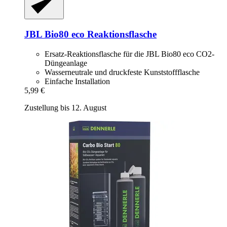
JBL
Bio80 eco Reaktionsflasche
Ersatz-Reaktionsflasche für die JBL Bio80 eco CO2-
Düngeanlage
Wasserneutrale und druckfeste Kunststoffflasche
Einfache Installation
5,99 €
Zustellung bis 12. August