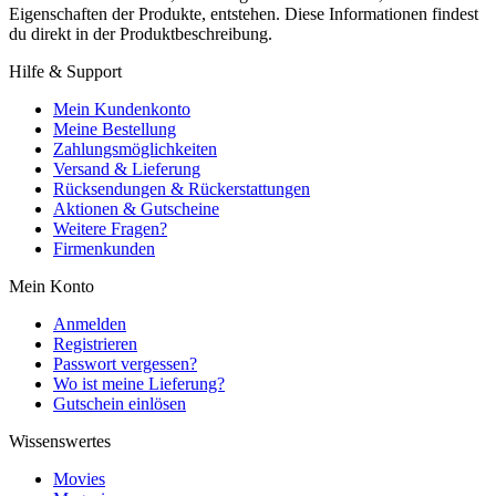
Eigenschaften der Produkte, entstehen. Diese Informationen findest
du direkt in der Produktbeschreibung.
Hilfe & Support
Mein Kundenkonto
Meine Bestellung
Zahlungsmöglichkeiten
Versand & Lieferung
Rücksendungen & Rückerstattungen
Aktionen & Gutscheine
Weitere Fragen?
Firmenkunden
Mein Konto
Anmelden
Registrieren
Passwort vergessen?
Wo ist meine Lieferung?
Gutschein einlösen
Wissenswertes
Movies