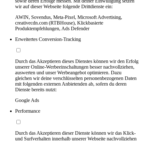
sowie deren Erfolge messen. Mit deiner Einwilligung setzen
wir auf dieser Webseite folgende Drittdienste ein:
AWIN, Sovendus, Meta-Pixel, Microsoft Advertising,
creativecdn.com (RTBHouse), Klickbasierte
Produktempfehlungen, Ads Defender
Erweitertes Conversion-Tracking
Durch das Akzeptieren dieses Dienstes können wir den Erfolg
unserer Online-Werbeeinschaltungen besser nachvollziehen,
auswerten und unser Werbeangebot optimieren. Dazu
gleichen wir deine verschlüsselten personenbezogenen Daten
mit folgenden externen Anbietenden ab, sofern du deren
Dienste bereits nutzt:
Google Ads
Performance
Durch das Akzeptieren dieser Dienste können wir das Klick-
und Surfverhalten innerhalb unserer Webseite nachvollziehen