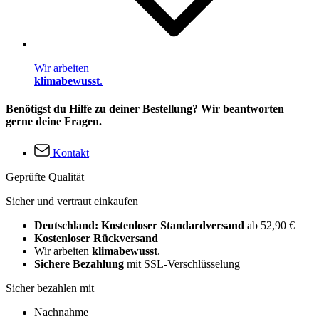
Wir arbeiten
klimabewusst
.
Benötigst du Hilfe zu deiner Bestellung? Wir beantworten
gerne deine Fragen.
Kontakt
Geprüfte Qualität
Sicher und vertraut einkaufen
Deutschland: Kostenloser Standardversand
ab 52,90 €
Kostenloser Rückversand
Wir arbeiten
klimabewusst
.
Sichere Bezahlung
mit SSL-Verschlüsselung
Sicher bezahlen mit
Nachnahme