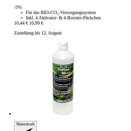
-5%
Für das BIO-CO₂-Versorgungssystem
Inkl. 4 Aktivator- & 4-Booster-Päckchen
10,44 €
10,99 €
Zustellung bis 12. August
Warenkorb