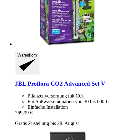
Warenkorb
JBL
Proflora CO2 Advanced Set V
Pflanzenversorgung mit CO₂
Für Süßwasseraquarien von 30 bis 600 L
Einfache Installation
269,99 €
Gratis Zustellung bis 28. August