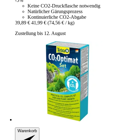
-5%
Keine CO2-Druckflasche notwendig
Natürlicher Gärungsprozess
Kontinuierliche CO2-Abgabe
39,89 €
41,99 €
(74,56 € / kg)
Zustellung bis 12. August
Warenkorb