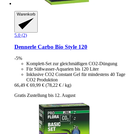
Warenkorb
5.0 (2)
Dennerle
Carbo Bio Style 120
-5%
Komplett-Set zur gleichmäßigen CO2-Düngung
Für Süßwasser-Aquarien bis 120 Liter
Inklusive CO2 Constant Gel für mindestens 40 Tage
CO2 Produktion
66,49 €
69,99 €
(78,22 € / kg)
Gratis Zustellung bis 12. August