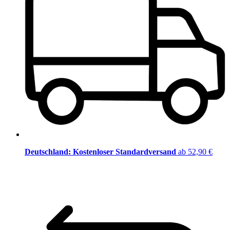
Deutschland: Kostenloser Standardversand
ab 52,90 €