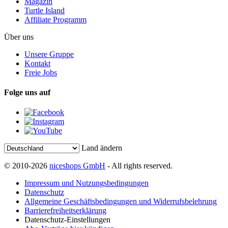
Magazin
Turtle Island
Affiliate Programm
Über uns
Unsere Gruppe
Kontakt
Freie Jobs
Folge uns auf
Land ändern
© 2010-2026
niceshops GmbH
- All rights reserved.
Impressum und Nutzungsbedingungen
Datenschutz
Allgemeine Geschäftsbedingungen und Widerrufsbelehrung
Barrierefreiheitserklärung
Datenschutz-Einstellungen