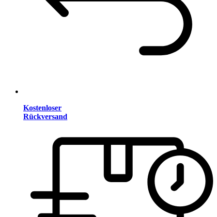
Kostenloser
Rückversand