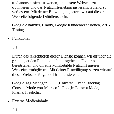
und anonymisiert auswerten, um unsere Webseite zu
optimieren und das Nutzungserlebnis insgesamt laufend zu
verbessern. Mit deiner Einwilligung setzen wir auf dieser
Webseite folgende Drittdienste ein:
Google Analytics, Clarity, Google Kundenrezensionen, A/B-
Testing
Funktional
Durch das Akzeptieren dieser Dienste können wir dir über die
grundlegenden Funktionen hinausgehende Features
bereitstellen und dir eine komfortable Nutzung unserer
Webseite ermöglichen. Mit deiner Einwilligung setzen wir auf
dieser Webseite folgende Drittdienste ein:
Google Tag Manager, UET (Universal Event Tracking)
Consent Mode von Microsoft, Google Consent Mode,
Klarna, Freshchat
Externe Medieninhalte