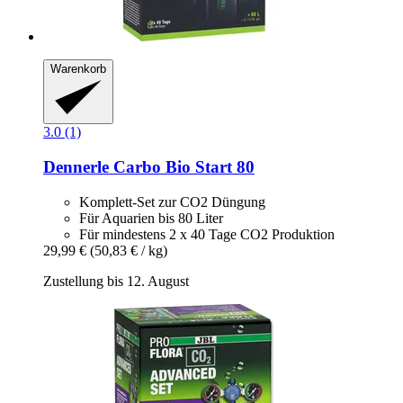
Warenkorb
3.0 (1)
Dennerle
Carbo Bio Start 80
Komplett-Set zur CO2 Düngung
Für Aquarien bis 80 Liter
Für mindestens 2 x 40 Tage CO2 Produktion
29,99 €
(50,83 € / kg)
Zustellung bis 12. August