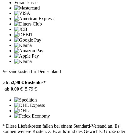
Vorauskasse
Versandkosten für Deutschland
ab 52,90 €
kostenlos*
ab 0,00 €
5,79 €
* Diese Lieferkosten fallen bei einem Standard-Versand an. Es
können weitere Kosten, z. B. aufgrund des Gewichts, Größe oder