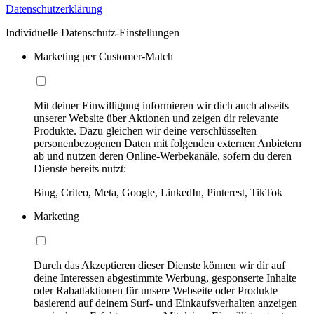
Datenschutzerklärung
Individuelle Datenschutz-Einstellungen
Marketing per Customer-Match
Mit deiner Einwilligung informieren wir dich auch abseits
unserer Website über Aktionen und zeigen dir relevante
Produkte. Dazu gleichen wir deine verschlüsselten
personenbezogenen Daten mit folgenden externen Anbietern
ab und nutzen deren Online-Werbekanäle, sofern du deren
Dienste bereits nutzt:
Bing, Criteo, Meta, Google, LinkedIn, Pinterest, TikTok
Marketing
Durch das Akzeptieren dieser Dienste können wir dir auf
deine Interessen abgestimmte Werbung, gesponserte Inhalte
oder Rabattaktionen für unsere Webseite oder Produkte
basierend auf deinem Surf- und Einkaufsverhalten anzeigen