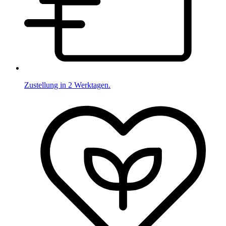
Zustellung in 2 Werktagen.