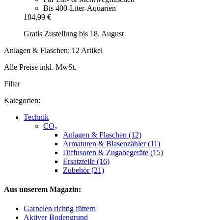
Bis 400-Liter-Aquarien
184,99 €
Gratis Zustellung bis 18. August
Anlagen & Flaschen: 12 Artikel
Alle Preise inkl. MwSt.
Filter
Kategorien:
Technik
CO₂
Anlagen & Flaschen (12)
Armaturen & Blasenzähler (11)
Diffusoren & Zugabegeräte (15)
Ersatzteile (16)
Zubehör (21)
Aus unserem Magazin:
Garnelen richtig füttern
Aktiver Bodengrund