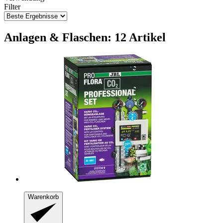
Filter
Anlagen & Flaschen: 12 Artikel
Warenkorb