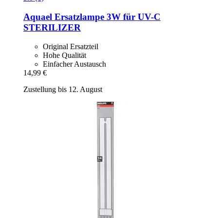
Aquael
Ersatzlampe 3W für UV-​C
STERILIZER
Original Ersatzteil
Hohe Qualität
Einfacher Austausch
14,99 €
Zustellung bis 12. August