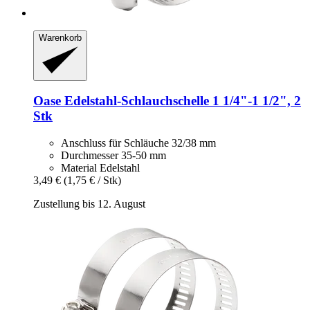
Warenkorb
Oase
Edelstahl-​Schlauchschelle 1 1/4"-​1 1/2", 2
Stk
Anschluss für Schläuche 32/38 mm
Durchmesser 35-50 mm
Material Edelstahl
3,49 €
(1,75 € / Stk)
Zustellung bis 12. August