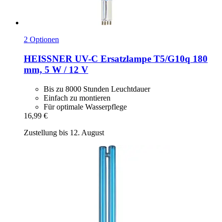
2 Optionen
HEISSNER
UV-​C Ersatzlampe T5/G10q 180
mm, 5 W / 12 V
Bis zu 8000 Stunden Leuchtdauer
Einfach zu montieren
Für optimale Wasserpflege
16,99 €
Zustellung bis 12. August