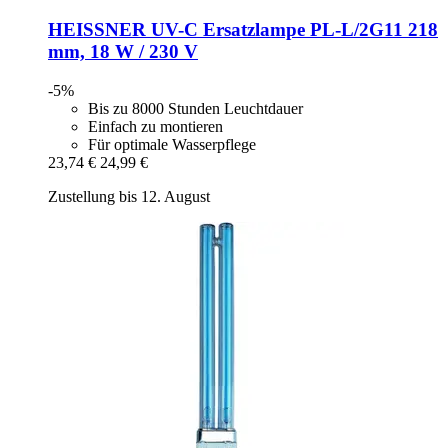
HEISSNER
UV-​C Ersatzlampe PL-​L/2G11 218
mm, 18 W / 230 V
-5%
Bis zu 8000 Stunden Leuchtdauer
Einfach zu montieren
Für optimale Wasserpflege
23,74 €
24,99 €
Zustellung bis 12. August