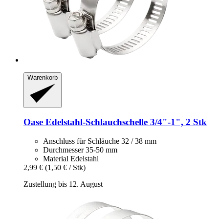
Warenkorb
Oase
Edelstahl-​Schlauchschelle 3/4"-​1", 2 Stk
Anschluss für Schläuche 32 / 38 mm
Durchmesser 35-50 mm
Material Edelstahl
2,99 €
(1,50 € / Stk)
Zustellung bis 12. August