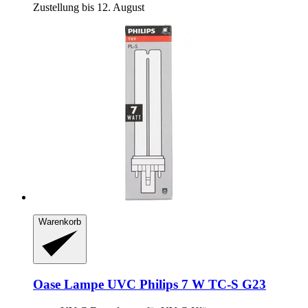
Zustellung bis 12. August
Warenkorb
Oase
Lampe UVC Philips 7 W TC-​S G23