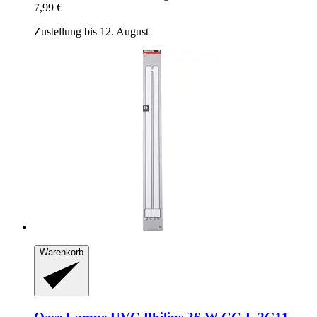
7,99 €
Zustellung bis 12. August
Warenkorb