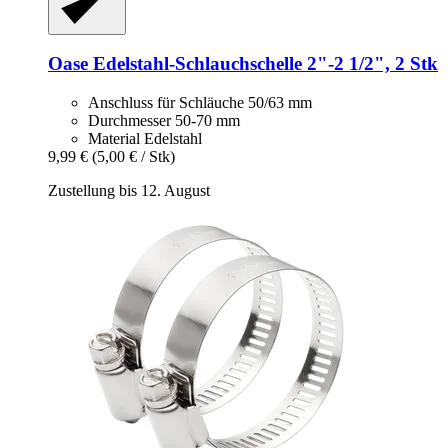
Oase
Edelstahl-​Schlauchschelle 2"-​2 1/2", 2 Stk
Anschluss für Schläuche 50/63 mm
Durchmesser 50-70 mm
Material Edelstahl
9,99 €
(5,00 € / Stk)
Zustellung bis 12. August