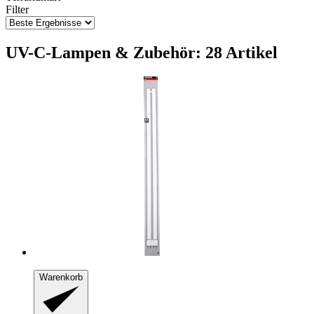
Filter
UV-C-Lampen & Zubehör: 28 Artikel
Warenkorb