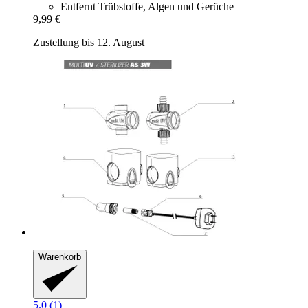
Entfernt Trübstoffe, Algen und Gerüche
9,99 €
Zustellung bis 12. August
Warenkorb
5.0 (1)