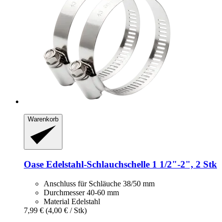
Warenkorb
Oase
Edelstahl-​Schlauchschelle 1 1/2"-​2", 2 Stk
Anschluss für Schläuche 38/50 mm
Durchmesser 40-60 mm
Material Edelstahl
7,99 €
(4,00 € / Stk)