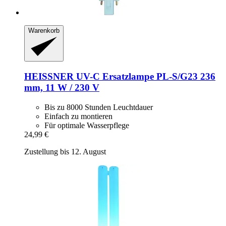
Warenkorb
HEISSNER
UV-​C Ersatzlampe PL-​S/G23 236
mm, 11 W / 230 V
Bis zu 8000 Stunden Leuchtdauer
Einfach zu montieren
Für optimale Wasserpflege
24,99 €
Zustellung bis 12. August