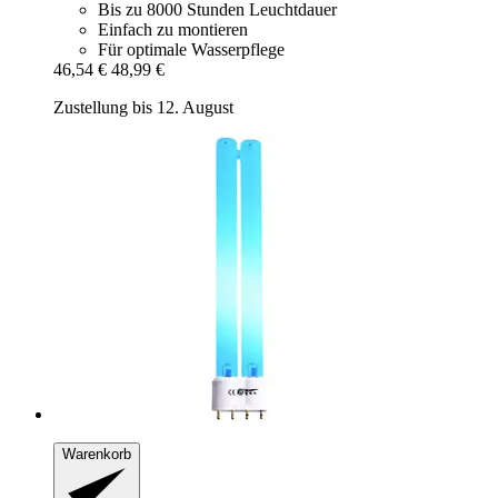
Bis zu 8000 Stunden Leuchtdauer
Einfach zu montieren
Für optimale Wasserpflege
46,54 €
48,99 €
Zustellung bis 12. August
Warenkorb