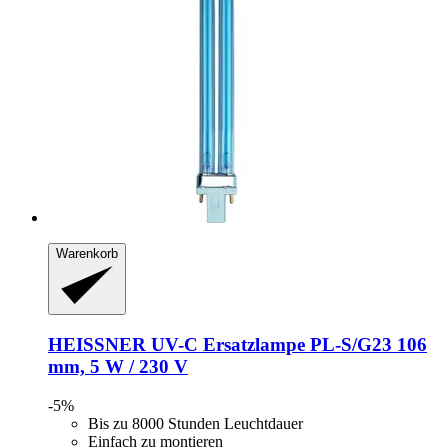
Warenkorb
HEISSNER
UV-​C Ersatzlampe PL-​S/G23 106
mm, 5 W / 230 V
-5%
Bis zu 8000 Stunden Leuchtdauer
Einfach zu montieren