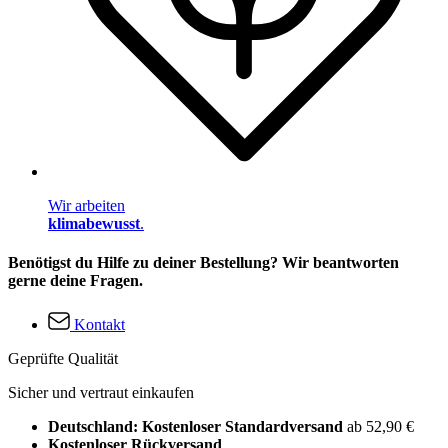
Wir arbeiten
klimabewusst
.
Benötigst du Hilfe zu deiner Bestellung? Wir beantworten
gerne deine Fragen.
Kontakt
Geprüfte Qualität
Sicher und vertraut einkaufen
Deutschland: Kostenloser Standardversand
ab 52,90 €
Kostenloser Rückversand