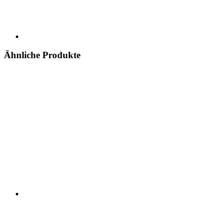
Ähnliche Produkte