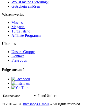
Wo ist meine Lieferung?
Gutschein einlösen
Wissenswertes
Movies
Magazin
Turtle Island
Affiliate Programm
Über uns
Unsere Gruppe
Kontakt
Freie Jobs
Folge uns auf
Land ändern
© 2010-2026
niceshops GmbH
- All rights reserved.