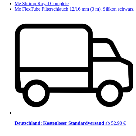
Me Shrimp Royal Complete
Me FlexTube Filterschlauch 12/16 mm (3 m), Silikon schwarz
Deutschland: Kostenloser Standardversand
ab 52,90 €