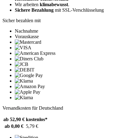
Wir arbeiten
klimabewusst
.
Sichere Bezahlung
mit SSL-Verschlüsselung
Sicher bezahlen mit
Nachnahme
Vorauskasse
Versandkosten für Deutschland
ab 52,90 €
kostenlos*
ab 0,00 €
5,79 €