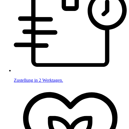
Zustellung in 2 Werktagen.