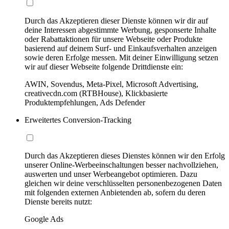
Durch das Akzeptieren dieser Dienste können wir dir auf
deine Interessen abgestimmte Werbung, gesponserte Inhalte
oder Rabattaktionen für unsere Webseite oder Produkte
basierend auf deinem Surf- und Einkaufsverhalten anzeigen
sowie deren Erfolge messen. Mit deiner Einwilligung setzen
wir auf dieser Webseite folgende Drittdienste ein:
AWIN, Sovendus, Meta-Pixel, Microsoft Advertising,
creativecdn.com (RTBHouse), Klickbasierte
Produktempfehlungen, Ads Defender
Erweitertes Conversion-Tracking
Durch das Akzeptieren dieses Dienstes können wir den Erfolg
unserer Online-Werbeeinschaltungen besser nachvollziehen,
auswerten und unser Werbeangebot optimieren. Dazu
gleichen wir deine verschlüsselten personenbezogenen Daten
mit folgenden externen Anbietenden ab, sofern du deren
Dienste bereits nutzt:
Google Ads