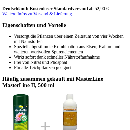
Deutschland: Kostenloser Standardversand
ab 52,90 €
Weitere Infos zu Versand & Lieferung
Eigenschaften und Vorteile
Versorgt die Pflanzen über einen Zeitraum von vier Wochen
mit Nährstoffen
Speziell abgestimmte Kombination aus Eisen, Kalium und
weiteren wertvollen Spurenelementen
Wirkt sofort dank schneller Nährstoffaufnahme
Frei von Nitrat und Phosphat
Für alle Teichpflanzen geeignet
Häufig zusammen gekauft mit MasterLine
MasterLine II, 500 ml