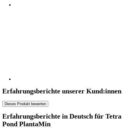
Erfahrungsberichte unserer Kund:innen
Dieses Produkt bewerten
Erfahrungsberichte in Deutsch für Tetra
Pond PlantaMin