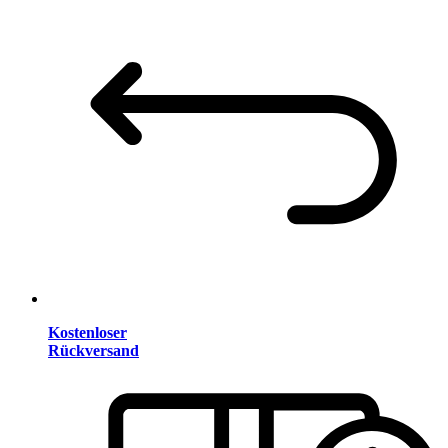
Kostenloser
Rückversand