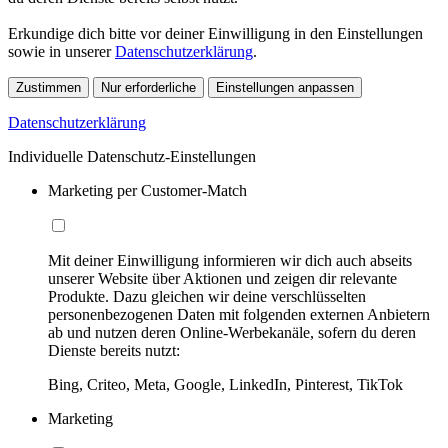
Erkundige dich bitte vor deiner Einwilligung in den Einstellungen
sowie in unserer
Datenschutzerklärung
.
Zustimmen
Nur erforderliche
Einstellungen anpassen
Datenschutzerklärung
Individuelle Datenschutz-Einstellungen
Marketing per Customer-Match
Mit deiner Einwilligung informieren wir dich auch abseits
unserer Website über Aktionen und zeigen dir relevante
Produkte. Dazu gleichen wir deine verschlüsselten
personenbezogenen Daten mit folgenden externen Anbietern
ab und nutzen deren Online-Werbekanäle, sofern du deren
Dienste bereits nutzt:
Bing, Criteo, Meta, Google, LinkedIn, Pinterest, TikTok
Marketing