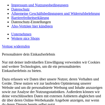
Impressum und Nutzungsbedingungen
Datenschutz
Allgemeine Geschäftsbedingungen und Widerrufsbelehrung
Barrierefreiheitserklärung
Datenschutz-Einstellungen
Abo-Verträge hier kündigen
Unternehmen
Weitere nice Shops
Vertrag widerrufen
Personalisiere dein Einkaufserlebnis
Nur mit deiner individuellen Einwilligung verwenden wir Cookies
und weitere Technologien, um dir ein personalisiertes
Einkaufserlebnis zu bieten.
Dazu erfassen wir Daten über unsere Nutzer, deren Verhalten und
Geräte. Diese nutzen wir zur laufenden Optimierung unserer
Website und um dir personalisierte Werbung und Inhalte anzuzeigen
sowie zur Analyse der Nutzungsstatistiken. Außerdem können wir
deine verschlüsselten Daten mit externen Anbietern abgleichen und
dir über deren Online-Werbekanäle Angebote anzeigen, nur wenn
du deren Dienste bereits selbst nutzt.