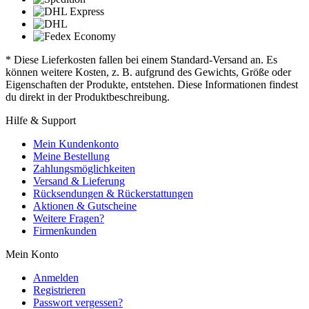
* Diese Lieferkosten fallen bei einem Standard-Versand an. Es
können weitere Kosten, z. B. aufgrund des Gewichts, Größe oder
Eigenschaften der Produkte, entstehen. Diese Informationen findest
du direkt in der Produktbeschreibung.
Hilfe & Support
Mein Kundenkonto
Meine Bestellung
Zahlungsmöglichkeiten
Versand & Lieferung
Rücksendungen & Rückerstattungen
Aktionen & Gutscheine
Weitere Fragen?
Firmenkunden
Mein Konto
Anmelden
Registrieren
Passwort vergessen?