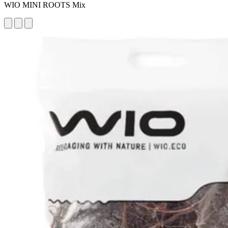
WIO MINI ROOTS Mix