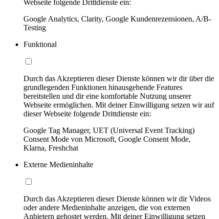
Webseite folgende Drittdienste ein:
Google Analytics, Clarity, Google Kundenrezensionen, A/B-
Testing
Funktional
Durch das Akzeptieren dieser Dienste können wir dir über die
grundlegenden Funktionen hinausgehende Features
bereitstellen und dir eine komfortable Nutzung unserer
Webseite ermöglichen. Mit deiner Einwilligung setzen wir auf
dieser Webseite folgende Drittdienste ein:
Google Tag Manager, UET (Universal Event Tracking)
Consent Mode von Microsoft, Google Consent Mode,
Klarna, Freshchat
Externe Medieninhalte
Durch das Akzeptieren dieser Dienste können wir dir Videos
oder andere Medieninhalte anzeigen, die von externen
Anbietern gehostet werden. Mit deiner Einwilligung setzen