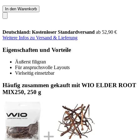
In den Warenkorb
Deutschland: Kostenloser Standardversand
ab 52,90 €
Weitere Infos zu Versand & Lieferung
Eigenschaften und Vorteile
Äußerst filigran
Für anspruchsvolle Layouts
Vielseitig einsetzbar
Häufig zusammen gekauft mit WIO ELDER ROOT
MIX250, 250 g