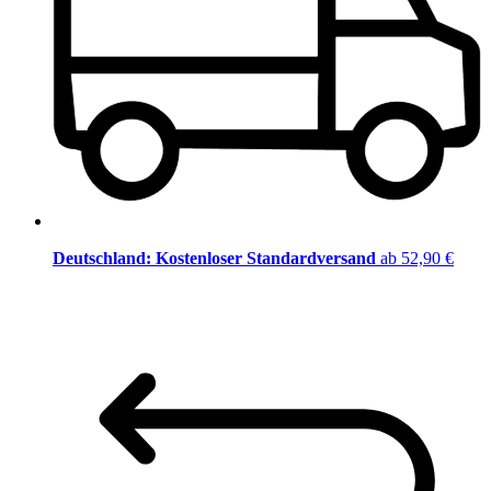
Deutschland: Kostenloser Standardversand
ab 52,90 €