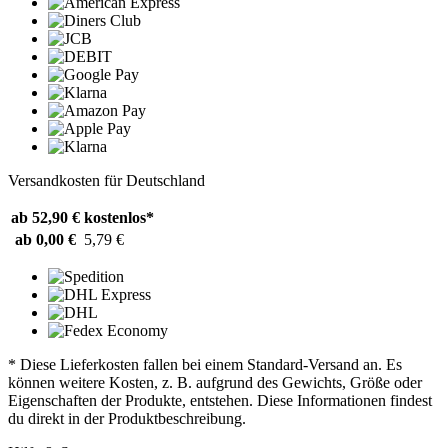
Versandkosten für Deutschland
ab 52,90 €
kostenlos*
ab 0,00 €
5,79 €
* Diese Lieferkosten fallen bei einem Standard-Versand an. Es
können weitere Kosten, z. B. aufgrund des Gewichts, Größe oder
Eigenschaften der Produkte, entstehen. Diese Informationen findest
du direkt in der Produktbeschreibung.