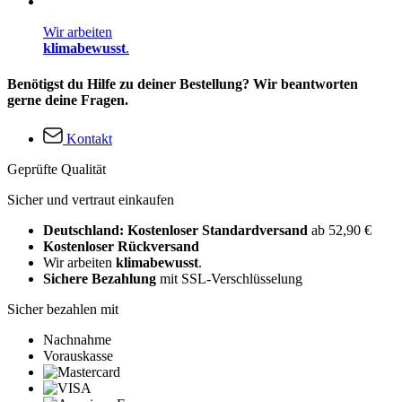
Wir arbeiten
klimabewusst
.
Benötigst du Hilfe zu deiner Bestellung? Wir beantworten
gerne deine Fragen.
Kontakt
Geprüfte Qualität
Sicher und vertraut einkaufen
Deutschland: Kostenloser Standardversand
ab 52,90 €
Kostenloser Rückversand
Wir arbeiten
klimabewusst
.
Sichere Bezahlung
mit SSL-Verschlüsselung
Sicher bezahlen mit
Nachnahme
Vorauskasse