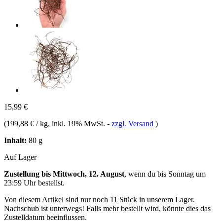
15,99 €
(
199,88 € / kg
, inkl. 19% MwSt.
-
zzgl. Versand
)
Inhalt:
80 g
Auf Lager
Zustellung bis Mittwoch, 12. August
, wenn du bis
Sonntag um
23:59 Uhr
bestellst.
Von diesem Artikel sind nur noch 11 Stück in unserem Lager.
Nachschub ist unterwegs! Falls mehr bestellt wird, könnte dies das
Zustelldatum beeinflussen.