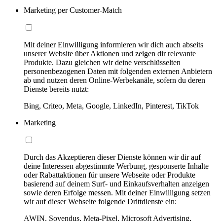
Marketing per Customer-Match
Mit deiner Einwilligung informieren wir dich auch abseits
unserer Website über Aktionen und zeigen dir relevante
Produkte. Dazu gleichen wir deine verschlüsselten
personenbezogenen Daten mit folgenden externen Anbietern
ab und nutzen deren Online-Werbekanäle, sofern du deren
Dienste bereits nutzt:
Bing, Criteo, Meta, Google, LinkedIn, Pinterest, TikTok
Marketing
Durch das Akzeptieren dieser Dienste können wir dir auf
deine Interessen abgestimmte Werbung, gesponserte Inhalte
oder Rabattaktionen für unsere Webseite oder Produkte
basierend auf deinem Surf- und Einkaufsverhalten anzeigen
sowie deren Erfolge messen. Mit deiner Einwilligung setzen
wir auf dieser Webseite folgende Drittdienste ein:
AWIN, Sovendus, Meta-Pixel, Microsoft Advertising,