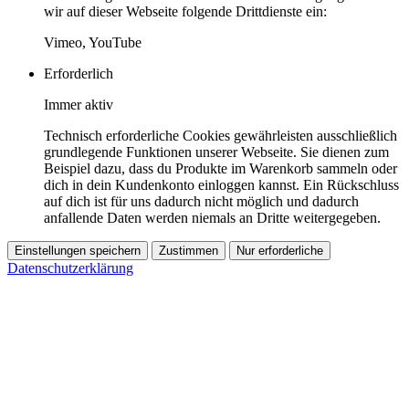
wir auf dieser Webseite folgende Drittdienste ein:
Vimeo, YouTube
Erforderlich
Immer aktiv
Technisch erforderliche Cookies gewährleisten ausschließlich
grundlegende Funktionen unserer Webseite. Sie dienen zum
Beispiel dazu, dass du Produkte im Warenkorb sammeln oder
dich in dein Kundenkonto einloggen kannst. Ein Rückschluss
auf dich ist für uns dadurch nicht möglich und dadurch
anfallende Daten werden niemals an Dritte weitergegeben.
Einstellungen speichern
Zustimmen
Nur erforderliche
Datenschutzerklärung