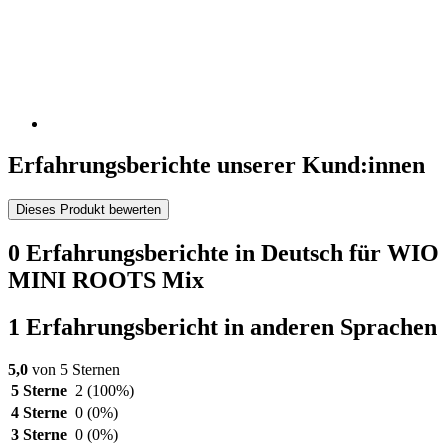
Erfahrungsberichte unserer Kund:innen
Dieses Produkt bewerten
0 Erfahrungsberichte in Deutsch für WIO
MINI ROOTS Mix
1 Erfahrungsbericht in anderen Sprachen
5,0
von 5 Sternen
5 Sterne
2
(100%)
4 Sterne
0
(0%)
3 Sterne
0
(0%)