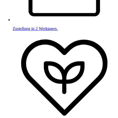
Zustellung in 2 Werktagen.