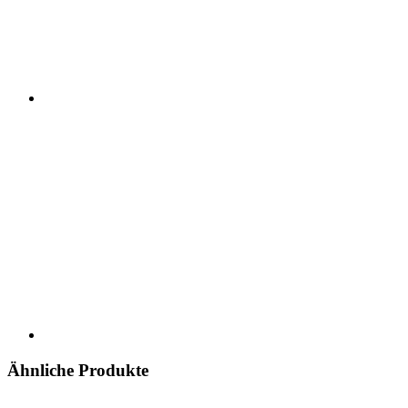
Ähnliche Produkte