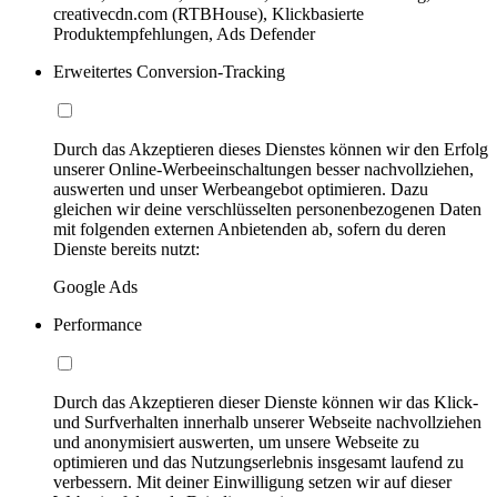
creativecdn.com (RTBHouse), Klickbasierte
Produktempfehlungen, Ads Defender
Erweitertes Conversion-Tracking
Durch das Akzeptieren dieses Dienstes können wir den Erfolg
unserer Online-Werbeeinschaltungen besser nachvollziehen,
auswerten und unser Werbeangebot optimieren. Dazu
gleichen wir deine verschlüsselten personenbezogenen Daten
mit folgenden externen Anbietenden ab, sofern du deren
Dienste bereits nutzt:
Google Ads
Performance
Durch das Akzeptieren dieser Dienste können wir das Klick-
und Surfverhalten innerhalb unserer Webseite nachvollziehen
und anonymisiert auswerten, um unsere Webseite zu
optimieren und das Nutzungserlebnis insgesamt laufend zu
verbessern. Mit deiner Einwilligung setzen wir auf dieser