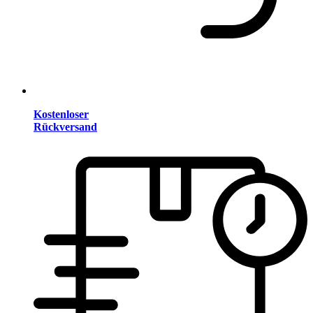
Kostenloser
Rückversand