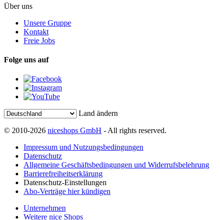
Über uns
Unsere Gruppe
Kontakt
Freie Jobs
Folge uns auf
Land ändern
© 2010-2026
niceshops GmbH
- All rights reserved.
Impressum und Nutzungsbedingungen
Datenschutz
Allgemeine Geschäftsbedingungen und Widerrufsbelehrung
Barrierefreiheitserklärung
Datenschutz-Einstellungen
Abo-Verträge hier kündigen
Unternehmen
Weitere nice Shops