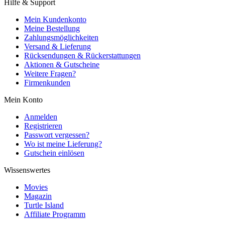
Hilfe & Support
Mein Kundenkonto
Meine Bestellung
Zahlungsmöglichkeiten
Versand & Lieferung
Rücksendungen & Rückerstattungen
Aktionen & Gutscheine
Weitere Fragen?
Firmenkunden
Mein Konto
Anmelden
Registrieren
Passwort vergessen?
Wo ist meine Lieferung?
Gutschein einlösen
Wissenswertes
Movies
Magazin
Turtle Island
Affiliate Programm