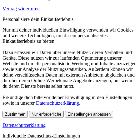
Vertrag widerrufen
Personalisiere dein Einkaufserlebnis
Nur mit deiner individuellen Einwilligung verwenden wir Cookies
und weitere Technologien, um dir ein personalisiertes
Einkaufserlebnis zu bieten.
Dazu erfassen wir Daten über unsere Nutzer, deren Verhalten und
Geräte. Diese nutzen wir zur laufenden Optimierung unserer
Website und um dir personalisierte Werbung und Inhalte anzuzeigen
sowie zur Analyse der Nutzungsstatistiken. Außerdem können wir
deine verschlüsselten Daten mit externen Anbietern abgleichen und
dir über deren Online-Werbekanäle Angebote anzeigen, nur wenn
du deren Dienste bereits selbst nutzt.
Erkundige dich bitte vor deiner Einwilligung in den Einstellungen
sowie in unserer
Datenschutzerklärung
.
Zustimmen
Nur erforderliche
Einstellungen anpassen
Datenschutzerklärung
Individuelle Datenschutz-Einstellungen