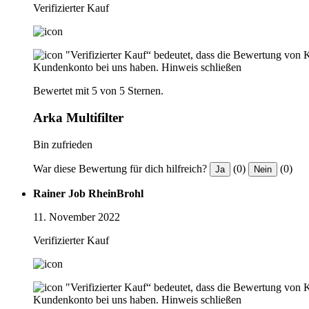
Verifizierter Kauf
"Verifizierter Kauf“ bedeutet, dass die Bewertung von 
Kundenkonto bei uns haben.
Hinweis schließen
Bewertet mit 5 von 5 Sternen.
Arka Multifilter
Bin zufrieden
War diese Bewertung für dich hilfreich?
(0)
(0)
Ja
Nein
Rainer Job RheinBrohl
11. November 2022
Verifizierter Kauf
"Verifizierter Kauf“ bedeutet, dass die Bewertung von 
Kundenkonto bei uns haben.
Hinweis schließen