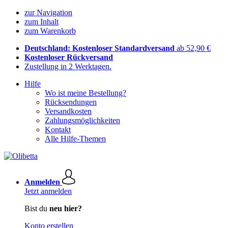
zur Navigation
zum Inhalt
zum Warenkorb
Deutschland: Kostenloser Standardversand
ab 52,90 €
Kostenloser Rückversand
Zustellung in 2 Werktagen.
Hilfe
Wo ist meine Bestellung?
Rücksendungen
Versandkosten
Zahlungsmöglichkeiten
Kontakt
Alle Hilfe-Themen
Anmelden
Jetzt anmelden
Bist du
neu hier?
Konto erstellen