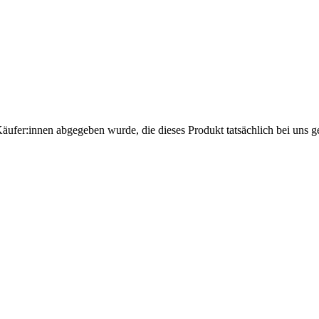
Käufer:innen abgegeben wurde, die dieses Produkt tatsächlich bei uns g