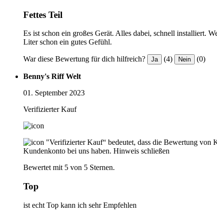
Fettes Teil
Es ist schon ein großes Gerät. Alles dabei, schnell installier
Liter schon ein gutes Gefühl.
War diese Bewertung für dich hilfreich?
(4)
(0)
Ja
Nein
Benny's Riff Welt
01. September 2023
Verifizierter Kauf
"Verifizierter Kauf“ bedeutet, dass die Bewertung von 
Kundenkonto bei uns haben.
Hinweis schließen
Bewertet mit 5 von 5 Sternen.
Top
ist echt Top kann ich sehr Empfehlen