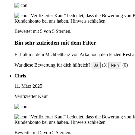
"Verifizierter Kauf“ bedeutet, dass die Bewertung von 
Kundenkonto bei uns haben.
Hinweis schließen
Bewertet mit 5 von 5 Sternen.
Bin sehr zufrieden mit dem Filter.
Er holt mit dem Michbettharz von Arka noch den letzten Rest a
War diese Bewertung für dich hilfreich?
(3)
(0)
Ja
Nein
Chris
11. März 2025
Verifizierter Kauf
"Verifizierter Kauf“ bedeutet, dass die Bewertung von 
Kundenkonto bei uns haben.
Hinweis schließen
Bewertet mit 5 von 5 Sternen.