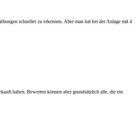
rfärbungen schneller zu erkennen. Aber man hat bei der Anlage mit 4
ekauft haben. Bewerten können aber grundsätzlich alle, die ein