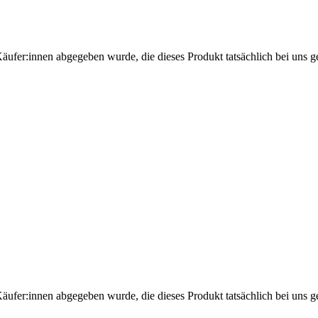
Käufer:innen abgegeben wurde, die dieses Produkt tatsächlich bei uns g
Käufer:innen abgegeben wurde, die dieses Produkt tatsächlich bei uns g