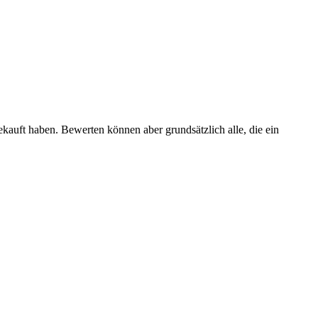
ekauft haben. Bewerten können aber grundsätzlich alle, die ein