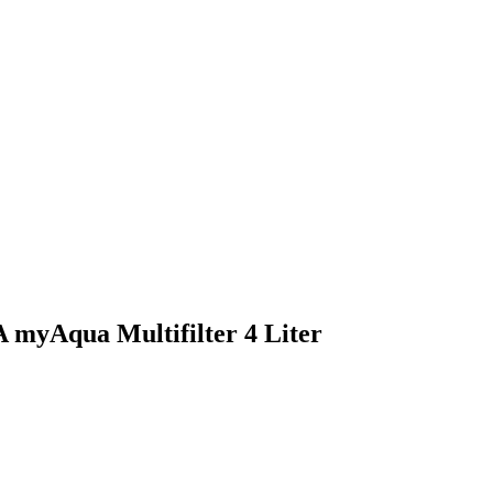
 myAqua Multifilter 4 Liter