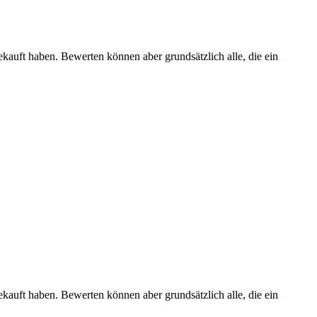
ekauft haben. Bewerten können aber grundsätzlich alle, die ein
ekauft haben. Bewerten können aber grundsätzlich alle, die ein