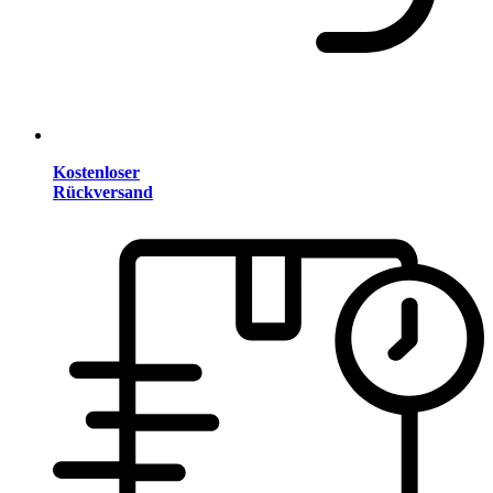
Kostenloser
Rückversand