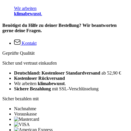
Wir arbeiten
klimabewusst
.
Benötigst du Hilfe zu deiner Bestellung? Wir beantworten
gerne deine Fragen.
Kontakt
Geprüfte Qualität
Sicher und vertraut einkaufen
Deutschland: Kostenloser Standardversand
ab 52,90 €
Kostenloser Rückversand
Wir arbeiten
klimabewusst
.
Sichere Bezahlung
mit SSL-Verschlüsselung
Sicher bezahlen mit
Nachnahme
Vorauskasse