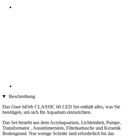
Beschreibung
Das Oase biOrb CLASSIC 60 LED Set enthält alles, was Sie
benötigen, um sich Ihr Aquarium einzurichten.
Das Set besteht aus dem Acrylaquarium, Lichteinheit, Pumpe,
Transformator , Ausströmerstein, Filterkartusche und Keramik
Bodengrund. Nur wenige Schritte sind erforderlich bis das