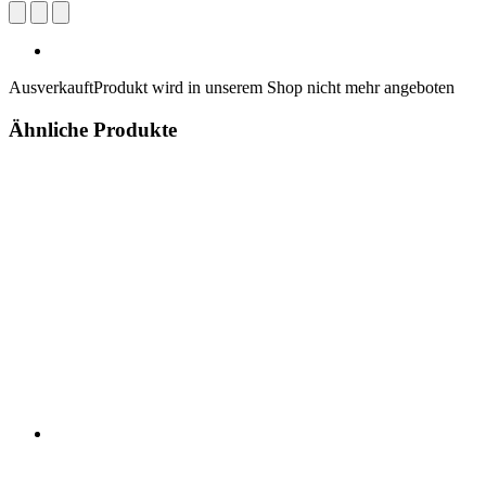
Ausverkauft
Produkt wird in unserem Shop nicht mehr angeboten
Ähnliche Produkte