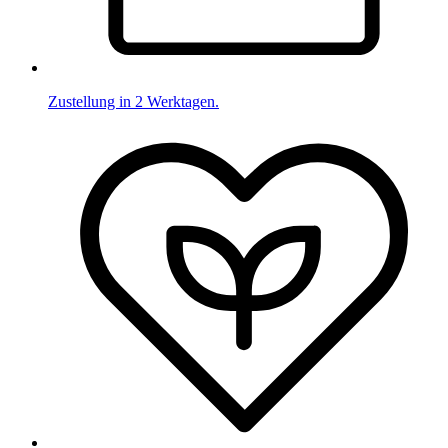
Zustellung in 2 Werktagen.