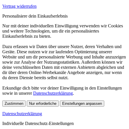
Vertrag widerrufen
Personalisiere dein Einkaufserlebnis
Nur mit deiner individuellen Einwilligung verwenden wir Cookies
und weitere Technologien, um dir ein personalisiertes
Einkaufserlebnis zu bieten.
Dazu erfassen wir Daten über unsere Nutzer, deren Verhalten und
Geräte. Diese nutzen wir zur laufenden Optimierung unserer
Website und um dir personalisierte Werbung und Inhalte anzuzeigen
sowie zur Analyse der Nutzungsstatistiken. Außerdem können wir
deine verschlüsselten Daten mit externen Anbietern abgleichen und
dir über deren Online-Werbekanäle Angebote anzeigen, nur wenn
du deren Dienste bereits selbst nutzt.
Erkundige dich bitte vor deiner Einwilligung in den Einstellungen
sowie in unserer
Datenschutzerklärung
.
Zustimmen
Nur erforderliche
Einstellungen anpassen
Datenschutzerklärung
Individuelle Datenschutz-Einstellungen