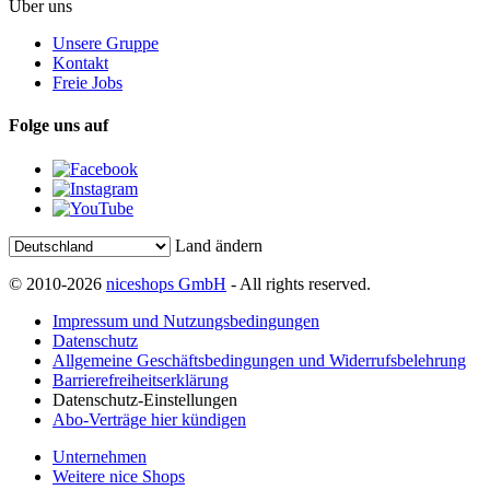
Über uns
Unsere Gruppe
Kontakt
Freie Jobs
Folge uns auf
Land ändern
© 2010-2026
niceshops GmbH
- All rights reserved.
Impressum und Nutzungsbedingungen
Datenschutz
Allgemeine Geschäftsbedingungen und Widerrufsbelehrung
Barrierefreiheitserklärung
Datenschutz-Einstellungen
Abo-Verträge hier kündigen
Unternehmen
Weitere nice Shops