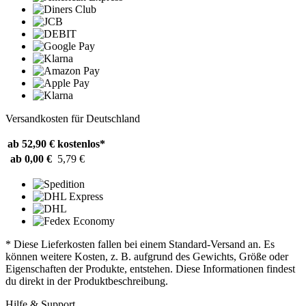
Versandkosten für Deutschland
ab 52,90 €
kostenlos*
ab 0,00 €
5,79 €
* Diese Lieferkosten fallen bei einem Standard-Versand an. Es
können weitere Kosten, z. B. aufgrund des Gewichts, Größe oder
Eigenschaften der Produkte, entstehen. Diese Informationen findest
du direkt in der Produktbeschreibung.
Hilfe & Support