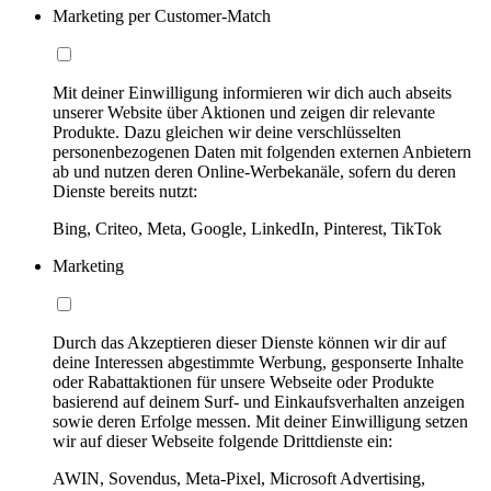
Marketing per Customer-Match
Mit deiner Einwilligung informieren wir dich auch abseits
unserer Website über Aktionen und zeigen dir relevante
Produkte. Dazu gleichen wir deine verschlüsselten
personenbezogenen Daten mit folgenden externen Anbietern
ab und nutzen deren Online-Werbekanäle, sofern du deren
Dienste bereits nutzt:
Bing, Criteo, Meta, Google, LinkedIn, Pinterest, TikTok
Marketing
Durch das Akzeptieren dieser Dienste können wir dir auf
deine Interessen abgestimmte Werbung, gesponserte Inhalte
oder Rabattaktionen für unsere Webseite oder Produkte
basierend auf deinem Surf- und Einkaufsverhalten anzeigen
sowie deren Erfolge messen. Mit deiner Einwilligung setzen
wir auf dieser Webseite folgende Drittdienste ein:
AWIN, Sovendus, Meta-Pixel, Microsoft Advertising,