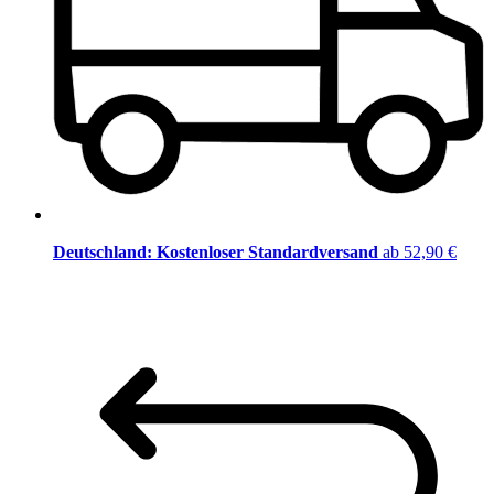
Deutschland: Kostenloser Standardversand
ab 52,90 €