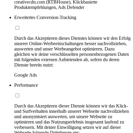
creativecdn.com (RTBHouse), Klickbasierte
Produktempfehlungen, Ads Defender
Erweitertes Conversion-Tracking
Durch das Akzeptieren dieses Dienstes können wir den Erfolg
unserer Online-Werbeeinschaltungen besser nachvollziehen,
auswerten und unser Werbeangebot optimieren. Dazu
gleichen wir deine verschlüsselten personenbezogenen Daten
mit folgenden externen Anbietenden ab, sofern du deren
Dienste bereits nutzt:
Google Ads
Performance
Durch das Akzeptieren dieser Dienste können wir das Klick-
und Surfverhalten innerhalb unserer Webseite nachvollziehen
und anonymisiert auswerten, um unsere Webseite zu
optimieren und das Nutzungserlebnis insgesamt laufend zu
verbessern. Mit deiner Einwilligung setzen wir auf dieser
Webseite folgende Drittdienste ein: