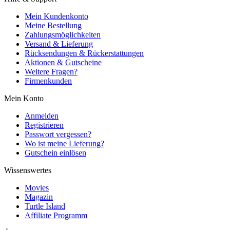
Mein Kundenkonto
Meine Bestellung
Zahlungsmöglichkeiten
Versand & Lieferung
Rücksendungen & Rückerstattungen
Aktionen & Gutscheine
Weitere Fragen?
Firmenkunden
Mein Konto
Anmelden
Registrieren
Passwort vergessen?
Wo ist meine Lieferung?
Gutschein einlösen
Wissenswertes
Movies
Magazin
Turtle Island
Affiliate Programm