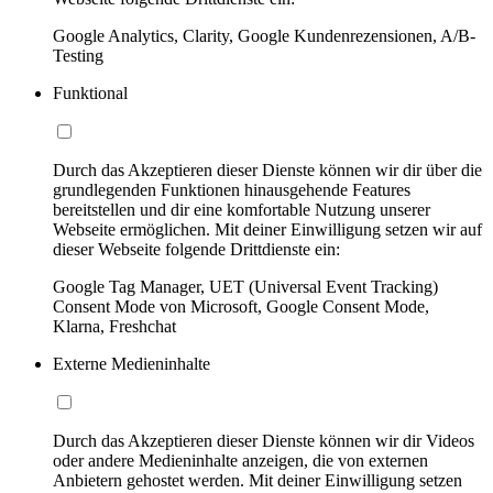
Google Analytics, Clarity, Google Kundenrezensionen, A/B-
Testing
Funktional
Durch das Akzeptieren dieser Dienste können wir dir über die
grundlegenden Funktionen hinausgehende Features
bereitstellen und dir eine komfortable Nutzung unserer
Webseite ermöglichen. Mit deiner Einwilligung setzen wir auf
dieser Webseite folgende Drittdienste ein:
Google Tag Manager, UET (Universal Event Tracking)
Consent Mode von Microsoft, Google Consent Mode,
Klarna, Freshchat
Externe Medieninhalte
Durch das Akzeptieren dieser Dienste können wir dir Videos
oder andere Medieninhalte anzeigen, die von externen
Anbietern gehostet werden. Mit deiner Einwilligung setzen