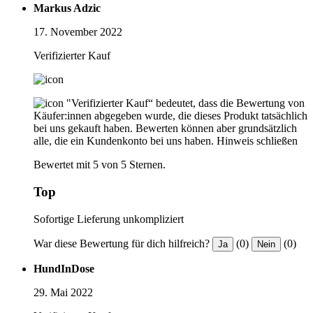
Markus Adzic
17. November 2022
Verifizierter Kauf
"Verifizierter Kauf“ bedeutet, dass die Bewertung von
Käufer:innen abgegeben wurde, die dieses Produkt tatsächlich
bei uns gekauft haben. Bewerten können aber grundsätzlich
alle, die ein Kundenkonto bei uns haben.
Hinweis schließen
Bewertet mit 5 von 5 Sternen.
Top
Sofortige Lieferung unkompliziert
War diese Bewertung für dich hilfreich?
(0)
(0)
Ja
Nein
HundInDose
29. Mai 2022