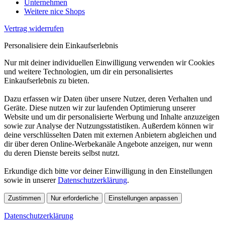
Unternehmen
Weitere nice Shops
Vertrag widerrufen
Personalisiere dein Einkaufserlebnis
Nur mit deiner individuellen Einwilligung verwenden wir Cookies
und weitere Technologien, um dir ein personalisiertes
Einkaufserlebnis zu bieten.
Dazu erfassen wir Daten über unsere Nutzer, deren Verhalten und
Geräte. Diese nutzen wir zur laufenden Optimierung unserer
Website und um dir personalisierte Werbung und Inhalte anzuzeigen
sowie zur Analyse der Nutzungsstatistiken. Außerdem können wir
deine verschlüsselten Daten mit externen Anbietern abgleichen und
dir über deren Online-Werbekanäle Angebote anzeigen, nur wenn
du deren Dienste bereits selbst nutzt.
Erkundige dich bitte vor deiner Einwilligung in den Einstellungen
sowie in unserer
Datenschutzerklärung
.
Zustimmen
Nur erforderliche
Einstellungen anpassen
Datenschutzerklärung