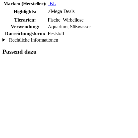
Marken (Hersteller):
JBL
⚡Mega-Deals
Highlights:
Tierarten:
Fische, Wirbellose
Verwendung:
Aquarium, Süßwasser
Darreichungsform:
Feststoff
Rechtliche Informationen
Passend dazu