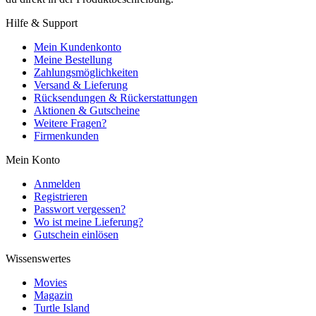
Hilfe & Support
Mein Kundenkonto
Meine Bestellung
Zahlungsmöglichkeiten
Versand & Lieferung
Rücksendungen & Rückerstattungen
Aktionen & Gutscheine
Weitere Fragen?
Firmenkunden
Mein Konto
Anmelden
Registrieren
Passwort vergessen?
Wo ist meine Lieferung?
Gutschein einlösen
Wissenswertes
Movies
Magazin
Turtle Island