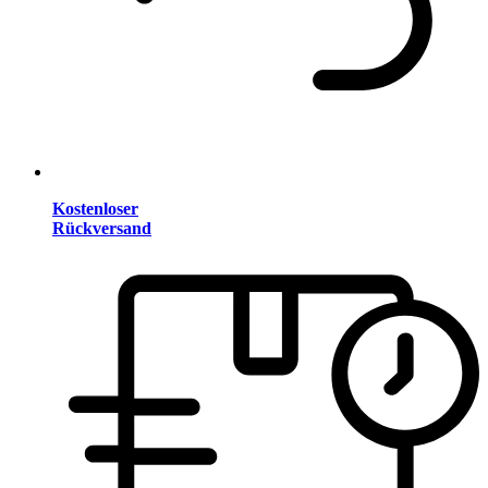
Kostenloser
Rückversand