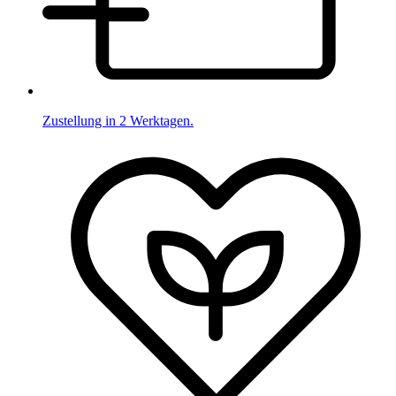
Zustellung in 2 Werktagen.