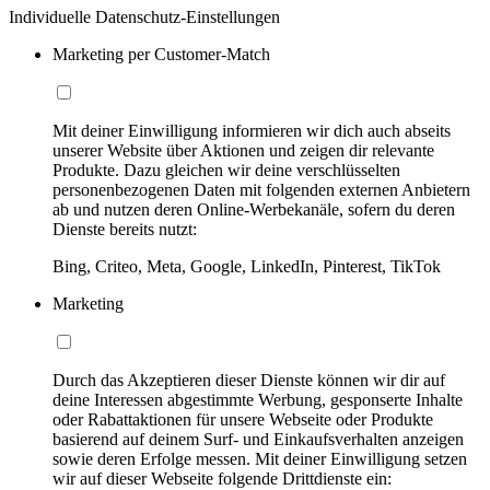
Individuelle Datenschutz-Einstellungen
Marketing per Customer-Match
Mit deiner Einwilligung informieren wir dich auch abseits
unserer Website über Aktionen und zeigen dir relevante
Produkte. Dazu gleichen wir deine verschlüsselten
personenbezogenen Daten mit folgenden externen Anbietern
ab und nutzen deren Online-Werbekanäle, sofern du deren
Dienste bereits nutzt:
Bing, Criteo, Meta, Google, LinkedIn, Pinterest, TikTok
Marketing
Durch das Akzeptieren dieser Dienste können wir dir auf
deine Interessen abgestimmte Werbung, gesponserte Inhalte
oder Rabattaktionen für unsere Webseite oder Produkte
basierend auf deinem Surf- und Einkaufsverhalten anzeigen
sowie deren Erfolge messen. Mit deiner Einwilligung setzen
wir auf dieser Webseite folgende Drittdienste ein: