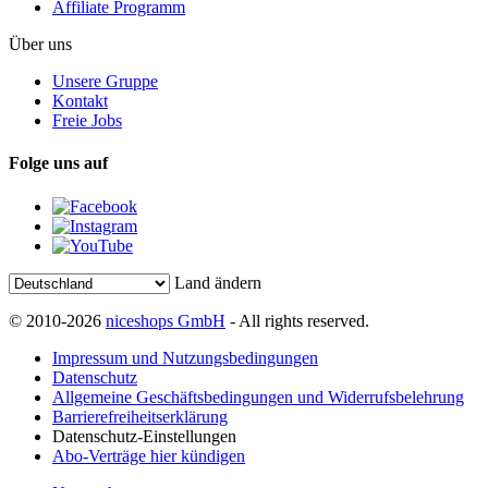
Affiliate Programm
Über uns
Unsere Gruppe
Kontakt
Freie Jobs
Folge uns auf
Land ändern
© 2010-2026
niceshops GmbH
- All rights reserved.
Impressum und Nutzungsbedingungen
Datenschutz
Allgemeine Geschäftsbedingungen und Widerrufsbelehrung
Barrierefreiheitserklärung
Datenschutz-Einstellungen
Abo-Verträge hier kündigen