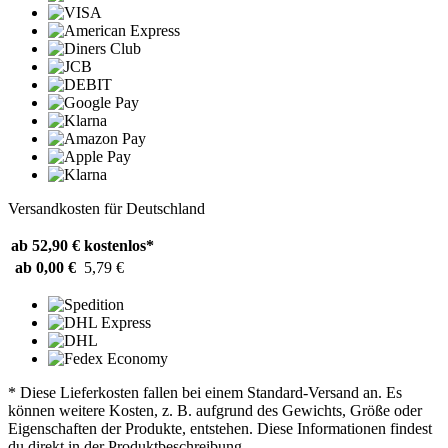
Versandkosten für Deutschland
ab 52,90 €
kostenlos*
ab 0,00 €
5,79 €
* Diese Lieferkosten fallen bei einem Standard-Versand an. Es
können weitere Kosten, z. B. aufgrund des Gewichts, Größe oder
Eigenschaften der Produkte, entstehen. Diese Informationen findest
du direkt in der Produktbeschreibung.