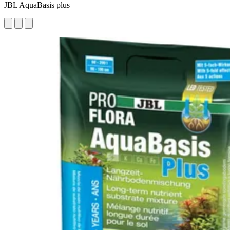
JBL AquaBasis plus