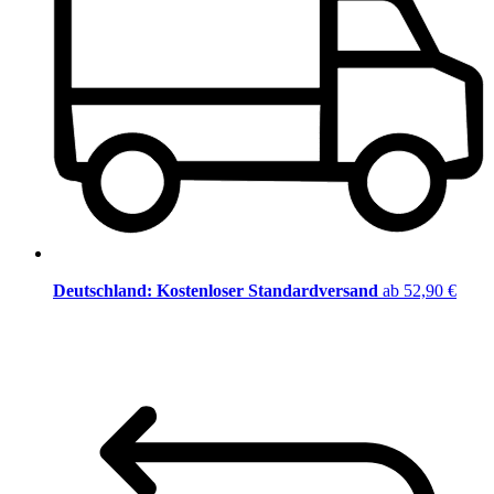
Deutschland: Kostenloser Standardversand
ab 52,90 €