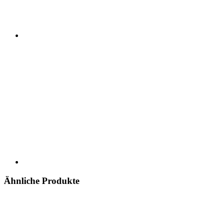
Ähnliche Produkte