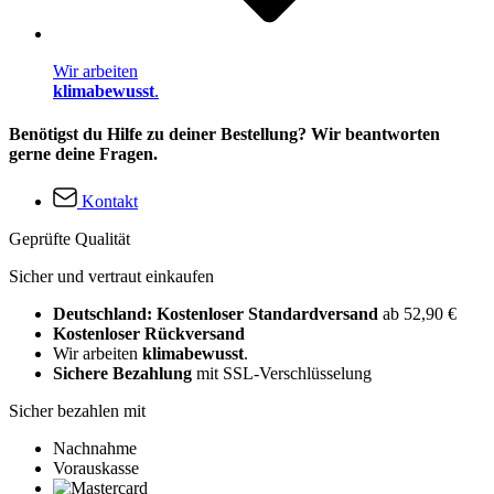
Wir arbeiten
klimabewusst
.
Benötigst du Hilfe zu deiner Bestellung? Wir beantworten
gerne deine Fragen.
Kontakt
Geprüfte Qualität
Sicher und vertraut einkaufen
Deutschland: Kostenloser Standardversand
ab 52,90 €
Kostenloser Rückversand
Wir arbeiten
klimabewusst
.
Sichere Bezahlung
mit SSL-Verschlüsselung
Sicher bezahlen mit
Nachnahme
Vorauskasse