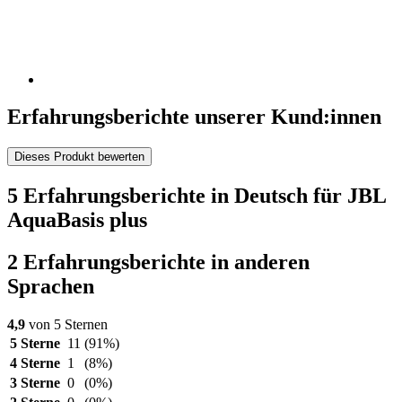
Erfahrungsberichte unserer Kund:innen
Dieses Produkt bewerten
5 Erfahrungsberichte in Deutsch für JBL
AquaBasis plus
2 Erfahrungsberichte in anderen
Sprachen
4,9
von 5 Sternen
5 Sterne
11
(91%)
4 Sterne
1
(8%)
3 Sterne
0
(0%)