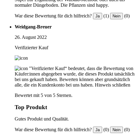
normaler Düngeboden. Die Pflanzen sind happy.
War diese Bewertung für dich hilfreich?
(1)
(0)
Ja
Nein
Weidgang-Breuer
26. August 2022
Verifizierter Kauf
"Verifizierter Kauf“ bedeutet, dass die Bewertung von
Käufer:innen abgegeben wurde, die dieses Produkt tatsächlich
bei uns gekauft haben. Bewerten können aber grundsätzlich
alle, die ein Kundenkonto bei uns haben.
Hinweis schließen
Bewertet mit 5 von 5 Sternen.
Top Produkt
Gutes Produkt und Qualität.
War diese Bewertung für dich hilfreich?
(0)
(0)
Ja
Nein